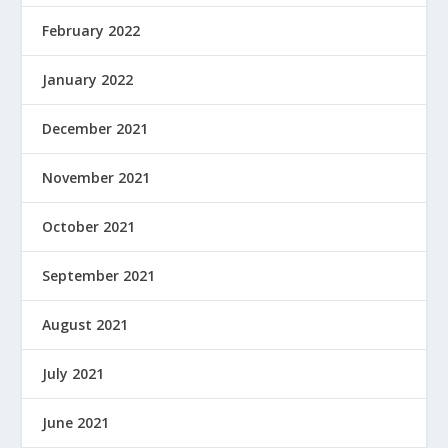
February 2022
January 2022
December 2021
November 2021
October 2021
September 2021
August 2021
July 2021
June 2021