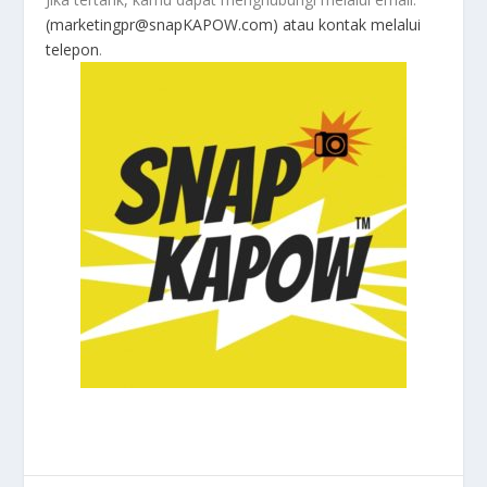
(marketingpr@snapKAPOW.com) atau kontak melalui
telepon
.