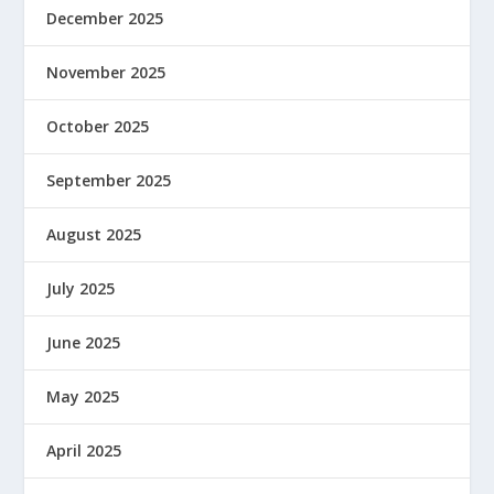
December 2025
November 2025
October 2025
September 2025
August 2025
July 2025
June 2025
May 2025
April 2025