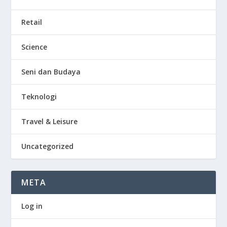
Retail
Science
Seni dan Budaya
Teknologi
Travel & Leisure
Uncategorized
META
Log in