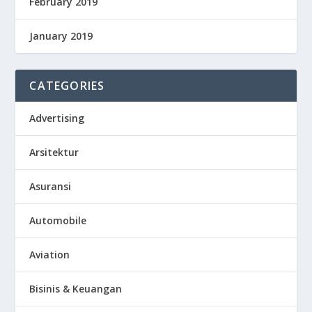
February 2019
January 2019
CATEGORIES
Advertising
Arsitektur
Asuransi
Automobile
Aviation
Bisinis & Keuangan