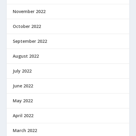
November 2022
October 2022
September 2022
August 2022
July 2022
June 2022
May 2022
April 2022
March 2022