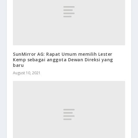
SunMirror AG: Rapat Umum memilih Lester
Kemp sebagai anggota Dewan Direksi yang
baru
August 10, 2021