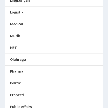
Lingkungan
Logistik
Medical
Musik
NFT
Olahraga
Pharma
Politik
Properti
Public Affairs