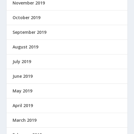
November 2019
October 2019
September 2019
August 2019
July 2019
June 2019
May 2019
April 2019
March 2019