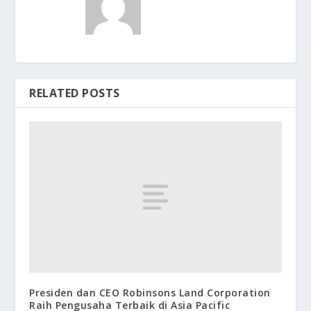
RELATED POSTS
Presiden dan CEO Robinsons Land Corporation
Raih Pengusaha Terbaik di Asia Pacific