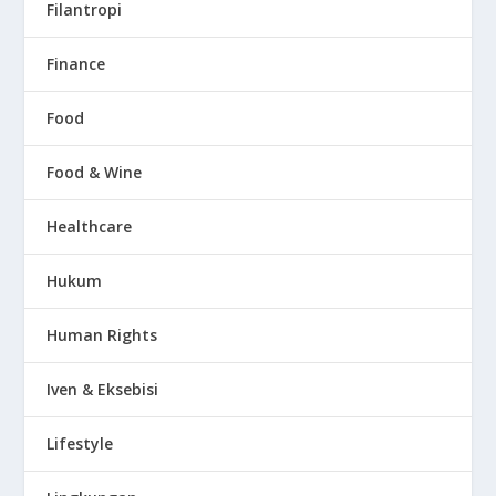
Filantropi
Finance
Food
Food & Wine
Healthcare
Hukum
Human Rights
Iven & Eksebisi
Lifestyle