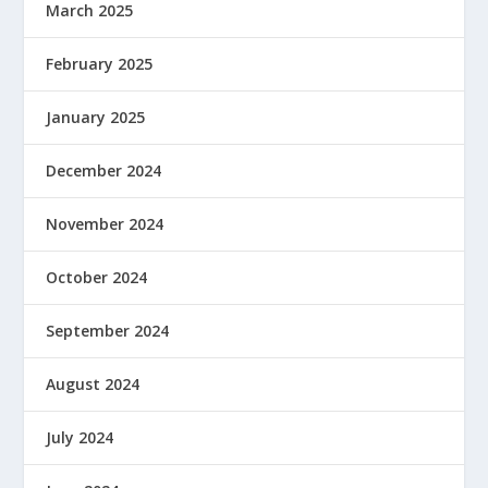
March 2025
February 2025
January 2025
December 2024
November 2024
October 2024
September 2024
August 2024
July 2024