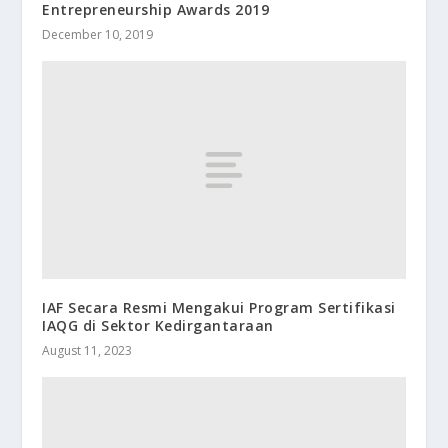
Entrepreneurship Awards 2019
December 10, 2019
IAF Secara Resmi Mengakui Program Sertifikasi
IAQG di Sektor Kedirgantaraan
August 11, 2023