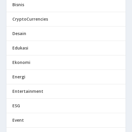
Bisnis
CryptoCurrencies
Desain
Edukasi
Ekonomi
Energi
Entertainment
ESG
Event