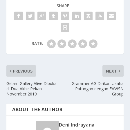
SHARE:
RATE:
PREVIOUS
NEXT
Gelam Gallery Alive Dibuka
Grammer AG Dirikan Usaha
di Dua Akhir Pekan
Patungan dengan FAWSN
November 2019
Group
ABOUT THE AUTHOR
Deni Indrayana