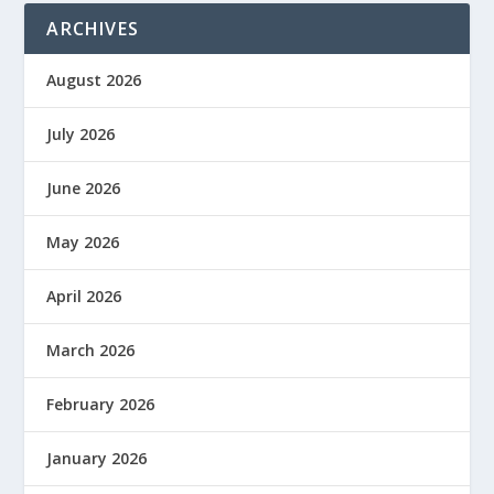
ARCHIVES
August 2026
July 2026
June 2026
May 2026
April 2026
March 2026
February 2026
January 2026