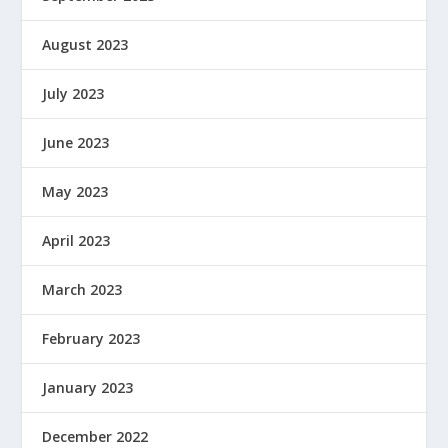
August 2023
July 2023
June 2023
May 2023
April 2023
March 2023
February 2023
January 2023
December 2022