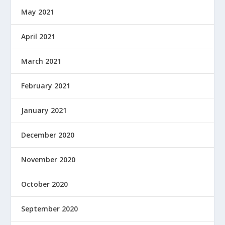
May 2021
April 2021
March 2021
February 2021
January 2021
December 2020
November 2020
October 2020
September 2020