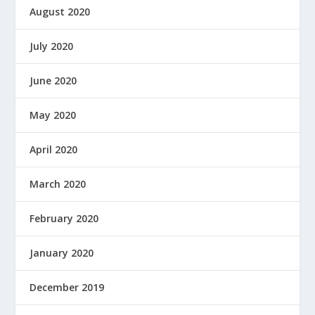
August 2020
July 2020
June 2020
May 2020
April 2020
March 2020
February 2020
January 2020
December 2019