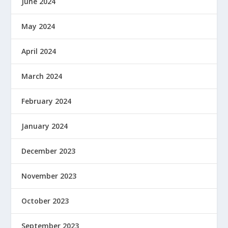
June 2024
May 2024
April 2024
March 2024
February 2024
January 2024
December 2023
November 2023
October 2023
September 2023