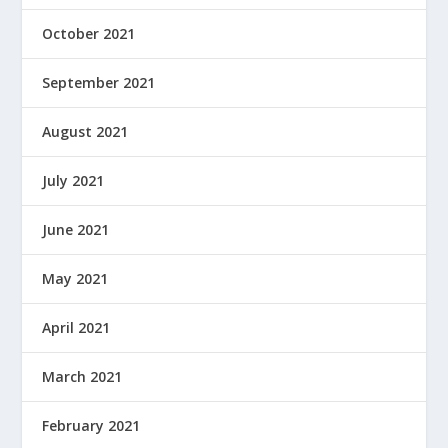
October 2021
September 2021
August 2021
July 2021
June 2021
May 2021
April 2021
March 2021
February 2021