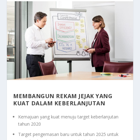
MEMBANGUN REKAM JEJAK YANG
KUAT DALAM KEBERLANJUTAN
Kemajuan yang kuat menuju target keberlanjutan
tahun 2020
Target pengemasan baru untuk tahun 2025 untuk