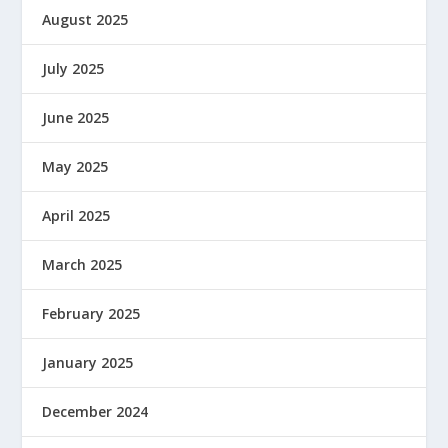
August 2025
July 2025
June 2025
May 2025
April 2025
March 2025
February 2025
January 2025
December 2024