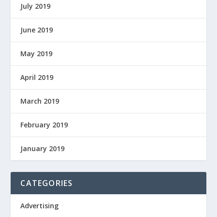
July 2019
June 2019
May 2019
April 2019
March 2019
February 2019
January 2019
CATEGORIES
Advertising