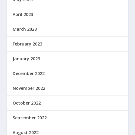
April 2023
March 2023
February 2023
January 2023
December 2022
November 2022
October 2022
September 2022
August 2022