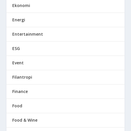
Ekonomi
Energi
Entertainment
ESG
Event
Filantropi
Finance
Food
Food & Wine