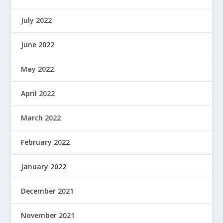
July 2022
June 2022
May 2022
April 2022
March 2022
February 2022
January 2022
December 2021
November 2021