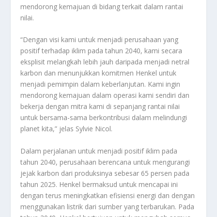
mendorong kemajuan di bidang terkait dalam rantai
nilai.
“Dengan visi kami untuk menjadi perusahaan yang
positif terhadap iklim pada tahun 2040, kami secara
eksplisit melangkah lebih jauh daripada menjadi netral
karbon dan menunjukkan komitmen Henkel untuk
menjadi pemimpin dalam keberlanjutan. Kami ingin
mendorong kemajuan dalam operasi kami sendiri dan
bekerja dengan mitra kami di sepanjang rantai nilai
untuk bersama-sama berkontribusi dalam melindungi
planet kita,” jelas Sylvie Nicol.
Dalam perjalanan untuk menjadi positif iklim pada
tahun 2040, perusahaan berencana untuk mengurangi
jejak karbon dari produksinya sebesar 65 persen pada
tahun 2025. Henkel bermaksud untuk mencapai ini
dengan terus meningkatkan efisiensi energi dan dengan
menggunakan listrik dari sumber yang terbarukan. Pada