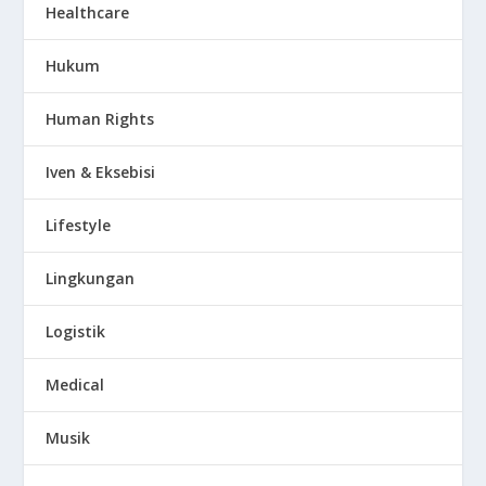
Healthcare
Hukum
Human Rights
Iven & Eksebisi
Lifestyle
Lingkungan
Logistik
Medical
Musik