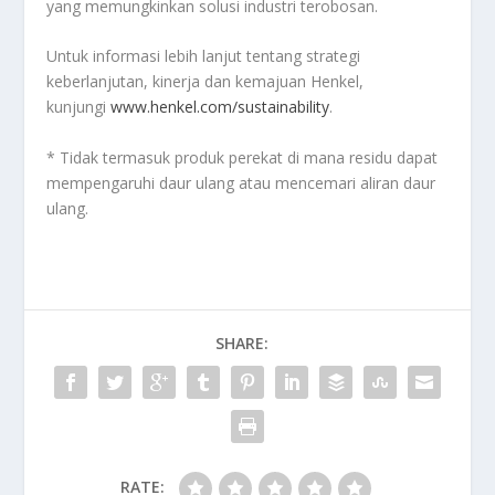
yang memungkinkan solusi industri terobosan.
Untuk informasi lebih lanjut tentang strategi
keberlanjutan, kinerja dan kemajuan Henkel,
kunjungi
www.henkel.com/sustainability
.
* Tidak termasuk produk perekat di mana residu dapat
mempengaruhi daur ulang atau mencemari aliran daur
ulang.
SHARE:
RATE: