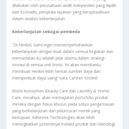
dilakukan oleh perusahaan audit independen yang dipilih
dan EcoVadis, penyedia layanan yang berspesialisasi
dalam analisis keberlanjutan.
Keberlanjutan sebagai pembeda
“Di Henkel, kami ingin memempertahankan
keberlanjutan dengan kuat dalam semua kegiatan dan
memastikan itu adalah pilar utama dalam strategi
inovasi di semua unit bisnis. Ini akan membantu
membuat Henkel lebih hemat sumber daya dan
memperkuat daya saing” kata Carsten Knobel.
Bisnis konsumen Beauty Care dan Laundry & Home
Care, misalnya, akan memajukan portofolio produk
mereka dengan fokus khusus pada solusi pengemasan
yang berkelanjutan dan peluncuran merek yang
bertujuan. Adhesive Technologies akan lebih
meningkatkan potensinya melalui produk dan teknologi