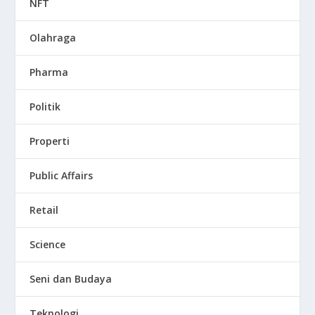
NFT
Olahraga
Pharma
Politik
Properti
Public Affairs
Retail
Science
Seni dan Budaya
Teknologi