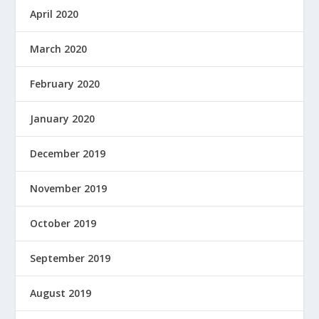
April 2020
March 2020
February 2020
January 2020
December 2019
November 2019
October 2019
September 2019
August 2019