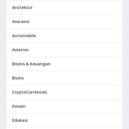
Arsitektur
Asuransi
Automobile
Aviation
Bisinis & Keuangan
Bisnis
CryptoCurrencies
Desain
Edukasi