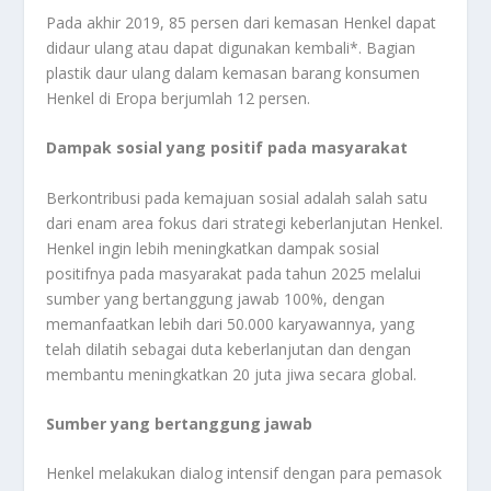
Pada akhir 2019, 85 persen dari kemasan Henkel dapat
didaur ulang atau dapat digunakan kembali*. Bagian
plastik daur ulang dalam kemasan barang konsumen
Henkel di Eropa berjumlah 12 persen.
Dampak sosial yang positif pada masyarakat
Berkontribusi pada kemajuan sosial adalah salah satu
dari enam area fokus dari strategi keberlanjutan Henkel.
Henkel ingin lebih meningkatkan dampak sosial
positifnya pada masyarakat pada tahun 2025 melalui
sumber yang bertanggung jawab 100%, dengan
memanfaatkan lebih dari 50.000 karyawannya, yang
telah dilatih sebagai duta keberlanjutan dan dengan
membantu meningkatkan 20 juta jiwa secara global.
Sumber yang bertanggung jawab
Henkel melakukan dialog intensif dengan para pemasok