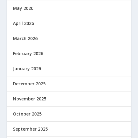
May 2026
April 2026
March 2026
February 2026
January 2026
December 2025
November 2025
October 2025
September 2025