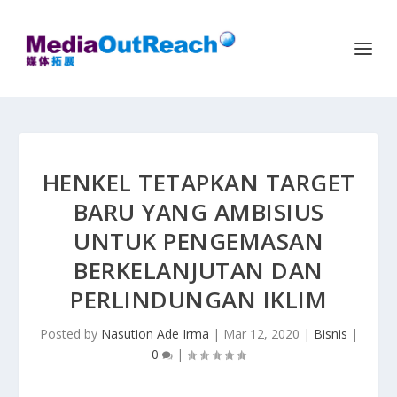
HENKEL TETAPKAN TARGET
BARU YANG AMBISIUS
UNTUK PENGEMASAN
BERKELANJUTAN DAN
PERLINDUNGAN IKLIM
Posted by
Nasution Ade Irma
|
Mar 12, 2020
|
Bisnis
|
0
|