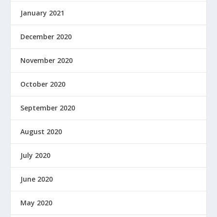
January 2021
December 2020
November 2020
October 2020
September 2020
August 2020
July 2020
June 2020
May 2020