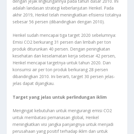
dengan jejak lingkungannya pada tahun dasar 2010. Ini
adalah landasan strategi keberlanjutan Henkel. Pada
akhir 2019, Henkel telah meningkatkan efisiensi totalnya
sebesar 56 persen (dibandingkan dengan 2010).
Henkel sudah mencapai tiga target 2020 sebelumnya:
Emisi CO2 berkurang 31 persen dan limbah per ton
produk diturunkan 40 persen. Dengan peningkatan
kesehatan dan keselamatan kerja sebesar 42 persen,
Henkel mencapai targetnya untuk tahun 2020. Dan
konsumsi air per ton produk berkurang 28 persen
dibandingkan 2010. Ini berarti, target 30 persen jelas-
jelas dapat dijangkau.
Target yang jelas untuk perlindungan iklim
Mengingat kebutuhan untuk mengurangi emisi CO2
untuk membatasi pemanasan global, Henkel
meningkatkan visi jangka panjangnya untuk menjadi
perusahaan yang positif terhadap iklim dan untuk