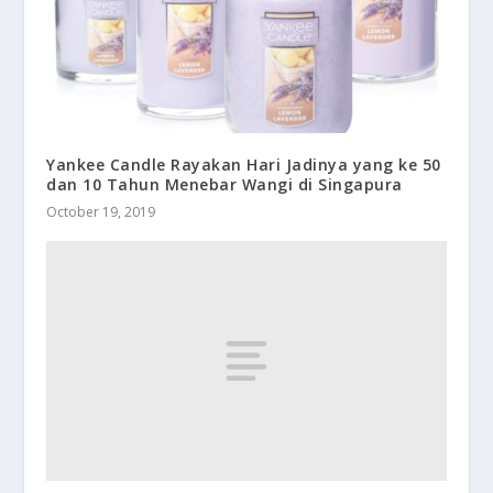
Yankee Candle Rayakan Hari Jadinya yang ke 50
dan 10 Tahun Menebar Wangi di Singapura
October 19, 2019