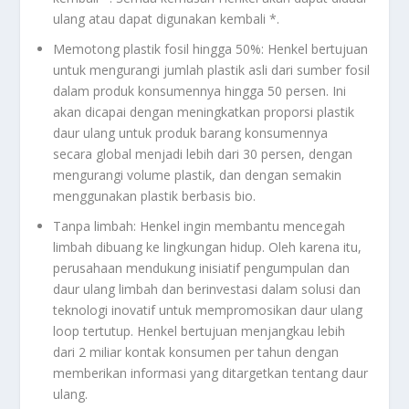
ulang atau dapat digunakan kembali *.
Memotong plastik fosil hingga 50%: Henkel bertujuan
untuk mengurangi jumlah plastik asli dari sumber fosil
dalam produk konsumennya hingga 50 persen. Ini
akan dicapai dengan meningkatkan proporsi plastik
daur ulang untuk produk barang konsumennya
secara global menjadi lebih dari 30 persen, dengan
mengurangi volume plastik, dan dengan semakin
menggunakan plastik berbasis bio.
Tanpa limbah: Henkel ingin membantu mencegah
limbah dibuang ke lingkungan hidup. Oleh karena itu,
perusahaan mendukung inisiatif pengumpulan dan
daur ulang limbah dan berinvestasi dalam solusi dan
teknologi inovatif untuk mempromosikan daur ulang
loop tertutup. Henkel bertujuan menjangkau lebih
dari 2 miliar kontak konsumen per tahun dengan
memberikan informasi yang ditargetkan tentang daur
ulang.