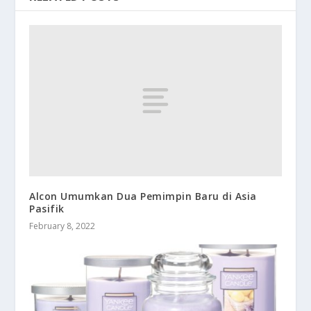
Alcon Umumkan Dua Pemimpin Baru di Asia
Pasifik
February 8, 2022