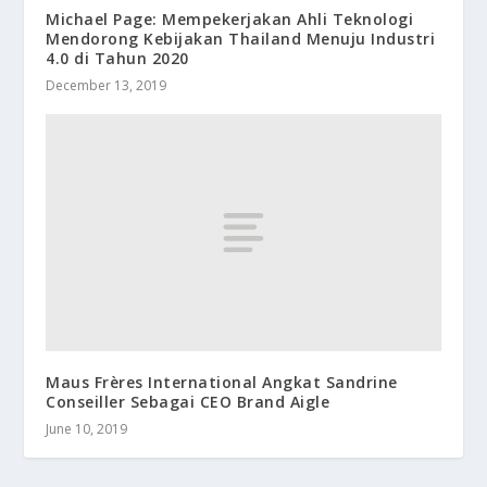
Michael Page: Mempekerjakan Ahli Teknologi
Mendorong Kebijakan Thailand Menuju Industri
4.0 di Tahun 2020
December 13, 2019
Maus Frères International Angkat Sandrine
Conseiller Sebagai CEO Brand Aigle
June 10, 2019