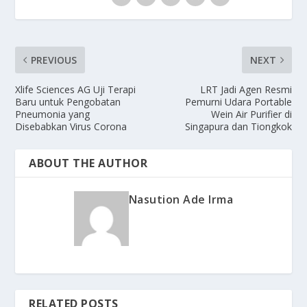
PREVIOUS
NEXT
Xlife Sciences AG Uji Terapi
LRT Jadi Agen Resmi
Baru untuk Pengobatan
Pemurni Udara Portable
Pneumonia yang
Wein Air Purifier di
Disebabkan Virus Corona
Singapura dan Tiongkok
ABOUT THE AUTHOR
Nasution Ade Irma
RELATED POSTS