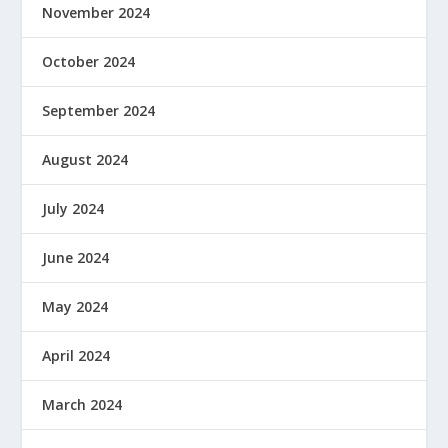
November 2024
October 2024
September 2024
August 2024
July 2024
June 2024
May 2024
April 2024
March 2024