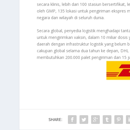
secara klinis, lebih dari 100 stasiun bersertifikat, 
oleh GMP, 135 lokasi untuk pengiriman ekspres m
negara dan wilayah di seluruh dunia.
Secara global, penyedia logistik menghadapi ta
untuk mengirimkan vaksin, dalam 10 miliar dosis 
daerah dengan infrastruktur logistik yang belum 
cakupan global selama dua tahun ke depan, DH
membutuhkan 200.000 palet pengiriman dan 15 ju
SHARE: