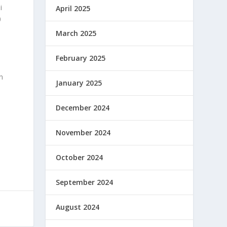
i
April 2025
0
March 2025
February 2025
n
January 2025
December 2024
November 2024
October 2024
September 2024
August 2024