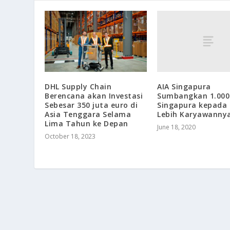
AIA Singapura
DHL Supply Chain
Sumbangkan 1.000
Berencana akan Investasi
Singapura kepada 
Sebesar 350 juta euro di
Lebih Karyawanny
Asia Tenggara Selama
Lima Tahun ke Depan
June 18, 2020
October 18, 2023