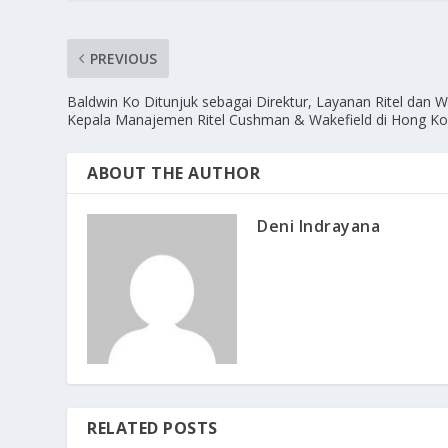
PREVIOUS
Baldwin Ko Ditunjuk sebagai Direktur, Layanan Ritel dan W
Kepala Manajemen Ritel Cushman & Wakefield di Hong K
ABOUT THE AUTHOR
Deni Indrayana
RELATED POSTS