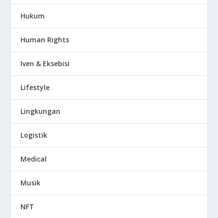
Hukum
Human Rights
Iven & Eksebisi
Lifestyle
Lingkungan
Logistik
Medical
Musik
NFT