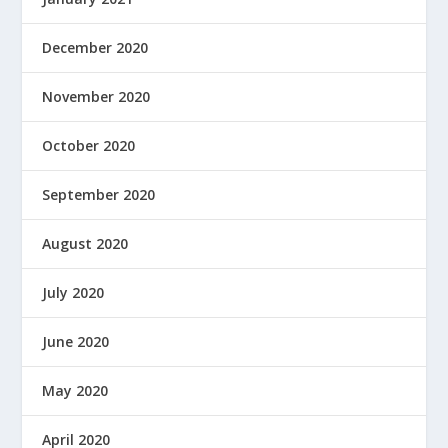
December 2020
November 2020
October 2020
September 2020
August 2020
July 2020
June 2020
May 2020
April 2020