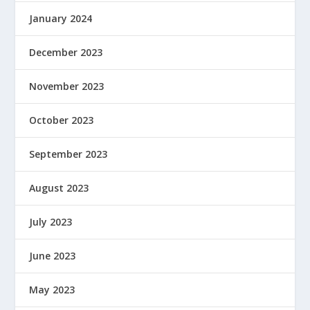
January 2024
December 2023
November 2023
October 2023
September 2023
August 2023
July 2023
June 2023
May 2023