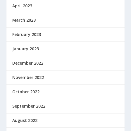
April 2023
March 2023
February 2023
January 2023
December 2022
November 2022
October 2022
September 2022
August 2022