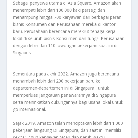
Sebagai penyewa utama di Asia Square, Amazon akan
menempati lebih dari 100.000 kaki persegi dan
menampung hingga 700 karyawan dari berbagai peran
bisnis Konsumen dan Perusahaan mereka di kantor
baru. Perusahaan berencana merekrut tenaga kerja
lokal di seluruh bisnis Konsumen dan fungsi Perusahaan
dengan lebih dari 110 lowongan pekerjaan saat ini di
Singapura.
Sementara pada akhir 2022, Amazon juga berencana
menambah lebih dari 200 pekerjaan baru ke
departemen-departemen ini di Singapura , untuk
memperluas jangkauan penawarannya di Singapura
serta meninkatkan dukungannya bagi usaha lokal untuk
go internasional.
Sejak 2019, Amazon telah menciptakan lebih dari 1.000
pekerjaan langsung Di Singapura, dan saat ini memiliki
sekitar 2.000 karyawan tetap dan paruh waktu.