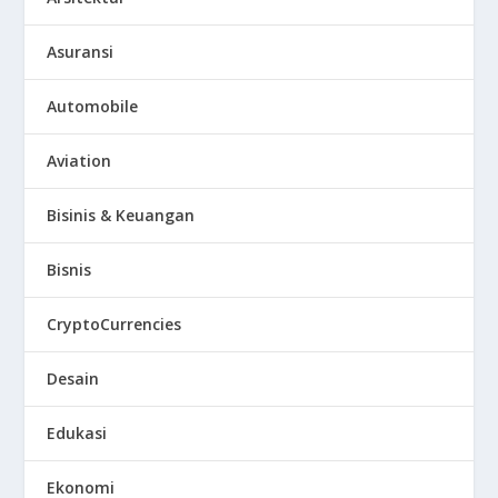
Asuransi
Automobile
Aviation
Bisinis & Keuangan
Bisnis
CryptoCurrencies
Desain
Edukasi
Ekonomi