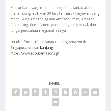
Kantor baru, yang membentang di tiga lantai, akan
menampung lebih dari 30 tim, termasuk karyawan yang
mendukung Amazon.sg dan Amazon Fresh, Amazon
Advertising, Prime Video, pemberdayaan penjual, dan
fungsi perusahaan regional lainnya.
Untuk informasi lebih lanjut tentang Amazon di
Singapura, silakan
kunjungi:
https://www.aboutamazon.sg/
SHARE: