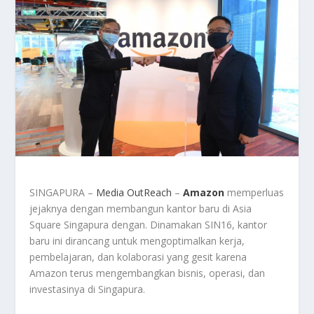
SINGAPURA –
Media OutReach
–
Amazon
memperluas
jejaknya dengan membangun kantor baru di Asia
Square Singapura dengan. Dinamakan SIN16, kantor
baru ini dirancang untuk mengoptimalkan kerja,
pembelajaran, dan kolaborasi yang gesit karena
Amazon terus mengembangkan bisnis, operasi, dan
investasinya di Singapura.