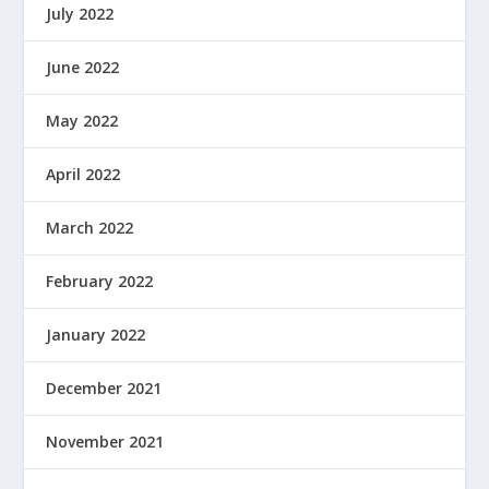
July 2022
June 2022
May 2022
April 2022
March 2022
February 2022
January 2022
December 2021
November 2021