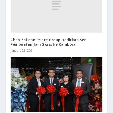
Chen Zhi dan Prince Group Hadirkan Seni
Pembuatan Jam Swiss ke Kamboja
January 21, 2021