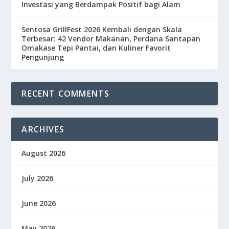
Investasi yang Berdampak Positif bagi Alam
Sentosa GrillFest 2026 Kembali dengan Skala
Terbesar: 42 Vendor Makanan, Perdana Santapan
Omakase Tepi Pantai, dan Kuliner Favorit
Pengunjung
RECENT COMMENTS
ARCHIVES
August 2026
July 2026
June 2026
May 2026