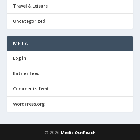
Travel & Leisure
Uncategorized
META
Log in
Entries feed
Comments feed
WordPress.org
© 2026
Media OutReach