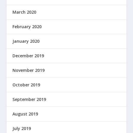
March 2020
February 2020
January 2020
December 2019
November 2019
October 2019
September 2019
August 2019
July 2019