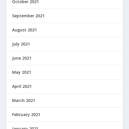
October 2021
September 2021
August 2021
July 2021
June 2021
May 2021
April 2021
March 2021
February 2021
January 2021