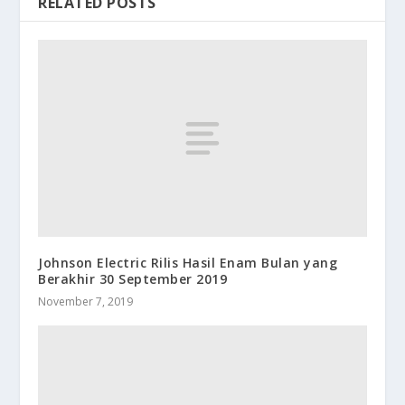
RELATED POSTS
Johnson Electric Rilis Hasil Enam Bulan yang
Berakhir 30 September 2019
November 7, 2019