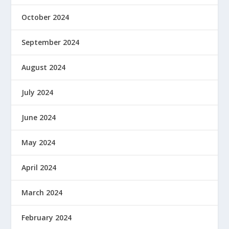
October 2024
September 2024
August 2024
July 2024
June 2024
May 2024
April 2024
March 2024
February 2024