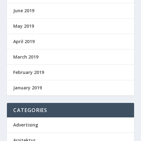
June 2019
May 2019
April 2019
March 2019
February 2019
January 2019
CATEGORIES
Advertising
Arsitektur