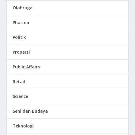
Olahraga
Pharma
Politik
Properti
Public Affairs
Retail
Science
Seni dan Budaya
Teknologi