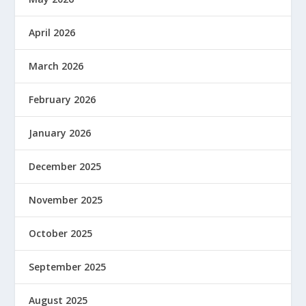
April 2026
March 2026
February 2026
January 2026
December 2025
November 2025
October 2025
September 2025
August 2025