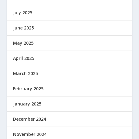
July 2025
June 2025
May 2025
April 2025
March 2025
February 2025
January 2025
December 2024
November 2024