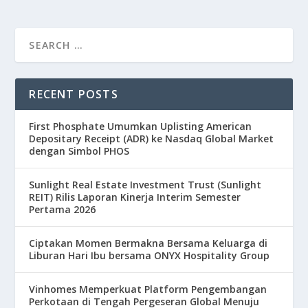
RECENT POSTS
First Phosphate Umumkan Uplisting American
Depositary Receipt (ADR) ke Nasdaq Global Market
dengan Simbol PHOS
Sunlight Real Estate Investment Trust (Sunlight
REIT) Rilis Laporan Kinerja Interim Semester
Pertama 2026
Ciptakan Momen Bermakna Bersama Keluarga di
Liburan Hari Ibu bersama ONYX Hospitality Group
Vinhomes Memperkuat Platform Pengembangan
Perkotaan di Tengah Pergeseran Global Menuju