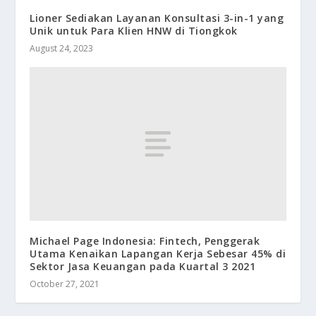
Lioner Sediakan Layanan Konsultasi 3-in-1 yang
Unik untuk Para Klien HNW di Tiongkok
August 24, 2023
Michael Page Indonesia: Fintech, Penggerak
Utama Kenaikan Lapangan Kerja Sebesar 45% di
Sektor Jasa Keuangan pada Kuartal 3 2021
October 27, 2021