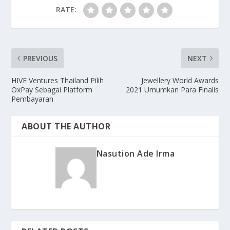
RATE:
PREVIOUS
NEXT
HIVE Ventures Thailand Pilih
Jewellery World Awards
OxPay Sebagai Platform
2021 Umumkan Para Finalis
Pembayaran
ABOUT THE AUTHOR
Nasution Ade Irma