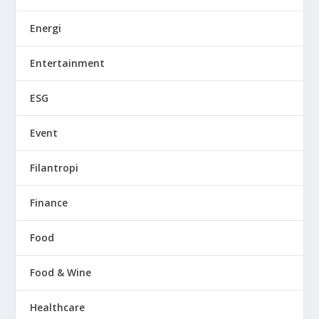
Energi
Entertainment
ESG
Event
Filantropi
Finance
Food
Food & Wine
Healthcare