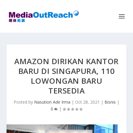
AMAZON DIRIKAN KANTOR
BARU DI SINGAPURA, 110
LOWONGAN BARU
TERSEDIA
Posted by
Nasution Ade Irma
|
Oct 28, 2021
|
Bisnis
|
0
|