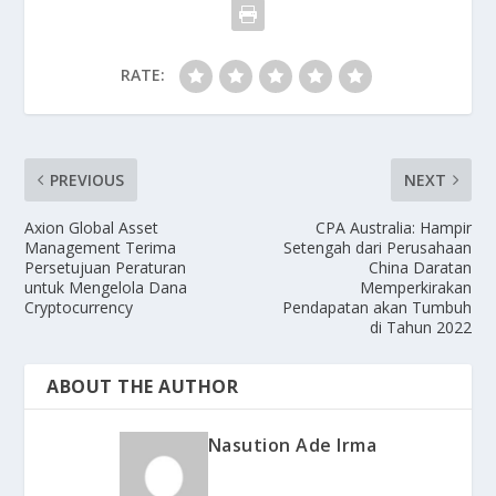
RATE:
PREVIOUS
NEXT
Axion Global Asset
CPA Australia: Hampir
Management Terima
Setengah dari Perusahaan
Persetujuan Peraturan
China Daratan
untuk Mengelola Dana
Memperkirakan
Cryptocurrency
Pendapatan akan Tumbuh
di Tahun 2022
ABOUT THE AUTHOR
Nasution Ade Irma