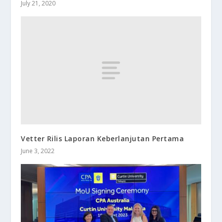
July 21, 2020
Vetter Rilis Laporan Keberlanjutan Pertama
June 3, 2022