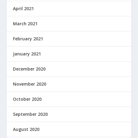
April 2021
March 2021
February 2021
January 2021
December 2020
November 2020
October 2020
September 2020
August 2020