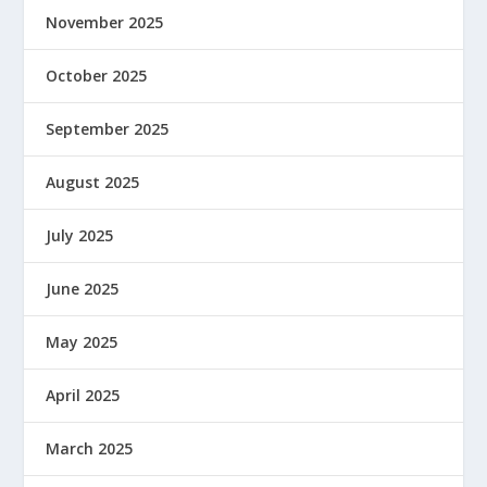
November 2025
October 2025
September 2025
August 2025
July 2025
June 2025
May 2025
April 2025
March 2025