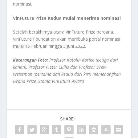
nominasi.
VinFuture Prize Kedua mulai menerima nominasi
Setelah berakhirnya acara VinFuture Prize perdana.
VinFuture Foundation akan membuka portal nominasi
mulai 15 Februari hingga 3 Juni 2022.
Keterangan Foto:
Profesor Katalin Kariko (ketiga dari
kanan), Profesor Pieter Cullis dan Profesor Drew
Weissman (pertama dan kedua dari kiri) memenangkan
Grand Prize Utama VinFuture Award
SHARE: