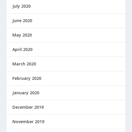
July 2020
June 2020
May 2020
April 2020
March 2020
February 2020
January 2020
December 2019
November 2019