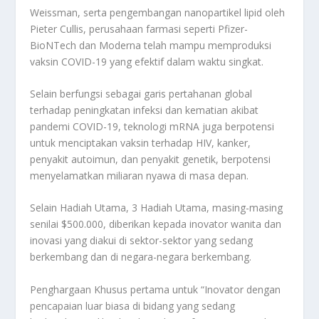
Weissman, serta pengembangan nanopartikel lipid oleh
Pieter Cullis, perusahaan farmasi seperti Pfizer-
BioNTech dan Moderna telah mampu memproduksi
vaksin COVID-19 yang efektif dalam waktu singkat.
Selain berfungsi sebagai garis pertahanan global
terhadap peningkatan infeksi dan kematian akibat
pandemi COVID-19, teknologi mRNA juga berpotensi
untuk menciptakan vaksin terhadap HIV, kanker,
penyakit autoimun, dan penyakit genetik, berpotensi
menyelamatkan miliaran nyawa di masa depan.
Selain Hadiah Utama, 3 Hadiah Utama, masing-masing
senilai $500.000, diberikan kepada inovator wanita dan
inovasi yang diakui di sektor-sektor yang sedang
berkembang dan di negara-negara berkembang.
Penghargaan Khusus pertama untuk “Inovator dengan
pencapaian luar biasa di bidang yang sedang