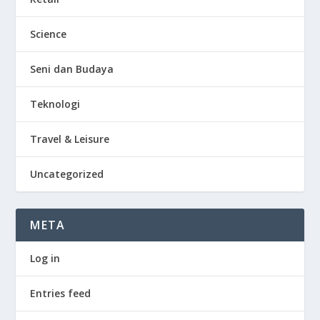
Science
Seni dan Budaya
Teknologi
Travel & Leisure
Uncategorized
META
Log in
Entries feed