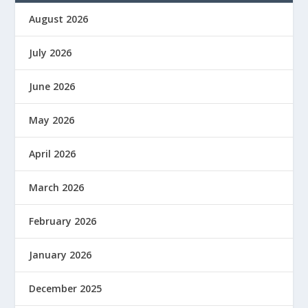
August 2026
July 2026
June 2026
May 2026
April 2026
March 2026
February 2026
January 2026
December 2025