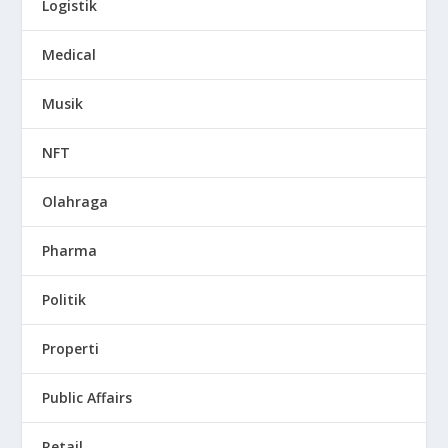
Logistik
Medical
Musik
NFT
Olahraga
Pharma
Politik
Properti
Public Affairs
Retail