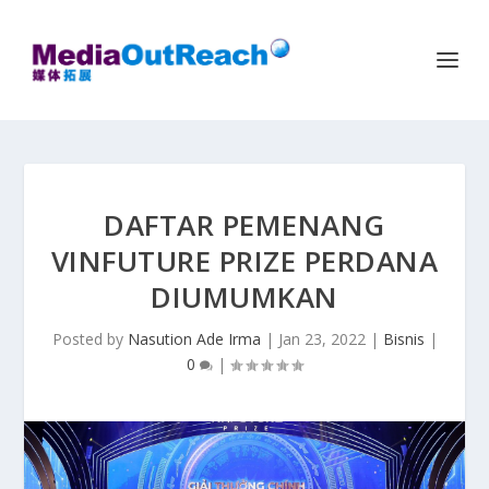
DAFTAR PEMENANG
VINFUTURE PRIZE PERDANA
DIUMUMKAN
Posted by
Nasution Ade Irma
|
Jan 23, 2022
|
Bisnis
|
0
|