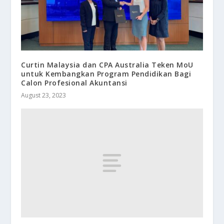
Curtin Malaysia dan CPA Australia Teken MoU
untuk Kembangkan Program Pendidikan Bagi
Calon Profesional Akuntansi
August 23, 2023