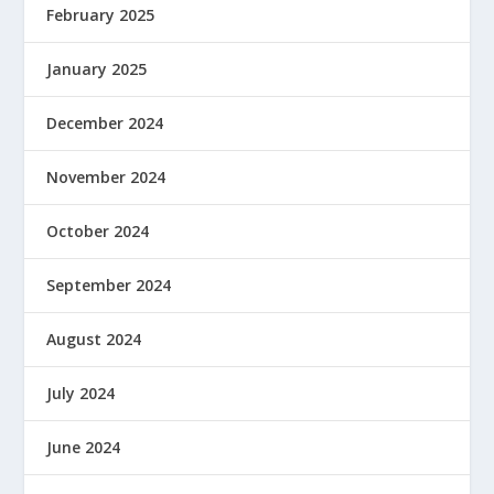
February 2025
January 2025
December 2024
November 2024
October 2024
September 2024
August 2024
July 2024
June 2024