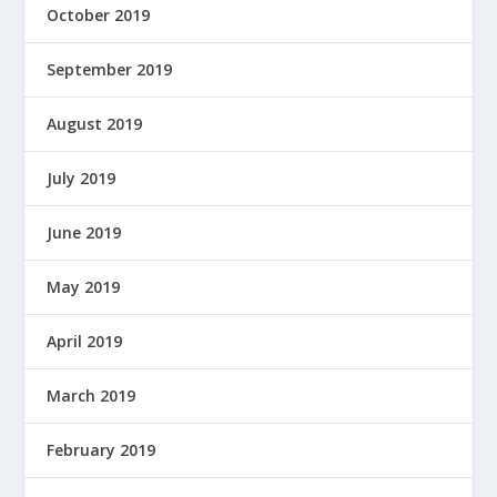
October 2019
September 2019
August 2019
July 2019
June 2019
May 2019
April 2019
March 2019
February 2019