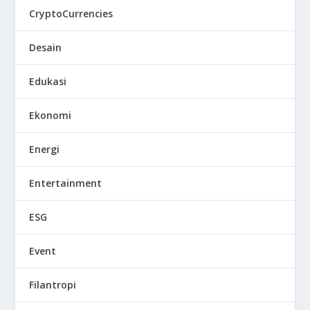
CryptoCurrencies
Desain
Edukasi
Ekonomi
Energi
Entertainment
ESG
Event
Filantropi