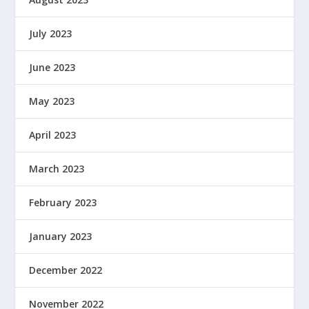
July 2023
June 2023
May 2023
April 2023
March 2023
February 2023
January 2023
December 2022
November 2022