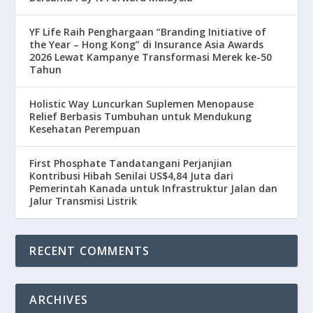
YF Life Raih Penghargaan “Branding Initiative of
the Year – Hong Kong” di Insurance Asia Awards
2026 Lewat Kampanye Transformasi Merek ke-50
Tahun
Holistic Way Luncurkan Suplemen Menopause
Relief Berbasis Tumbuhan untuk Mendukung
Kesehatan Perempuan
First Phosphate Tandatangani Perjanjian
Kontribusi Hibah Senilai US$4,84 Juta dari
Pemerintah Kanada untuk Infrastruktur Jalan dan
Jalur Transmisi Listrik
RECENT COMMENTS
ARCHIVES