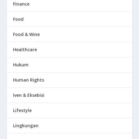
Finance
Food
Food & Wine
Healthcare
Hukum
Human Rights
Iven & Eksebisi
Lifestyle
Lingkungan