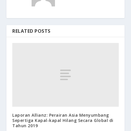
RELATED POSTS
Laporan Allianz: Perairan Asia Menyumbang
Sepertiga Kapal-kapal Hilang Secara Global di
Tahun 2019