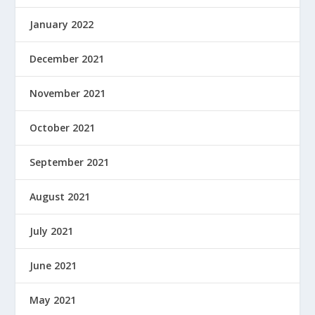
January 2022
December 2021
November 2021
October 2021
September 2021
August 2021
July 2021
June 2021
May 2021