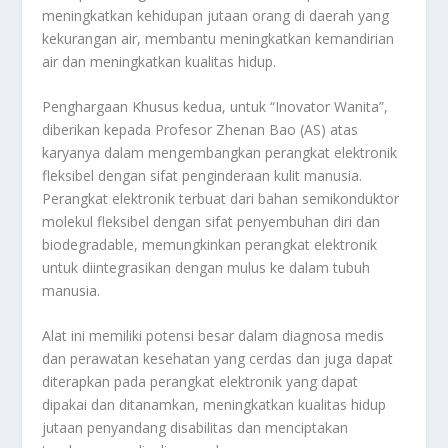
meningkatkan kehidupan jutaan orang di daerah yang
kekurangan air, membantu meningkatkan kemandirian
air dan meningkatkan kualitas hidup.
Penghargaan Khusus kedua, untuk “Inovator Wanita”,
diberikan kepada Profesor Zhenan Bao (AS) atas
karyanya dalam mengembangkan perangkat elektronik
fleksibel dengan sifat penginderaan kulit manusia.
Perangkat elektronik terbuat dari bahan semikonduktor
molekul fleksibel dengan sifat penyembuhan diri dan
biodegradable, memungkinkan perangkat elektronik
untuk diintegrasikan dengan mulus ke dalam tubuh
manusia.
Alat ini memiliki potensi besar dalam diagnosa medis
dan perawatan kesehatan yang cerdas dan juga dapat
diterapkan pada perangkat elektronik yang dapat
dipakai dan ditanamkan, meningkatkan kualitas hidup
jutaan penyandang disabilitas dan menciptakan