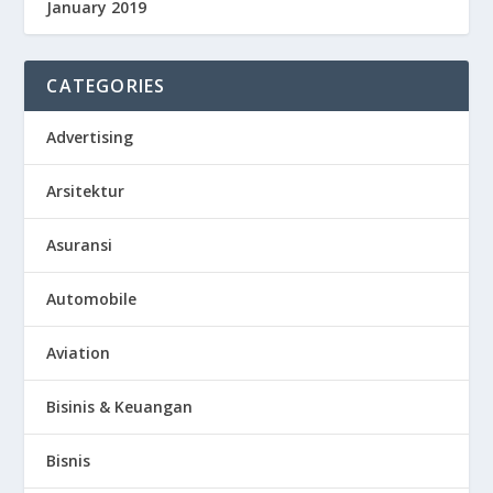
January 2019
CATEGORIES
Advertising
Arsitektur
Asuransi
Automobile
Aviation
Bisinis & Keuangan
Bisnis