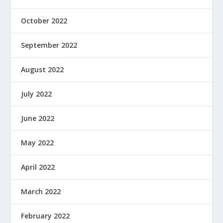
October 2022
September 2022
August 2022
July 2022
June 2022
May 2022
April 2022
March 2022
February 2022