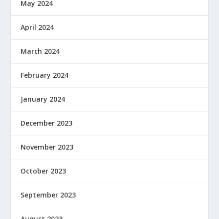
May 2024
April 2024
March 2024
February 2024
January 2024
December 2023
November 2023
October 2023
September 2023
August 2023