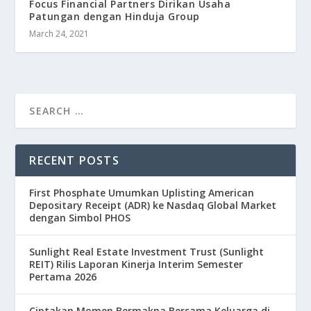
Focus Financial Partners Dirikan Usaha
Patungan dengan Hinduja Group
March 24, 2021
RECENT POSTS
First Phosphate Umumkan Uplisting American
Depositary Receipt (ADR) ke Nasdaq Global Market
dengan Simbol PHOS
Sunlight Real Estate Investment Trust (Sunlight
REIT) Rilis Laporan Kinerja Interim Semester
Pertama 2026
Ciptakan Momen Bermakna Bersama Keluarga di