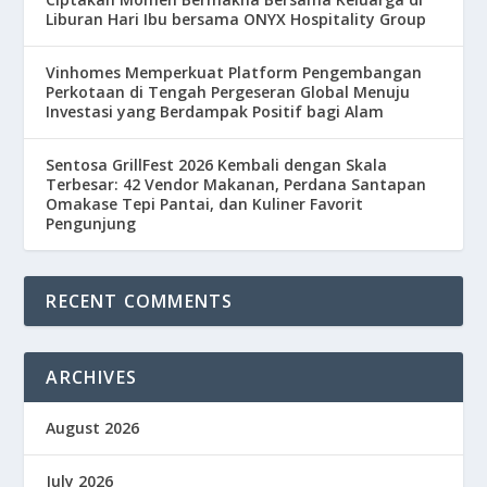
Liburan Hari Ibu bersama ONYX Hospitality Group
Vinhomes Memperkuat Platform Pengembangan
Perkotaan di Tengah Pergeseran Global Menuju
Investasi yang Berdampak Positif bagi Alam
Sentosa GrillFest 2026 Kembali dengan Skala
Terbesar: 42 Vendor Makanan, Perdana Santapan
Omakase Tepi Pantai, dan Kuliner Favorit
Pengunjung
RECENT COMMENTS
ARCHIVES
August 2026
July 2026