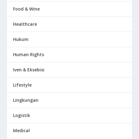
Food & Wine
Healthcare
Hukum
Human Rights
Iven & Eksebisi
Lifestyle
Lingkungan
Logistik
Medical