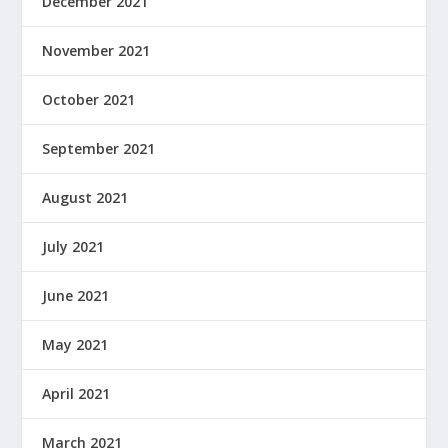
December 2021
November 2021
October 2021
September 2021
August 2021
July 2021
June 2021
May 2021
April 2021
March 2021