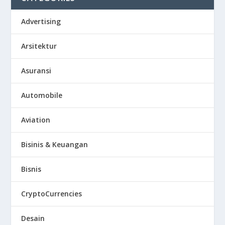
Advertising
Arsitektur
Asuransi
Automobile
Aviation
Bisinis & Keuangan
Bisnis
CryptoCurrencies
Desain