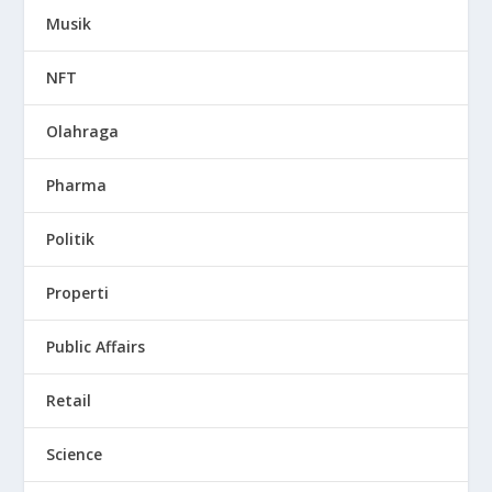
Musik
NFT
Olahraga
Pharma
Politik
Properti
Public Affairs
Retail
Science