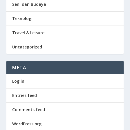
Seni dan Budaya
Teknologi
Travel & Leisure
Uncategorized
META
Log in
Entries feed
Comments feed
WordPress.org