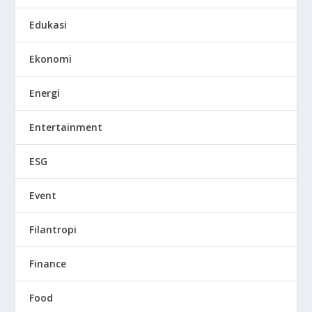
Edukasi
Ekonomi
Energi
Entertainment
ESG
Event
Filantropi
Finance
Food