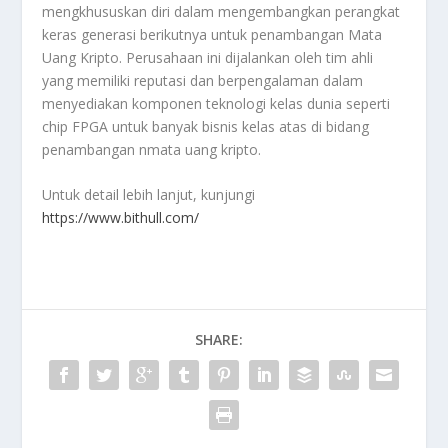
mengkhususkan diri dalam mengembangkan perangkat
keras generasi berikutnya untuk penambangan Mata
Uang Kripto. Perusahaan ini dijalankan oleh tim ahli
yang memiliki reputasi dan berpengalaman dalam
menyediakan komponen teknologi kelas dunia seperti
chip FPGA untuk banyak bisnis kelas atas di bidang
penambangan nmata uang kripto.
Untuk detail lebih lanjut, kunjungi
https://www.bithull.com/
SHARE: