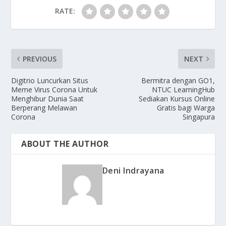
RATE:
PREVIOUS
NEXT
Digitrio Luncurkan Situs
Bermitra dengan GO1,
Meme Virus Corona Untuk
NTUC LearningHub
Menghibur Dunia Saat
Sediakan Kursus Online
Berperang Melawan
Gratis bagi Warga
Corona
Singapura
ABOUT THE AUTHOR
Deni Indrayana