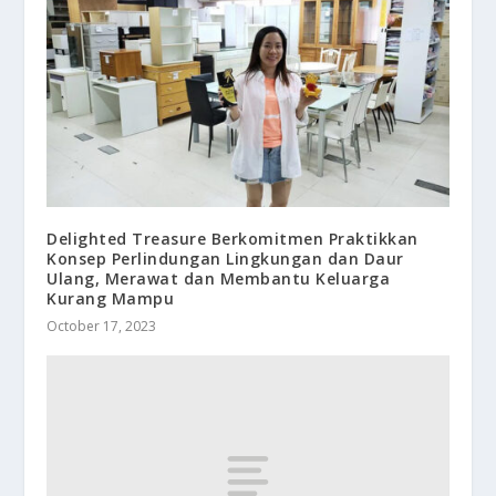
Delighted Treasure Berkomitmen Praktikkan
Konsep Perlindungan Lingkungan dan Daur
Ulang, Merawat dan Membantu Keluarga
Kurang Mampu
October 17, 2023