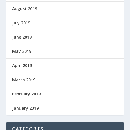
August 2019
July 2019
June 2019
May 2019
April 2019
March 2019
February 2019
January 2019
CATEGORIES