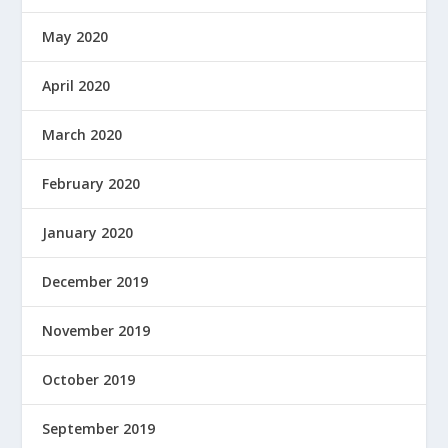
May 2020
April 2020
March 2020
February 2020
January 2020
December 2019
November 2019
October 2019
September 2019