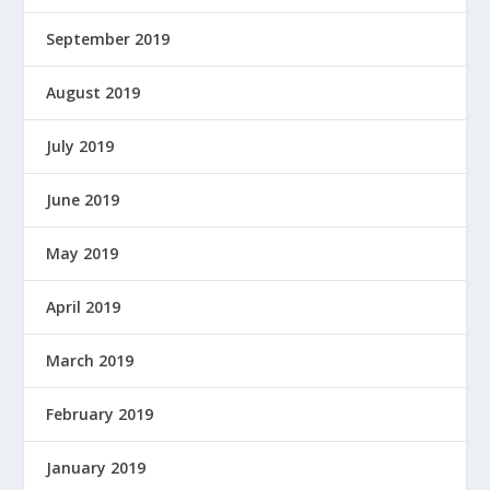
September 2019
August 2019
July 2019
June 2019
May 2019
April 2019
March 2019
February 2019
January 2019