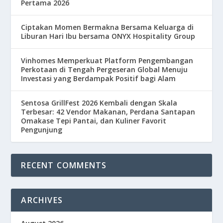
Pertama 2026
Ciptakan Momen Bermakna Bersama Keluarga di
Liburan Hari Ibu bersama ONYX Hospitality Group
Vinhomes Memperkuat Platform Pengembangan
Perkotaan di Tengah Pergeseran Global Menuju
Investasi yang Berdampak Positif bagi Alam
Sentosa GrillFest 2026 Kembali dengan Skala
Terbesar: 42 Vendor Makanan, Perdana Santapan
Omakase Tepi Pantai, dan Kuliner Favorit
Pengunjung
RECENT COMMENTS
ARCHIVES