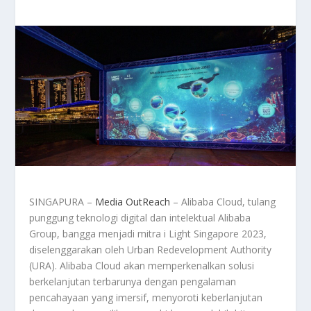
SINGAPURA –
Media OutReach
– Alibaba Cloud, tulang
punggung teknologi digital dan intelektual Alibaba
Group, bangga menjadi mitra i Light Singapore 2023,
diselenggarakan oleh Urban Redevelopment Authority
(URA). Alibaba Cloud akan memperkenalkan solusi
berkelanjutan terbarunya dengan pengalaman
pencahayaan yang imersif, menyoroti keberlanjutan