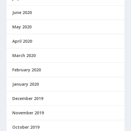
June 2020
May 2020
April 2020
March 2020
February 2020
January 2020
December 2019
November 2019
October 2019