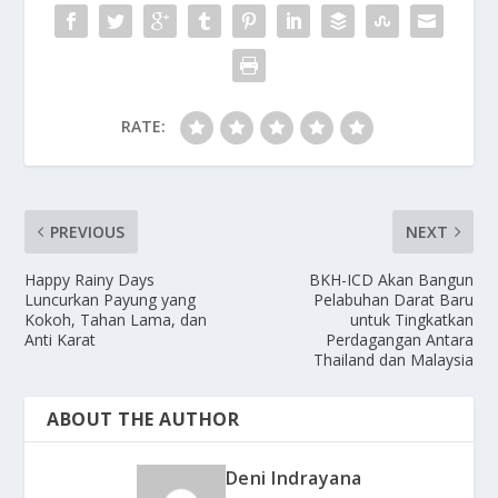
RATE:
PREVIOUS
NEXT
Happy Rainy Days
BKH-ICD Akan Bangun
Luncurkan Payung yang
Pelabuhan Darat Baru
Kokoh, Tahan Lama, dan
untuk Tingkatkan
Anti Karat
Perdagangan Antara
Thailand dan Malaysia
ABOUT THE AUTHOR
Deni Indrayana