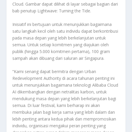
Cloud. Gambar dapat dilihat di layar sebagai bagian dari
bab penutup Lightwave: Turning the Tide.
Inisiatif ini bertujuan untuk menunjukkan bagaimana
satu langkah kecil oleh satu individu dapat berkontribusi
pada masa depan yang lebih berkelanjutan untuk
semua. Untuk setiap komitmen yang diajukan oleh
publik (hingga 5.000 komitmen pertama), 100 gram
sampah akan dibuang dari saluran air Singapura.
“Kami senang dapat bermitra dengan Urban
Redevelopment Authority di acara tahunan penting ini
untuk menunjukkan bagaimana teknologi Alibaba Cloud
AI dikembangkan dengan netralitas karbon, untuk
mendukung masa depan yang lebih berkelanjutan bagi
semua. Di luar festival, kami berharap ini akan
membuka jalan bagi kerja sama yang lebih dalam dan
lebih penting antara kedua pihak dan mempromosikan
individu, organisasi mengakui peran penting yang