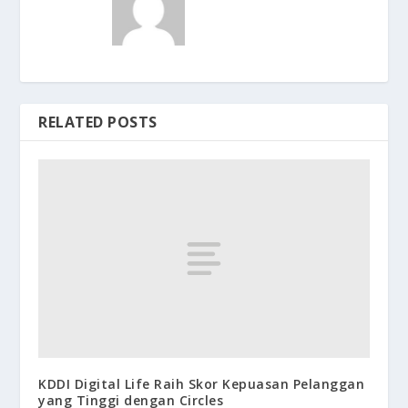
RELATED POSTS
KDDI Digital Life Raih Skor Kepuasan Pelanggan
yang Tinggi dengan Circles