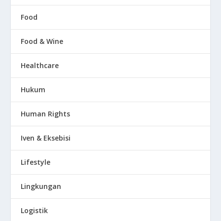
Food
Food & Wine
Healthcare
Hukum
Human Rights
Iven & Eksebisi
Lifestyle
Lingkungan
Logistik