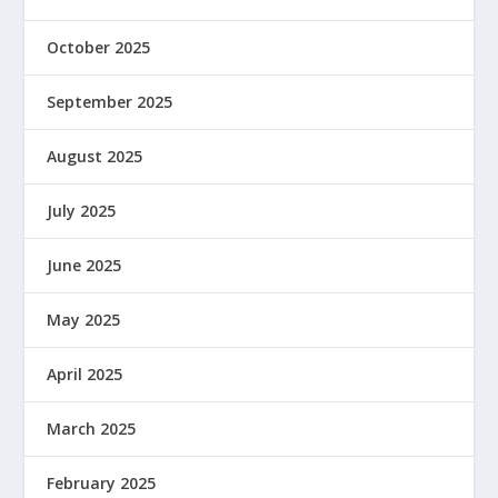
October 2025
September 2025
August 2025
July 2025
June 2025
May 2025
April 2025
March 2025
February 2025