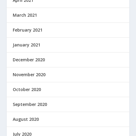
April 2021
March 2021
February 2021
January 2021
December 2020
November 2020
October 2020
September 2020
August 2020
July 2020