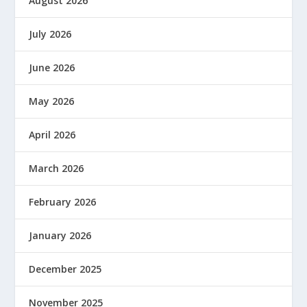
August 2026
July 2026
June 2026
May 2026
April 2026
March 2026
February 2026
January 2026
December 2025
November 2025