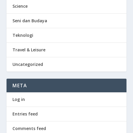
Science
Seni dan Budaya
Teknologi
Travel & Leisure
Uncategorized
META
Log in
Entries feed
Comments feed