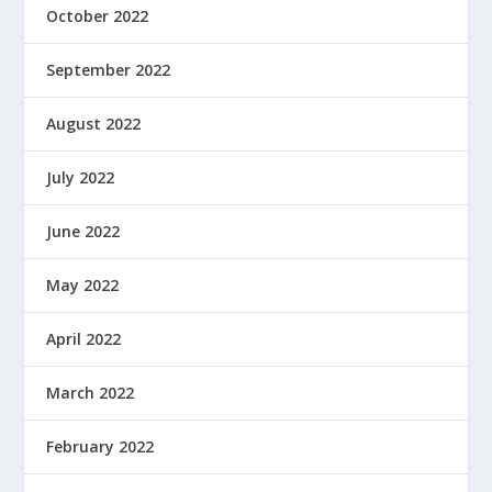
October 2022
September 2022
August 2022
July 2022
June 2022
May 2022
April 2022
March 2022
February 2022