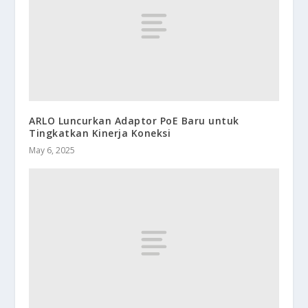
ARLO Luncurkan Adaptor PoE Baru untuk
Tingkatkan Kinerja Koneksi
May 6, 2025