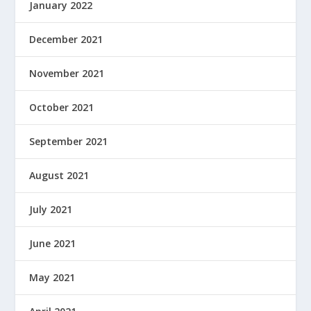
January 2022
December 2021
November 2021
October 2021
September 2021
August 2021
July 2021
June 2021
May 2021