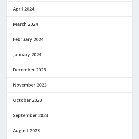
April 2024
March 2024
February 2024
January 2024
December 2023
November 2023
October 2023
September 2023
August 2023