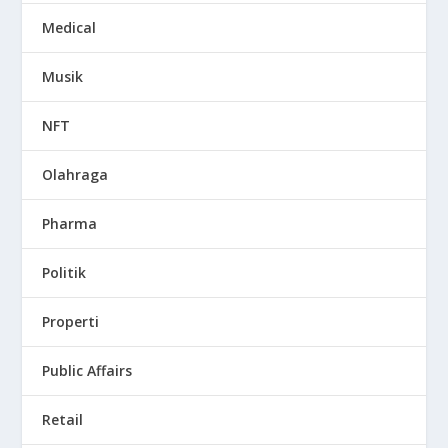
Medical
Musik
NFT
Olahraga
Pharma
Politik
Properti
Public Affairs
Retail