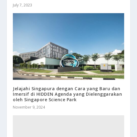
July 7, 2023
Jelajahi Singapura dengan Cara yang Baru dan
Imersif di HIDDEN Agenda yang Dielenggarakan
oleh Singapore Science Park
November 9, 2024