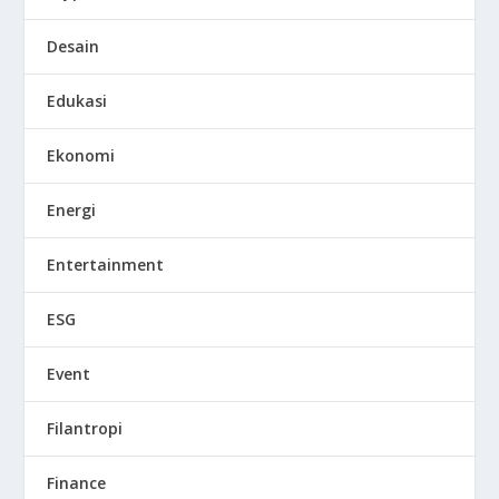
Desain
Edukasi
Ekonomi
Energi
Entertainment
ESG
Event
Filantropi
Finance