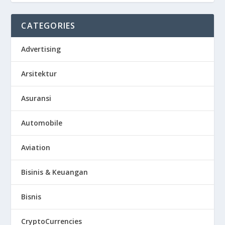
CATEGORIES
Advertising
Arsitektur
Asuransi
Automobile
Aviation
Bisinis & Keuangan
Bisnis
CryptoCurrencies