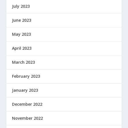
July 2023
June 2023
May 2023
April 2023
March 2023
February 2023
January 2023
December 2022
November 2022