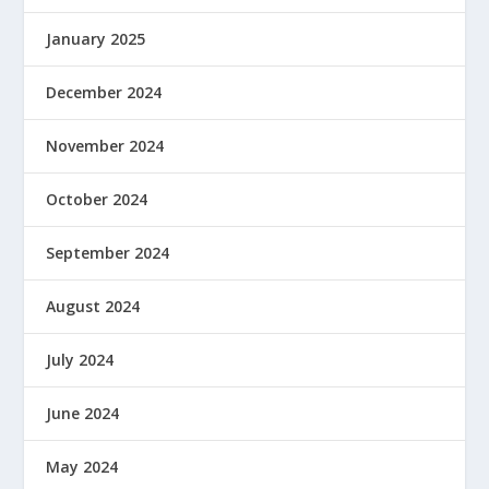
January 2025
December 2024
November 2024
October 2024
September 2024
August 2024
July 2024
June 2024
May 2024