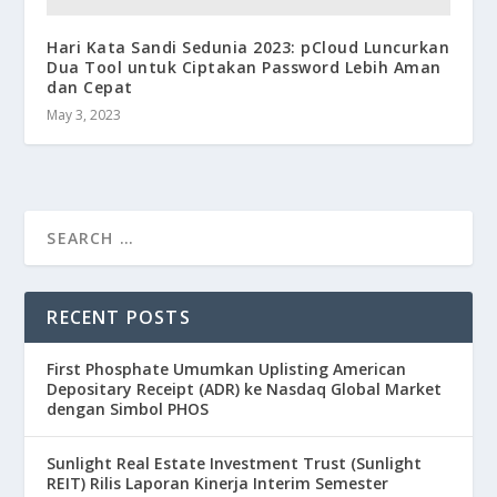
Hari Kata Sandi Sedunia 2023: pCloud Luncurkan
Dua Tool untuk Ciptakan Password Lebih Aman
dan Cepat
May 3, 2023
RECENT POSTS
First Phosphate Umumkan Uplisting American
Depositary Receipt (ADR) ke Nasdaq Global Market
dengan Simbol PHOS
Sunlight Real Estate Investment Trust (Sunlight
REIT) Rilis Laporan Kinerja Interim Semester