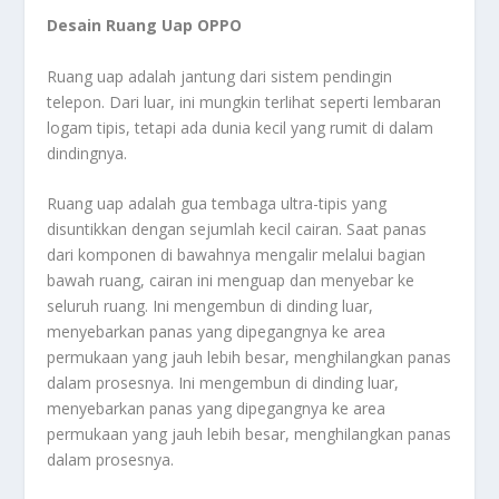
Desain Ruang Uap OPPO
Ruang uap adalah jantung dari sistem pendingin
telepon. Dari luar, ini mungkin terlihat seperti lembaran
logam tipis, tetapi ada dunia kecil yang rumit di dalam
dindingnya.
Ruang uap adalah gua tembaga ultra-tipis yang
disuntikkan dengan sejumlah kecil cairan. Saat panas
dari komponen di bawahnya mengalir melalui bagian
bawah ruang, cairan ini menguap dan menyebar ke
seluruh ruang. Ini mengembun di dinding luar,
menyebarkan panas yang dipegangnya ke area
permukaan yang jauh lebih besar, menghilangkan panas
dalam prosesnya. Ini mengembun di dinding luar,
menyebarkan panas yang dipegangnya ke area
permukaan yang jauh lebih besar, menghilangkan panas
dalam prosesnya.