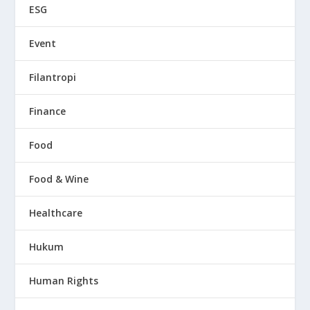
ESG
Event
Filantropi
Finance
Food
Food & Wine
Healthcare
Hukum
Human Rights