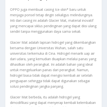
OPPO juga membuat casing Ice-skin* baru untuk
menjaga ponsel tetap dingin sekaligus melindunginya.
Inti dari casing ini adalah Glacier Mat, material inovatif
yang mencapai siklus pendinginan yang dapat diisi ulang
sendiri tanpa menggunakan daya sama sekali.
Glacier Mat adalah lapisan hidrogel yang dikembangkan
bersama dengan Universitas Wuhan, salah satu
universitas terkemuka di Cina. Hidrogel menarik uap air
dari udara, yang kemudian diuapkan melalui panas yang
dihasilkan oleh perangkat. Ini adalah bahan yang ideal
untuk mengeluarkan panas dari perangkat. Namun,
hidrogel biasa tidak dapat mengisi kembali air setelah
penguapan sehingga tidak dapat digunakan sebagai
solusi pendinginan jangka panjang.
Glacier Mat berbeda, itu adalah hidrogel yang
dimodifikasi yang dapat menyerap kembali kelembaban