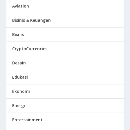
Aviation
Bisinis & Keuangan
Bisnis
CryptoCurrencies
Desain
Edukasi
Ekonomi
Energi
Entertainment