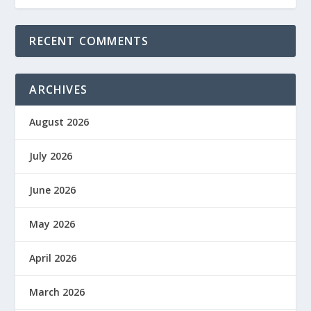
RECENT COMMENTS
ARCHIVES
August 2026
July 2026
June 2026
May 2026
April 2026
March 2026