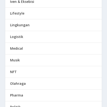
Iven & Eksebisi
Lifestyle
Lingkungan
Logistik
Medical
Musik
NFT
Olahraga
Pharma
Politik