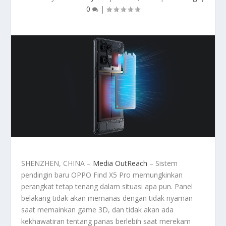
0
|
SHENZHEN, CHINA –
Media OutReach
– Sistem
pendingin baru OPPO Find X5 Pro memungkinkan
perangkat tetap tenang dalam situasi apa pun. Panel
belakang tidak akan memanas dengan tidak nyaman
saat memainkan game 3D, dan tidak akan ada
kekhawatiran tentang panas berlebih saat merekam