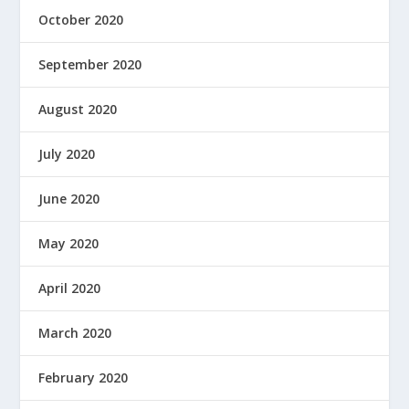
October 2020
September 2020
August 2020
July 2020
June 2020
May 2020
April 2020
March 2020
February 2020