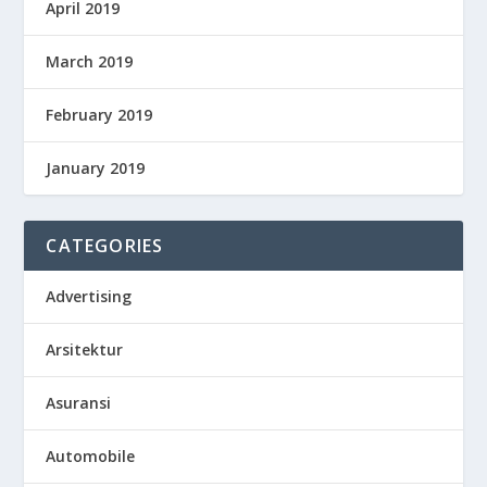
April 2019
March 2019
February 2019
January 2019
CATEGORIES
Advertising
Arsitektur
Asuransi
Automobile