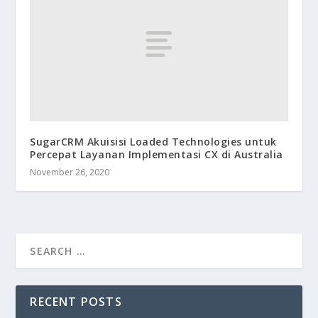
SugarCRM Akuisisi Loaded Technologies untuk
Percepat Layanan Implementasi CX di Australia
November 26, 2020
RECENT POSTS