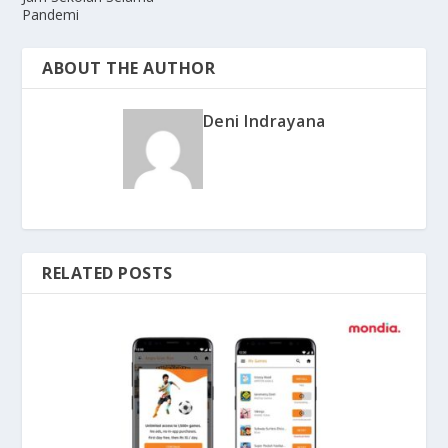
Pandemi
ABOUT THE AUTHOR
Deni Indrayana
RELATED POSTS