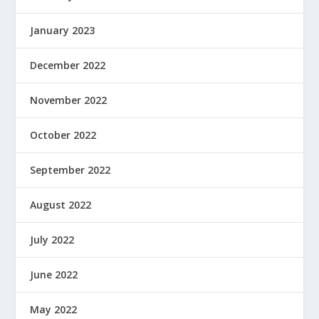
January 2023
December 2022
November 2022
October 2022
September 2022
August 2022
July 2022
June 2022
May 2022