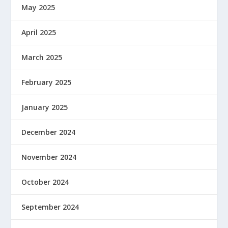
May 2025
April 2025
March 2025
February 2025
January 2025
December 2024
November 2024
October 2024
September 2024