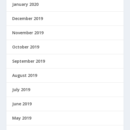
January 2020
December 2019
November 2019
October 2019
September 2019
August 2019
July 2019
June 2019
May 2019