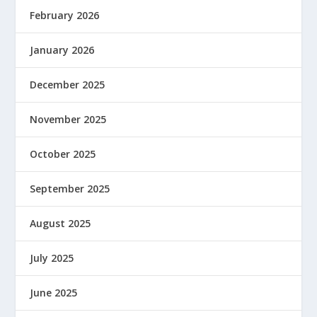
February 2026
January 2026
December 2025
November 2025
October 2025
September 2025
August 2025
July 2025
June 2025