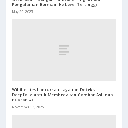
Pengalaman Bermain ke Level Tertinggi
May 20, 2025
Wildberries Luncurkan Layanan Deteksi
Deepfake untuk Membedakan Gambar Asli dan
Buatan AI
November 12, 2025