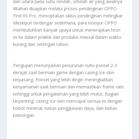
dari udara pada suhu rendah, setelah air yang awalnya
ditahan diuapkan melalui proses pendinginan OPPO
Find X5 Pro, menciptakan siklus pendinginan melingkar.
Meskipun terdengar sederhana, para insinyur OPPO
membutuhkan banyak upaya untuk menerapkan teori
ini ke dalam praktik dan produksi massal dalam waktu
kurang dari setengah tahun.
Pengujian menunjukkan penurunan suhu ponsel 2-3
derajat saat bermain game dengan casing Ice-skin
terpasang. Ponsel yang lebih dingin meningkatkan
kenyamanan saat bermain dan memastikan frame rate
tertinggi untuk pengalaman yang lebih mulus. Bagian
terpenting: casing Ice-skin mencapai semua ini dengan
bobot minimal, bebas penggunaan daya, dan bebas
kebisingan.