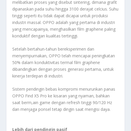
melibatkan proses yang disebut sintering, dimana grafit
dipanaskan pada suhu hingga 3100 derajat celcius. Suhu
tinggi seperti itu tidak dapat dicapai untuk produksi
industri massal. OPPO adalah yang pertama di industri
yang mencapainya, menghasilkan film graphene paling
konduktif dengan kualitas tertinggi.
Setelah bertahun-tahun bereksperimen dan
menyempurnakan, OPPO telah mencapai peningkatan
50% dalam konduktivitas termal film graphene
dibandingkan dengan proses generasi pertama, untuk
kinerja terdepan di industri.
Sistem pendingin bebas kompromi menurunkan panas
OPPO Find X5 Pro ke kisaran yang nyaman, bahkan
saat berm,ain game dengan refresh tinggi 90/120 Hz
dan menjaga ponsel tetap dingin saat mengisi daya.
Lebih dari pendingin pasif