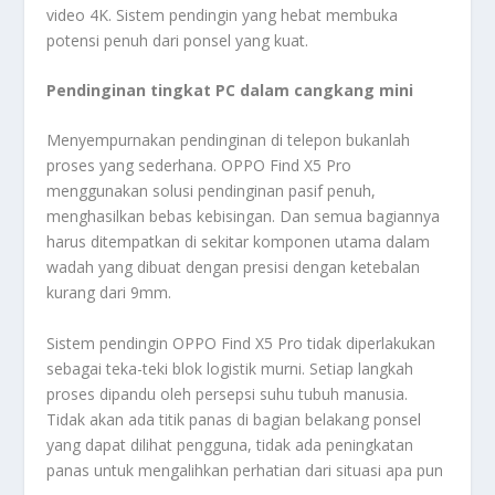
video 4K. Sistem pendingin yang hebat membuka
potensi penuh dari ponsel yang kuat.
Pendinginan tingkat PC dalam cangkang mini
Menyempurnakan pendinginan di telepon bukanlah
proses yang sederhana. OPPO Find X5 Pro
menggunakan solusi pendinginan pasif penuh,
menghasilkan bebas kebisingan. Dan semua bagiannya
harus ditempatkan di sekitar komponen utama dalam
wadah yang dibuat dengan presisi dengan ketebalan
kurang dari 9mm.
Sistem pendingin OPPO Find X5 Pro tidak diperlakukan
sebagai teka-teki blok logistik murni. Setiap langkah
proses dipandu oleh persepsi suhu tubuh manusia.
Tidak akan ada titik panas di bagian belakang ponsel
yang dapat dilihat pengguna, tidak ada peningkatan
panas untuk mengalihkan perhatian dari situasi apa pun