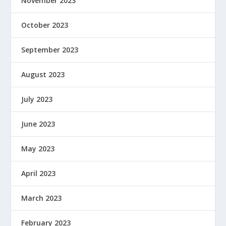
November 2023
October 2023
September 2023
August 2023
July 2023
June 2023
May 2023
April 2023
March 2023
February 2023