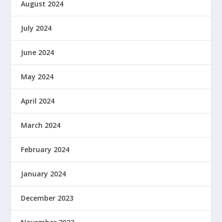
August 2024
July 2024
June 2024
May 2024
April 2024
March 2024
February 2024
January 2024
December 2023