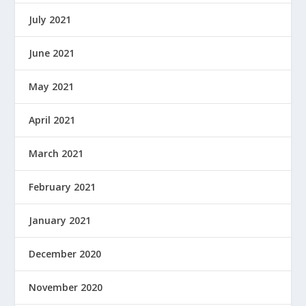
July 2021
June 2021
May 2021
April 2021
March 2021
February 2021
January 2021
December 2020
November 2020