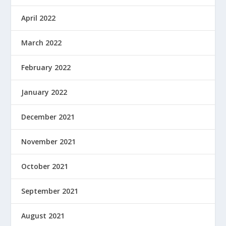
April 2022
March 2022
February 2022
January 2022
December 2021
November 2021
October 2021
September 2021
August 2021