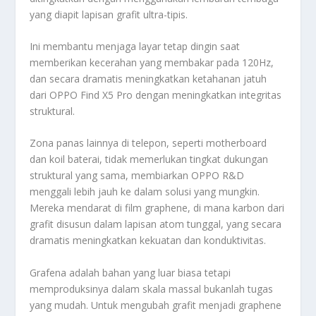
yang diapit lapisan grafit ultra-tipis.
Ini membantu menjaga layar tetap dingin saat
memberikan kecerahan yang membakar pada 120Hz,
dan secara dramatis meningkatkan ketahanan jatuh
dari OPPO Find X5 Pro dengan meningkatkan integritas
struktural.
Zona panas lainnya di telepon, seperti motherboard
dan koil baterai, tidak memerlukan tingkat dukungan
struktural yang sama, membiarkan OPPO R&D
menggali lebih jauh ke dalam solusi yang mungkin.
Mereka mendarat di film graphene, di mana karbon dari
grafit disusun dalam lapisan atom tunggal, yang secara
dramatis meningkatkan kekuatan dan konduktivitas.
Grafena adalah bahan yang luar biasa tetapi
memproduksinya dalam skala massal bukanlah tugas
yang mudah. Untuk mengubah grafit menjadi graphene