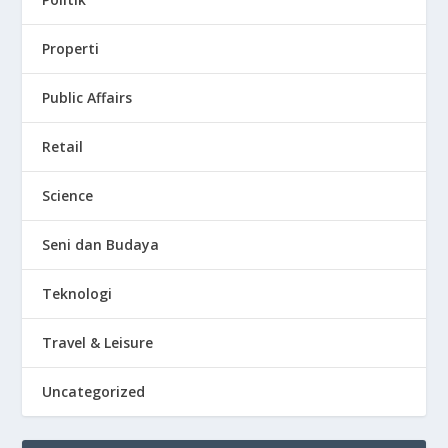
Properti
Public Affairs
Retail
Science
Seni dan Budaya
Teknologi
Travel & Leisure
Uncategorized