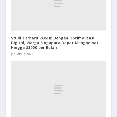
Studi Terbaru ROSHI: Dengan Optimalisasi
Digital, Warga Singapura Dapat Menghemat
Hingga S$500 per Bulan
January 9, 2025