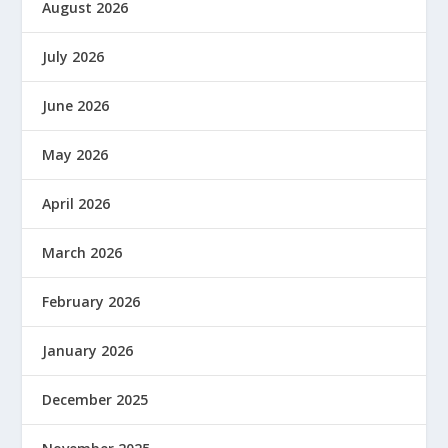
August 2026
July 2026
June 2026
May 2026
April 2026
March 2026
February 2026
January 2026
December 2025