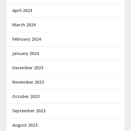
April 2024
March 2024
February 2024
January 2024
December 2023
November 2023
October 2023
September 2023
August 2023