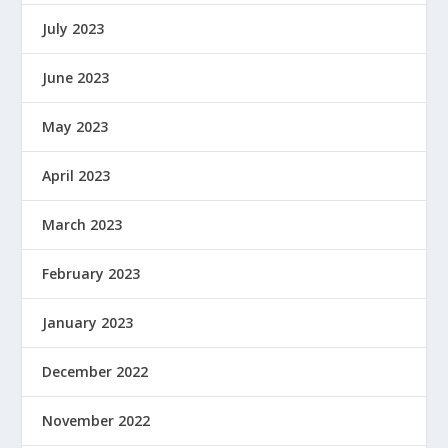
July 2023
June 2023
May 2023
April 2023
March 2023
February 2023
January 2023
December 2022
November 2022