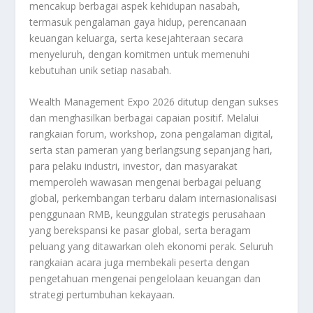
mencakup berbagai aspek kehidupan nasabah,
termasuk pengalaman gaya hidup, perencanaan
keuangan keluarga, serta kesejahteraan secara
menyeluruh, dengan komitmen untuk memenuhi
kebutuhan unik setiap nasabah.
Wealth Management Expo 2026 ditutup dengan sukses
dan menghasilkan berbagai capaian positif. Melalui
rangkaian forum, workshop, zona pengalaman digital,
serta stan pameran yang berlangsung sepanjang hari,
para pelaku industri, investor, dan masyarakat
memperoleh wawasan mengenai berbagai peluang
global, perkembangan terbaru dalam internasionalisasi
penggunaan RMB, keunggulan strategis perusahaan
yang berekspansi ke pasar global, serta beragam
peluang yang ditawarkan oleh ekonomi perak. Seluruh
rangkaian acara juga membekali peserta dengan
pengetahuan mengenai pengelolaan keuangan dan
strategi pertumbuhan kekayaan.