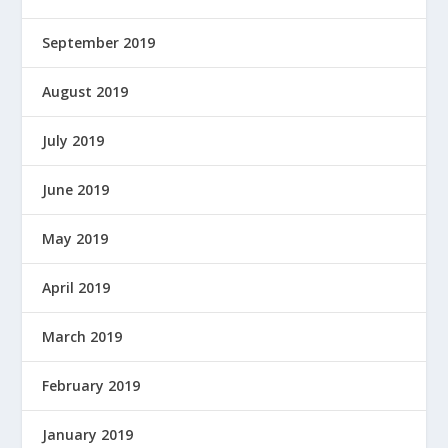
September 2019
August 2019
July 2019
June 2019
May 2019
April 2019
March 2019
February 2019
January 2019