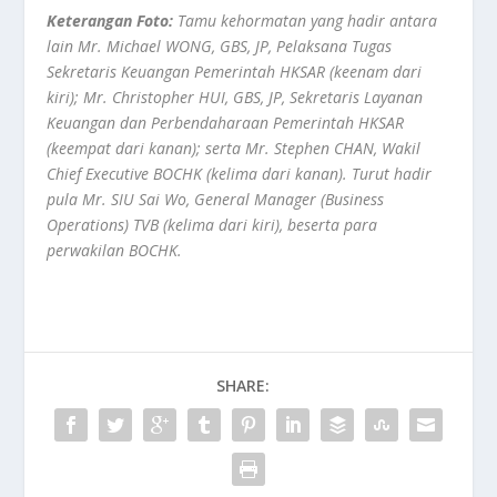
Keterangan Foto:
Tamu kehormatan yang hadir antara
lain Mr. Michael WONG, GBS, JP, Pelaksana Tugas
Sekretaris Keuangan Pemerintah HKSAR (keenam dari
kiri); Mr. Christopher HUI, GBS, JP, Sekretaris Layanan
Keuangan dan Perbendaharaan Pemerintah HKSAR
(keempat dari kanan); serta Mr. Stephen CHAN, Wakil
Chief Executive BOCHK (kelima dari kanan). Turut hadir
pula Mr. SIU Sai Wo, General Manager (Business
Operations) TVB (kelima dari kiri), beserta para
perwakilan BOCHK.
SHARE: