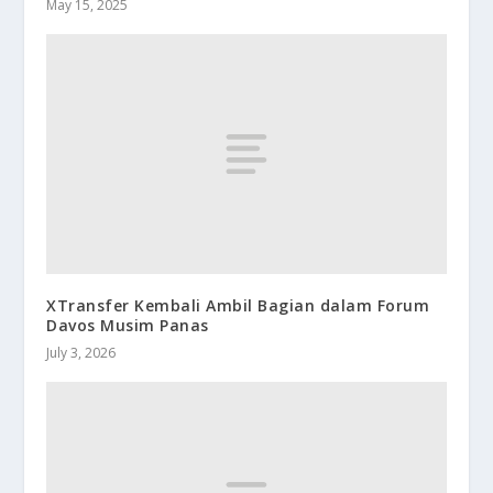
May 15, 2025
XTransfer Kembali Ambil Bagian dalam Forum
Davos Musim Panas
July 3, 2026