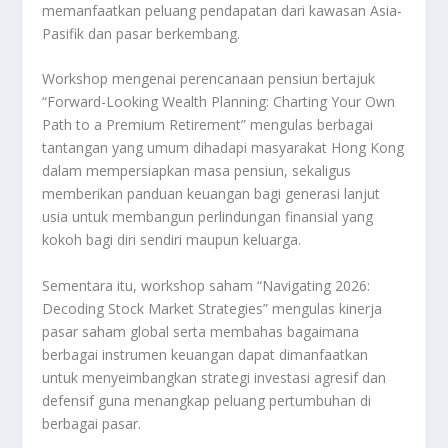
memanfaatkan peluang pendapatan dari kawasan Asia-
Pasifik dan pasar berkembang.
Workshop mengenai perencanaan pensiun bertajuk
“Forward-Looking Wealth Planning: Charting Your Own
Path to a Premium Retirement” mengulas berbagai
tantangan yang umum dihadapi masyarakat Hong Kong
dalam mempersiapkan masa pensiun, sekaligus
memberikan panduan keuangan bagi generasi lanjut
usia untuk membangun perlindungan finansial yang
kokoh bagi diri sendiri maupun keluarga.
Sementara itu, workshop saham “Navigating 2026:
Decoding Stock Market Strategies” mengulas kinerja
pasar saham global serta membahas bagaimana
berbagai instrumen keuangan dapat dimanfaatkan
untuk menyeimbangkan strategi investasi agresif dan
defensif guna menangkap peluang pertumbuhan di
berbagai pasar.