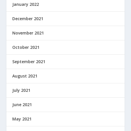
January 2022
December 2021
November 2021
October 2021
September 2021
August 2021
July 2021
June 2021
May 2021