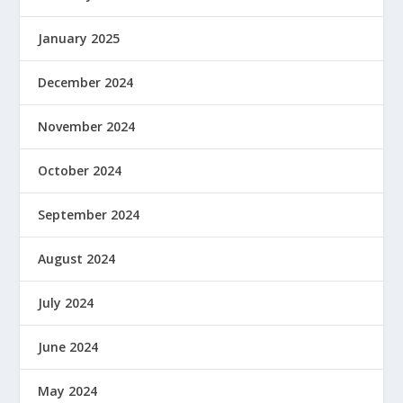
January 2025
December 2024
November 2024
October 2024
September 2024
August 2024
July 2024
June 2024
May 2024