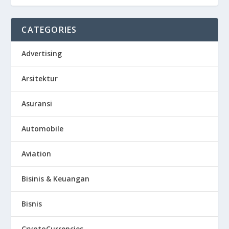
CATEGORIES
Advertising
Arsitektur
Asuransi
Automobile
Aviation
Bisinis & Keuangan
Bisnis
CryptoCurrencies