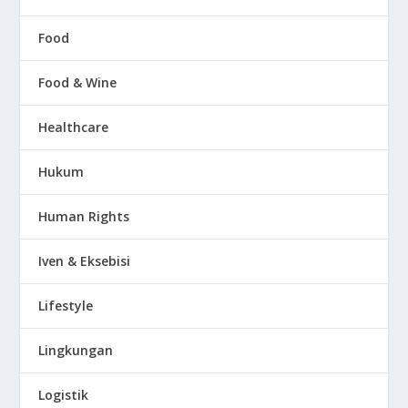
Food
Food & Wine
Healthcare
Hukum
Human Rights
Iven & Eksebisi
Lifestyle
Lingkungan
Logistik