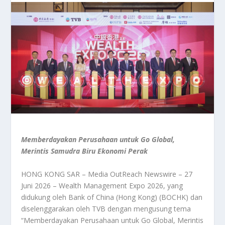
Memberdayakan Perusahaan untuk Go Global,
Merintis Samudra Biru Ekonomi Perak
HONG KONG SAR – Media OutReach Newswire – 27
Juni 2026 – Wealth Management Expo 2026, yang
didukung oleh Bank of China (Hong Kong) (BOCHK) dan
diselenggarakan oleh TVB dengan mengusung tema
“Memberdayakan Perusahaan untuk Go Global, Merintis