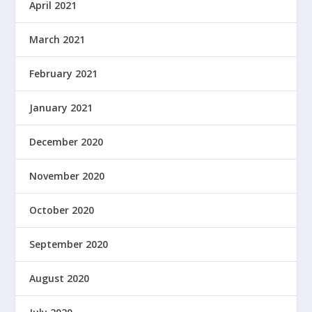
April 2021
March 2021
February 2021
January 2021
December 2020
November 2020
October 2020
September 2020
August 2020