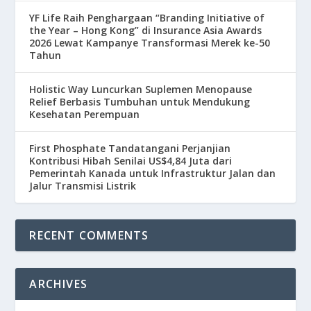
YF Life Raih Penghargaan “Branding Initiative of
the Year – Hong Kong” di Insurance Asia Awards
2026 Lewat Kampanye Transformasi Merek ke-50
Tahun
Holistic Way Luncurkan Suplemen Menopause
Relief Berbasis Tumbuhan untuk Mendukung
Kesehatan Perempuan
First Phosphate Tandatangani Perjanjian
Kontribusi Hibah Senilai US$4,84 Juta dari
Pemerintah Kanada untuk Infrastruktur Jalan dan
Jalur Transmisi Listrik
RECENT COMMENTS
ARCHIVES