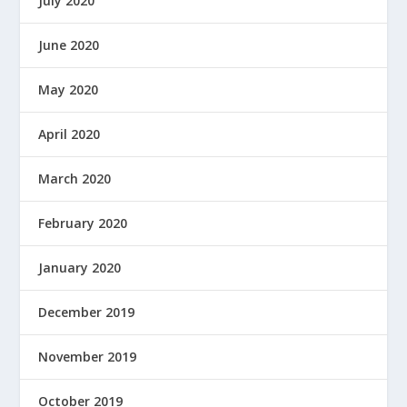
July 2020
June 2020
May 2020
April 2020
March 2020
February 2020
January 2020
December 2019
November 2019
October 2019