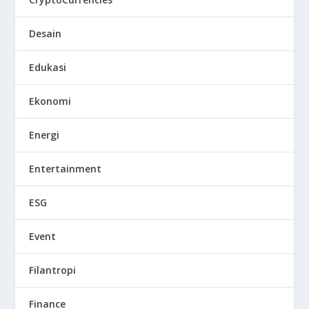
Desain
Edukasi
Ekonomi
Energi
Entertainment
ESG
Event
Filantropi
Finance