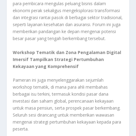
para pembicara mengulas peluang bisnis dalam
ekonomi perak sekaligus mengeksplorasi transformasi
dan integrasi rantai pasok di berbagai sektor tradisional,
seperti layanan kesehatan dan asuransi. Forum ini juga
memberikan pandangan ke depan mengenai potensi
besar pasar yang tengah berkembang tersebut.
Workshop Tematik dan Zona Pengalaman Digital
Imersif Tampilkan Strategi Pertumbuhan
Kekayaan yang Komprehensif
Pameran ini juga menyelenggarakan sejumlah
workshop tematik, di mana para ahli membahas
berbagai isu terkini, termasuk kondisi pasar dana
investasi dan saham global, perencanaan kekayaan
untuk masa pensiun, serta prospek pasar berkembang.
Seluruh sesi dirancang untuk memberikan wawasan
mengenai strategi pertumbuhan kekayaan kepada para
peserta.