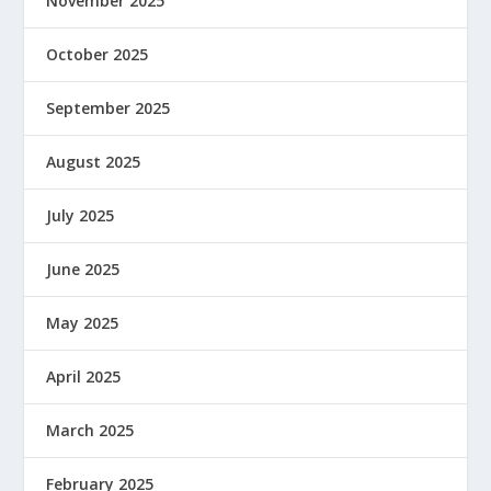
November 2025
October 2025
September 2025
August 2025
July 2025
June 2025
May 2025
April 2025
March 2025
February 2025