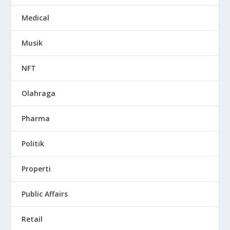
Medical
Musik
NFT
Olahraga
Pharma
Politik
Properti
Public Affairs
Retail