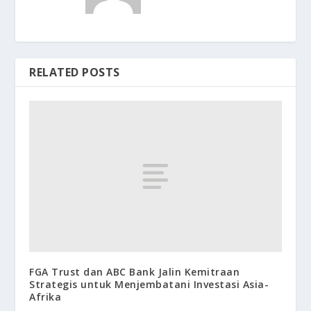
RELATED POSTS
FGA Trust dan ABC Bank Jalin Kemitraan
Strategis untuk Menjembatani Investasi Asia-
Afrika