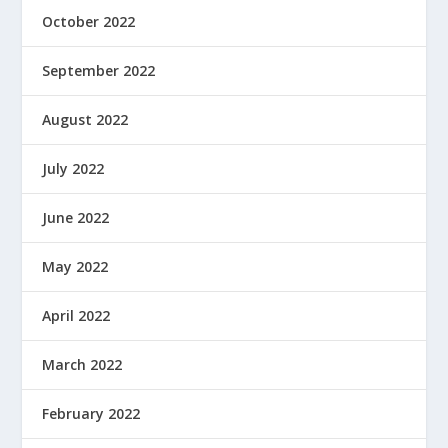
October 2022
September 2022
August 2022
July 2022
June 2022
May 2022
April 2022
March 2022
February 2022