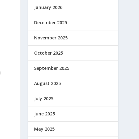
January 2026
December 2025
November 2025
October 2025
September 2025
i
August 2025
July 2025
June 2025
May 2025