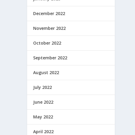
December 2022
November 2022
October 2022
September 2022
August 2022
July 2022
June 2022
May 2022
April 2022