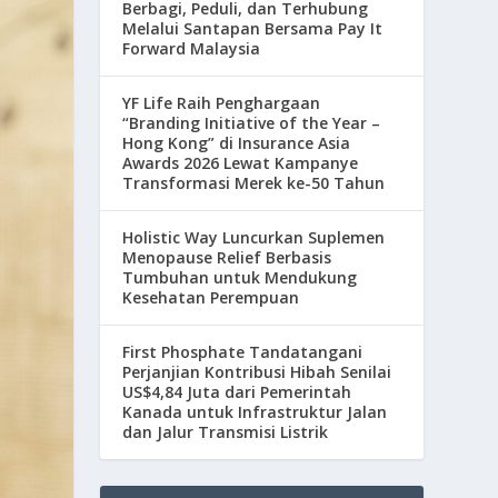
Berbagi, Peduli, dan Terhubung
Melalui Santapan Bersama Pay It
Forward Malaysia
YF Life Raih Penghargaan
“Branding Initiative of the Year –
Hong Kong” di Insurance Asia
Awards 2026 Lewat Kampanye
Transformasi Merek ke-50 Tahun
Holistic Way Luncurkan Suplemen
Menopause Relief Berbasis
Tumbuhan untuk Mendukung
Kesehatan Perempuan
First Phosphate Tandatangani
Perjanjian Kontribusi Hibah Senilai
US$4,84 Juta dari Pemerintah
Kanada untuk Infrastruktur Jalan
dan Jalur Transmisi Listrik