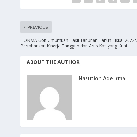
PREVIOUS
HONMA Golf Umumkan Hasil Tahunan Tahun Fiskal 2022/
Pertahankan Kinerja Tangguh dan Arus Kas yang Kuat
ABOUT THE AUTHOR
Nasution Ade Irma