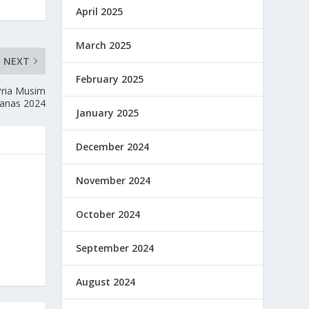
April 2025
March 2025
NEXT
February 2025
ria Musim
anas 2024
January 2025
December 2024
November 2024
October 2024
September 2024
August 2024