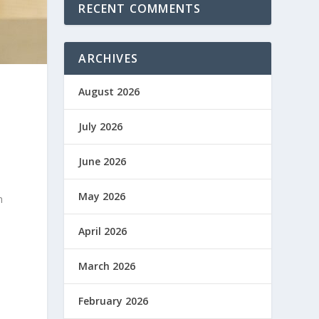
RECENT COMMENTS
ARCHIVES
August 2026
July 2026
June 2026
May 2026
n
April 2026
March 2026
February 2026