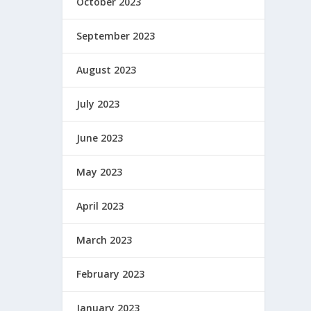
October 2023
September 2023
August 2023
July 2023
June 2023
May 2023
April 2023
March 2023
February 2023
January 2023