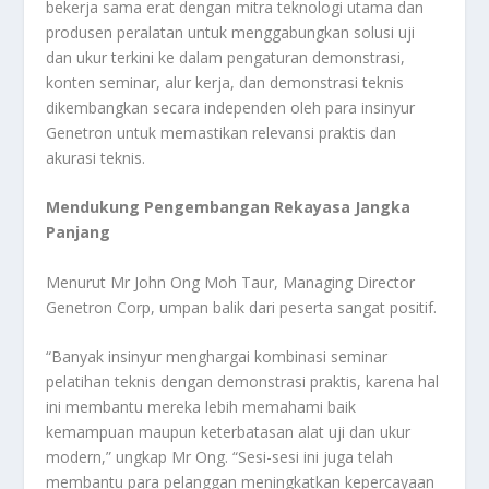
bekerja sama erat dengan mitra teknologi utama dan
produsen peralatan untuk menggabungkan solusi uji
dan ukur terkini ke dalam pengaturan demonstrasi,
konten seminar, alur kerja, dan demonstrasi teknis
dikembangkan secara independen oleh para insinyur
Genetron untuk memastikan relevansi praktis dan
akurasi teknis.
Mendukung Pengembangan Rekayasa Jangka
Panjang
Menurut Mr John Ong Moh Taur, Managing Director
Genetron Corp, umpan balik dari peserta sangat positif.
“Banyak insinyur menghargai kombinasi seminar
pelatihan teknis dengan demonstrasi praktis, karena hal
ini membantu mereka lebih memahami baik
kemampuan maupun keterbatasan alat uji dan ukur
modern,” ungkap Mr Ong. “Sesi-sesi ini juga telah
membantu para pelanggan meningkatkan kepercayaan