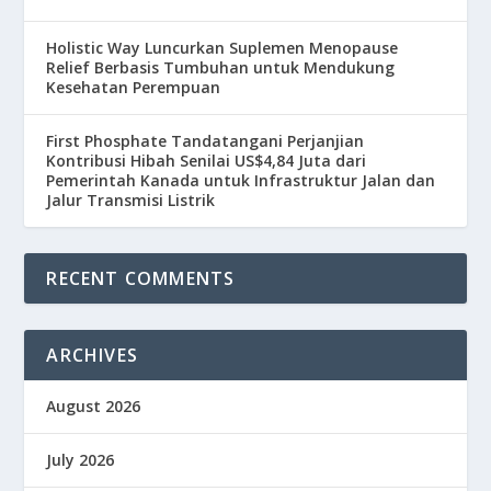
Holistic Way Luncurkan Suplemen Menopause
Relief Berbasis Tumbuhan untuk Mendukung
Kesehatan Perempuan
First Phosphate Tandatangani Perjanjian
Kontribusi Hibah Senilai US$4,84 Juta dari
Pemerintah Kanada untuk Infrastruktur Jalan dan
Jalur Transmisi Listrik
RECENT COMMENTS
ARCHIVES
August 2026
July 2026