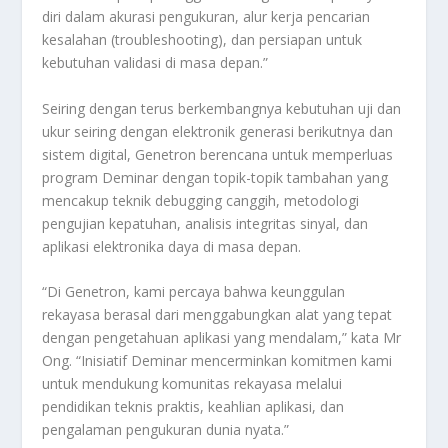
diri dalam akurasi pengukuran, alur kerja pencarian
kesalahan (troubleshooting), dan persiapan untuk
kebutuhan validasi di masa depan.”
Seiring dengan terus berkembangnya kebutuhan uji dan
ukur seiring dengan elektronik generasi berikutnya dan
sistem digital, Genetron berencana untuk memperluas
program Deminar dengan topik-topik tambahan yang
mencakup teknik debugging canggih, metodologi
pengujian kepatuhan, analisis integritas sinyal, dan
aplikasi elektronika daya di masa depan.
“Di Genetron, kami percaya bahwa keunggulan
rekayasa berasal dari menggabungkan alat yang tepat
dengan pengetahuan aplikasi yang mendalam,” kata Mr
Ong. “Inisiatif Deminar mencerminkan komitmen kami
untuk mendukung komunitas rekayasa melalui
pendidikan teknis praktis, keahlian aplikasi, dan
pengalaman pengukuran dunia nyata.”