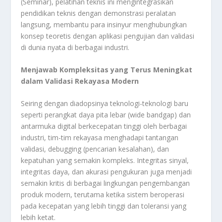
(Seminar), pelatihan teknis ini mengintegrasikan
pendidikan teknis dengan demonstrasi peralatan
langsung, membantu para insinyur menghubungkan
konsep teoretis dengan aplikasi pengujian dan validasi
di dunia nyata di berbagai industri.
Menjawab Kompleksitas yang Terus Meningkat
dalam Validasi Rekayasa Modern
Seiring dengan diadopsinya teknologi-teknologi baru
seperti perangkat daya pita lebar (wide bandgap) dan
antarmuka digital berkecepatan tinggi oleh berbagai
industri, tim-tim rekayasa menghadapi tantangan
validasi, debugging (pencarian kesalahan), dan
kepatuhan yang semakin kompleks. Integritas sinyal,
integritas daya, dan akurasi pengukuran juga menjadi
semakin kritis di berbagai lingkungan pengembangan
produk modern, terutama ketika sistem beroperasi
pada kecepatan yang lebih tinggi dan toleransi yang
lebih ketat.