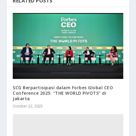
RELATED POSTS
SCG Berpartisipasi dalam Forbes Global CEO
Conference 2025: “THE WORLD PIVOTS” di
Jakarta
October 22, 2025