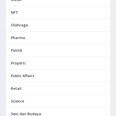
NFT
Olahraga
Pharma
Politik
Properti
Public Affairs
Retail
Science
Seni dan Budaya