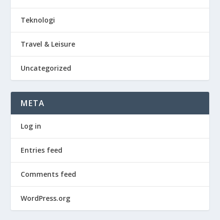
Teknologi
Travel & Leisure
Uncategorized
META
Log in
Entries feed
Comments feed
WordPress.org