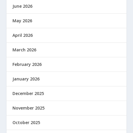
June 2026
May 2026
April 2026
March 2026
February 2026
January 2026
December 2025
November 2025
October 2025