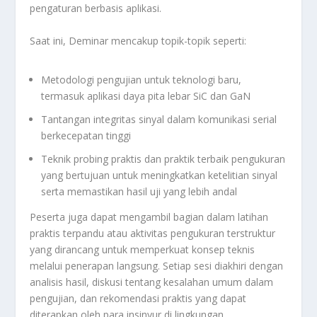
pengaturan berbasis aplikasi.
Saat ini, Deminar mencakup topik-topik seperti:
Metodologi pengujian untuk teknologi baru,
termasuk aplikasi daya pita lebar SiC dan GaN
Tantangan integritas sinyal dalam komunikasi serial
berkecepatan tinggi
Teknik probing praktis dan praktik terbaik pengukuran
yang bertujuan untuk meningkatkan ketelitian sinyal
serta memastikan hasil uji yang lebih andal
Peserta juga dapat mengambil bagian dalam latihan
praktis terpandu atau aktivitas pengukuran terstruktur
yang dirancang untuk memperkuat konsep teknis
melalui penerapan langsung. Setiap sesi diakhiri dengan
analisis hasil, diskusi tentang kesalahan umum dalam
pengujian, dan rekomendasi praktis yang dapat
diterapkan oleh para insinyur di lingkungan