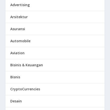
Advertising
Arsitektur
Asuransi
Automobile
Aviation
Bisinis & Keuangan
Bisnis
CryptoCurrencies
Desain