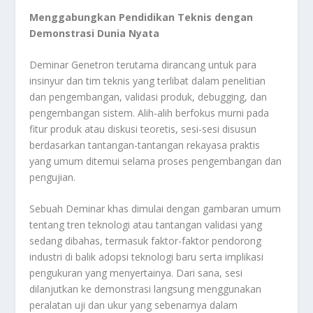
Menggabungkan Pendidikan Teknis dengan
Demonstrasi Dunia Nyata
Deminar Genetron terutama dirancang untuk para
insinyur dan tim teknis yang terlibat dalam penelitian
dan pengembangan, validasi produk, debugging, dan
pengembangan sistem. Alih-alih berfokus murni pada
fitur produk atau diskusi teoretis, sesi-sesi disusun
berdasarkan tantangan-tantangan rekayasa praktis
yang umum ditemui selama proses pengembangan dan
pengujian.
Sebuah Deminar khas dimulai dengan gambaran umum
tentang tren teknologi atau tantangan validasi yang
sedang dibahas, termasuk faktor-faktor pendorong
industri di balik adopsi teknologi baru serta implikasi
pengukuran yang menyertainya. Dari sana, sesi
dilanjutkan ke demonstrasi langsung menggunakan
peralatan uji dan ukur yang sebenarnya dalam