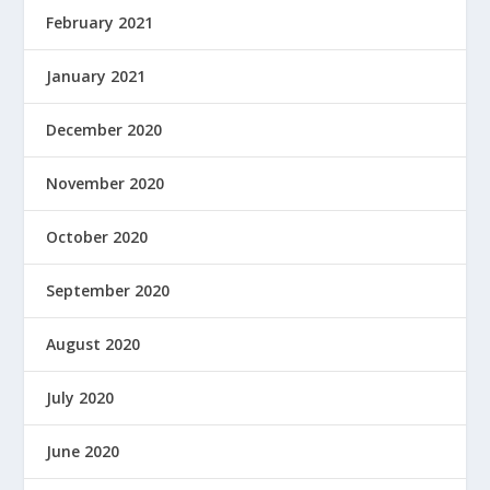
February 2021
January 2021
December 2020
November 2020
October 2020
September 2020
August 2020
July 2020
June 2020