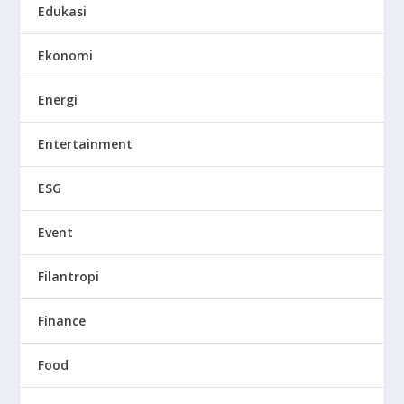
Edukasi
Ekonomi
Energi
Entertainment
ESG
Event
Filantropi
Finance
Food