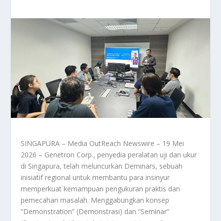
SINGAPURA – Media OutReach Newswire – 19 Mei
2026 – Genetron Corp., penyedia peralatan uji dan ukur
di Singapura, telah meluncurkan Deminars, sebuah
inisiatif regional untuk membantu para insinyur
memperkuat kemampuan pengukuran praktis dan
pemecahan masalah. Menggabungkan konsep
“Demonstration” (Demonstrasi) dan “Seminar”