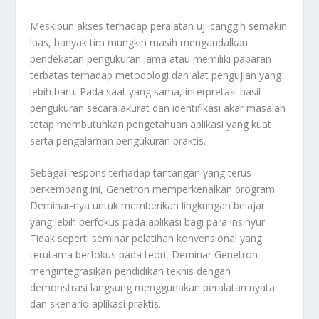
Meskipun akses terhadap peralatan uji canggih semakin
luas, banyak tim mungkin masih mengandalkan
pendekatan pengukuran lama atau memiliki paparan
terbatas terhadap metodologi dan alat pengujian yang
lebih baru. Pada saat yang sama, interpretasi hasil
pengukuran secara akurat dan identifikasi akar masalah
tetap membutuhkan pengetahuan aplikasi yang kuat
serta pengalaman pengukuran praktis.
Sebagai respons terhadap tantangan yang terus
berkembang ini, Genetron memperkenalkan program
Deminar-nya untuk memberikan lingkungan belajar
yang lebih berfokus pada aplikasi bagi para insinyur.
Tidak seperti seminar pelatihan konvensional yang
terutama berfokus pada teori, Deminar Genetron
mengintegrasikan pendidikan teknis dengan
demonstrasi langsung menggunakan peralatan nyata
dan skenario aplikasi praktis.