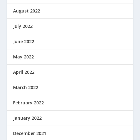
August 2022
July 2022
June 2022
May 2022
April 2022
March 2022
February 2022
January 2022
December 2021