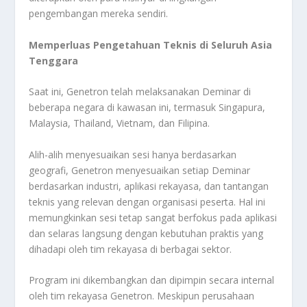
pengembangan mereka sendiri.
Memperluas Pengetahuan Teknis di Seluruh Asia
Tenggara
Saat ini, Genetron telah melaksanakan Deminar di
beberapa negara di kawasan ini, termasuk Singapura,
Malaysia, Thailand, Vietnam, dan Filipina.
Alih-alih menyesuaikan sesi hanya berdasarkan
geografi, Genetron menyesuaikan setiap Deminar
berdasarkan industri, aplikasi rekayasa, dan tantangan
teknis yang relevan dengan organisasi peserta. Hal ini
memungkinkan sesi tetap sangat berfokus pada aplikasi
dan selaras langsung dengan kebutuhan praktis yang
dihadapi oleh tim rekayasa di berbagai sektor.
Program ini dikembangkan dan dipimpin secara internal
oleh tim rekayasa Genetron. Meskipun perusahaan