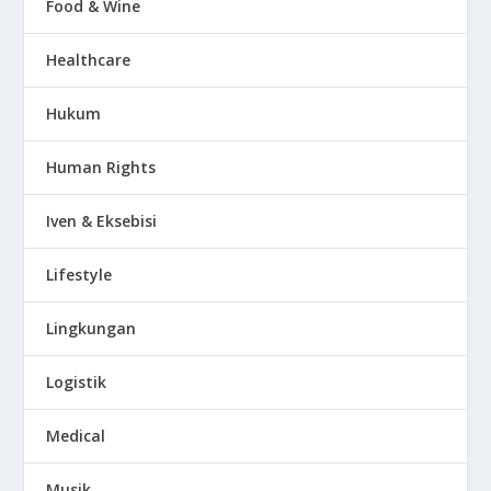
Food & Wine
Healthcare
Hukum
Human Rights
Iven & Eksebisi
Lifestyle
Lingkungan
Logistik
Medical
Musik