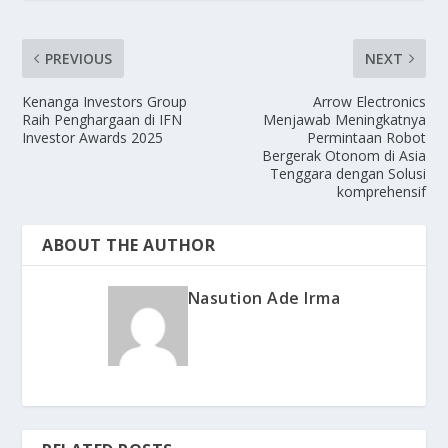
PREVIOUS
NEXT
Kenanga Investors Group
Arrow Electronics
Raih Penghargaan di IFN
Menjawab Meningkatnya
Investor Awards 2025
Permintaan Robot
Bergerak Otonom di Asia
Tenggara dengan Solusi
komprehensif
ABOUT THE AUTHOR
Nasution Ade Irma