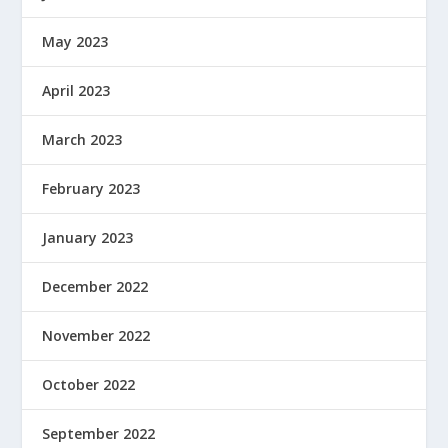
May 2023
April 2023
March 2023
February 2023
January 2023
December 2022
November 2022
October 2022
September 2022