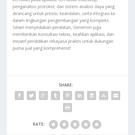
penganalisis protokol, dan sistem analisis daya yang
dirancang untuk presisi, keandalan, serta integrasi ke
dalam lingkungan pengembangan yang kompleks.
Selain menyediakan peralatan, Genetron juga
memberikan konsultasi teknis, keahlian aplikasi, dan
inisiatif pendidikan rekayasa praktis untuk dukungan
purna jual yang komprehensif.
SHARE:
RATE: