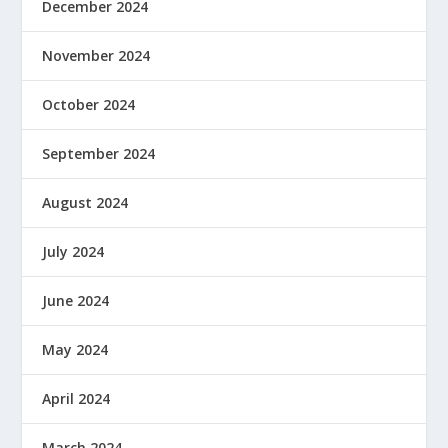
December 2024
November 2024
October 2024
September 2024
August 2024
July 2024
June 2024
May 2024
April 2024
March 2024