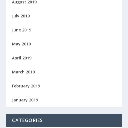
August 2019
July 2019
June 2019
May 2019
April 2019
March 2019
February 2019
January 2019
CATEGORIES