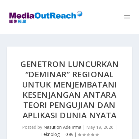
GENETRON LUNCURKAN
“DEMINAR” REGIONAL
UNTUK MENJEMBATANI
KESENJANGAN ANTARA
TEORI PENGUJIAN DAN
APLIKASI DUNIA NYATA
Posted by
Nasution Ade Irma
|
May 19, 2026
|
Teknologi
|
0
|