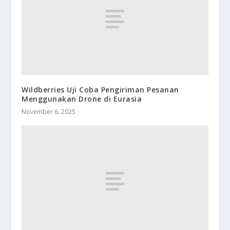
Wildberries Uji Coba Pengiriman Pesanan
Menggunakan Drone di Eurasia
November 6, 2025