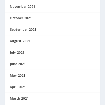
November 2021
October 2021
September 2021
August 2021
July 2021
June 2021
May 2021
April 2021
March 2021