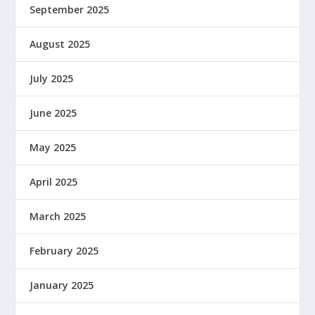
September 2025
August 2025
July 2025
June 2025
May 2025
April 2025
March 2025
February 2025
January 2025