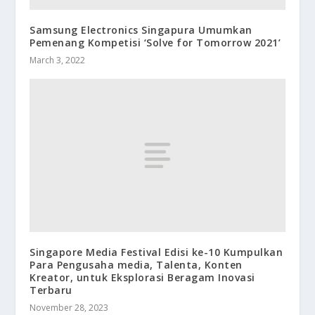
Samsung Electronics Singapura Umumkan
Pemenang Kompetisi ‘Solve for Tomorrow 2021’
March 3, 2022
Singapore Media Festival Edisi ke-10 Kumpulkan
Para Pengusaha media, Talenta, Konten
Kreator, untuk Eksplorasi Beragam Inovasi
Terbaru
November 28, 2023