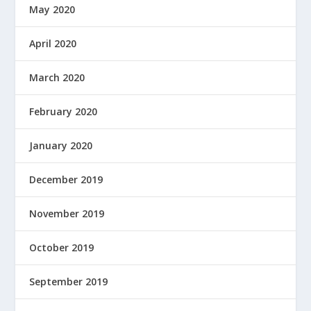
May 2020
April 2020
March 2020
February 2020
January 2020
December 2019
November 2019
October 2019
September 2019