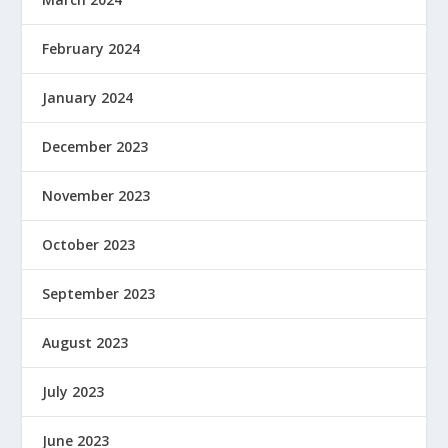
February 2024
January 2024
December 2023
November 2023
October 2023
September 2023
August 2023
July 2023
June 2023