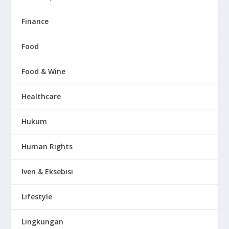
Finance
Food
Food & Wine
Healthcare
Hukum
Human Rights
Iven & Eksebisi
Lifestyle
Lingkungan