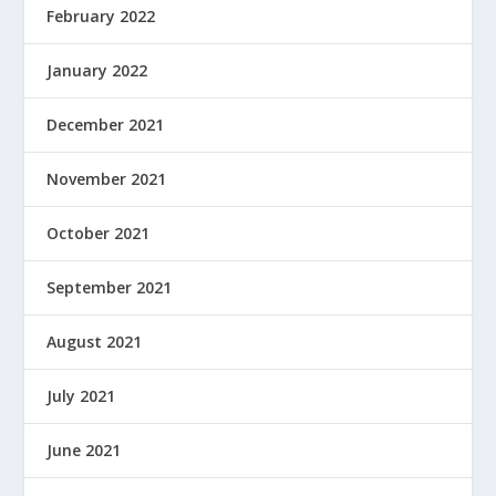
February 2022
January 2022
December 2021
November 2021
October 2021
September 2021
August 2021
July 2021
June 2021