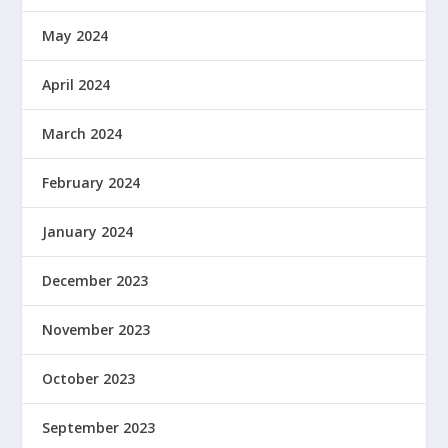
May 2024
April 2024
March 2024
February 2024
January 2024
December 2023
November 2023
October 2023
September 2023