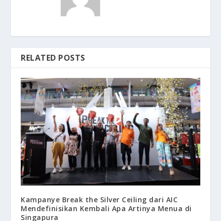
RELATED POSTS
Kampanye Break the Silver Ceiling dari AIC
Mendefinisikan Kembali Apa Artinya Menua di
Singapura