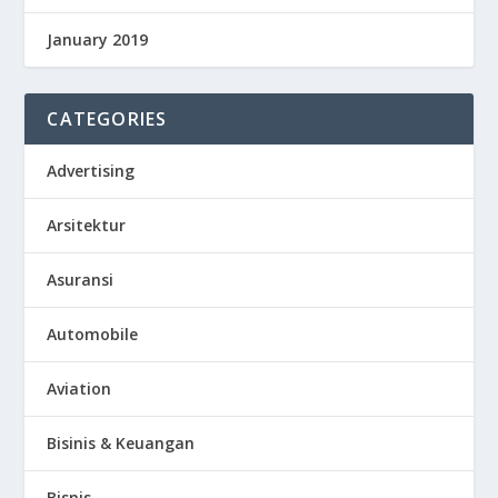
January 2019
CATEGORIES
Advertising
Arsitektur
Asuransi
Automobile
Aviation
Bisinis & Keuangan
Bisnis