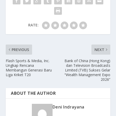
RATE:
PREVIOUS
NEXT
Flash Sports & Media, Inc.
Bank of China (Hong Kong)
Ungkap Rencana
dan Television Broadcasts
Membangun Generasi Baru
Limited (TVB) Sukses Gelar
Liga Kriket T20
“Wealth Management Expo
2026”
ABOUT THE AUTHOR
Deni Indrayana