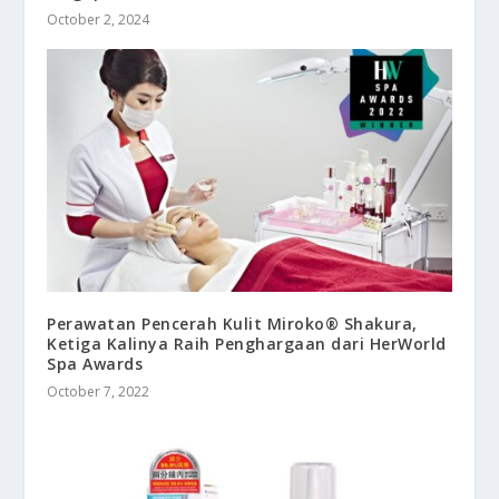
October 2, 2024
Perawatan Pencerah Kulit Miroko® Shakura,
Ketiga Kalinya Raih Penghargaan dari HerWorld
Spa Awards
October 7, 2022