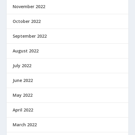
November 2022
October 2022
September 2022
August 2022
July 2022
June 2022
May 2022
April 2022
March 2022