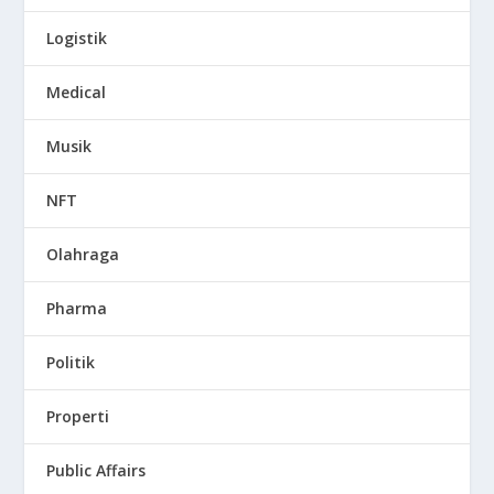
Logistik
Medical
Musik
NFT
Olahraga
Pharma
Politik
Properti
Public Affairs