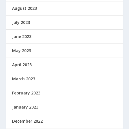
August 2023
July 2023
June 2023
May 2023
April 2023
March 2023
February 2023
January 2023
December 2022