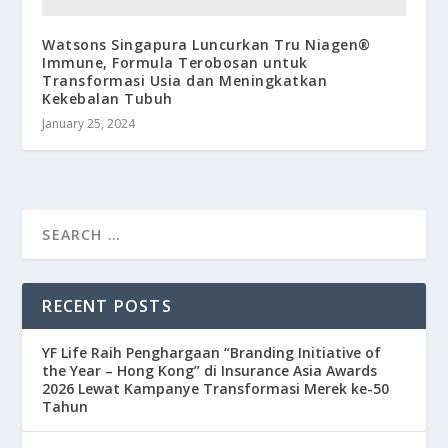
Watsons Singapura Luncurkan Tru Niagen®
Immune, Formula Terobosan untuk
Transformasi Usia dan Meningkatkan
Kekebalan Tubuh
January 25, 2024
RECENT POSTS
YF Life Raih Penghargaan “Branding Initiative of
the Year – Hong Kong” di Insurance Asia Awards
2026 Lewat Kampanye Transformasi Merek ke-50
Tahun