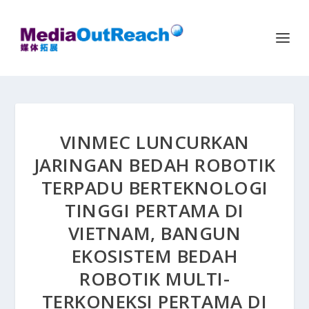
VINMEC LUNCURKAN
JARINGAN BEDAH ROBOTIK
TERPADU BERTEKNOLOGI
TINGGI PERTAMA DI
VIETNAM, BANGUN
EKOSISTEM BEDAH
ROBOTIK MULTI-
TERKONEKSI PERTAMA DI