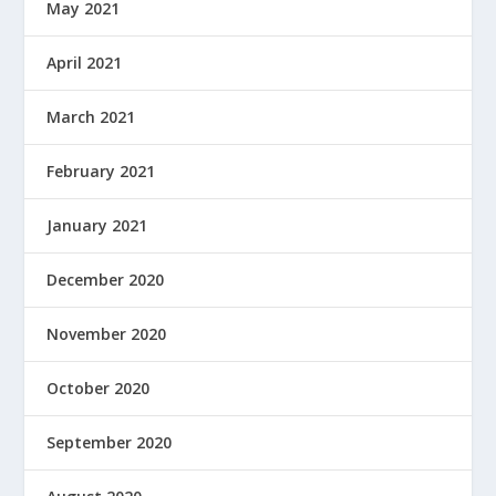
May 2021
April 2021
March 2021
February 2021
January 2021
December 2020
November 2020
October 2020
September 2020