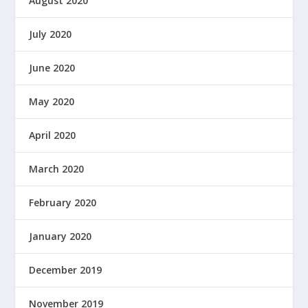
August 2020
July 2020
June 2020
May 2020
April 2020
March 2020
February 2020
January 2020
December 2019
November 2019