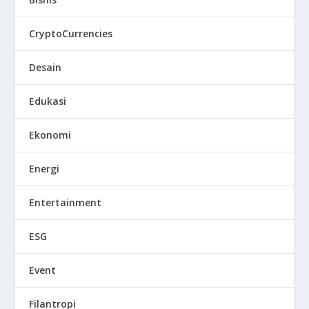
CryptoCurrencies
Desain
Edukasi
Ekonomi
Energi
Entertainment
ESG
Event
Filantropi