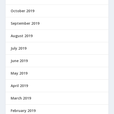
October 2019
September 2019
August 2019
July 2019
June 2019
May 2019
April 2019
March 2019
February 2019