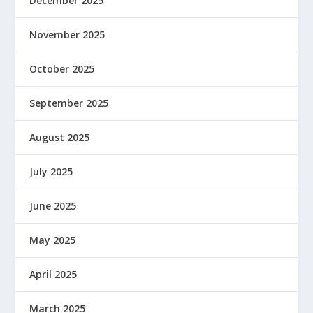
December 2025
November 2025
October 2025
September 2025
August 2025
July 2025
June 2025
May 2025
April 2025
March 2025