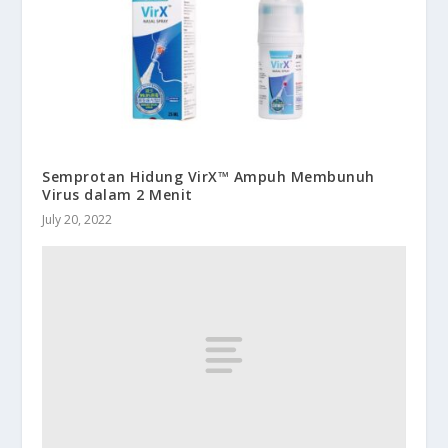
Semprotan Hidung VirX™ Ampuh Membunuh
Virus dalam 2 Menit
July 20, 2022