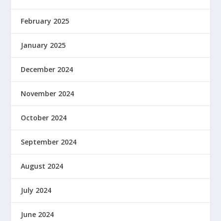
February 2025
January 2025
December 2024
November 2024
October 2024
September 2024
August 2024
July 2024
June 2024