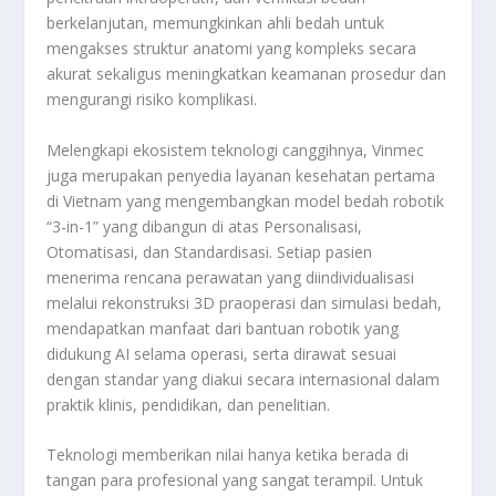
berkelanjutan, memungkinkan ahli bedah untuk
mengakses struktur anatomi yang kompleks secara
akurat sekaligus meningkatkan keamanan prosedur dan
mengurangi risiko komplikasi.
Melengkapi ekosistem teknologi canggihnya, Vinmec
juga merupakan penyedia layanan kesehatan pertama
di Vietnam yang mengembangkan model bedah robotik
“3-in-1” yang dibangun di atas Personalisasi,
Otomatisasi, dan Standardisasi. Setiap pasien
menerima rencana perawatan yang diindividualisasi
melalui rekonstruksi 3D praoperasi dan simulasi bedah,
mendapatkan manfaat dari bantuan robotik yang
didukung AI selama operasi, serta dirawat sesuai
dengan standar yang diakui secara internasional dalam
praktik klinis, pendidikan, dan penelitian.
Teknologi memberikan nilai hanya ketika berada di
tangan para profesional yang sangat terampil. Untuk