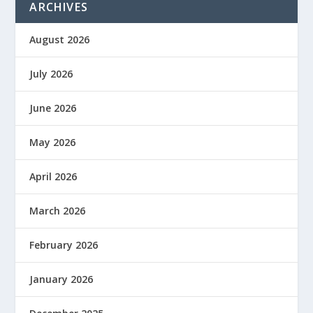
ARCHIVES
August 2026
July 2026
June 2026
May 2026
April 2026
March 2026
February 2026
January 2026