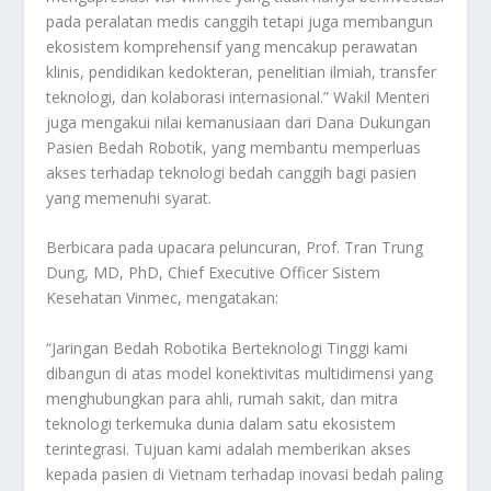
pada peralatan medis canggih tetapi juga membangun
ekosistem komprehensif yang mencakup perawatan
klinis, pendidikan kedokteran, penelitian ilmiah, transfer
teknologi, dan kolaborasi internasional.” Wakil Menteri
juga mengakui nilai kemanusiaan dari Dana Dukungan
Pasien Bedah Robotik, yang membantu memperluas
akses terhadap teknologi bedah canggih bagi pasien
yang memenuhi syarat.
Berbicara pada upacara peluncuran, Prof. Tran Trung
Dung, MD, PhD, Chief Executive Officer Sistem
Kesehatan Vinmec, mengatakan:
“Jaringan Bedah Robotika Berteknologi Tinggi kami
dibangun di atas model konektivitas multidimensi yang
menghubungkan para ahli, rumah sakit, dan mitra
teknologi terkemuka dunia dalam satu ekosistem
terintegrasi. Tujuan kami adalah memberikan akses
kepada pasien di Vietnam terhadap inovasi bedah paling