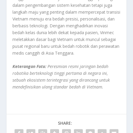
dalam pengembangan sistem kesehatan tetapi juga
langkah maju yang penting dalam mempercepat transisi
Vietnam menuju era bedah presisi, personalisasi, dan
berbasis teknologi. Dengan menghadirkan inovasi
bedah kelas dunia lebih dekat kepada pasien, Vinmec
meletakkan dasar bagi Vietnam untuk muncul sebagai
pusat regional baru untuk bedah robotik dan perawatan
medis canggih di Asia Tenggara.
Keterangan Foto:
Peresmian resmi jaringan bedah
robotika berteknologi tinggi pertama di negara ini,
sebuah ekosistem terintegrasi yang dirancang untuk
mendefinisikan ulang standar bedah di Vietnam.
SHARE: