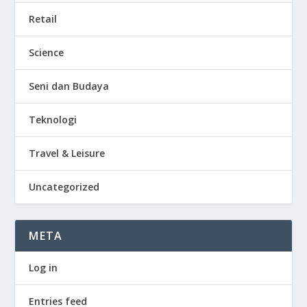
Retail
Science
Seni dan Budaya
Teknologi
Travel & Leisure
Uncategorized
META
Log in
Entries feed