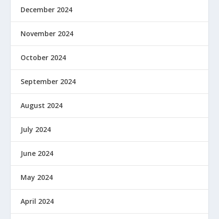
December 2024
November 2024
October 2024
September 2024
August 2024
July 2024
June 2024
May 2024
April 2024