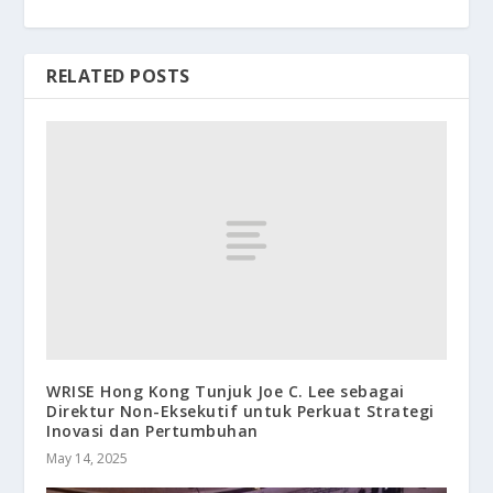
RELATED POSTS
WRISE Hong Kong Tunjuk Joe C. Lee sebagai
Direktur Non-Eksekutif untuk Perkuat Strategi
Inovasi dan Pertumbuhan
May 14, 2025