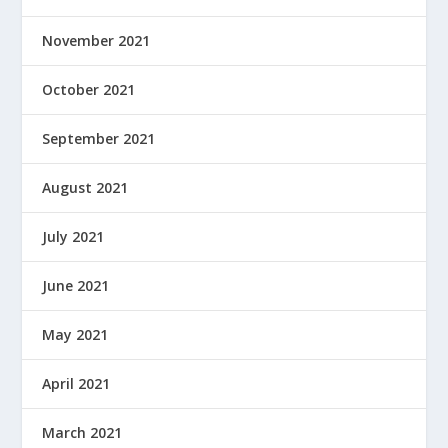
November 2021
October 2021
September 2021
August 2021
July 2021
June 2021
May 2021
April 2021
March 2021