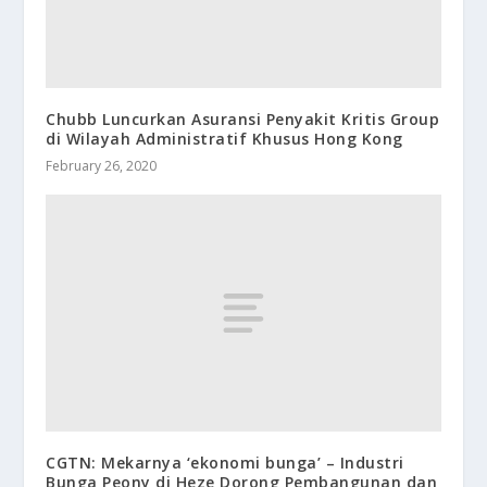
Chubb Luncurkan Asuransi Penyakit Kritis Group
di Wilayah Administratif Khusus Hong Kong
February 26, 2020
CGTN: Mekarnya ‘ekonomi bunga’ – Industri
Bunga Peony di Heze Dorong Pembangunan dan