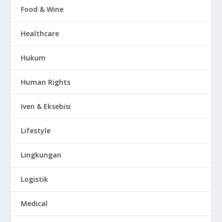
Food & Wine
Healthcare
Hukum
Human Rights
Iven & Eksebisi
Lifestyle
Lingkungan
Logistik
Medical