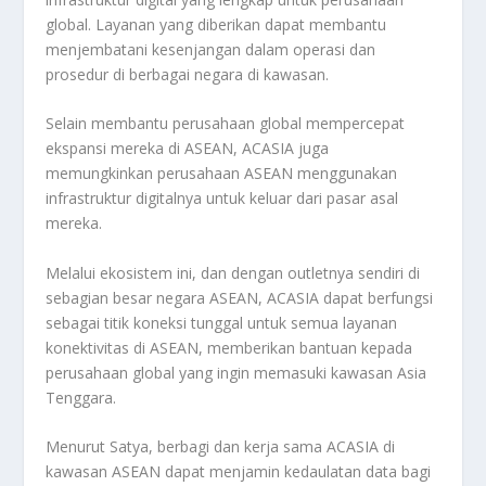
global. Layanan yang diberikan dapat membantu
menjembatani kesenjangan dalam operasi dan
prosedur di berbagai negara di kawasan.
Selain membantu perusahaan global mempercepat
ekspansi mereka di ASEAN, ACASIA juga
memungkinkan perusahaan ASEAN menggunakan
infrastruktur digitalnya untuk keluar dari pasar asal
mereka.
Melalui ekosistem ini, dan dengan outletnya sendiri di
sebagian besar negara ASEAN, ACASIA dapat berfungsi
sebagai titik koneksi tunggal untuk semua layanan
konektivitas di ASEAN, memberikan bantuan kepada
perusahaan global yang ingin memasuki kawasan Asia
Tenggara.
Menurut Satya, berbagi dan kerja sama ACASIA di
kawasan ASEAN dapat menjamin kedaulatan data bagi