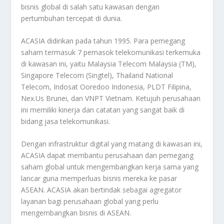
bisnis global di salah satu kawasan dengan
pertumbuhan tercepat di dunia.
ACASIA didirikan pada tahun 1995. Para pemegang
saham termasuk 7 pemasok telekomunikasi terkemuka
di kawasan ini, yaitu Malaysia Telecom Malaysia (TM),
Singapore Telecom (Singtel), Thailand National
Telecom, Indosat Ooredoo Indonesia, PLDT Filipina,
Nex.Us Brunei, dan VNPT Vietnam. Ketujuh perusahaan
ini memiliki kinerja dan catatan yang sangat baik di
bidang jasa telekomunikasi.
Dengan infrastruktur digital yang matang di kawasan ini,
ACASIA dapat membantu perusahaan dan pemegang
saham global untuk mengembangkan kerja sama yang
lancar guna memperluas bisnis mereka ke pasar
ASEAN. ACASIA akan bertindak sebagai agregator
layanan bagi perusahaan global yang perlu
mengembangkan bisnis di ASEAN.