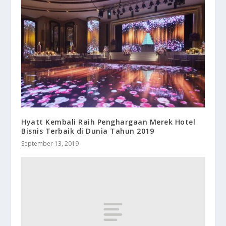
Hyatt Kembali Raih Penghargaan Merek Hotel
Bisnis Terbaik di Dunia Tahun 2019
September 13, 2019