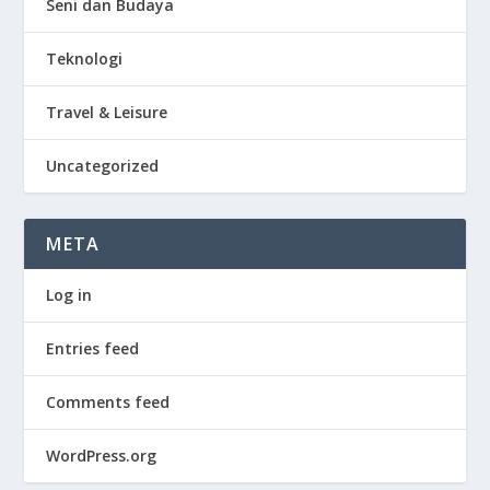
Seni dan Budaya
Teknologi
Travel & Leisure
Uncategorized
META
Log in
Entries feed
Comments feed
WordPress.org