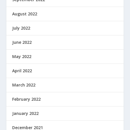
August 2022
July 2022
June 2022
May 2022
April 2022
March 2022
February 2022
January 2022
December 2021