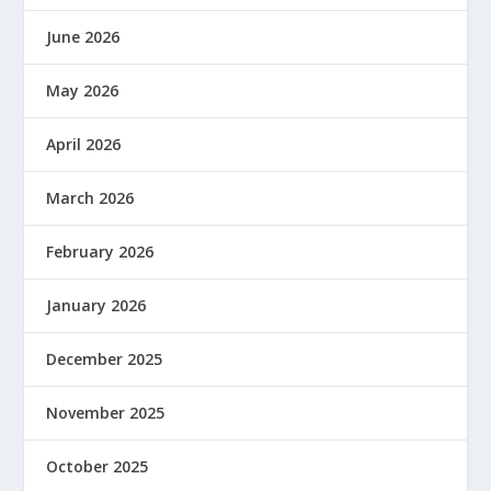
June 2026
May 2026
April 2026
March 2026
February 2026
January 2026
December 2025
November 2025
October 2025