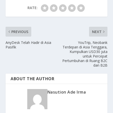
RATE:
PREVIOUS
NEXT
AnyDesk Telah Hadir di Asia
YouTrip, Neobank
Pasifik
Terdepan di Asia Tenggara,
Kumpulkan USD30 juta
untuk Percepat
Pertumbuhan di Ruang B2C
dan B2B
ABOUT THE AUTHOR
Nasution Ade Irma