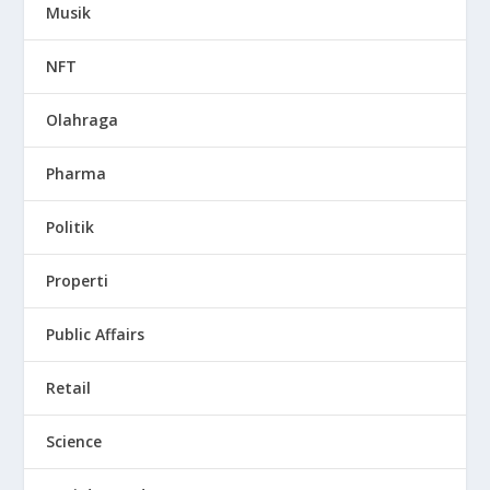
Musik
NFT
Olahraga
Pharma
Politik
Properti
Public Affairs
Retail
Science