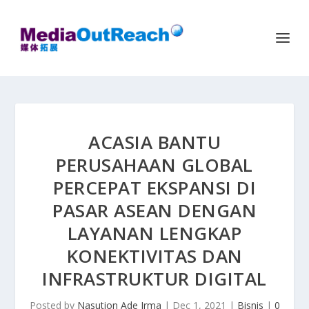
ACASIA BANTU
PERUSAHAAN GLOBAL
PERCEPAT EKSPANSI DI
PASAR ASEAN DENGAN
LAYANAN LENGKAP
KONEKTIVITAS DAN
INFRASTRUKTUR DIGITAL
Posted by
Nasution Ade Irma
|
Dec 1, 2021
|
Bisnis
|
0