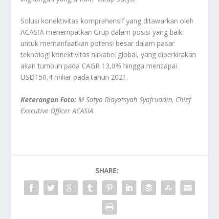
Solusi konektivitas komprehensif yang ditawarkan oleh
ACASIA menempatkan Grup dalam posisi yang baik
untuk memanfaatkan potensi besar dalam pasar
teknologi konektivitas nirkabel global, yang diperkirakan
akan tumbuh pada CAGR 13,0% hingga mencapai
USD150,4 miliar pada tahun 2021.
Keterangan Foto:
M Satya Riayatsyah Syafruddin, Chief
Executive Officer ACASIA
SHARE: