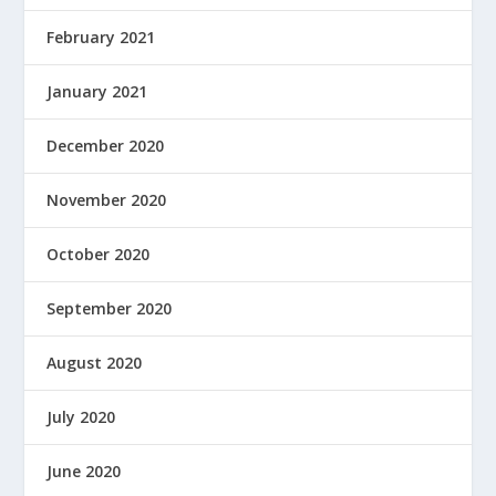
February 2021
January 2021
December 2020
November 2020
October 2020
September 2020
August 2020
July 2020
June 2020