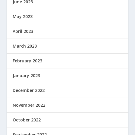
June 2023
May 2023
April 2023
March 2023
February 2023
January 2023
December 2022
November 2022
October 2022
September 2022