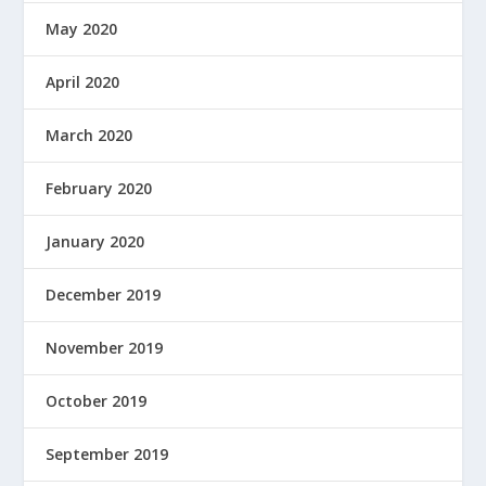
May 2020
April 2020
March 2020
February 2020
January 2020
December 2019
November 2019
October 2019
September 2019