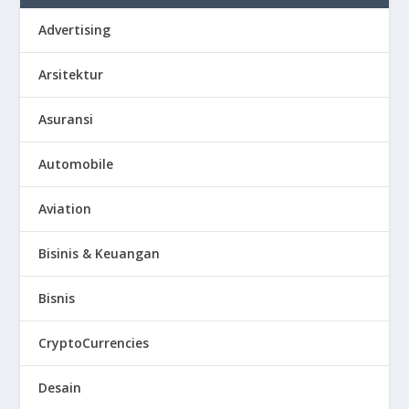
Advertising
Arsitektur
Asuransi
Automobile
Aviation
Bisinis & Keuangan
Bisnis
CryptoCurrencies
Desain