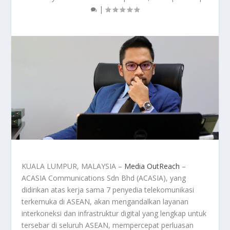
|
KUALA LUMPUR, MALAYSIA –
Media OutReach
–
ACASIA Communications Sdn Bhd (ACASIA), yang
didirikan atas kerja sama 7 penyedia telekomunikasi
terkemuka di ASEAN, akan mengandalkan layanan
interkoneksi dan infrastruktur digital yang lengkap untuk
tersebar di seluruh ASEAN, mempercepat perluasan