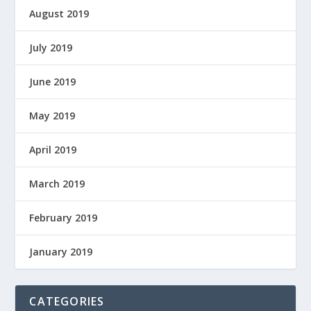
August 2019
July 2019
June 2019
May 2019
April 2019
March 2019
February 2019
January 2019
CATEGORIES