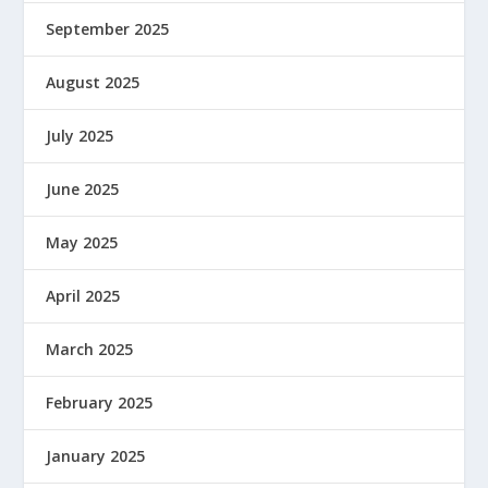
September 2025
August 2025
July 2025
June 2025
May 2025
April 2025
March 2025
February 2025
January 2025