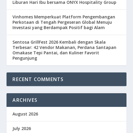
Liburan Hari Ibu bersama ONYX Hospitality Group
Vinhomes Memperkuat Platform Pengembangan
Perkotaan di Tengah Pergeseran Global Menuju
Investasi yang Berdampak Positif bagi Alam
Sentosa GrillFest 2026 Kembali dengan Skala
Terbesar: 42 Vendor Makanan, Perdana Santapan
Omakase Tepi Pantai, dan Kuliner Favorit
Pengunjung
RECENT COMMENTS
ARCHIVES
August 2026
July 2026