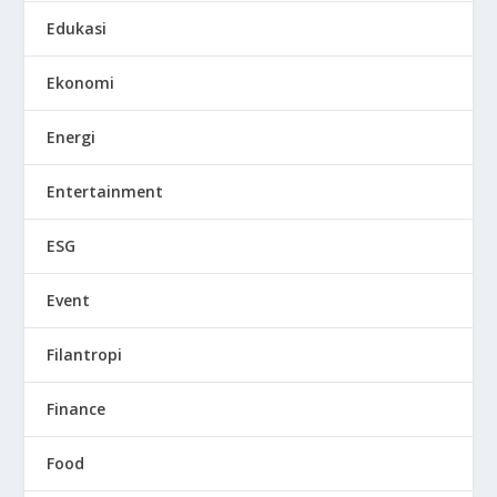
Edukasi
Ekonomi
Energi
Entertainment
ESG
Event
Filantropi
Finance
Food