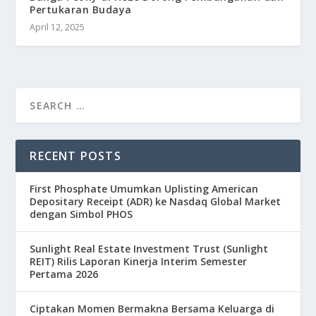
Pertukaran Budaya
April 12, 2025
RECENT POSTS
First Phosphate Umumkan Uplisting American
Depositary Receipt (ADR) ke Nasdaq Global Market
dengan Simbol PHOS
Sunlight Real Estate Investment Trust (Sunlight
REIT) Rilis Laporan Kinerja Interim Semester
Pertama 2026
Ciptakan Momen Bermakna Bersama Keluarga di