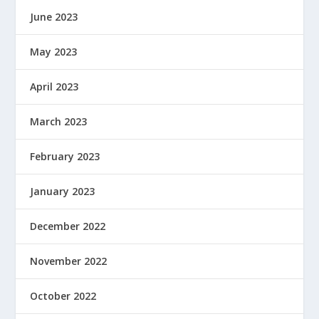
June 2023
May 2023
April 2023
March 2023
February 2023
January 2023
December 2022
November 2022
October 2022