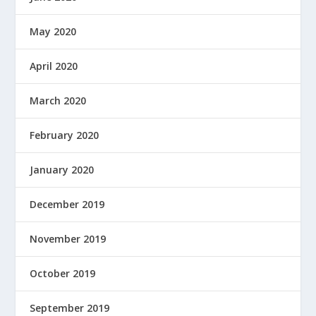
May 2020
April 2020
March 2020
February 2020
January 2020
December 2019
November 2019
October 2019
September 2019