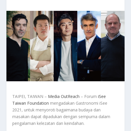
TAIPEI, TAIWAN –
Media OutReach
– Forum
iSee
Taiwan Foundation
mengadakan Gastronomi iSee
2021, untuk menyoroti bagaimana budaya dan
masakan dapat dipadukan dengan sempurna dalam
pengalaman kelezatan dan keindahan.