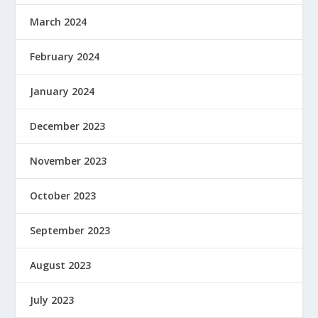
March 2024
February 2024
January 2024
December 2023
November 2023
October 2023
September 2023
August 2023
July 2023