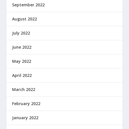
September 2022
August 2022
July 2022
June 2022
May 2022
April 2022
March 2022
February 2022
January 2022