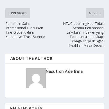
PREVIOUS
NEXT
Pemimpin Sains
NTUC LearningHub: Tidak
Internasional Luncurkan
Semua Perusahaan
Ikrar Global dalam
Lakukan Tindakan yang
Kampanye ‘Trust Science’
Tepat untuk Lengkapi
Tenaga Kerja dengan
Keahlian Masa Depan
ABOUT THE AUTHOR
Nasution Ade Irma
RELATED POSTS