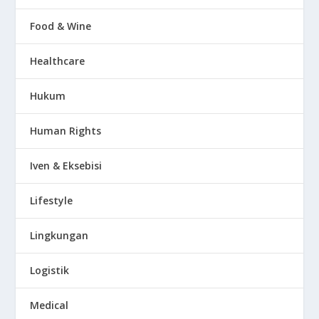
Food & Wine
Healthcare
Hukum
Human Rights
Iven & Eksebisi
Lifestyle
Lingkungan
Logistik
Medical