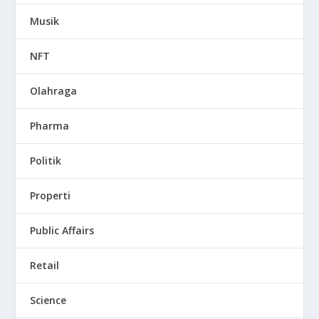
Musik
NFT
Olahraga
Pharma
Politik
Properti
Public Affairs
Retail
Science