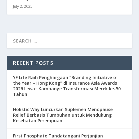
July 2, 2025
RECENT POSTS
YF Life Raih Penghargaan “Branding Initiative of
the Year – Hong Kong” di Insurance Asia Awards
2026 Lewat Kampanye Transformasi Merek ke-50
Tahun
Holistic Way Luncurkan Suplemen Menopause
Relief Berbasis Tumbuhan untuk Mendukung
Kesehatan Perempuan
First Phosphate Tandatangani Perjanjian