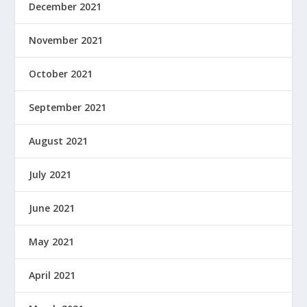
December 2021
November 2021
October 2021
September 2021
August 2021
July 2021
June 2021
May 2021
April 2021