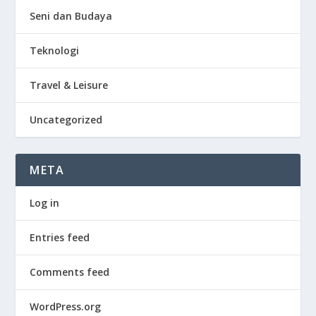
Seni dan Budaya
Teknologi
Travel & Leisure
Uncategorized
META
Log in
Entries feed
Comments feed
WordPress.org