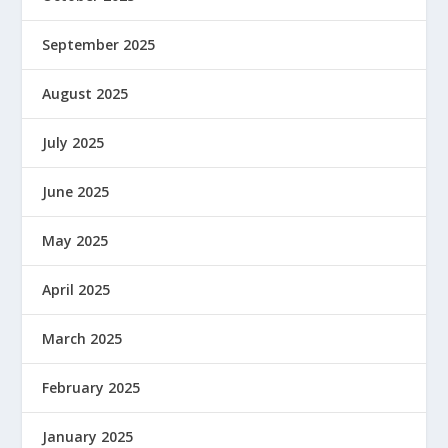
September 2025
August 2025
July 2025
June 2025
May 2025
April 2025
March 2025
February 2025
January 2025