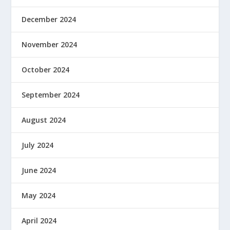
December 2024
November 2024
October 2024
September 2024
August 2024
July 2024
June 2024
May 2024
April 2024