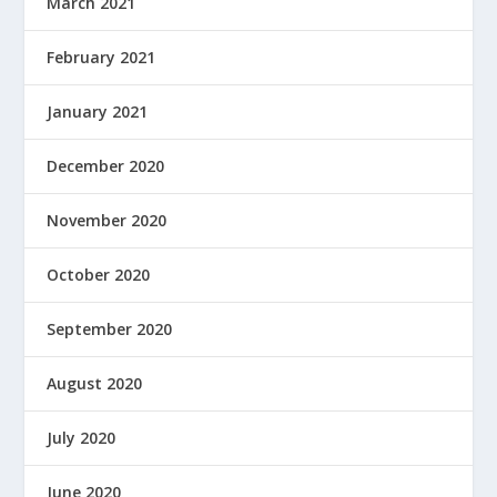
March 2021
February 2021
January 2021
December 2020
November 2020
October 2020
September 2020
August 2020
July 2020
June 2020