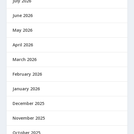
July 2026
June 2026
May 2026
April 2026
March 2026
February 2026
January 2026
December 2025
November 2025
October 2025