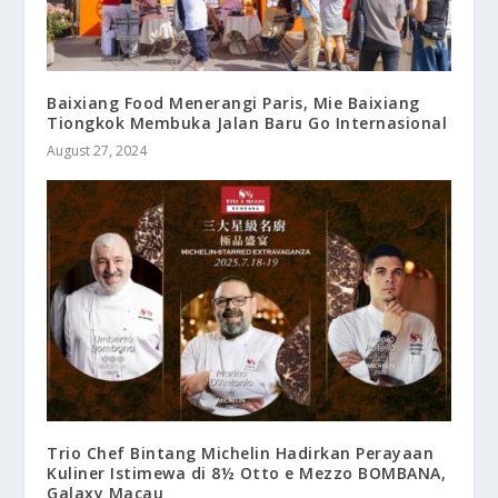
Baixiang Food Menerangi Paris, Mie Baixiang
Tiongkok Membuka Jalan Baru Go Internasional
August 27, 2024
Trio Chef Bintang Michelin Hadirkan Perayaan
Kuliner Istimewa di 8½ Otto e Mezzo BOMBANA,
Galaxy Macau