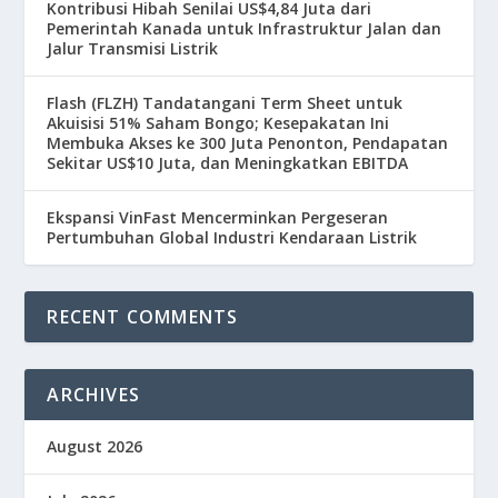
Kontribusi Hibah Senilai US$4,84 Juta dari
Pemerintah Kanada untuk Infrastruktur Jalan dan
Jalur Transmisi Listrik
Flash (FLZH) Tandatangani Term Sheet untuk
Akuisisi 51% Saham Bongo; Kesepakatan Ini
Membuka Akses ke 300 Juta Penonton, Pendapatan
Sekitar US$10 Juta, dan Meningkatkan EBITDA
Ekspansi VinFast Mencerminkan Pergeseran
Pertumbuhan Global Industri Kendaraan Listrik
RECENT COMMENTS
ARCHIVES
August 2026