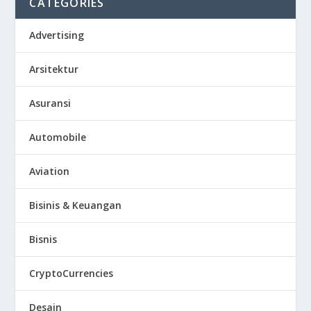
CATEGORIES
Advertising
Arsitektur
Asuransi
Automobile
Aviation
Bisinis & Keuangan
Bisnis
CryptoCurrencies
Desain