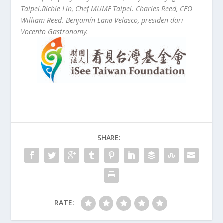
Taipei.Richie Lin, Chef MUME Taipei. Charles Reed, CEO
William Reed. Benjamín Lana Velasco, presiden dari
Vocento Gastronomy.
SHARE:
RATE: