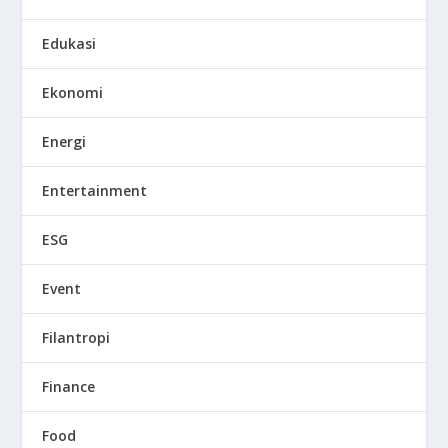
Edukasi
Ekonomi
Energi
Entertainment
ESG
Event
Filantropi
Finance
Food