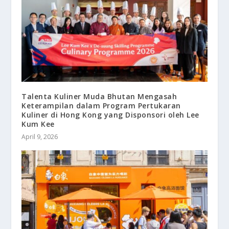
Talenta Kuliner Muda Bhutan Mengasah
Keterampilan dalam Program Pertukaran
Kuliner di Hong Kong yang Disponsori oleh Lee
Kum Kee
April 9, 2026