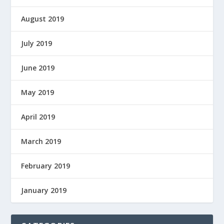
August 2019
July 2019
June 2019
May 2019
April 2019
March 2019
February 2019
January 2019