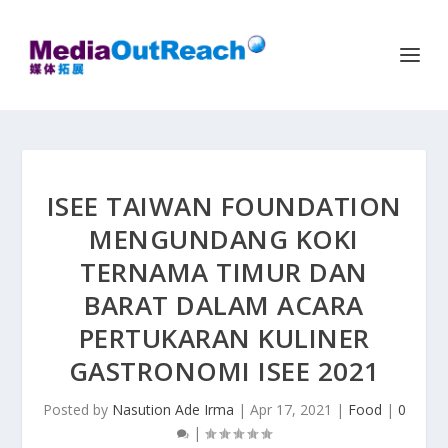
ISEE TAIWAN FOUNDATION
MENGUNDANG KOKI
TERNAMA TIMUR DAN
BARAT DALAM ACARA
PERTUKARAN KULINER
GASTRONOMI ISEE 2021
Posted by
Nasution Ade Irma
|
Apr 17, 2021
|
Food
|
0
|