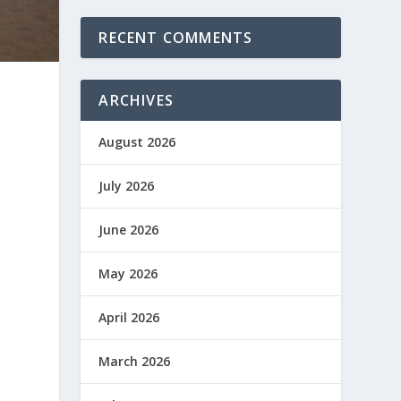
RECENT COMMENTS
ARCHIVES
August 2026
July 2026
June 2026
May 2026
April 2026
March 2026