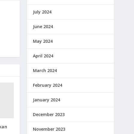
July 2024
June 2024
May 2024
April 2024
March 2024
February 2024
January 2024
December 2023
kan
November 2023