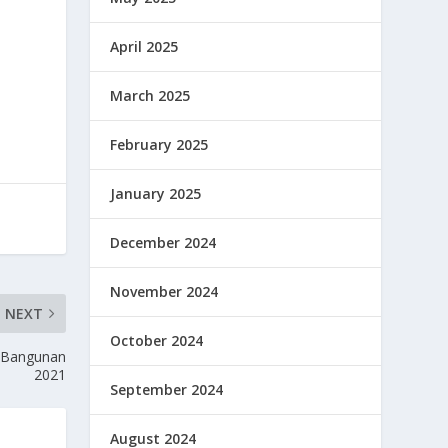
April 2025
March 2025
February 2025
January 2025
December 2024
November 2024
NEXT
October 2024
r Bangunan
2021
September 2024
August 2024