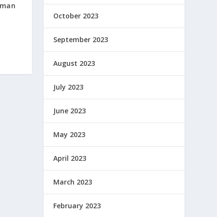
aman
October 2023
September 2023
August 2023
July 2023
June 2023
May 2023
April 2023
March 2023
February 2023