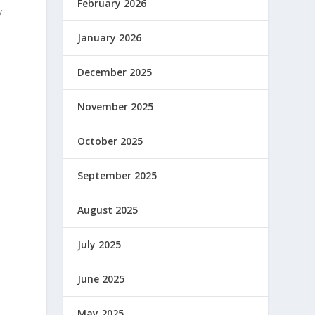
February 2026
y
January 2026
December 2025
November 2025
October 2025
September 2025
August 2025
July 2025
June 2025
May 2025