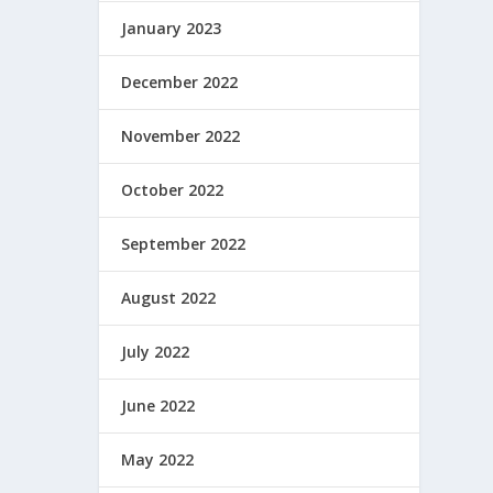
January 2023
December 2022
November 2022
October 2022
September 2022
August 2022
July 2022
June 2022
May 2022