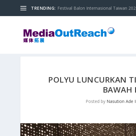
TRENDING:
Festival Balon Internasional Taiwan 2020
POLYU LUNCURKAN TIG
BAWAH 
Posted by
Nasution Ade 