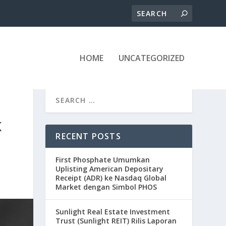
HOME
UNCATEGORIZED
K
RECENT POSTS
First Phosphate Umumkan
Uplisting American Depositary
Receipt (ADR) ke Nasdaq Global
Market dengan Simbol PHOS
Sunlight Real Estate Investment
Trust (Sunlight REIT) Rilis Laporan