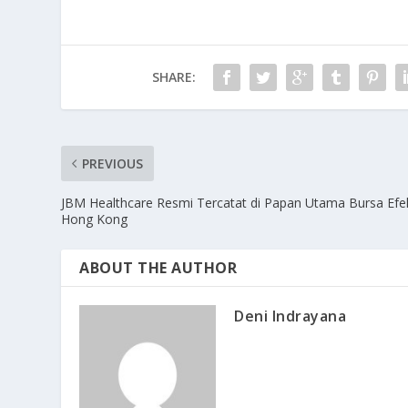
SHARE:
PREVIOUS
JBM Healthcare Resmi Tercatat di Papan Utama Bursa Efe
Hong Kong
ABOUT THE AUTHOR
Deni Indrayana