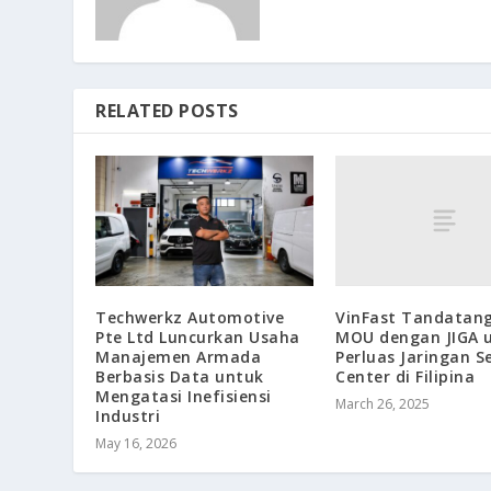
RELATED POSTS
VinFast Tandatan
Techwerkz Automotive
MOU dengan JIGA 
Pte Ltd Luncurkan Usaha
Perluas Jaringan Se
Manajemen Armada
Center di Filipina
Berbasis Data untuk
Mengatasi Inefisiensi
March 26, 2025
Industri
May 16, 2026