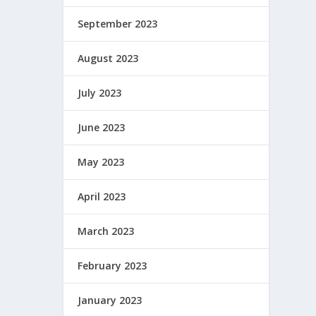
September 2023
August 2023
July 2023
June 2023
May 2023
April 2023
March 2023
February 2023
January 2023