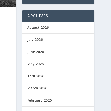
ARCHIVES
August 2026
July 2026
June 2026
May 2026
April 2026
March 2026
February 2026