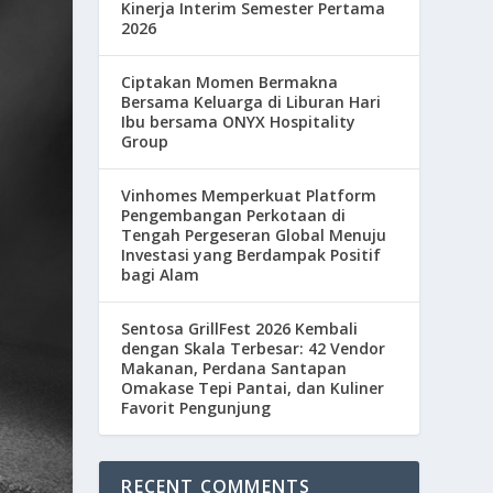
Kinerja Interim Semester Pertama
2026
Ciptakan Momen Bermakna
Bersama Keluarga di Liburan Hari
Ibu bersama ONYX Hospitality
Group
Vinhomes Memperkuat Platform
Pengembangan Perkotaan di
Tengah Pergeseran Global Menuju
Investasi yang Berdampak Positif
bagi Alam
Sentosa GrillFest 2026 Kembali
dengan Skala Terbesar: 42 Vendor
Makanan, Perdana Santapan
Omakase Tepi Pantai, dan Kuliner
Favorit Pengunjung
RECENT COMMENTS