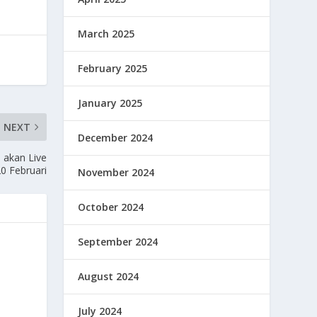
March 2025
February 2025
January 2025
NEXT
December 2024
a akan Live
0 Februari
November 2024
October 2024
September 2024
August 2024
July 2024