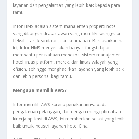
layanan dan pengalaman yang lebih baik kepada para
tamu.
Infor HMS adalah sistem manajemen properti hotel
yang dibangun di atas awan yang memiliki keunggulan
fleksibilitas, keandalan, dan keamanan. Berdasarkan hal
ini, Infor HMS menyediakan banyak fungsi dapat
membantu perusahaan mencapai sistem manajemen
hotel lintas platform, merek, dan lintas wilayah yang
efisien, sehingga menghadirkan layanan yang lebih baik
dan lebih personal bagi tamu.
Mengapa memilih AWS?
Infor memilih AWS karena penekanannya pada
pengalaman pelanggan, dan dengan mengoptimalkan
kinerja aplikasi di AWS, ini memberikan solusi yang lebih
baik untuk industri layanan hotel Cina.