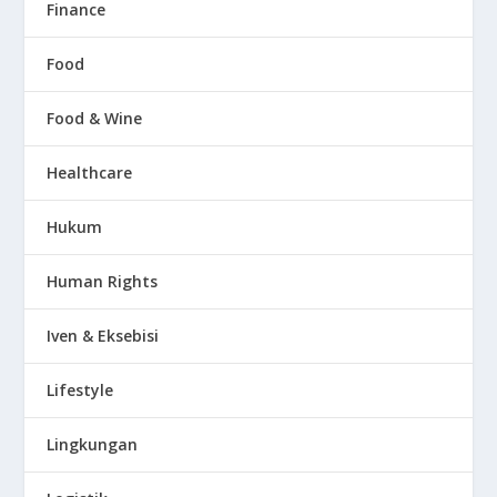
Finance
Food
Food & Wine
Healthcare
Hukum
Human Rights
Iven & Eksebisi
Lifestyle
Lingkungan