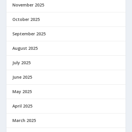
November 2025
October 2025
September 2025
August 2025
July 2025
June 2025
May 2025
April 2025
March 2025