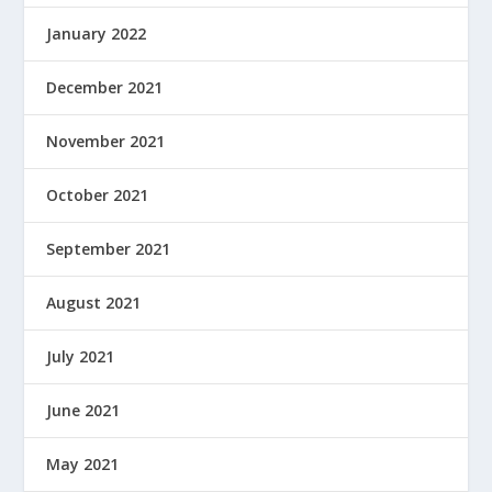
January 2022
December 2021
November 2021
October 2021
September 2021
August 2021
July 2021
June 2021
May 2021