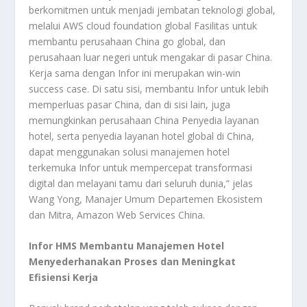
berkomitmen untuk menjadi jembatan teknologi global,
melalui AWS cloud foundation global Fasilitas untuk
membantu perusahaan China go global, dan
perusahaan luar negeri untuk mengakar di pasar China.
Kerja sama dengan Infor ini merupakan win-win
success case. Di satu sisi, membantu Infor untuk lebih
memperluas pasar China, dan di sisi lain, juga
memungkinkan perusahaan China Penyedia layanan
hotel, serta penyedia layanan hotel global di China,
dapat menggunakan solusi manajemen hotel
terkemuka Infor untuk mempercepat transformasi
digital dan melayani tamu dari seluruh dunia,” jelas
Wang Yong, Manajer Umum Departemen Ekosistem
dan Mitra, Amazon Web Services China.
Infor HMS Membantu Manajemen Hotel
Menyederhanakan Proses dan Meningkat
Efisiensi Kerja