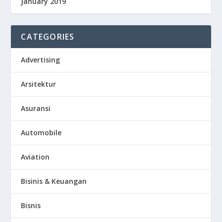
January 2019
CATEGORIES
Advertising
Arsitektur
Asuransi
Automobile
Aviation
Bisinis & Keuangan
Bisnis