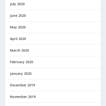
July 2020
June 2020
May 2020
April 2020
March 2020
February 2020
January 2020
December 2019
November 2019