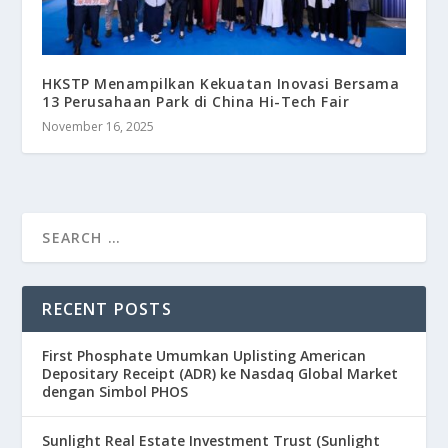
HKSTP Menampilkan Kekuatan Inovasi Bersama
13 Perusahaan Park di China Hi-Tech Fair
November 16, 2025
RECENT POSTS
First Phosphate Umumkan Uplisting American
Depositary Receipt (ADR) ke Nasdaq Global Market
dengan Simbol PHOS
Sunlight Real Estate Investment Trust (Sunlight