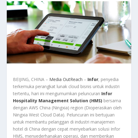
BEIJING, CHINA –
Media OutReach
–
Infor
, penyedia
terkemuka perangkat lunak cloud bisnis untuk industri
tertentu, hari ini mengumumkan peluncuran
Infor
Hospitality Management Solution (HMS)
bersama
dengan AWS China (Ningxia) region (Dioperasikan oleh
Ningxia West Cloud Data). Peluncuran ini bertujuan
untuk membantu pelanggan di industri manajemen
hotel di China dengan cepat menyebarkan solusi Infor
HMS, menyederhanakan operasi, dan memberikan