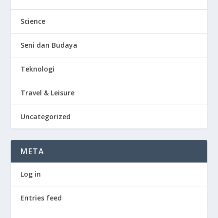
Science
Seni dan Budaya
Teknologi
Travel & Leisure
Uncategorized
META
Log in
Entries feed