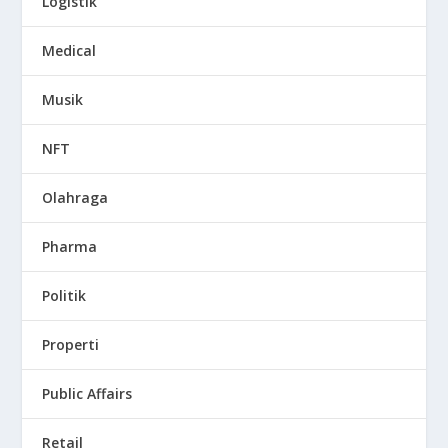
Logistik
Medical
Musik
NFT
Olahraga
Pharma
Politik
Properti
Public Affairs
Retail