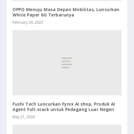
OPPO Menuju Masa Depan Mobilitas, Luncurkan
White Paper 6G Terbarunya
February 26, 2023
Fushi Tech Luncurkan Fynix AI shop, Produk AI
Agent Full-stack untuk Pedagang Luar Negeri
May 21, 2026