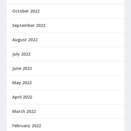
October 2022
September 2022
August 2022
July 2022
June 2022
May 2022
April 2022
March 2022
February 2022