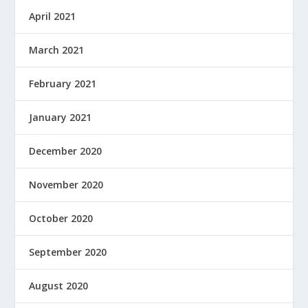
April 2021
March 2021
February 2021
January 2021
December 2020
November 2020
October 2020
September 2020
August 2020