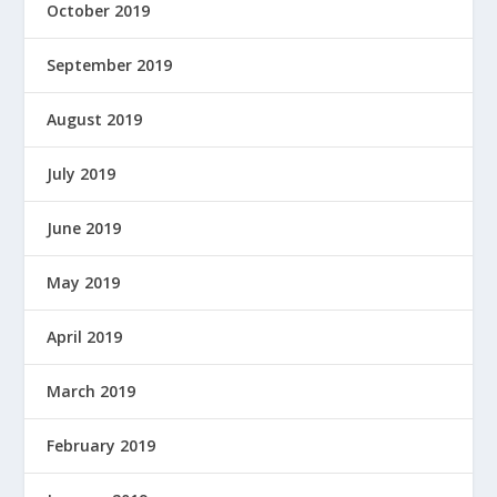
October 2019
September 2019
August 2019
July 2019
June 2019
May 2019
April 2019
March 2019
February 2019