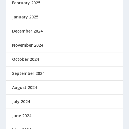
February 2025
January 2025
December 2024
November 2024
October 2024
September 2024
August 2024
July 2024
June 2024