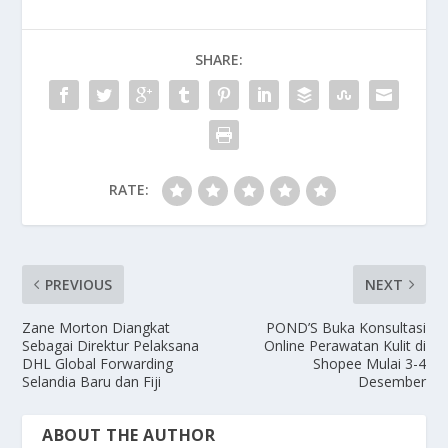
SHARE:
RATE:
PREVIOUS
NEXT
Zane Morton Diangkat
POND’S Buka Konsultasi
Sebagai Direktur Pelaksana
Online Perawatan Kulit di
DHL Global Forwarding
Shopee Mulai 3-4
Selandia Baru dan Fiji
Desember
ABOUT THE AUTHOR