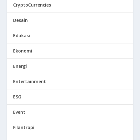
CryptoCurrencies
Desain
Edukasi
Ekonomi
Energi
Entertainment
ESG
Event
Filantropi