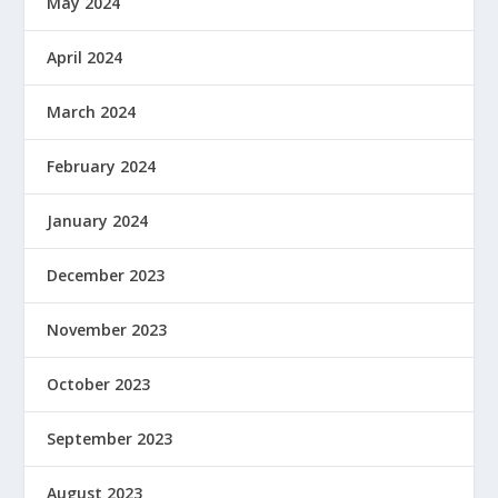
May 2024
April 2024
March 2024
February 2024
January 2024
December 2023
November 2023
October 2023
September 2023
August 2023