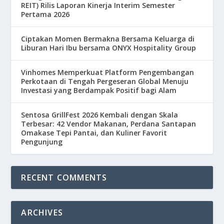
REIT) Rilis Laporan Kinerja Interim Semester
Pertama 2026
Ciptakan Momen Bermakna Bersama Keluarga di
Liburan Hari Ibu bersama ONYX Hospitality Group
Vinhomes Memperkuat Platform Pengembangan
Perkotaan di Tengah Pergeseran Global Menuju
Investasi yang Berdampak Positif bagi Alam
Sentosa GrillFest 2026 Kembali dengan Skala
Terbesar: 42 Vendor Makanan, Perdana Santapan
Omakase Tepi Pantai, dan Kuliner Favorit
Pengunjung
RECENT COMMENTS
ARCHIVES