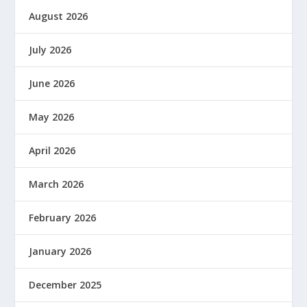
August 2026
July 2026
June 2026
May 2026
April 2026
March 2026
February 2026
January 2026
December 2025