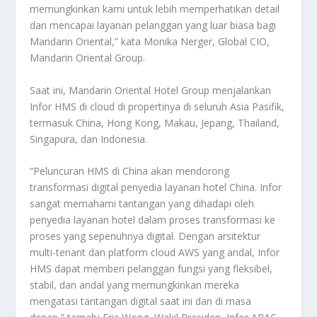
memungkinkan kami untuk lebih memperhatikan detail
dan mencapai layanan pelanggan yang luar biasa bagi
Mandarin Oriental,” kata Monika Nerger, Global CIO,
Mandarin Oriental Group.
Saat ini, Mandarin Oriental Hotel Group menjalankan
Infor HMS di cloud di propertinya di seluruh Asia Pasifik,
termasuk China, Hong Kong, Makau, Jepang, Thailand,
Singapura, dan Indonesia.
“Peluncuran HMS di China akan mendorong
transformasi digital penyedia layanan hotel China. Infor
sangat memahami tantangan yang dihadapi oleh
penyedia layanan hotel dalam proses transformasi ke
proses yang sepenuhnya digital. Dengan arsitektur
multi-tenant dan platform cloud AWS yang andal, Infor
HMS dapat memberi pelanggan fungsi yang fleksibel,
stabil, dan andal yang memungkinkan mereka
mengatasi tantangan digital saat ini dan di masa