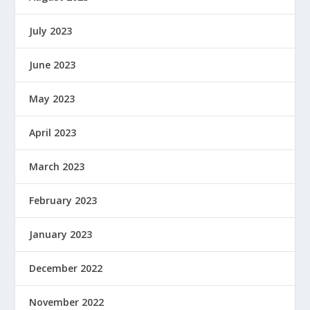
July 2023
June 2023
May 2023
April 2023
March 2023
February 2023
January 2023
December 2022
November 2022