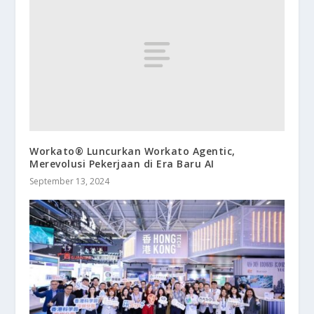
Workato® Luncurkan Workato Agentic,
Merevolusi Pekerjaan di Era Baru AI
September 13, 2024