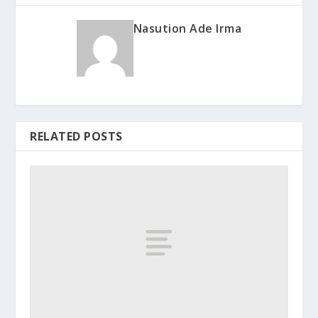
Nasution Ade Irma
RELATED POSTS