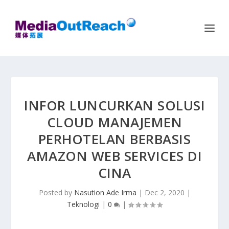
INFOR LUNCURKAN SOLUSI
CLOUD MANAJEMEN
PERHOTELAN BERBASIS
AMAZON WEB SERVICES DI
CINA
Posted by
Nasution Ade Irma
|
Dec 2, 2020
|
Teknologi
|
0
|