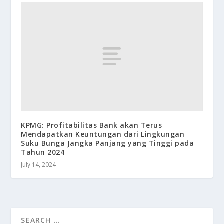
KPMG: Profitabilitas Bank akan Terus
Mendapatkan Keuntungan dari Lingkungan
Suku Bunga Jangka Panjang yang Tinggi pada
Tahun 2024
July 14, 2024