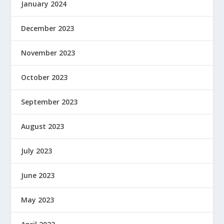
January 2024
December 2023
November 2023
October 2023
September 2023
August 2023
July 2023
June 2023
May 2023