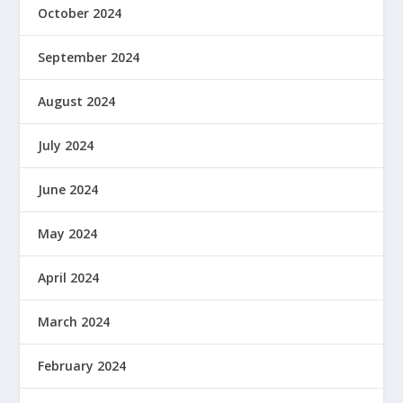
October 2024
September 2024
August 2024
July 2024
June 2024
May 2024
April 2024
March 2024
February 2024