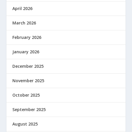
April 2026
March 2026
February 2026
January 2026
December 2025
November 2025
October 2025
September 2025
August 2025