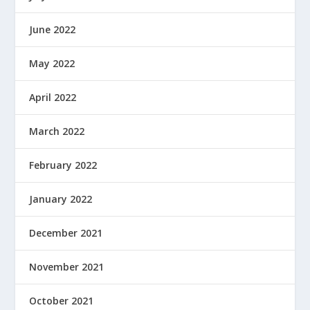
June 2022
May 2022
April 2022
March 2022
February 2022
January 2022
December 2021
November 2021
October 2021