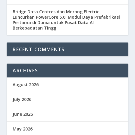
Bridge Data Centres dan Morong Electric
Luncurkan PowerCore 5.0, Modul Daya Prefabrikasi
Pertama di Dunia untuk Pusat Data AI
Berkepadatan Tinggi
RECENT COMMENTS
ARCHIVES
August 2026
July 2026
June 2026
May 2026