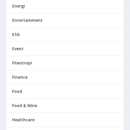
Energi
Entertainment
ESG
Event
Filantropi
Finance
Food
Food & Wine
Healthcare