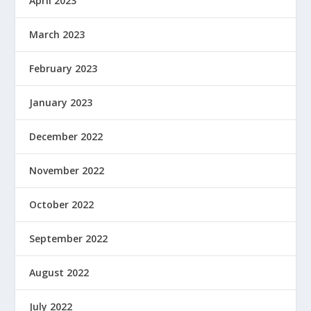
April 2023
March 2023
February 2023
January 2023
December 2022
November 2022
October 2022
September 2022
August 2022
July 2022