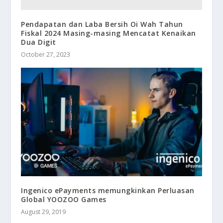
Pendapatan dan Laba Bersih Oi Wah Tahun
Fiskal 2024 Masing-masing Mencatat Kenaikan
Dua Digit
October 27, 2023
Ingenico ePayments memungkinkan Perluasan
Global YOOZOO Games
August 29, 2019