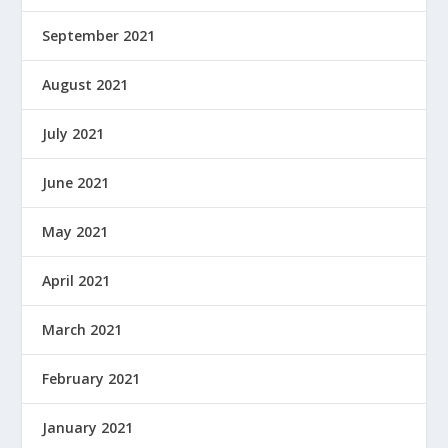
September 2021
August 2021
July 2021
June 2021
May 2021
April 2021
March 2021
February 2021
January 2021