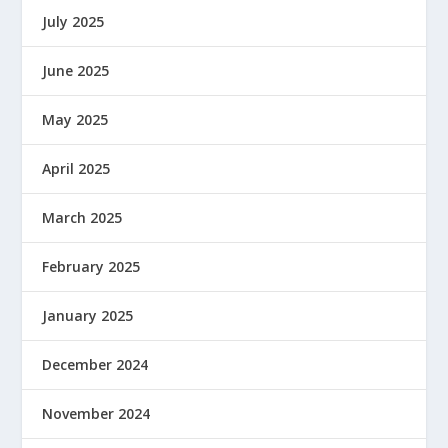
July 2025
June 2025
May 2025
April 2025
March 2025
February 2025
January 2025
December 2024
November 2024