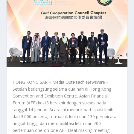
HONG KONG SAR – Media OutReach Newswire –
Setelah berlangsung selama dua hari di Hong Kong
Convention and Exhibition Centre, Asian Financial
Forum (AFF) ke-18 berakhir dengan sukses pada
tanggal 14 Januari. Acara ini menarik partisipasi lebih
dari 3.600 peserta, termasuk lebih dari 130 pembicara
tingkat tinggi, dan memfasilitasi lebih dari 700
pertemuan one-on-one AFF Deal-making meeting