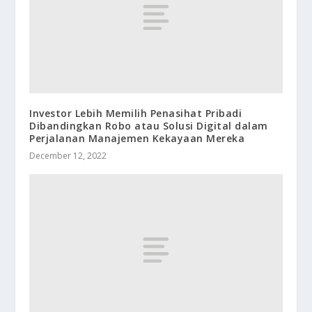
Investor Lebih Memilih Penasihat Pribadi
Dibandingkan Robo atau Solusi Digital dalam
Perjalanan Manajemen Kekayaan Mereka
December 12, 2022