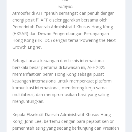
wilayah.
Atmosfer di AFF “penuh semangat dan penuh dengan
energi positif”. AFF diselenggarakan bersama oleh
Pemerintah Daerah Administratif Khusus Hong Kong
(HKSAR) dan Dewan Pengembangan Perdagangan
Hong Kong (HKTDC) dengan tema ‘Powering the Next
Growth Engine’.
Sebagai acara keuangan dan bisnis internasional
berskala besar pertama di kawasan ini, AFF 2025
memanfaatkan peran Hong Kong sebagai pusat
keuangan internasional untuk memperkuat platform
komunikasi internasional, mendorong kerja sama
multilateral, dan mempromosikan hasil yang saling
menguntungkan.
Kepala Eksekutif Daerah Administratif Khusus Hong
Kong, John Lee, bertemu dengan para pejabat senior
pemerintah asing yang sedang berkunjung dan Presiden