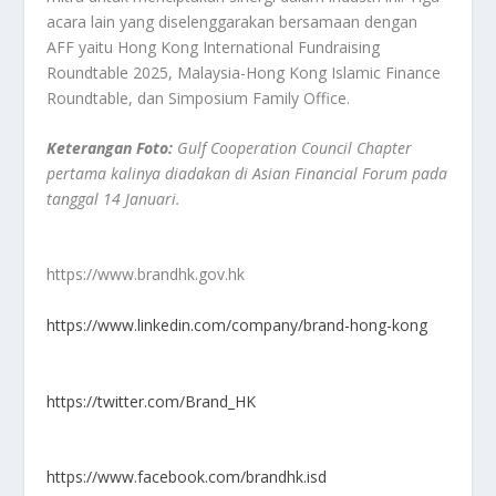
acara lain yang diselenggarakan bersamaan dengan
AFF yaitu Hong Kong International Fundraising
Roundtable 2025, Malaysia-Hong Kong Islamic Finance
Roundtable, dan Simposium Family Office.
Keterangan Foto:
Gulf Cooperation Council Chapter
pertama kalinya diadakan di Asian Financial Forum pada
tanggal 14 Januari.
https://www.brandhk.gov.hk
https://www.linkedin.com/company/brand-hong-kong
https://twitter.com/Brand_HK
https://www.facebook.com/brandhk.isd