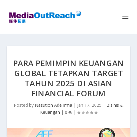
PARA PEMIMPIN KEUANGAN
GLOBAL TETAPKAN TARGET
TAHUN 2025 DI ASIAN
FINANCIAL FORUM
Posted by
Nasution Ade Irma
|
Jan 17, 2025
|
Bisinis &
Keuangan
|
0
|