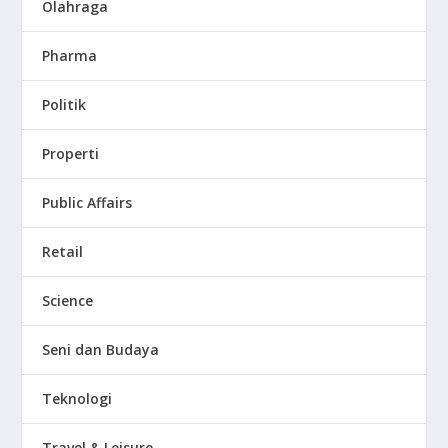
Olahraga
Pharma
Politik
Properti
Public Affairs
Retail
Science
Seni dan Budaya
Teknologi
Travel & Leisure