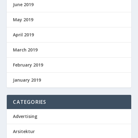
June 2019
May 2019
April 2019
March 2019
February 2019
January 2019
CATEGORIES
Advertising
Arsitektur