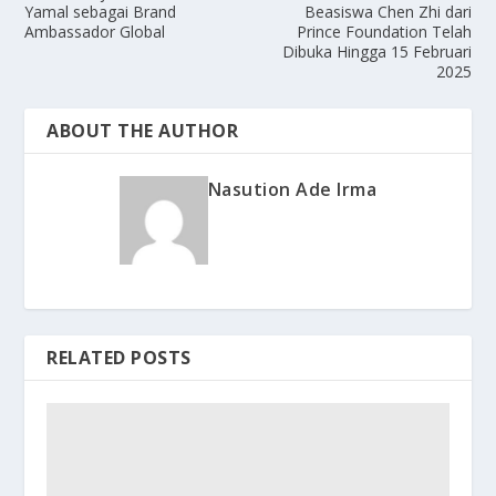
Yamal sebagai Brand
Beasiswa Chen Zhi dari
Ambassador Global
Prince Foundation Telah
Dibuka Hingga 15 Februari
2025
ABOUT THE AUTHOR
Nasution Ade Irma
RELATED POSTS