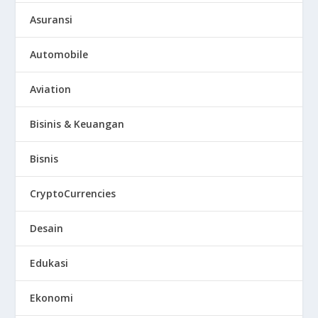
Asuransi
Automobile
Aviation
Bisinis & Keuangan
Bisnis
CryptoCurrencies
Desain
Edukasi
Ekonomi