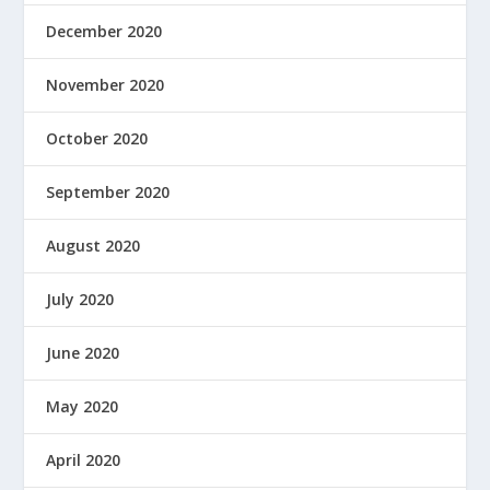
December 2020
November 2020
October 2020
September 2020
August 2020
July 2020
June 2020
May 2020
April 2020