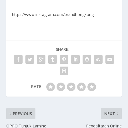
https://www.instagram.com/brandhongkong
SHARE:
RATE:
PREVIOUS
NEXT
OPPO Tunjuk Lamine
Pendaftaran Online