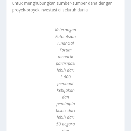
untuk menghubungkan sumber-sumber dana dengan
proyek-proyek investasi di seluruh dunia.
Keterangan
Foto: Asian
Financial
Forum
menarik
partisipasi
lebih dari
3.600
pembuat
kebijakan
dan
pemimpin
bisnis dari
lebih dari
50 negara
dan