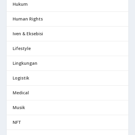
Hukum
Human Rights
Iven & Eksebisi
Lifestyle
Lingkungan
Logistik
Medical
Musik
NFT