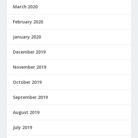
March 2020
February 2020
January 2020
December 2019
November 2019
October 2019
September 2019
August 2019
July 2019