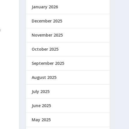
January 2026
December 2025
u
November 2025
October 2025
September 2025
August 2025
July 2025
June 2025
May 2025
s