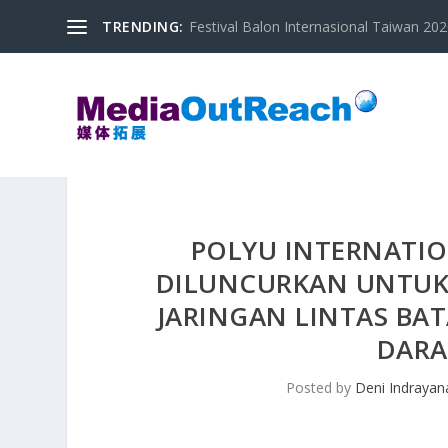
TRENDING:
Festival Balon Internasional Taiwan 2020
POLYU INTERNATIO
DILUNCURKAN UNTUK
JARINGAN LINTAS BAT
DARA
Posted by
Deni Indrayan