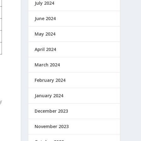
July 2024
June 2024
May 2024
April 2024
March 2024
February 2024
January 2024
y
December 2023
November 2023