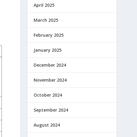
April 2025
March 2025
February 2025
January 2025
December 2024
November 2024
October 2024
September 2024
August 2024