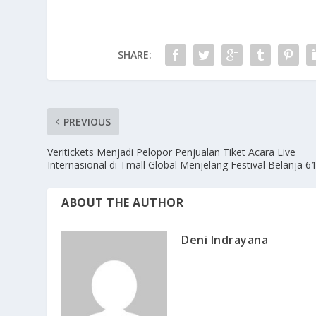
SHARE:
PREVIOUS
Veritickets Menjadi Pelopor Penjualan Tiket Acara Live
Internasional di Tmall Global Menjelang Festival Belanja 6
ABOUT THE AUTHOR
Deni Indrayana