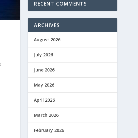
RECENT COMMENTS
ARCHIVES
August 2026
July 2026
a
June 2026
May 2026
April 2026
March 2026
February 2026