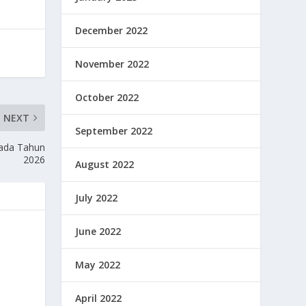
December 2022
November 2022
October 2022
NEXT
September 2022
pada Tahun
2026
August 2022
July 2022
June 2022
May 2022
April 2022