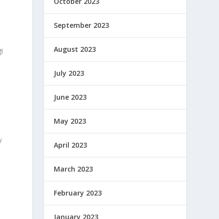
October 2023
September 2023
August 2023
i
July 2023
June 2023
May 2023
i
April 2023
March 2023
February 2023
January 2023