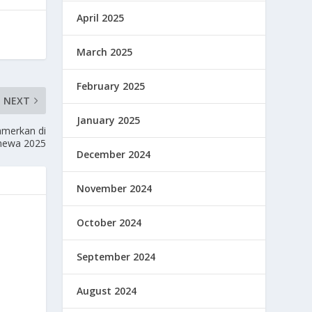
April 2025
March 2025
February 2025
NEXT
January 2025
amerkan di
enewa 2025
December 2024
November 2024
October 2024
September 2024
August 2024