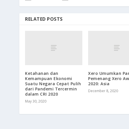
RELATED POSTS
Ketahanan dan
Xero Umumkan Pa
Kemampuan Ekonomi
Pemenang Xero Aw
Suatu Negara Cepat Pulih
2020: Asia
dari Pandemi Tercermin
December 8, 2020
dalam CRI 2020
May 30, 2020