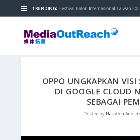
TRENDING:
Festival Balon Internasional Taiwan 2020
OPPO UNGKAPKAN VISI 
DI GOOGLE CLOUD N
SEBAGAI PE
Posted by
Nasution Ade Ir