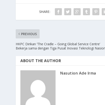
SHARE:
PREVIOUS
HKPC Dirikan ‘The Cradle – Going Global Service Centre’
Bekerja sama dengan Tiga Pusat Inovasi Teknologi Nasion
ABOUT THE AUTHOR
Nasution Ade Irma