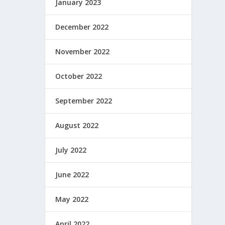
January 2023
December 2022
November 2022
October 2022
September 2022
August 2022
July 2022
June 2022
May 2022
April 2022