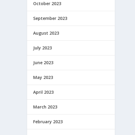
October 2023
September 2023
August 2023
July 2023
June 2023
May 2023
April 2023
March 2023
February 2023