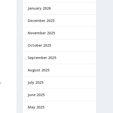
January 2026
December 2025
November 2025
October 2025
September 2025
August 2025
July 2025
i
June 2025
May 2025