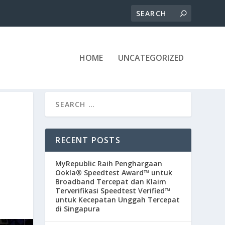
HOME
UNCATEGORIZED
RECENT POSTS
MyRepublic Raih Penghargaan
Ookla® Speedtest Award™ untuk
Broadband Tercepat dan Klaim
Terverifikasi Speedtest Verified™
untuk Kecepatan Unggah Tercepat
di Singapura