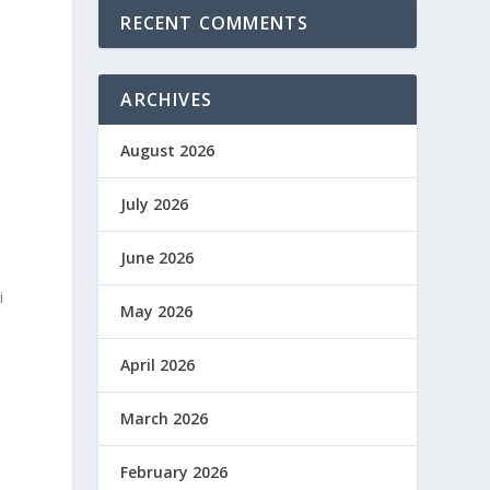
RECENT COMMENTS
ARCHIVES
August 2026
July 2026
June 2026
i
May 2026
April 2026
March 2026
February 2026