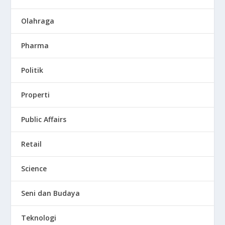
Olahraga
Pharma
Politik
Properti
Public Affairs
Retail
Science
Seni dan Budaya
Teknologi