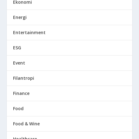
Ekonomi
Energi
Entertainment
ESG
Event
Filantropi
Finance
Food
Food & Wine
Healthcare