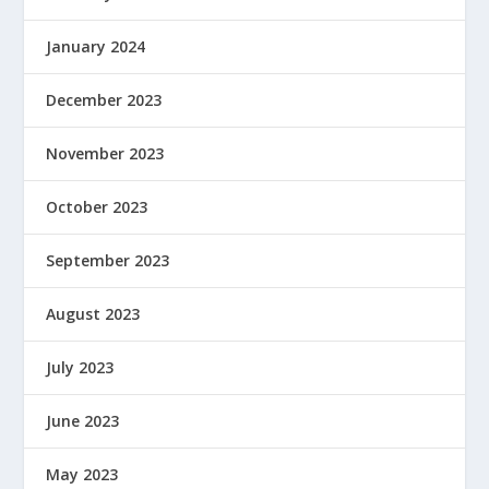
January 2024
December 2023
November 2023
October 2023
September 2023
August 2023
July 2023
June 2023
May 2023