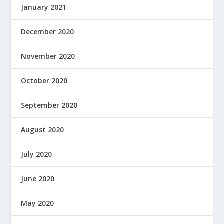
January 2021
December 2020
November 2020
October 2020
September 2020
August 2020
July 2020
June 2020
May 2020