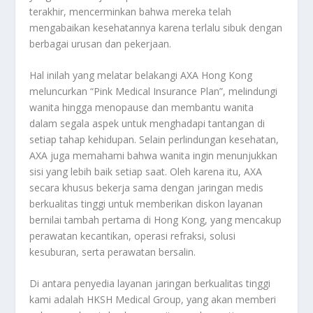
terakhir, mencerminkan bahwa mereka telah
mengabaikan kesehatannya karena terlalu sibuk dengan
berbagai urusan dan pekerjaan.
Hal inilah yang melatar belakangi AXA Hong Kong
meluncurkan “Pink Medical Insurance Plan”, melindungi
wanita hingga menopause dan membantu wanita
dalam segala aspek untuk menghadapi tantangan di
setiap tahap kehidupan. Selain perlindungan kesehatan,
AXA juga memahami bahwa wanita ingin menunjukkan
sisi yang lebih baik setiap saat. Oleh karena itu, AXA
secara khusus bekerja sama dengan jaringan medis
berkualitas tinggi untuk memberikan diskon layanan
bernilai tambah pertama di Hong Kong, yang mencakup
perawatan kecantikan, operasi refraksi, solusi
kesuburan, serta perawatan bersalin.
Di antara penyedia layanan jaringan berkualitas tinggi
kami adalah HKSH Medical Group, yang akan memberi