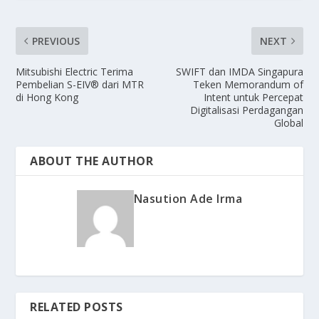
PREVIOUS
NEXT
Mitsubishi Electric Terima
SWIFT dan IMDA Singapura
Pembelian S-EIV® dari MTR
Teken Memorandum of
di Hong Kong
Intent untuk Percepat
Digitalisasi Perdagangan
Global
ABOUT THE AUTHOR
Nasution Ade Irma
RELATED POSTS