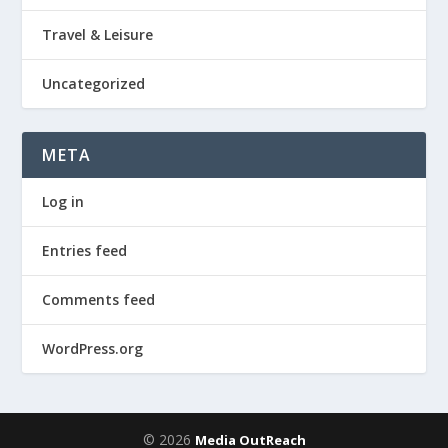
Travel & Leisure
Uncategorized
META
Log in
Entries feed
Comments feed
WordPress.org
© 2026
Media OutReach