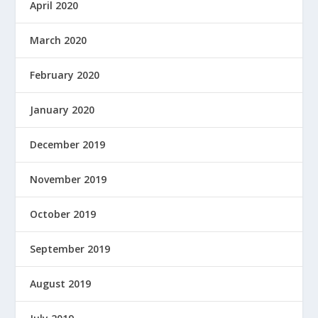
April 2020
March 2020
February 2020
January 2020
December 2019
November 2019
October 2019
September 2019
August 2019