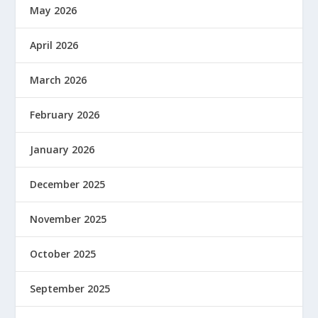
May 2026
April 2026
March 2026
February 2026
January 2026
December 2025
November 2025
October 2025
September 2025