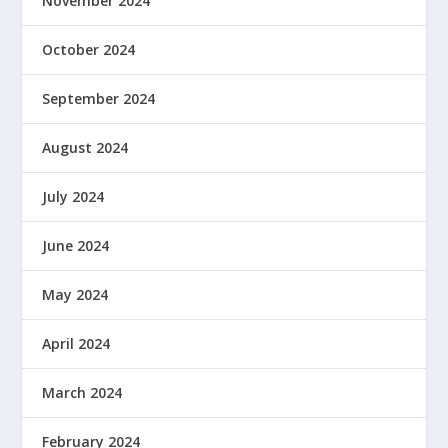
November 2024
October 2024
September 2024
August 2024
July 2024
June 2024
May 2024
April 2024
March 2024
February 2024