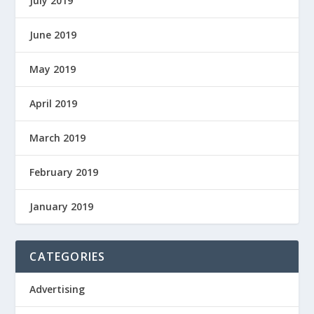
July 2019
June 2019
May 2019
April 2019
March 2019
February 2019
January 2019
CATEGORIES
Advertising