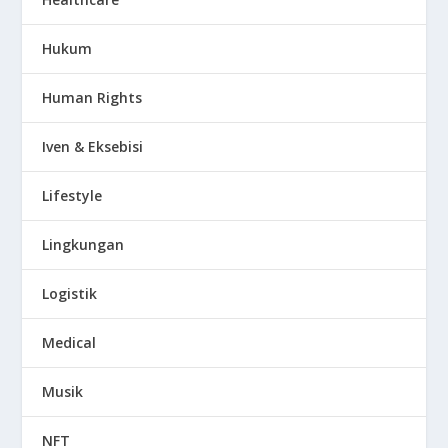
Hukum
Human Rights
Iven & Eksebisi
Lifestyle
Lingkungan
Logistik
Medical
Musik
NFT