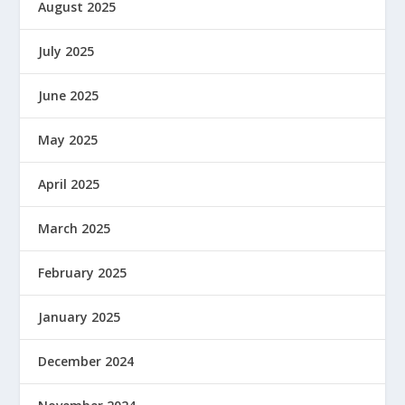
August 2025
July 2025
June 2025
May 2025
April 2025
March 2025
February 2025
January 2025
December 2024