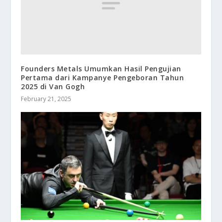
Founders Metals Umumkan Hasil Pengujian
Pertama dari Kampanye Pengeboran Tahun
2025 di Van Gogh
February 21, 2025