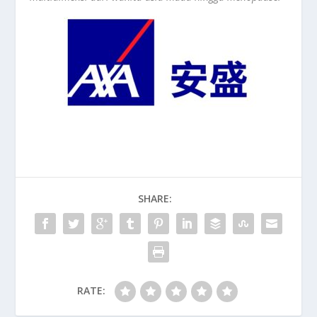
SHARE:
RATE: