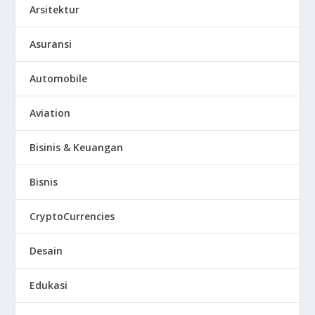
Arsitektur
Asuransi
Automobile
Aviation
Bisinis & Keuangan
Bisnis
CryptoCurrencies
Desain
Edukasi