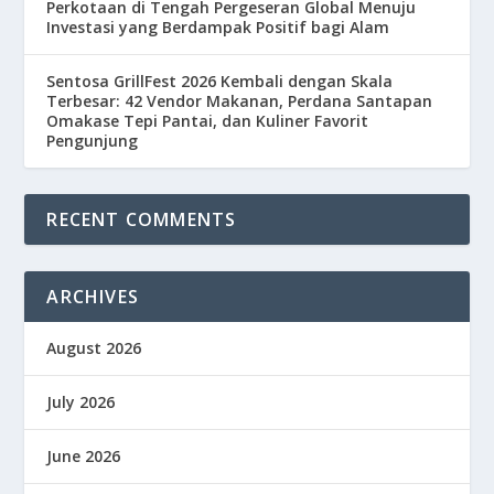
Perkotaan di Tengah Pergeseran Global Menuju
Investasi yang Berdampak Positif bagi Alam
Sentosa GrillFest 2026 Kembali dengan Skala
Terbesar: 42 Vendor Makanan, Perdana Santapan
Omakase Tepi Pantai, dan Kuliner Favorit
Pengunjung
RECENT COMMENTS
ARCHIVES
August 2026
July 2026
June 2026