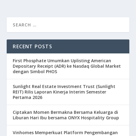
RECENT POSTS
First Phosphate Umumkan Uplisting American
Depositary Receipt (ADR) ke Nasdaq Global Market
dengan Simbol PHOS
Sunlight Real Estate Investment Trust (Sunlight
REIT) Rilis Laporan Kinerja Interim Semester
Pertama 2026
Ciptakan Momen Bermakna Bersama Keluarga di
Liburan Hari Ibu bersama ONYX Hospitality Group
Vinhomes Memperkuat Platform Pengembangan