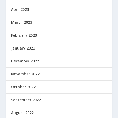
April 2023
March 2023
February 2023
January 2023
December 2022
November 2022
October 2022
September 2022
August 2022