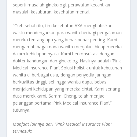
seperti masalah ginekologi, perawatan kecantikan,
masalah kesuburan, kesehatan mental.
“Oleh sebab itu, tim kesehatan AXA menghabiskan
waktu mendengarkan para wanita berbagi pengalaman
mereka tentang apa yang benar-benar penting. Kami
mengamati bagaimana wanita menjalani hidup mereka
dalam kehidupan nyata. Kami berkonsultasi dengan
dokter kandungan dan ginekolog. Hasilnya adalah ‘Pink
Medical Insurance Plan’. Solusi holistik untuk kebutuhan
wanita di berbagai usia, dengan penyedia jaringan
berkualitas tinggi, sehingga wanita dapat bebas
menjalani kehidupan yang mereka cintai. Kami senang
duta merek kami, Sammi Cheng, telah menjadi
pelanggan pertama ‘Pink Medical Insurance Plan’,”
tuturnya.
Manfaat lainnya dari “Pink Medical Insurance Plan”
termasuk: