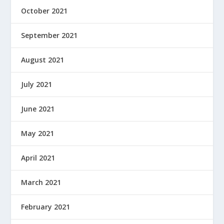
October 2021
September 2021
August 2021
July 2021
June 2021
May 2021
April 2021
March 2021
February 2021