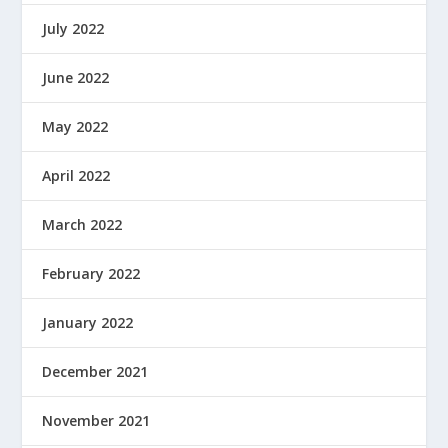
July 2022
June 2022
May 2022
April 2022
March 2022
February 2022
January 2022
December 2021
November 2021