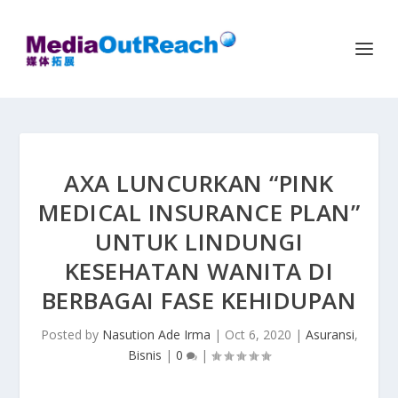
AXA LUNCURKAN “PINK
MEDICAL INSURANCE PLAN”
UNTUK LINDUNGI
KESEHATAN WANITA DI
BERBAGAI FASE KEHIDUPAN
Posted by
Nasution Ade Irma
|
Oct 6, 2020
|
Asuransi
,
Bisnis
|
0
|