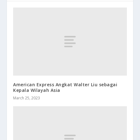
American Express Angkat Walter Liu sebagai
Kepala Wilayah Asia
March 25, 2023