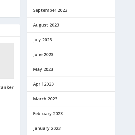
September 2023
August 2023
July 2023
June 2023
May 2023
April 2023
kanker
i
March 2023
February 2023
January 2023