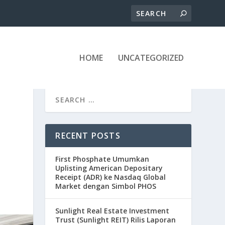
HOME
UNCATEGORIZED
RECENT POSTS
First Phosphate Umumkan
Uplisting American Depositary
Receipt (ADR) ke Nasdaq Global
Market dengan Simbol PHOS
Sunlight Real Estate Investment
Trust (Sunlight REIT) Rilis Laporan