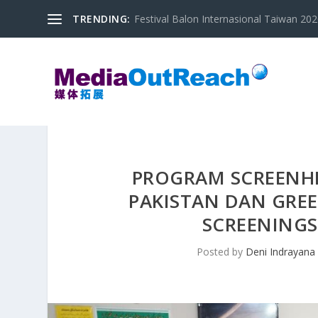
TRENDING:
Festival Balon Internasional Taiwan 2020
PROGRAM SCREENHE
PAKISTAN DAN GREE
SCREENINGS 
Posted by
Deni Indrayana