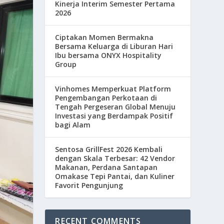
Kinerja Interim Semester Pertama
2026
Ciptakan Momen Bermakna
Bersama Keluarga di Liburan Hari
Ibu bersama ONYX Hospitality
Group
Vinhomes Memperkuat Platform
Pengembangan Perkotaan di
Tengah Pergeseran Global Menuju
Investasi yang Berdampak Positif
bagi Alam
Sentosa GrillFest 2026 Kembali
dengan Skala Terbesar: 42 Vendor
Makanan, Perdana Santapan
Omakase Tepi Pantai, dan Kuliner
Favorit Pengunjung
RECENT COMMENTS