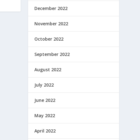
December 2022
November 2022
October 2022
September 2022
August 2022
July 2022
June 2022
May 2022
April 2022