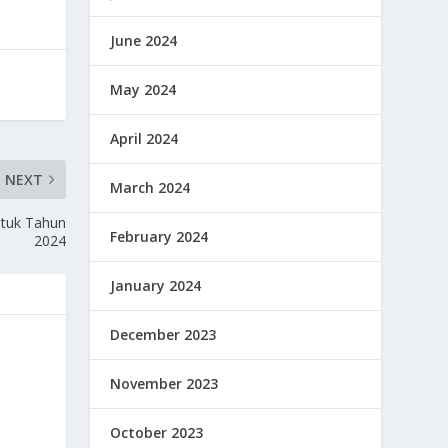
June 2024
May 2024
April 2024
NEXT
March 2024
ntuk Tahun
February 2024
2024
January 2024
December 2023
November 2023
October 2023