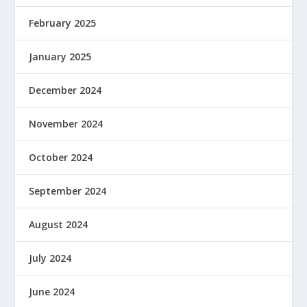
February 2025
January 2025
December 2024
November 2024
October 2024
September 2024
August 2024
July 2024
June 2024