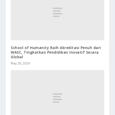
School of Humanity Raih Akreditasi Penuh dari
WASC, Tingkatkan Pendidikan Inovatif Secara
Global
May 28, 2024