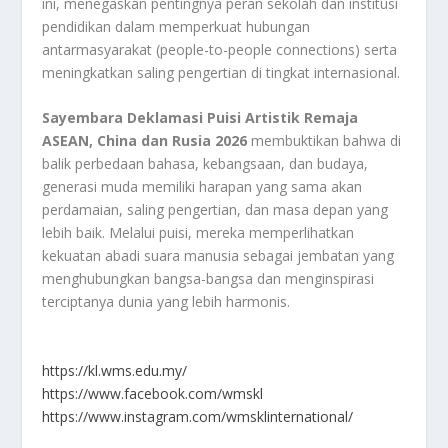
ini, menegaskan pentingnya peran sekolah dan institusi
pendidikan dalam memperkuat hubungan
antarmasyarakat (people-to-people connections) serta
meningkatkan saling pengertian di tingkat internasional.
Sayembara Deklamasi Puisi Artistik Remaja
ASEAN, China dan Rusia 2026
membuktikan bahwa di
balik perbedaan bahasa, kebangsaan, dan budaya,
generasi muda memiliki harapan yang sama akan
perdamaian, saling pengertian, dan masa depan yang
lebih baik. Melalui puisi, mereka memperlihatkan
kekuatan abadi suara manusia sebagai jembatan yang
menghubungkan bangsa-bangsa dan menginspirasi
terciptanya dunia yang lebih harmonis.
https://kl.wms.edu.my/
https://www.facebook.com/wmskl
https://www.instagram.com/wmsklinternational/