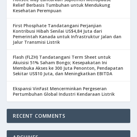
Relief Berbasis Tumbuhan untuk Mendukung
Kesehatan Perempuan
First Phosphate Tandatangani Perjanjian
Kontribusi Hibah Senilai US$4,84 Juta dari
Pemerintah Kanada untuk Infrastruktur Jalan dan
Jalur Transmisi Listrik
Flash (FLZH) Tandatangani Term Sheet untuk
Akuisisi 51% Saham Bongo; Kesepakatan Ini
Membuka Akses ke 300 Juta Penonton, Pendapatan
Sekitar US$10 Juta, dan Meningkatkan EBITDA
Ekspansi VinFast Mencerminkan Pergeseran
Pertumbuhan Global Industri Kendaraan Listrik
RECENT COMMENTS