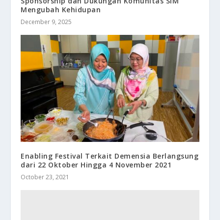
Sponsorship dan Dukungan Komunitas SIM
Mengubah Kehidupan
December 9, 2025
Enabling Festival Terkait Demensia Berlangsung
dari 22 Oktober Hingga 4 November 2021
October 23, 2021