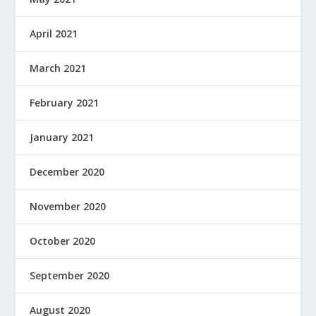
April 2021
March 2021
February 2021
January 2021
December 2020
November 2020
October 2020
September 2020
August 2020