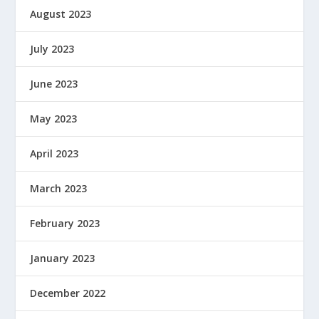
August 2023
July 2023
June 2023
May 2023
April 2023
March 2023
February 2023
January 2023
December 2022