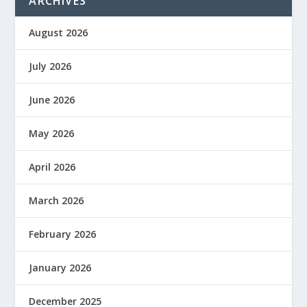
ARCHIVES
August 2026
July 2026
June 2026
May 2026
April 2026
March 2026
February 2026
January 2026
December 2025