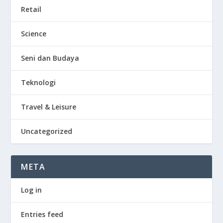
Retail
Science
Seni dan Budaya
Teknologi
Travel & Leisure
Uncategorized
META
Log in
Entries feed