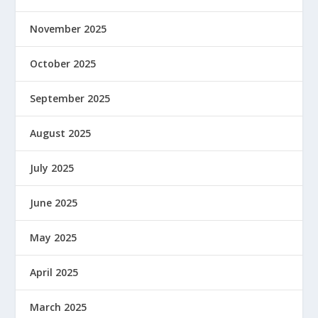
November 2025
October 2025
September 2025
August 2025
July 2025
June 2025
May 2025
April 2025
March 2025