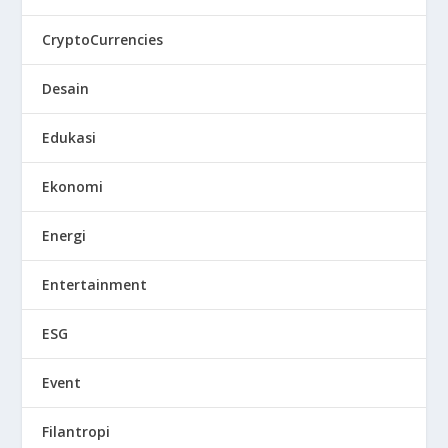
CryptoCurrencies
Desain
Edukasi
Ekonomi
Energi
Entertainment
ESG
Event
Filantropi