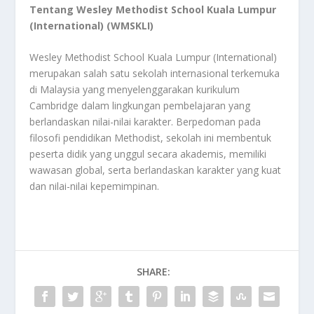
Tentang Wesley Methodist School Kuala Lumpur
(International) (WMSKLI)
Wesley Methodist School Kuala Lumpur (International)
merupakan salah satu sekolah internasional terkemuka
di Malaysia yang menyelenggarakan kurikulum
Cambridge dalam lingkungan pembelajaran yang
berlandaskan nilai-nilai karakter. Berpedoman pada
filosofi pendidikan Methodist, sekolah ini membentuk
peserta didik yang unggul secara akademis, memiliki
wawasan global, serta berlandaskan karakter yang kuat
dan nilai-nilai kepemimpinan.
SHARE: