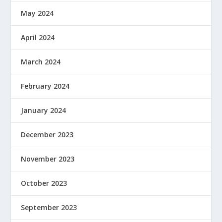
May 2024
April 2024
March 2024
February 2024
January 2024
December 2023
November 2023
October 2023
September 2023