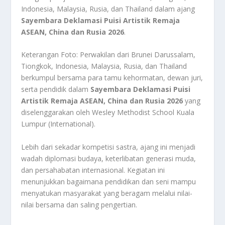
Indonesia, Malaysia, Rusia, dan Thailand dalam ajang
Sayembara Deklamasi Puisi Artistik Remaja
ASEAN, China dan Rusia 2026
.
Keterangan Foto: Perwakilan dari Brunei Darussalam,
Tiongkok, Indonesia, Malaysia, Rusia, dan Thailand
berkumpul bersama para tamu kehormatan, dewan juri,
serta pendidik dalam
Sayembara Deklamasi Puisi
Artistik Remaja ASEAN, China dan Rusia 2026
yang
diselenggarakan oleh Wesley Methodist School Kuala
Lumpur (International).
Lebih dari sekadar kompetisi sastra, ajang ini menjadi
wadah diplomasi budaya, keterlibatan generasi muda,
dan persahabatan internasional. Kegiatan ini
menunjukkan bagaimana pendidikan dan seni mampu
menyatukan masyarakat yang beragam melalui nilai-
nilai bersama dan saling pengertian.