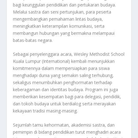
bagi keunggulan pendidikan dan pertukaran budaya.
Melalui sastra dan seni pertunjukan, para peserta
mengembangkan pemahaman lintas budaya,
meningkatkan keterampilan komunikasi, serta
membangun hubungan yang bermakna melampaui
batas-batas negara.
Sebagai penyelenggara acara, Wesley Methodist School
Kuala Lumpur (International) kembali menunjukkan
komitmennya dalam mempersiapkan para siswa
menghadapi dunia yang semakin saling terhubung,
sekaligus menumbuhkan penghormatan terhadap
keberagaman dan identitas budaya. Program ini juga
memberikan kesempatan bagi para delegasi, pendidik,
dan tokoh budaya untuk berdialog serta merayakan
kekayaan tradisi masing-masing.
Sejumlah tamu kehormatan, akademisi sastra, dan
pemimpin di bidang pendidikan turut menghadiri acara