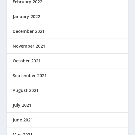
February 2022
January 2022
December 2021
November 2021
October 2021
September 2021
August 2021
July 2021
June 2021
May 2021