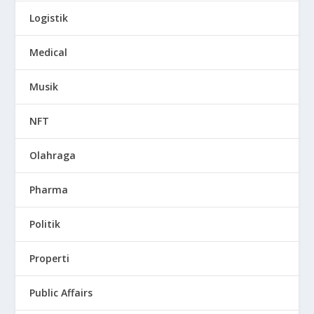
Logistik
Medical
Musik
NFT
Olahraga
Pharma
Politik
Properti
Public Affairs