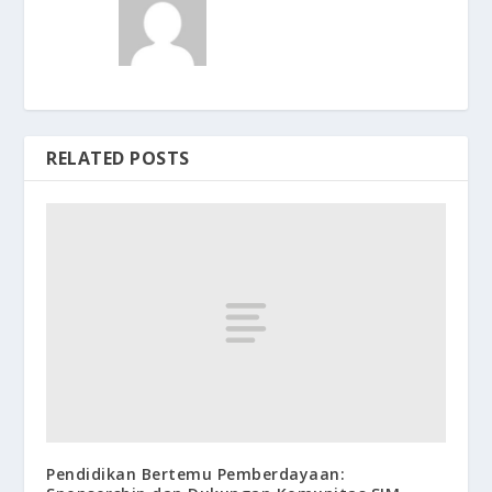
RELATED POSTS
Pendidikan Bertemu Pemberdayaan: