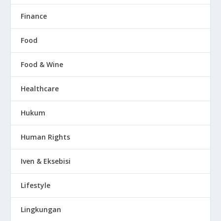
Finance
Food
Food & Wine
Healthcare
Hukum
Human Rights
Iven & Eksebisi
Lifestyle
Lingkungan