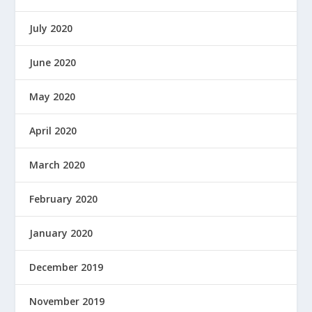
July 2020
June 2020
May 2020
April 2020
March 2020
February 2020
January 2020
December 2019
November 2019