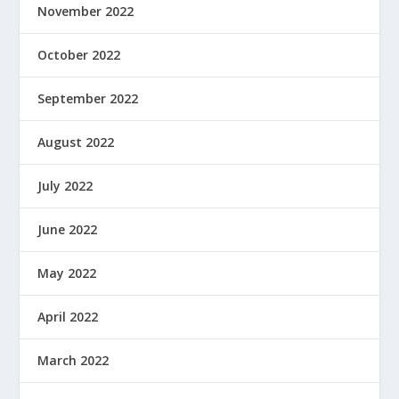
November 2022
October 2022
September 2022
August 2022
July 2022
June 2022
May 2022
April 2022
March 2022