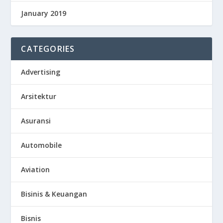
January 2019
CATEGORIES
Advertising
Arsitektur
Asuransi
Automobile
Aviation
Bisinis & Keuangan
Bisnis