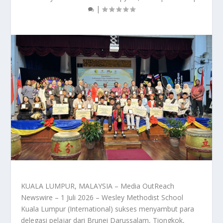
|
KUALA LUMPUR, MALAYSIA – Media OutReach
Newswire – 1 Juli 2026 – Wesley Methodist School
Kuala Lumpur (International) sukses menyambut para
delegasi pelajar dari Brunei Darussalam, Tiongkok,