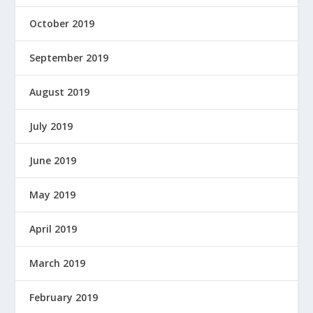
October 2019
September 2019
August 2019
July 2019
June 2019
May 2019
April 2019
March 2019
February 2019