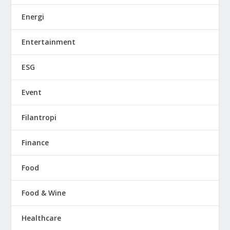
Energi
Entertainment
ESG
Event
Filantropi
Finance
Food
Food & Wine
Healthcare