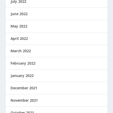
July 2022
June 2022
May 2022
April 2022
March 2022
February 2022
January 2022
December 2021
November 2021
October 2021