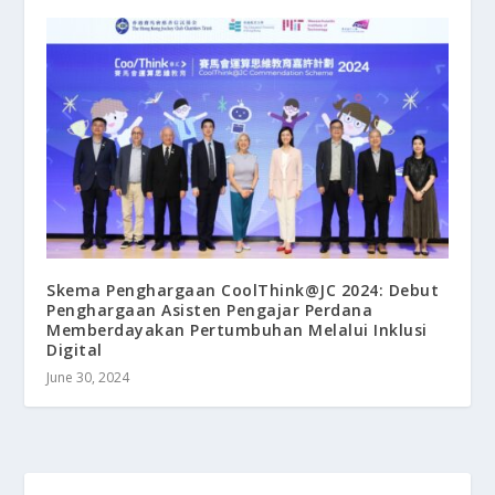
Skema Penghargaan CoolThink@JC 2024: Debut
Penghargaan Asisten Pengajar Perdana
Memberdayakan Pertumbuhan Melalui Inklusi
Digital
June 30, 2024