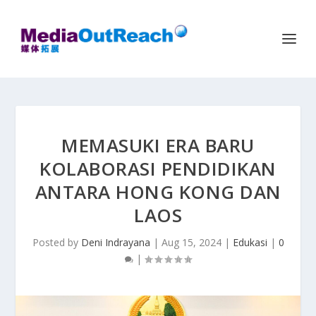
MEMASUKI ERA BARU
KOLABORASI PENDIDIKAN
ANTARA HONG KONG DAN
LAOS
Posted by
Deni Indrayana
|
Aug 15, 2024
|
Edukasi
|
0
|