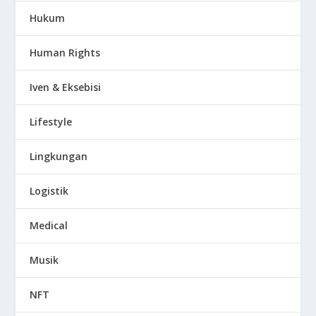
Hukum
Human Rights
Iven & Eksebisi
Lifestyle
Lingkungan
Logistik
Medical
Musik
NFT