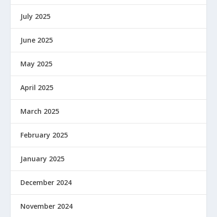
July 2025
June 2025
May 2025
April 2025
March 2025
February 2025
January 2025
December 2024
November 2024