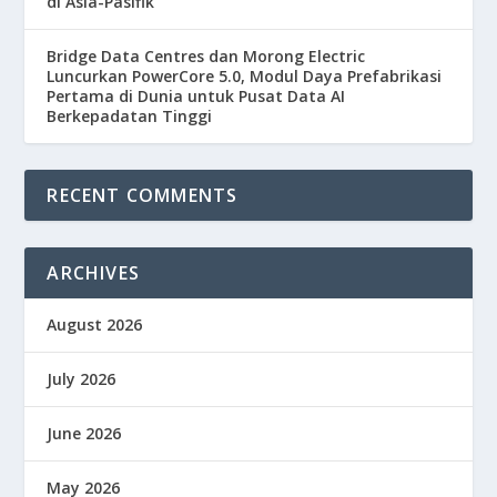
di Asia-Pasifik
Bridge Data Centres dan Morong Electric
Luncurkan PowerCore 5.0, Modul Daya Prefabrikasi
Pertama di Dunia untuk Pusat Data AI
Berkepadatan Tinggi
RECENT COMMENTS
ARCHIVES
August 2026
July 2026
June 2026
May 2026