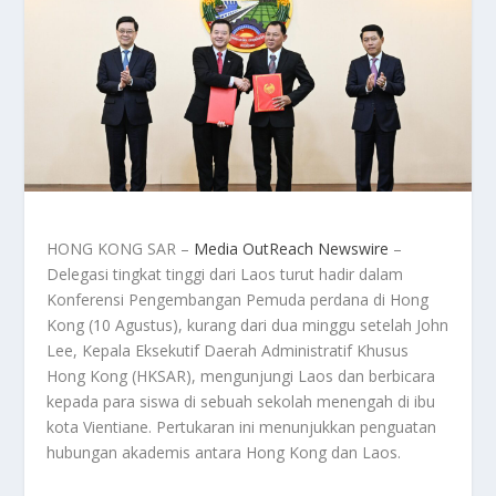
HONG KONG SAR –
Media OutReach Newswire
–
Delegasi tingkat tinggi dari Laos turut hadir dalam
Konferensi Pengembangan Pemuda perdana di Hong
Kong (10 Agustus), kurang dari dua minggu setelah John
Lee, Kepala Eksekutif Daerah Administratif Khusus
Hong Kong (HKSAR), mengunjungi Laos dan berbicara
kepada para siswa di sebuah sekolah menengah di ibu
kota Vientiane. Pertukaran ini menunjukkan penguatan
hubungan akademis antara Hong Kong dan Laos.