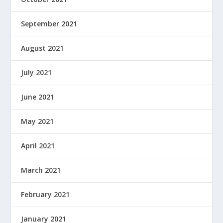
September 2021
August 2021
July 2021
June 2021
May 2021
April 2021
March 2021
February 2021
January 2021