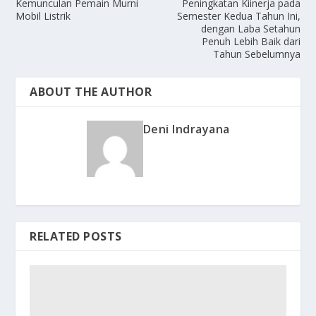
Kemunculan Pemain Murni
Peningkatan Kiinerja pada
Mobil Listrik
Semester Kedua Tahun Ini,
dengan Laba Setahun
Penuh Lebih Baik dari
Tahun Sebelumnya
ABOUT THE AUTHOR
Deni Indrayana
RELATED POSTS