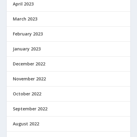
April 2023
March 2023
February 2023
January 2023
December 2022
November 2022
October 2022
September 2022
August 2022