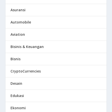
Asuransi
Automobile
Aviation
Bisinis & Keuangan
Bisnis
CryptoCurrencies
Desain
Edukasi
Ekonomi