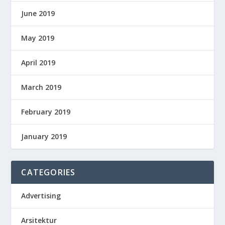
June 2019
May 2019
April 2019
March 2019
February 2019
January 2019
CATEGORIES
Advertising
Arsitektur