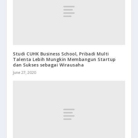
Studi CUHK Business School, Pribadi Multi
Talenta Lebih Mungkin Membangun Startup
dan Sukses sebagai Wirausaha
June 27, 2020