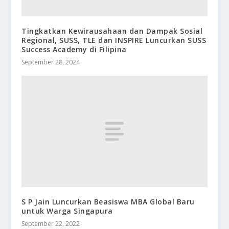
Tingkatkan Kewirausahaan dan Dampak Sosial
Regional, SUSS, TLE dan INSPIRE Luncurkan SUSS
Success Academy di Filipina
September 28, 2024
S P Jain Luncurkan Beasiswa MBA Global Baru
untuk Warga Singapura
September 22, 2022