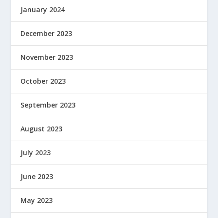
January 2024
December 2023
November 2023
October 2023
September 2023
August 2023
July 2023
June 2023
May 2023