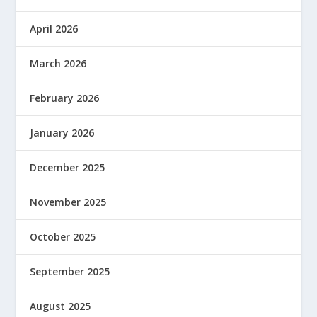
April 2026
March 2026
February 2026
January 2026
December 2025
November 2025
October 2025
September 2025
August 2025