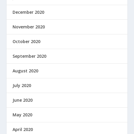
December 2020
November 2020
October 2020
September 2020
August 2020
July 2020
June 2020
May 2020
April 2020