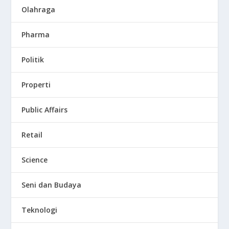
Olahraga
Pharma
Politik
Properti
Public Affairs
Retail
Science
Seni dan Budaya
Teknologi