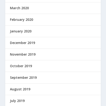
March 2020
February 2020
January 2020
December 2019
November 2019
October 2019
September 2019
August 2019
July 2019