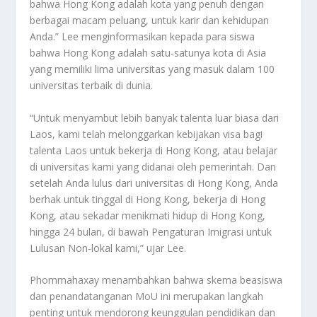
bahwa Hong Kong adalah kota yang penuh dengan
berbagai macam peluang, untuk karir dan kehidupan
Anda.” Lee menginformasikan kepada para siswa
bahwa Hong Kong adalah satu-satunya kota di Asia
yang memiliki lima universitas yang masuk dalam 100
universitas terbaik di dunia.
“Untuk menyambut lebih banyak talenta luar biasa dari
Laos, kami telah melonggarkan kebijakan visa bagi
talenta Laos untuk bekerja di Hong Kong, atau belajar
di universitas kami yang didanai oleh pemerintah. Dan
setelah Anda lulus dari universitas di Hong Kong, Anda
berhak untuk tinggal di Hong Kong, bekerja di Hong
Kong, atau sekadar menikmati hidup di Hong Kong,
hingga 24 bulan, di bawah Pengaturan Imigrasi untuk
Lulusan Non-lokal kami,” ujar Lee.
Phommahaxay menambahkan bahwa skema beasiswa
dan penandatanganan MoU ini merupakan langkah
penting untuk mendorong keunggulan pendidikan dan