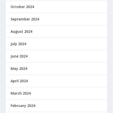
October 2024
September 2024
August 2024
July 2024
June 2024
May 2024
April 2024
March 2024
February 2024