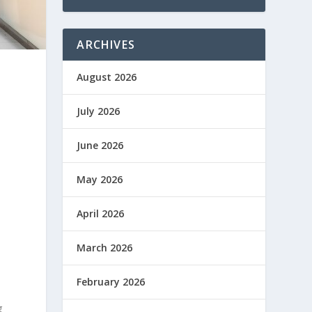
ARCHIVES
August 2026
July 2026
June 2026
May 2026
April 2026
March 2026
February 2026
g