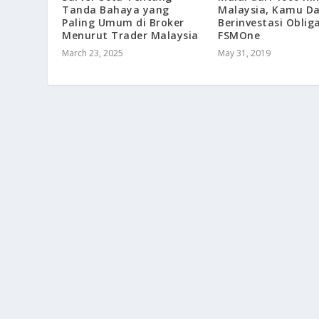
Tanda Bahaya yang
Malaysia, Kamu D
Paling Umum di Broker
Berinvestasi Obliga
Menurut Trader Malaysia
FSMOne
March 23, 2025
May 31, 2019