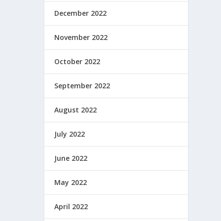
December 2022
November 2022
October 2022
September 2022
August 2022
July 2022
June 2022
May 2022
April 2022