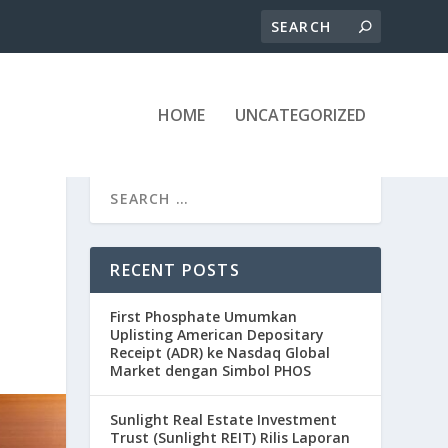
HOME
UNCATEGORIZED
RECENT POSTS
First Phosphate Umumkan
Uplisting American Depositary
Receipt (ADR) ke Nasdaq Global
Market dengan Simbol PHOS
Sunlight Real Estate Investment
Trust (Sunlight REIT) Rilis Laporan