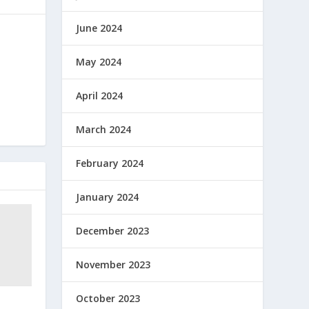
June 2024
May 2024
April 2024
March 2024
February 2024
January 2024
December 2023
November 2023
October 2023