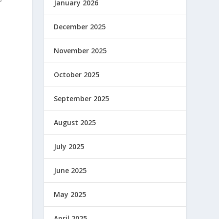
January 2026
n
December 2025
November 2025
October 2025
September 2025
August 2025
July 2025
June 2025
May 2025
April 2025