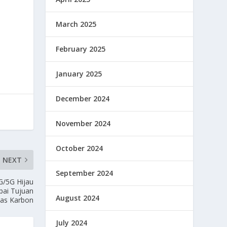
March 2025
February 2025
January 2025
December 2024
November 2024
October 2024
NEXT
September 2024
G/5G Hijau
pai Tujuan
August 2024
tas Karbon
July 2024