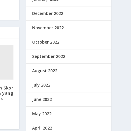
December 2022
November 2022
October 2022
September 2022
August 2022
July 2022
ih Skor
n yang
es
June 2022
May 2022
April 2022