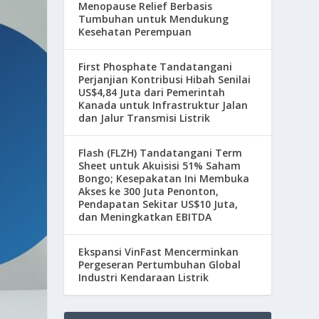
Menopause Relief Berbasis
Tumbuhan untuk Mendukung
Kesehatan Perempuan
First Phosphate Tandatangani
Perjanjian Kontribusi Hibah Senilai
US$4,84 Juta dari Pemerintah
Kanada untuk Infrastruktur Jalan
dan Jalur Transmisi Listrik
Flash (FLZH) Tandatangani Term
Sheet untuk Akuisisi 51% Saham
Bongo; Kesepakatan Ini Membuka
Akses ke 300 Juta Penonton,
Pendapatan Sekitar US$10 Juta,
dan Meningkatkan EBITDA
Ekspansi VinFast Mencerminkan
Pergeseran Pertumbuhan Global
Industri Kendaraan Listrik