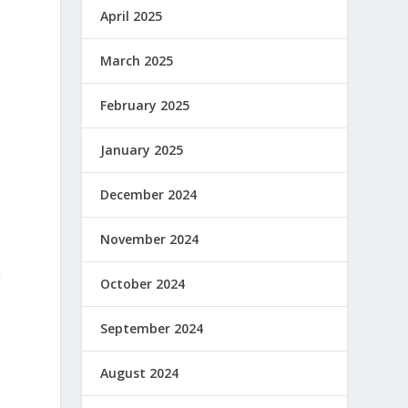
April 2025
March 2025
February 2025
January 2025
December 2024
November 2024
c
October 2024
September 2024
August 2024