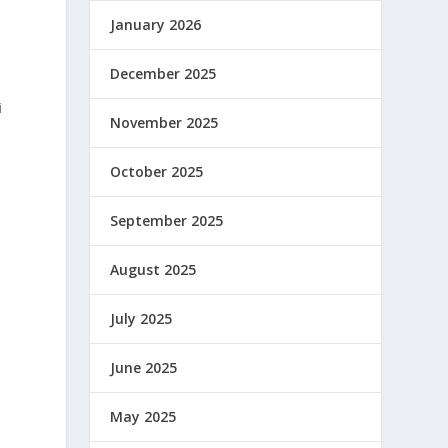
January 2026
l
December 2025
i
November 2025
October 2025
September 2025
a
August 2025
July 2025
n
June 2025
May 2025