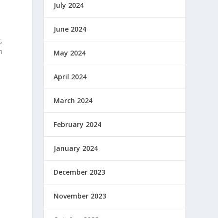
July 2024
June 2024
,
n
May 2024
April 2024
March 2024
February 2024
January 2024
December 2023
November 2023