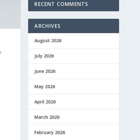
RECENT COMMENTS
ARCHIVES
August 2026
a
July 2026
June 2026
May 2026
April 2026
March 2026
February 2026