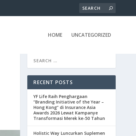
HOME
UNCATEGORIZED
N
RECENT POSTS
YF Life Raih Penghargaan
“Branding Initiative of the Year –
Hong Kong” di Insurance Asia
Awards 2026 Lewat Kampanye
Transformasi Merek ke-50 Tahun
Holistic Way Luncurkan Suplemen