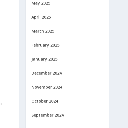
May 2025
April 2025
March 2025
February 2025
January 2025
December 2024
November 2024
October 2024
a
September 2024