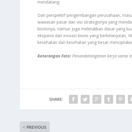
mendatang.
Dari perspektif pengembangan perusahaan, masu
wawasan pasar dan visi strategisnya yang mendal
bisnisnya, namun juga meletakkan dasar yang ku
ekspansi dan inovasi bisnis yang berkelanjutan,
kesehatan dan kesehatan yang besar menciptaka
Keterangan Foto:
Penandatanganan kerja sama In
SHARE:
PREVIOUS