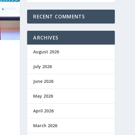
RECENT COMMENTS
ARCHIVES
August 2026
July 2026
June 2026
n
May 2026
April 2026
March 2026