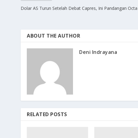
Dolar AS Turun Setelah Debat Capres, Ini Pandangan Octa
ABOUT THE AUTHOR
Deni Indrayana
RELATED POSTS