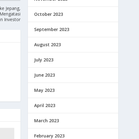
ke Jepang,
 Mengatasi
October 2023
 Investor
September 2023
August 2023
July 2023
June 2023
May 2023
April 2023
March 2023
February 2023