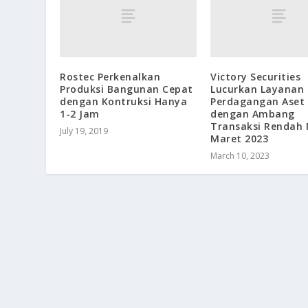
Rostec Perkenalkan
Victory Securities
Produksi Bangunan Cepat
Lucurkan Layanan
dengan Kontruksi Hanya
Perdagangan Aset 
1-2 Jam
dengan Ambang
Transaksi Rendah 
July 19, 2019
Maret 2023
March 10, 2023