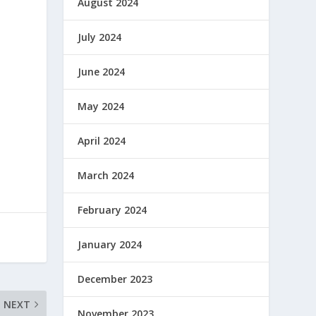
August 2024
July 2024
June 2024
May 2024
April 2024
March 2024
February 2024
January 2024
December 2023
NEXT
November 2023