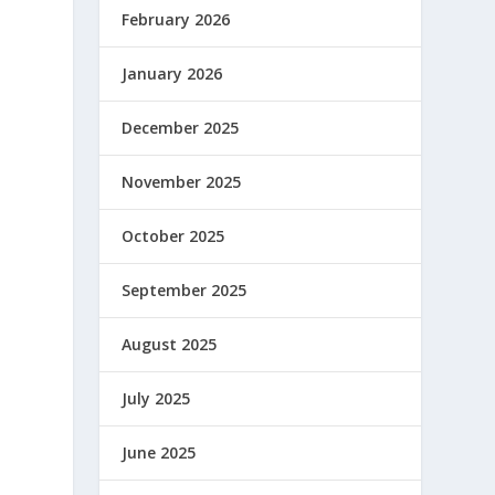
February 2026
January 2026
December 2025
November 2025
October 2025
September 2025
August 2025
July 2025
June 2025