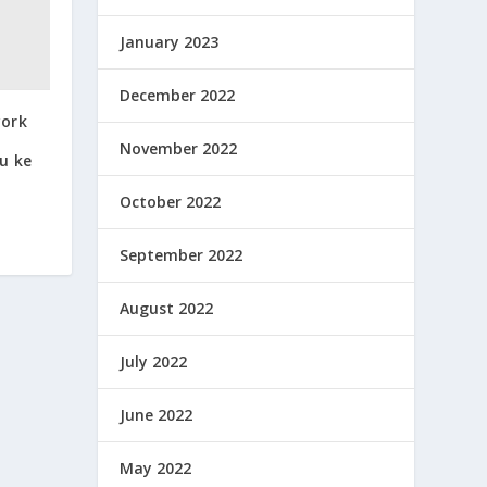
January 2023
December 2022
work
November 2022
u ke
October 2022
September 2022
August 2022
July 2022
June 2022
May 2022