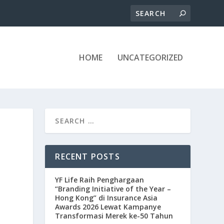
HOME
UNCATEGORIZED
RECENT POSTS
YF Life Raih Penghargaan
“Branding Initiative of the Year –
Hong Kong” di Insurance Asia
Awards 2026 Lewat Kampanye
Transformasi Merek ke-50 Tahun