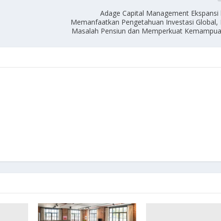
Adage Capital Management Ekspansi 
Memanfaatkan Pengetahuan Investasi Global,
Masalah Pensiun dan Memperkuat Kemampuan