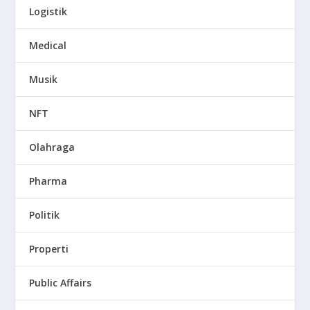
Logistik
Medical
Musik
NFT
Olahraga
Pharma
Politik
Properti
Public Affairs