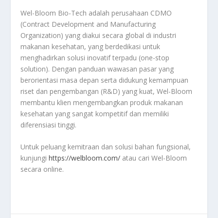
Wel-Bloom Bio-Tech adalah perusahaan CDMO
(Contract Development and Manufacturing
Organization) yang diakui secara global di industri
makanan kesehatan, yang berdedikasi untuk
menghadirkan solusi inovatif terpadu (one-stop
solution). Dengan panduan wawasan pasar yang
berorientasi masa depan serta didukung kemampuan
riset dan pengembangan (R&D) yang kuat, Wel-Bloom
membantu klien mengembangkan produk makanan
kesehatan yang sangat kompetitif dan memiliki
diferensiasi tinggi.
Untuk peluang kemitraan dan solusi bahan fungsional,
kunjungi
https://welbloom.com/
atau cari Wel-Bloom
secara online.