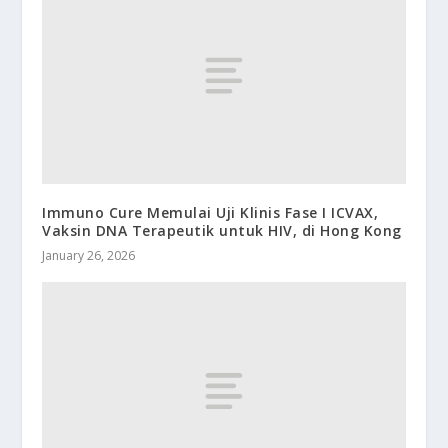
Immuno Cure Memulai Uji Klinis Fase I ICVAX,
Vaksin DNA Terapeutik untuk HIV, di Hong Kong
January 26, 2026