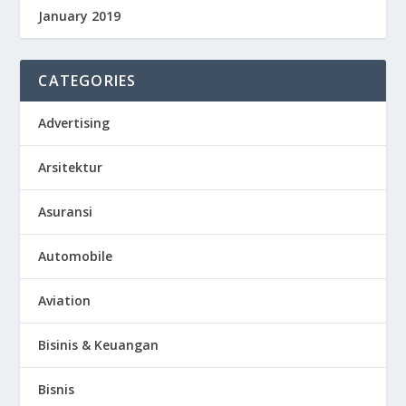
January 2019
CATEGORIES
Advertising
Arsitektur
Asuransi
Automobile
Aviation
Bisinis & Keuangan
Bisnis