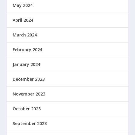
May 2024
April 2024
March 2024
February 2024
January 2024
December 2023
November 2023
October 2023
September 2023