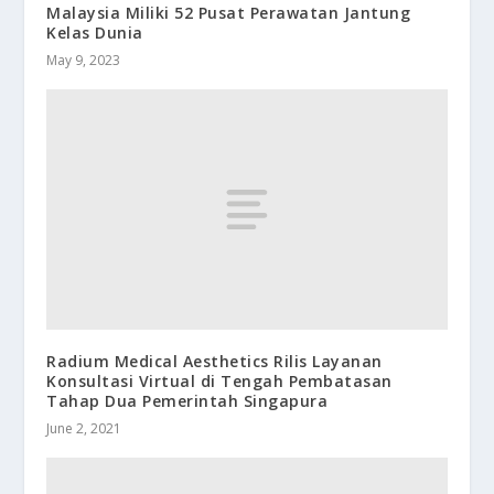
Malaysia Miliki 52 Pusat Perawatan Jantung
Kelas Dunia
May 9, 2023
Radium Medical Aesthetics Rilis Layanan
Konsultasi Virtual di Tengah Pembatasan
Tahap Dua Pemerintah Singapura
June 2, 2021