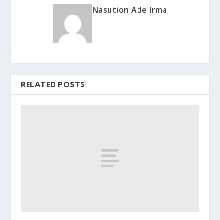
Nasution Ade Irma
RELATED POSTS