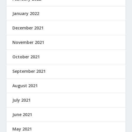
January 2022
December 2021
November 2021
October 2021
September 2021
August 2021
July 2021
June 2021
May 2021