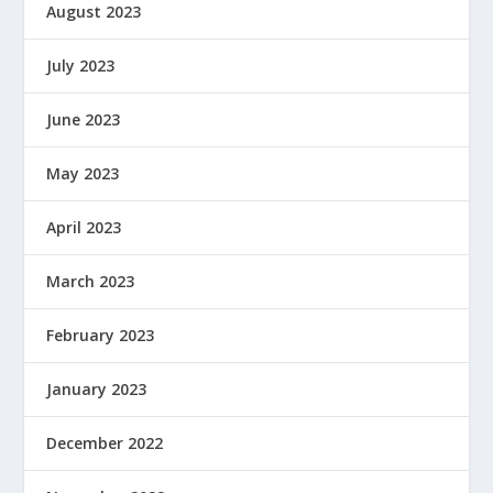
August 2023
July 2023
June 2023
May 2023
April 2023
March 2023
February 2023
January 2023
December 2022