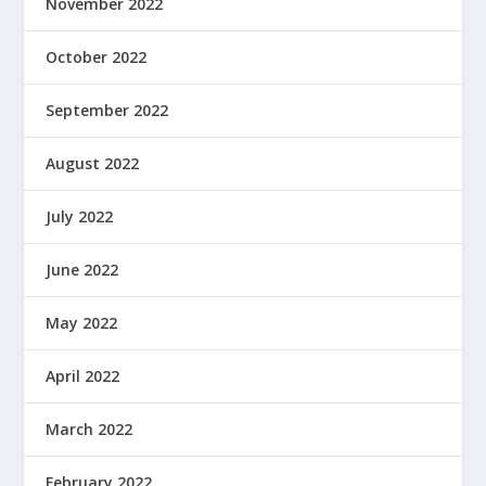
November 2022
October 2022
September 2022
August 2022
July 2022
June 2022
May 2022
April 2022
March 2022
February 2022