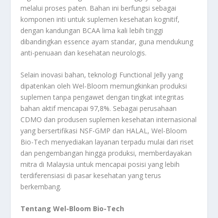
melalui proses paten. Bahan ini berfungsi sebagai
komponen inti untuk suplemen kesehatan kognitif,
dengan kandungan BCAA lima kali lebih tinggi
dibandingkan essence ayam standar, guna mendukung
anti-penuaan dan kesehatan neurologis.
Selain inovasi bahan, teknologi Functional Jelly yang
dipatenkan oleh Wel-Bloom memungkinkan produksi
suplemen tanpa pengawet dengan tingkat integritas
bahan aktif mencapai 97,8%. Sebagai perusahaan
CDMO dan produsen suplemen kesehatan internasional
yang bersertifikasi NSF-GMP dan HALAL, Wel-Bloom
Bio-Tech menyediakan layanan terpadu mulai dari riset
dan pengembangan hingga produksi, memberdayakan
mitra di Malaysia untuk mencapai posisi yang lebih
terdiferensiasi di pasar kesehatan yang terus
berkembang.
Tentang Wel-Bloom Bio-Tech