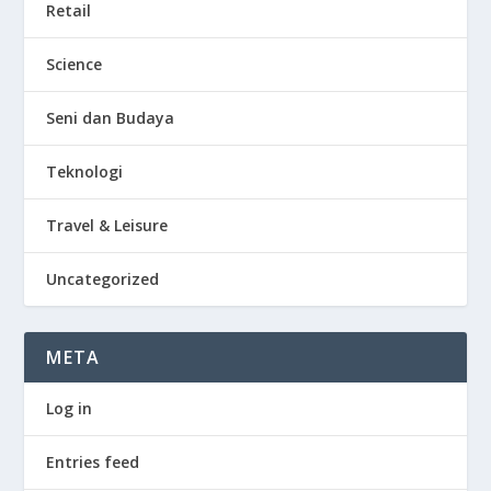
Retail
Science
Seni dan Budaya
Teknologi
Travel & Leisure
Uncategorized
META
Log in
Entries feed