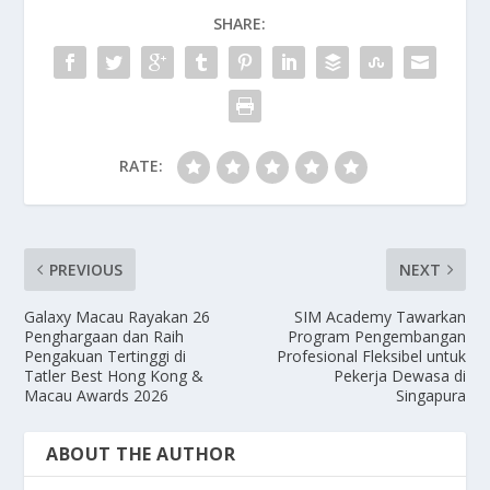
SHARE:
RATE:
PREVIOUS
NEXT
Galaxy Macau Rayakan 26
SIM Academy Tawarkan
Penghargaan dan Raih
Program Pengembangan
Pengakuan Tertinggi di
Profesional Fleksibel untuk
Tatler Best Hong Kong &
Pekerja Dewasa di
Macau Awards 2026
Singapura
ABOUT THE AUTHOR