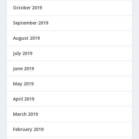
October 2019
September 2019
August 2019
July 2019
June 2019
May 2019
April 2019
March 2019
February 2019