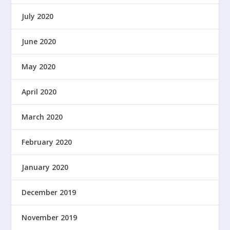
July 2020
June 2020
May 2020
April 2020
March 2020
February 2020
January 2020
December 2019
November 2019