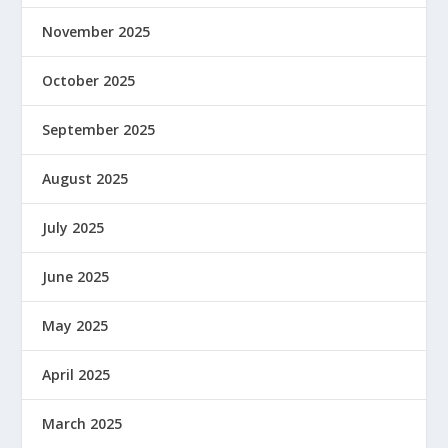
November 2025
October 2025
September 2025
August 2025
July 2025
June 2025
May 2025
April 2025
March 2025