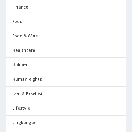
Finance
Food
Food & Wine
Healthcare
Hukum
Human Rights
Iven & Eksebisi
Lifestyle
Lingkungan