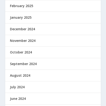
February 2025
January 2025
December 2024
November 2024
October 2024
September 2024
August 2024
July 2024
June 2024