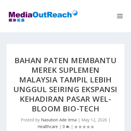
BAHAN PATEN MEMBANTU
MEREK SUPLEMEN
MALAYSIA TAMPIL LEBIH
UNGGUL SEIRING EKSPANSI
KEHADIRAN PASAR WEL-
BLOOM BIO-TECH
Posted by
Nasution Ade Irma
|
May 12, 2026
|
Healthcare
|
0
|