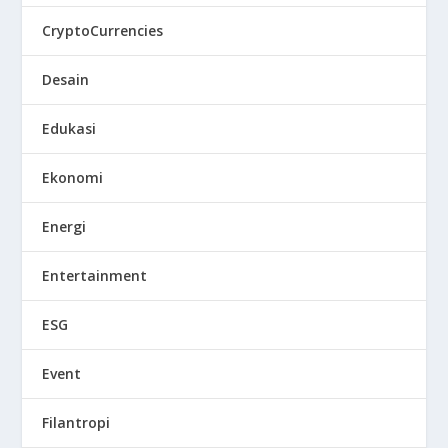
CryptoCurrencies
Desain
Edukasi
Ekonomi
Energi
Entertainment
ESG
Event
Filantropi