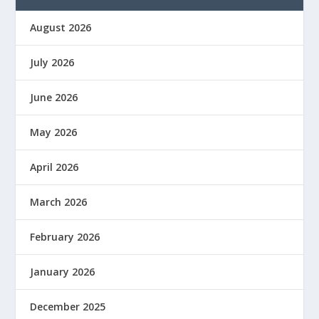
August 2026
July 2026
June 2026
May 2026
April 2026
March 2026
February 2026
January 2026
December 2025