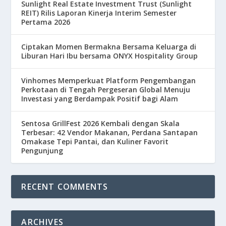
Sunlight Real Estate Investment Trust (Sunlight
REIT) Rilis Laporan Kinerja Interim Semester
Pertama 2026
Ciptakan Momen Bermakna Bersama Keluarga di
Liburan Hari Ibu bersama ONYX Hospitality Group
Vinhomes Memperkuat Platform Pengembangan
Perkotaan di Tengah Pergeseran Global Menuju
Investasi yang Berdampak Positif bagi Alam
Sentosa GrillFest 2026 Kembali dengan Skala
Terbesar: 42 Vendor Makanan, Perdana Santapan
Omakase Tepi Pantai, dan Kuliner Favorit
Pengunjung
RECENT COMMENTS
ARCHIVES