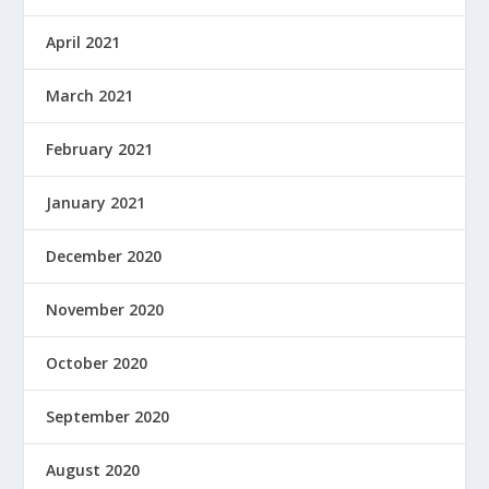
April 2021
March 2021
February 2021
January 2021
December 2020
November 2020
October 2020
September 2020
August 2020