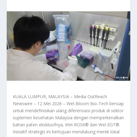
KUALA LUMPUR, MALAYSIA – Media OutReach
Newswire – 12 Mei 2026 – Wel-Bloom Bio-Tech bersiap
untuk mendefinisikan ulang diferensiasi produk di sektor
suplemen kesehatan Malaysia dengan memperkenalkan
bahan paten eksklusifnya, Wel-ROS6® dan Wel-EGT®.
Inisiatif strategis ini bertujuan mendukung merek lokal