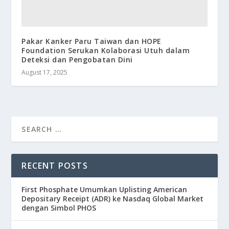
Pakar Kanker Paru Taiwan dan HOPE
Foundation Serukan Kolaborasi Utuh dalam
Deteksi dan Pengobatan Dini
August 17, 2025
RECENT POSTS
First Phosphate Umumkan Uplisting American
Depositary Receipt (ADR) ke Nasdaq Global Market
dengan Simbol PHOS