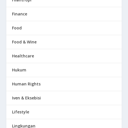
Finance
Food
Food & Wine
Healthcare
Hukum
Human Rights
Iven & Eksebisi
Lifestyle
Lingkungan