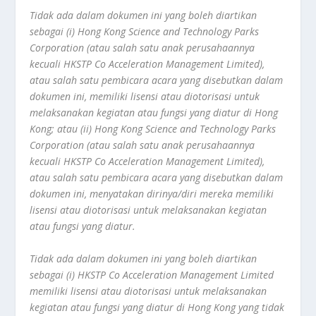
Tidak ada dalam dokumen ini yang boleh diartikan
sebagai (i) Hong Kong Science and Technology Parks
Corporation (atau salah satu anak perusahaannya
kecuali HKSTP Co Acceleration Management Limited),
atau salah satu pembicara acara yang disebutkan dalam
dokumen ini, memiliki lisensi atau diotorisasi untuk
melaksanakan kegiatan atau fungsi yang diatur di Hong
Kong; atau (ii) Hong Kong Science and Technology Parks
Corporation (atau salah satu anak perusahaannya
kecuali HKSTP Co Acceleration Management Limited),
atau salah satu pembicara acara yang disebutkan dalam
dokumen ini, menyatakan dirinya/diri mereka memiliki
lisensi atau diotorisasi untuk melaksanakan kegiatan
atau fungsi yang diatur.
Tidak ada dalam dokumen ini yang boleh diartikan
sebagai (i) HKSTP Co Acceleration Management Limited
memiliki lisensi atau diotorisasi untuk melaksanakan
kegiatan atau fungsi yang diatur di Hong Kong yang tidak