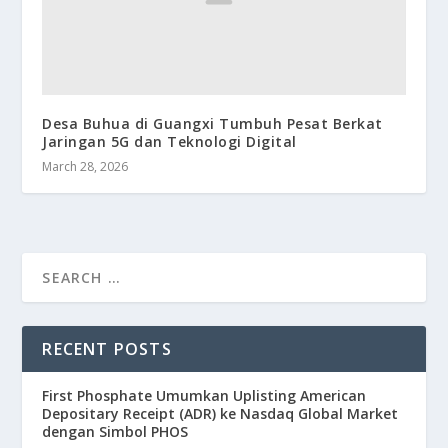
Desa Buhua di Guangxi Tumbuh Pesat Berkat
Jaringan 5G dan Teknologi Digital
March 28, 2026
RECENT POSTS
First Phosphate Umumkan Uplisting American
Depositary Receipt (ADR) ke Nasdaq Global Market
dengan Simbol PHOS