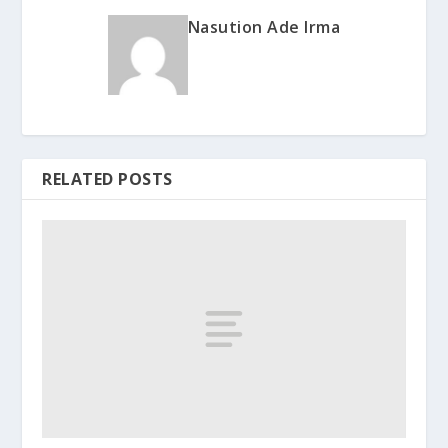
Nasution Ade Irma
RELATED POSTS