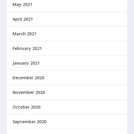
May 2021
April 2021
March 2021
February 2021
January 2021
December 2020
November 2020
October 2020
September 2020