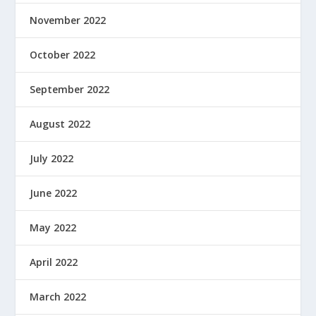
November 2022
October 2022
September 2022
August 2022
July 2022
June 2022
May 2022
April 2022
March 2022