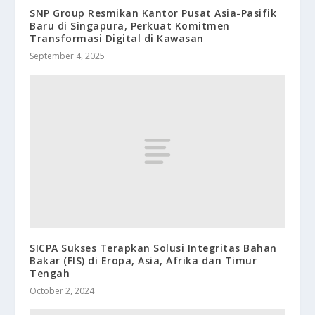
SNP Group Resmikan Kantor Pusat Asia-Pasifik
Baru di Singapura, Perkuat Komitmen
Transformasi Digital di Kawasan
September 4, 2025
SICPA Sukses Terapkan Solusi Integritas Bahan
Bakar (FIS) di Eropa, Asia, Afrika dan Timur
Tengah
October 2, 2024