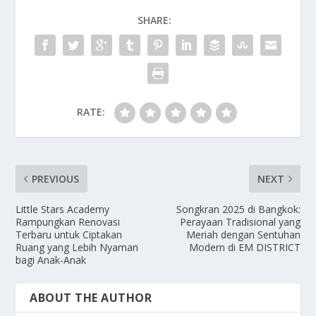
SHARE:
RATE:
PREVIOUS
NEXT
Little Stars Academy
Songkran 2025 di Bangkok:
Rampungkan Renovasi
Perayaan Tradisional yang
Terbaru untuk Ciptakan
Meriah dengan Sentuhan
Ruang yang Lebih Nyaman
Modern di EM DISTRICT
bagi Anak-Anak
ABOUT THE AUTHOR