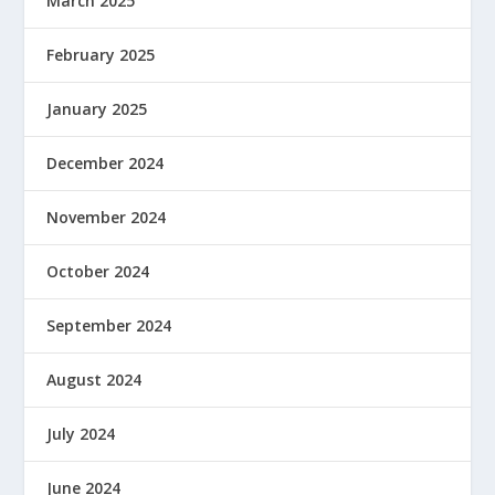
March 2025
February 2025
January 2025
December 2024
November 2024
October 2024
September 2024
August 2024
July 2024
June 2024