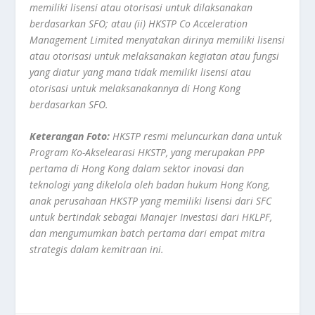
memiliki lisensi atau otorisasi untuk dilaksanakan
berdasarkan SFO; atau (ii) HKSTP Co Acceleration
Management Limited menyatakan dirinya memiliki lisensi
atau otorisasi untuk melaksanakan kegiatan atau fungsi
yang diatur yang mana tidak memiliki lisensi atau
otorisasi untuk melaksanakannya di Hong Kong
berdasarkan SFO.
Keterangan Foto:
HKSTP resmi meluncurkan dana untuk
Program Ko-Akselearasi HKSTP, yang merupakan PPP
pertama di Hong Kong dalam sektor inovasi dan
teknologi yang dikelola oleh badan hukum Hong Kong,
anak perusahaan HKSTP yang memiliki lisensi dari SFC
untuk bertindak sebagai Manajer Investasi dari HKLPF,
dan mengumumkan batch pertama dari empat mitra
strategis dalam kemitraan ini.