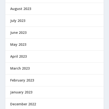
August 2023
July 2023
June 2023
May 2023
April 2023
March 2023
February 2023
January 2023
December 2022