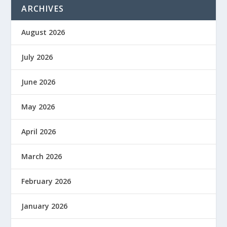
ARCHIVES
August 2026
July 2026
June 2026
May 2026
April 2026
March 2026
February 2026
January 2026