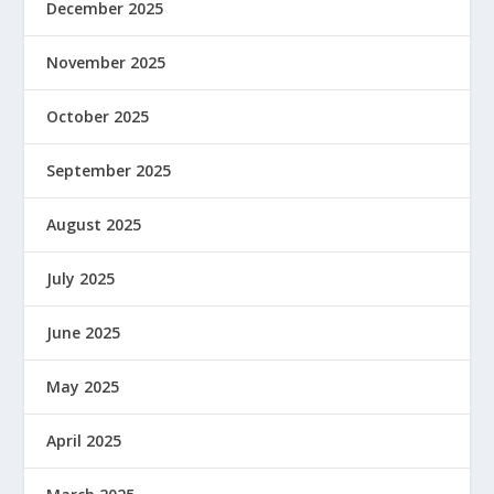
December 2025
November 2025
October 2025
September 2025
August 2025
July 2025
June 2025
May 2025
April 2025