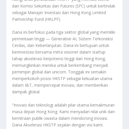
dari Komisi Sekuritas dan Futures (SFC) untuk bertindak
sebagai Manajer Investasi dari Hong Kong Limited
Partnership Fund (HKLPF).
Dana ini berfokus pada tiga sektor global yang memiliki
permintaan tinggi — Generative AI, Sistem Terkoneksi
Cerdas, dan Keberlanjutan. Dana ini bertujuan untuk
berinvestasi bersama mitra visioner dalam startup
tahap akselerasi berpotensi tinggi dari Hong Kong,
memungkinkan mereka untuk berkembang menjadi
pemimpin global dan unicorn. Tonggak ini semakin
memperkokoh posisi HKSTP sebagai kekuatan utama
dalam I&T, mempercepat inovasi, dan memberikan
dampak global.
“Inovasi dan teknologi adalah pilar utama kemakmuran
masa depan Hong Kong. Kami menyadari nilai unik dari
kemitraan publik-swasta dalam mendorong inovasi.
Dana Akselerasi HKSTP sejalan dengan visi kami.