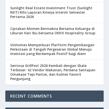
Sunlight Real Estate Investment Trust (Sunlight
REIT) Rilis Laporan Kinerja Interim Semester
Pertama 2026
Ciptakan Momen Bermakna Bersama Keluarga di
Liburan Hari Ibu bersama ONYX Hospitality Group
Vinhomes Memperkuat Platform Pengembangan
Perkotaan di Tengah Pergeseran Global Menuju
Investasi yang Berdampak Positif bagi Alam
Sentosa GrillFest 2026 Kembali dengan Skala
Terbesar: 42 Vendor Makanan, Perdana Santapan
Omakase Tepi Pantai, dan Kuliner Favorit
Pengunjung
RECENT COMMENTS