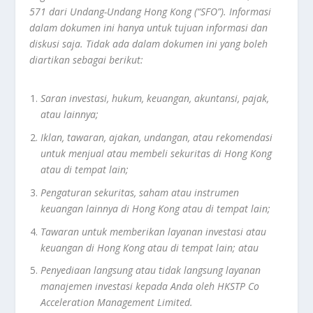
571 dari Undang-Undang Hong Kong (“SFO”). Informasi
dalam dokumen ini hanya untuk tujuan informasi dan
diskusi saja. Tidak ada dalam dokumen ini yang boleh
diartikan sebagai berikut:
Saran investasi, hukum, keuangan, akuntansi, pajak,
atau lainnya;
Iklan, tawaran, ajakan, undangan, atau rekomendasi
untuk menjual atau membeli sekuritas di Hong Kong
atau di tempat lain;
Pengaturan sekuritas, saham atau instrumen
keuangan lainnya di Hong Kong atau di tempat lain;
Tawaran untuk memberikan layanan investasi atau
keuangan di Hong Kong atau di tempat lain; atau
Penyediaan langsung atau tidak langsung layanan
manajemen investasi kepada Anda oleh HKSTP Co
Acceleration Management Limited.