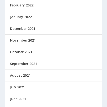
February 2022
January 2022
December 2021
November 2021
October 2021
September 2021
August 2021
July 2021
June 2021