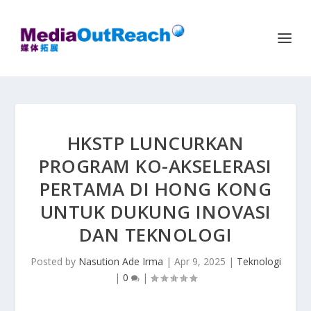
HKSTP LUNCURKAN
PROGRAM KO-AKSELERASI
PERTAMA DI HONG KONG
UNTUK DUKUNG INOVASI
DAN TEKNOLOGI
Posted by
Nasution Ade Irma
|
Apr 9, 2025
|
Teknologi
|
0
|