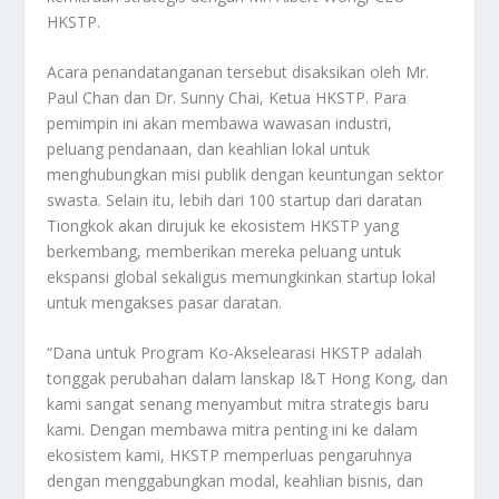
HKSTP.
Acara penandatanganan tersebut disaksikan oleh Mr.
Paul Chan dan Dr. Sunny Chai, Ketua HKSTP. Para
pemimpin ini akan membawa wawasan industri,
peluang pendanaan, dan keahlian lokal untuk
menghubungkan misi publik dengan keuntungan sektor
swasta. Selain itu, lebih dari 100 startup dari daratan
Tiongkok akan dirujuk ke ekosistem HKSTP yang
berkembang, memberikan mereka peluang untuk
ekspansi global sekaligus memungkinkan startup lokal
untuk mengakses pasar daratan.
“Dana untuk Program Ko-Akselearasi HKSTP adalah
tonggak perubahan dalam lanskap I&T Hong Kong, dan
kami sangat senang menyambut mitra strategis baru
kami. Dengan membawa mitra penting ini ke dalam
ekosistem kami, HKSTP memperluas pengaruhnya
dengan menggabungkan modal, keahlian bisnis, dan