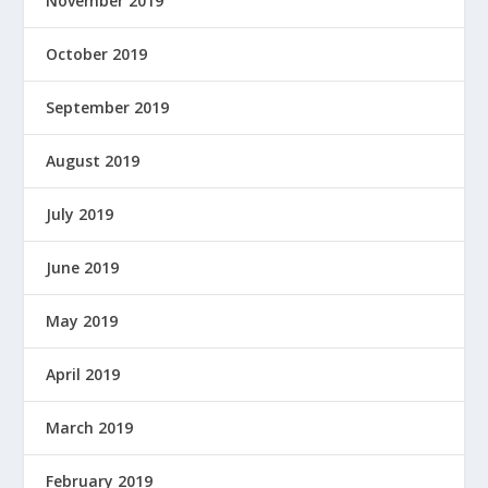
November 2019
October 2019
September 2019
August 2019
July 2019
June 2019
May 2019
April 2019
March 2019
February 2019