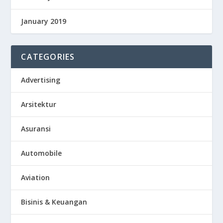
January 2019
CATEGORIES
Advertising
Arsitektur
Asuransi
Automobile
Aviation
Bisinis & Keuangan