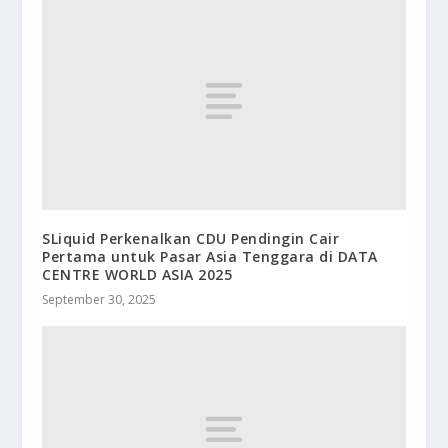
SLiquid Perkenalkan CDU Pendingin Cair
Pertama untuk Pasar Asia Tenggara di DATA
CENTRE WORLD ASIA 2025
September 30, 2025