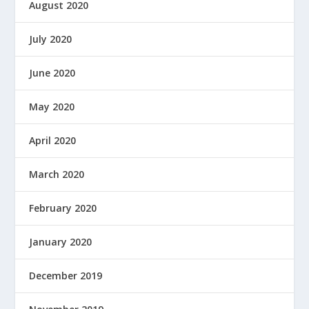
August 2020
July 2020
June 2020
May 2020
April 2020
March 2020
February 2020
January 2020
December 2019