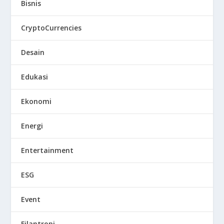
Bisnis
CryptoCurrencies
Desain
Edukasi
Ekonomi
Energi
Entertainment
ESG
Event
Filantropi