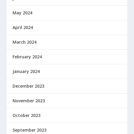
May 2024
April 2024
March 2024
February 2024
January 2024
December 2023
November 2023
October 2023
September 2023