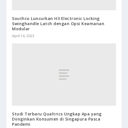
Southco Luncurkan H3 Electronic Locking
Swinghandle Latch dengan Opsi Keamanan
Modular
April 14, 2023
Studi Terbaru Qualtrics Ungkap Apa yang
Diinginkan Konsumen di Singapura Pasca
Pandemi