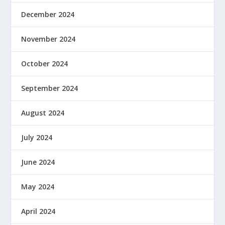
December 2024
November 2024
October 2024
September 2024
August 2024
July 2024
June 2024
May 2024
April 2024