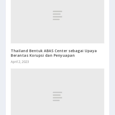
Thailand Bentuk ABAS Center sebagai Upaya
Berantas Korupsi dan Penyuapan
April 2, 2023