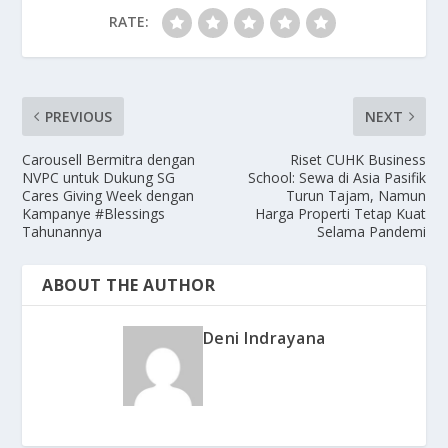
RATE:
PREVIOUS
NEXT
Carousell Bermitra dengan
Riset CUHK Business
NVPC untuk Dukung SG
School: Sewa di Asia Pasifik
Cares Giving Week dengan
Turun Tajam, Namun
Kampanye #Blessings
Harga Properti Tetap Kuat
Tahunannya
Selama Pandemi
ABOUT THE AUTHOR
Deni Indrayana