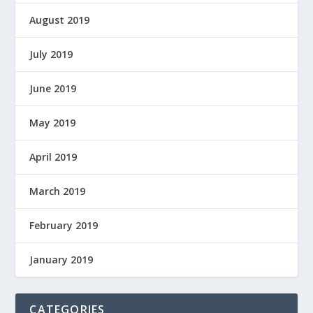
August 2019
July 2019
June 2019
May 2019
April 2019
March 2019
February 2019
January 2019
CATEGORIES