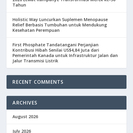
Tahun
Holistic Way Luncurkan Suplemen Menopause
Relief Berbasis Tumbuhan untuk Mendukung
Kesehatan Perempuan
First Phosphate Tandatangani Perjanjian
Kontribusi Hibah Senilai US$4,84 Juta dari
Pemerintah Kanada untuk Infrastruktur Jalan dan
Jalur Transmisi Listrik
RECENT COMMENTS
ARCHIVES
August 2026
July 2026