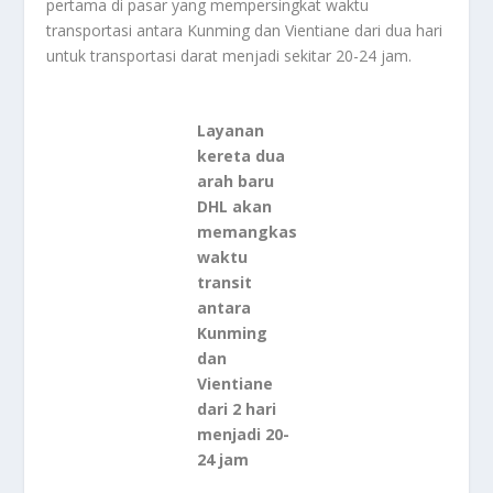
pertama di pasar yang mempersingkat waktu
transportasi antara Kunming dan Vientiane dari dua hari
untuk transportasi darat menjadi sekitar 20-24 jam.
Layanan
kereta dua
arah baru
DHL akan
memangkas
waktu
transit
antara
Kunming
dan
Vientiane
dari 2 hari
menjadi 20-
24 jam