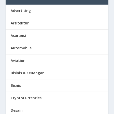
Advertising
Arsitektur
Asuransi
Automobile
Aviation
Bisinis & Keuangan
Bisnis
CryptoCurrencies
Desain