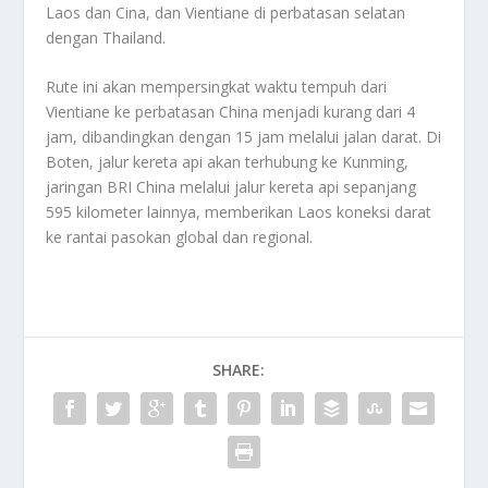
Laos dan Cina, dan Vientiane di perbatasan selatan
dengan Thailand.
Rute ini akan mempersingkat waktu tempuh dari
Vientiane ke perbatasan China menjadi kurang dari 4
jam, dibandingkan dengan 15 jam melalui jalan darat. Di
Boten, jalur kereta api akan terhubung ke Kunming,
jaringan BRI China melalui jalur kereta api sepanjang
595 kilometer lainnya, memberikan Laos koneksi darat
ke rantai pasokan global dan regional.
SHARE: