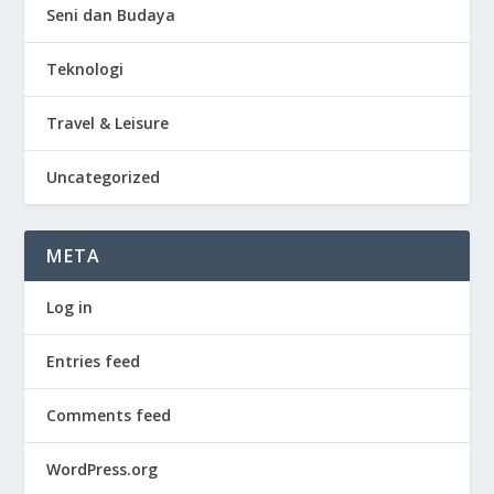
Seni dan Budaya
Teknologi
Travel & Leisure
Uncategorized
META
Log in
Entries feed
Comments feed
WordPress.org