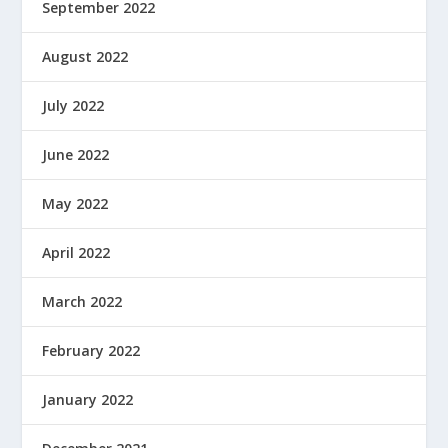
September 2022
August 2022
July 2022
June 2022
May 2022
April 2022
March 2022
February 2022
January 2022