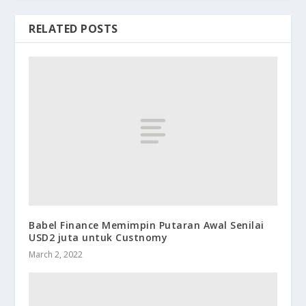
RELATED POSTS
Babel Finance Memimpin Putaran Awal Senilai
USD2 juta untuk Custnomy
March 2, 2022