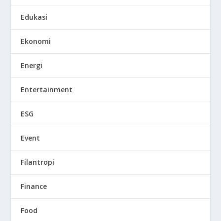
Edukasi
Ekonomi
Energi
Entertainment
ESG
Event
Filantropi
Finance
Food