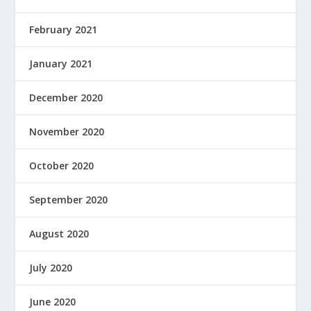
February 2021
January 2021
December 2020
November 2020
October 2020
September 2020
August 2020
July 2020
June 2020