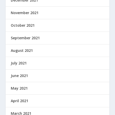
December 2021
November 2021
October 2021
September 2021
August 2021
July 2021
June 2021
May 2021
April 2021
March 2021