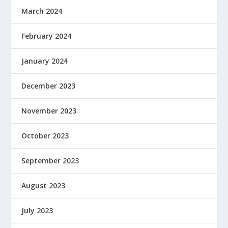
March 2024
February 2024
January 2024
December 2023
November 2023
October 2023
September 2023
August 2023
July 2023