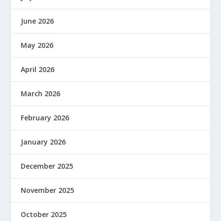
June 2026
May 2026
April 2026
March 2026
February 2026
January 2026
December 2025
November 2025
October 2025