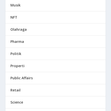
Musik
NFT
Olahraga
Pharma
Politik
Properti
Public Affairs
Retail
Science