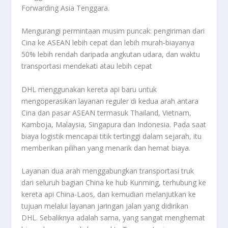
Forwarding Asia Tenggara.
Mengurangi permintaan musim puncak: pengiriman dari
Cina ke ASEAN lebih cepat dan lebih murah-biayanya
50% lebih rendah daripada angkutan udara, dan waktu
transportasi mendekati atau lebih cepat
DHL menggunakan kereta api baru untuk
mengoperasikan layanan reguler di kedua arah antara
Cina dan pasar ASEAN termasuk Thailand, Vietnam,
Kamboja, Malaysia, Singapura dan Indonesia. Pada saat
biaya logistik mencapai titik tertinggi dalam sejarah, itu
memberikan pilihan yang menarik dan hemat biaya.
Layanan dua arah menggabungkan transportasi truk
dari seluruh bagian China ke hub Kunming, terhubung ke
kereta api China-Laos, dan kemudian melanjutkan ke
tujuan melalui layanan jaringan jalan yang didirikan
DHL. Sebaliknya adalah sama, yang sangat menghemat