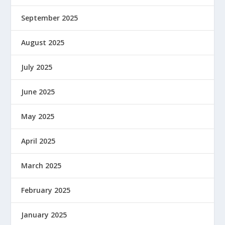
September 2025
August 2025
July 2025
June 2025
May 2025
April 2025
March 2025
February 2025
January 2025