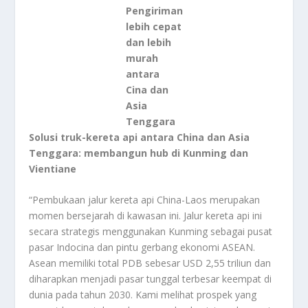
Pengiriman
lebih cepat
dan lebih
murah
antara
Cina dan
Asia
Tenggara
Solusi truk-kereta api antara China dan Asia
Tenggara: membangun hub di Kunming dan
Vientiane
“Pembukaan jalur kereta api China-Laos merupakan
momen bersejarah di kawasan ini. Jalur kereta api ini
secara strategis menggunakan Kunming sebagai pusat
pasar Indocina dan pintu gerbang ekonomi ASEAN.
Asean memiliki total PDB sebesar USD 2,55 triliun dan
diharapkan menjadi pasar tunggal terbesar keempat di
dunia pada tahun 2030. Kami melihat prospek yang