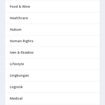
Food & Wine
Healthcare
Hukum
Human Rights
Iven & Eksebisi
Lifestyle
Lingkungan
Logistik
Medical