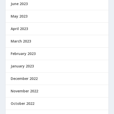
June 2023
May 2023
April 2023
March 2023
February 2023
January 2023
December 2022
November 2022
October 2022