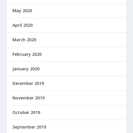
May 2020
April 2020
March 2020
February 2020
January 2020
December 2019
November 2019
October 2019
September 2019