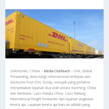
SHANGHAI, CHINA –
Media OutReach
– DHL Global
Forwarding, divisi kargo internasional terdepan dari
Deutsche Post DHL Group, menjadi yang pertama
menyediakan layanan dua arah antara Kunming, China
dan Vientiane, Laos melalui China- Laos Railway
International freight forwarder dari layanan angkutan
kereta api. Layanan kereta api baru ini adalah yang