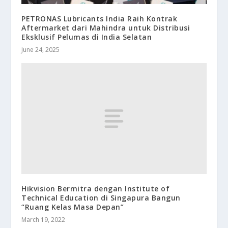
PETRONAS Lubricants India Raih Kontrak
Aftermarket dari Mahindra untuk Distribusi
Eksklusif Pelumas di India Selatan
June 24, 2025
Hikvision Bermitra dengan Institute of
Technical Education di Singapura Bangun
“Ruang Kelas Masa Depan”
March 19, 2022