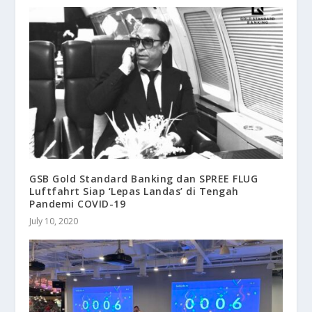
GSB Gold Standard Banking dan SPREE FLUG
Luftfahrt Siap ‘Lepas Landas’ di Tengah
Pandemi COVID-19
July 10, 2020