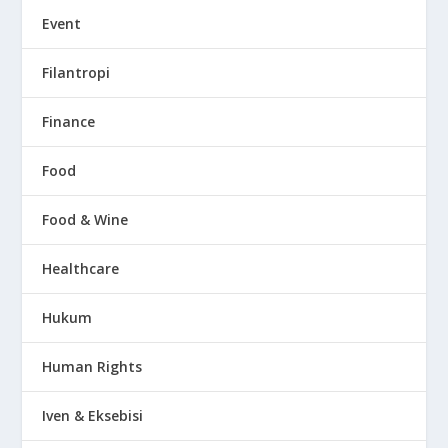
Event
Filantropi
Finance
Food
Food & Wine
Healthcare
Hukum
Human Rights
Iven & Eksebisi