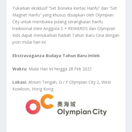
Tukarkan eksklusif “Set Boneka Kertas Hanfu” dan “Set
Magnet Hanfu” yang khusus disiapkan oleh Olympian
City untuk membawa pulang serangkaian hanfu
tradisional mini! Anggota S + REWARDS dan Olympian
Kids dapat menukarkan hadiah Tahun Baru Cina dengan
poin mulai hari ini.
Ekstravaganza Budaya Tahun Baru Imlek
Waktu
: Mulai Hari Ini hingga 28 Feb 2021
Lokasi
: Atrium Tengah, G / F Olympian City 2, West
Kowloon, Hong Kong