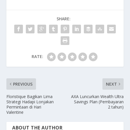
SHARE:
RATE:
PREVIOUS
NEXT
Floristique Bagikan Lima
AXA Luncurkan Wealth Ultra
Strategi Hadapi Lonjakan
Savings Plan (Pembayaran
Permintaan di Hari
2 tahun)
Valentine
ABOUT THE AUTHOR