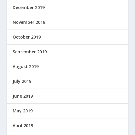
December 2019
November 2019
October 2019
September 2019
August 2019
July 2019
June 2019
May 2019
April 2019