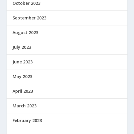
October 2023
September 2023
August 2023
July 2023
June 2023
May 2023
April 2023
March 2023
February 2023