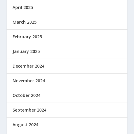
April 2025
March 2025
February 2025
January 2025
December 2024
November 2024
October 2024
September 2024
August 2024