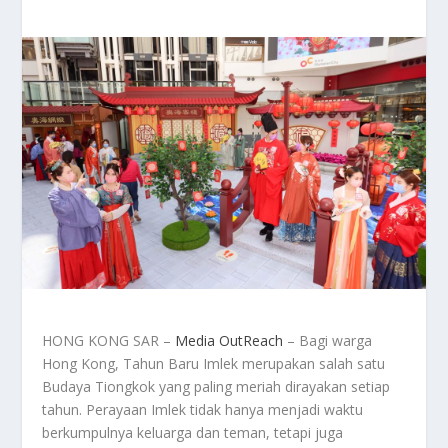
HONG KONG SAR –
Media OutReach
– Bagi warga
Hong Kong, Tahun Baru Imlek merupakan salah satu
Budaya Tiongkok yang paling meriah dirayakan setiap
tahun. Perayaan Imlek tidak hanya menjadi waktu
berkumpulnya keluarga dan teman, tetapi juga