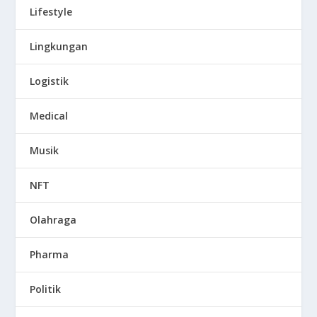
Lifestyle
Lingkungan
Logistik
Medical
Musik
NFT
Olahraga
Pharma
Politik