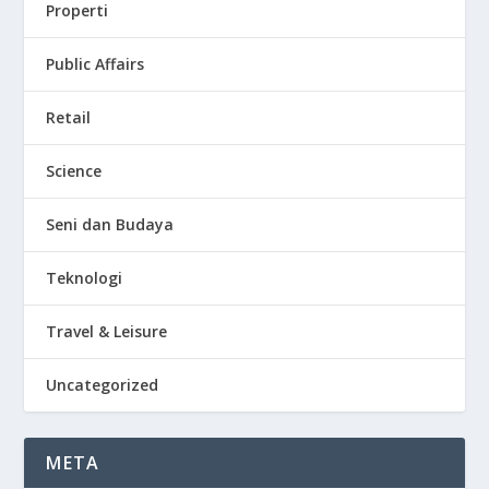
Properti
Public Affairs
Retail
Science
Seni dan Budaya
Teknologi
Travel & Leisure
Uncategorized
META