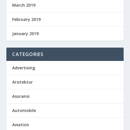
March 2019
February 2019
January 2019
CATEGORIES
Advertising
Arsitektur
Asuransi
Automobile
Aviation