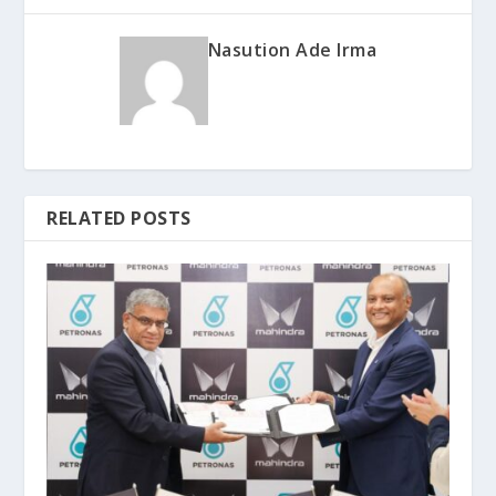
Nasution Ade Irma
RELATED POSTS