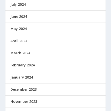
July 2024
June 2024
May 2024
April 2024
March 2024
February 2024
January 2024
December 2023
November 2023