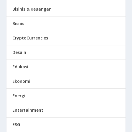
Bisinis & Keuangan
Bisnis
CryptoCurrencies
Desain
Edukasi
Ekonomi
Energi
Entertainment
ESG