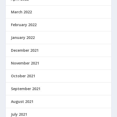
March 2022
February 2022
January 2022
December 2021
November 2021
October 2021
September 2021
August 2021
July 2021