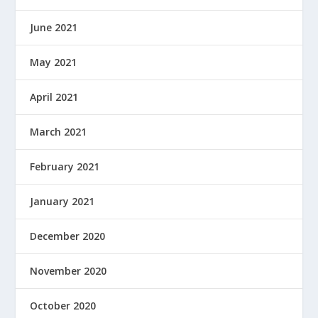
June 2021
May 2021
April 2021
March 2021
February 2021
January 2021
December 2020
November 2020
October 2020