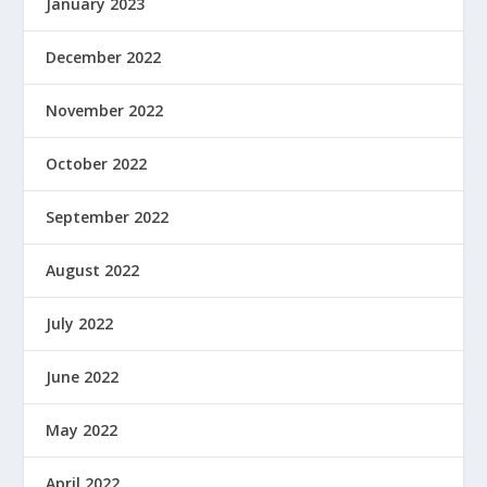
January 2023
December 2022
November 2022
October 2022
September 2022
August 2022
July 2022
June 2022
May 2022
April 2022