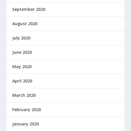
September 2020
August 2020
July 2020
June 2020
May 2020
April 2020
March 2020
February 2020
January 2020