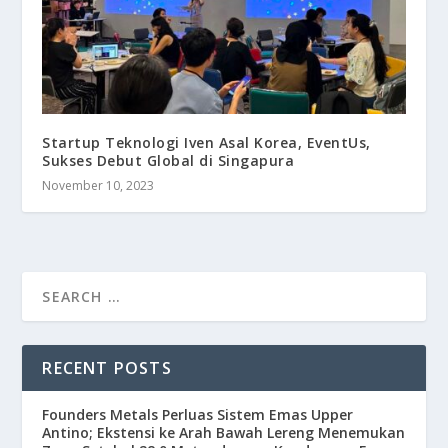
Startup Teknologi Iven Asal Korea, EventUs,
Sukses Debut Global di Singapura
November 10, 2023
RECENT POSTS
Founders Metals Perluas Sistem Emas Upper
Antino; Ekstensi ke Arah Bawah Lereng Menemukan