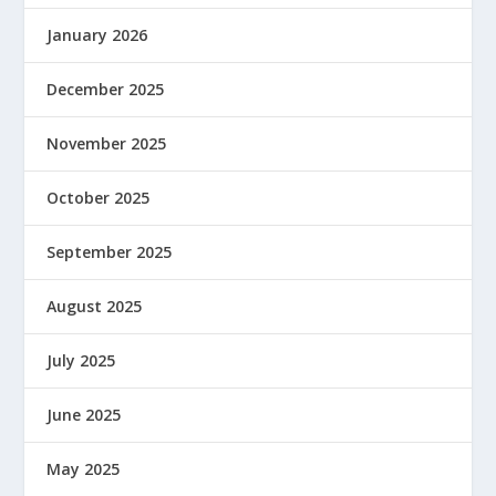
January 2026
December 2025
November 2025
October 2025
September 2025
August 2025
July 2025
June 2025
May 2025