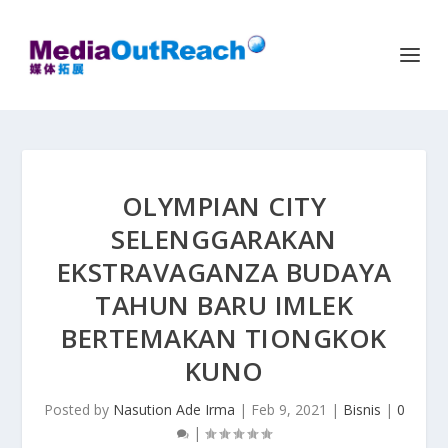
OLYMPIAN CITY
SELENGGARAKAN
EKSTRAVAGANZA BUDAYA
TAHUN BARU IMLEK
BERTEMAKAN TIONGKOK
KUNO
Posted by
Nasution Ade Irma
|
Feb 9, 2021
|
Bisnis
|
0
|