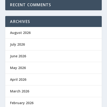
RECENT COMMENTS
ARCHIVES
August 2026
July 2026
June 2026
May 2026
April 2026
March 2026
February 2026