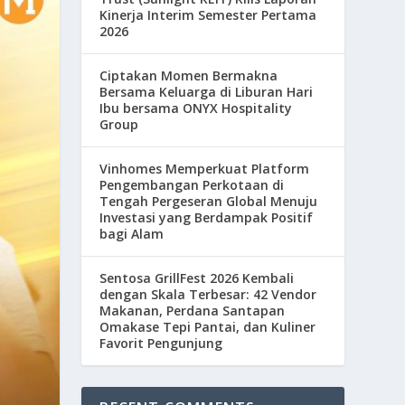
Kinerja Interim Semester Pertama
2026
Ciptakan Momen Bermakna
Bersama Keluarga di Liburan Hari
Ibu bersama ONYX Hospitality
Group
Vinhomes Memperkuat Platform
Pengembangan Perkotaan di
Tengah Pergeseran Global Menuju
Investasi yang Berdampak Positif
bagi Alam
Sentosa GrillFest 2026 Kembali
dengan Skala Terbesar: 42 Vendor
Makanan, Perdana Santapan
Omakase Tepi Pantai, dan Kuliner
Favorit Pengunjung