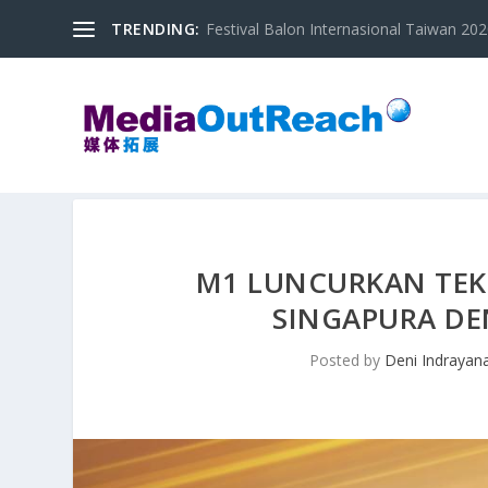
TRENDING:
Festival Balon Internasional Taiwan 2020
M1 LUNCURKAN TEK
SINGAPURA D
Posted by
Deni Indrayan