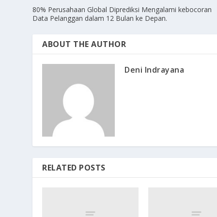
80% Perusahaan Global Diprediksi Mengalami kebocoran
Data Pelanggan dalam 12 Bulan ke Depan.
ABOUT THE AUTHOR
Deni Indrayana
RELATED POSTS