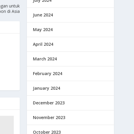
July 2024
ngan untuk
bon di Asia
June 2024
May 2024
April 2024
March 2024
February 2024
January 2024
December 2023
November 2023
October 2023