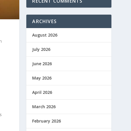
RECENT COMMENTS
ARCHIVES
August 2026
n
July 2026
June 2026
May 2026
April 2026
March 2026
s
February 2026