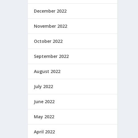
December 2022
November 2022
October 2022
September 2022
August 2022
July 2022
June 2022
May 2022
April 2022