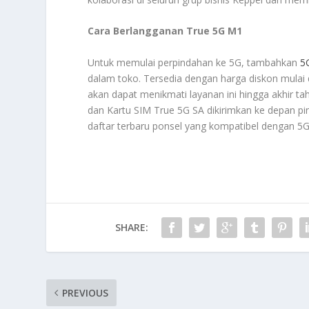
Cara Berlangganan True 5G M1
Untuk memulai perpindahan ke 5G, tambahkan
5
dalam toko. Tersedia dengan harga diskon mulai 
akan dapat menikmati layanan ini hingga akhir tah
dan Kartu SIM True 5G SA dikirimkan ke depan pin
daftar terbaru ponsel yang kompatibel dengan 5
SHARE:
PREVIOUS