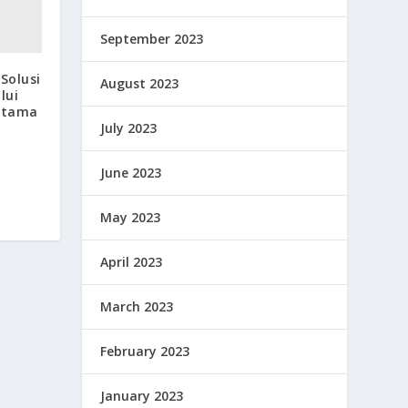
September 2023
Solusi
August 2023
lui
rtama
July 2023
June 2023
May 2023
April 2023
March 2023
February 2023
January 2023