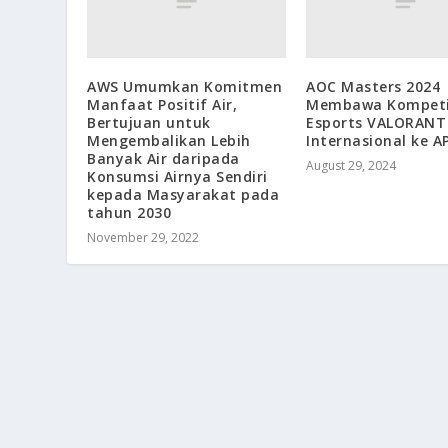
AWS Umumkan Komitmen
AOC Masters 2024
Manfaat Positif Air,
Membawa Kompeti
Bertujuan untuk
Esports VALORANT
Mengembalikan Lebih
Internasional ke 
Banyak Air daripada
August 29, 2024
Konsumsi Airnya Sendiri
kepada Masyarakat pada
tahun 2030
November 29, 2022