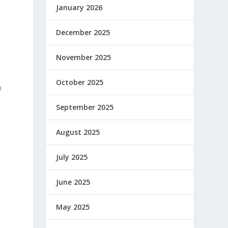
January 2026
December 2025
November 2025
October 2025
n
September 2025
August 2025
July 2025
June 2025
May 2025