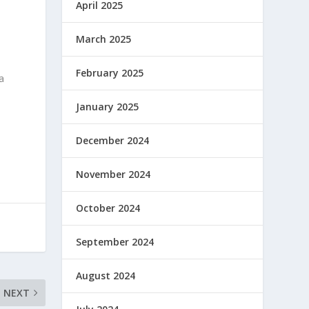
April 2025
March 2025
February 2025
a
January 2025
December 2024
November 2024
October 2024
September 2024
August 2024
NEXT