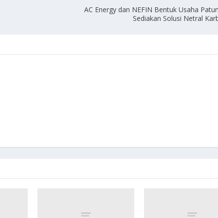
AC Energy dan NEFIN Bentuk Usaha Patu
Sediakan Solusi Netral Kar