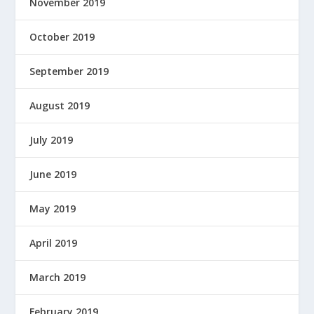
November 2019
October 2019
September 2019
August 2019
July 2019
June 2019
May 2019
April 2019
March 2019
February 2019