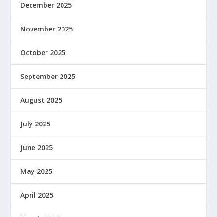
December 2025
November 2025
October 2025
September 2025
August 2025
July 2025
June 2025
May 2025
April 2025