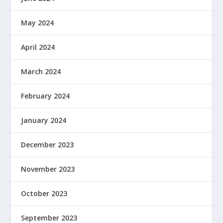
May 2024
April 2024
March 2024
February 2024
January 2024
December 2023
November 2023
October 2023
September 2023