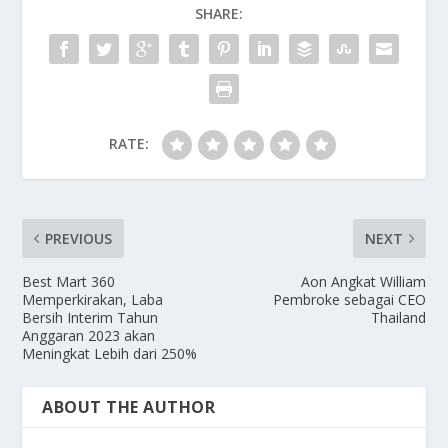
SHARE:
RATE:
PREVIOUS
NEXT
Best Mart 360
Aon Angkat William
Memperkirakan, Laba
Pembroke sebagai CEO
Bersih Interim Tahun
Thailand
Anggaran 2023 akan
Meningkat Lebih dari 250%
ABOUT THE AUTHOR