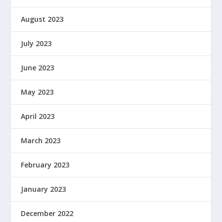
August 2023
July 2023
June 2023
May 2023
April 2023
March 2023
February 2023
January 2023
December 2022