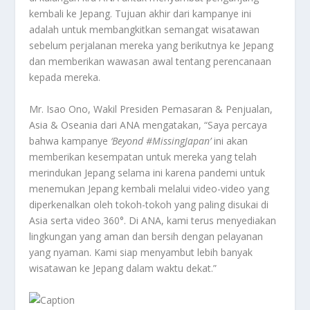
kembali ke Jepang. Tujuan akhir dari kampanye ini
adalah untuk membangkitkan semangat wisatawan
sebelum perjalanan mereka yang berikutnya ke Jepang
dan memberikan wawasan awal tentang perencanaan
kepada mereka.
Mr. Isao Ono, Wakil Presiden Pemasaran & Penjualan,
Asia & Oseania dari ANA mengatakan, “Saya percaya
bahwa kampanye
‘Beyond #MissingJapan’
ini akan
memberikan kesempatan untuk mereka yang telah
merindukan Jepang selama ini karena pandemi untuk
menemukan Jepang kembali melalui video-video yang
diperkenalkan oleh tokoh-tokoh yang paling disukai di
Asia serta video 360°. Di ANA, kami terus menyediakan
lingkungan yang aman dan bersih dengan pelayanan
yang nyaman. Kami siap menyambut lebih banyak
wisatawan ke Jepang dalam waktu dekat.”