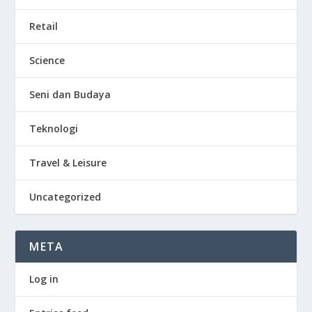
Retail
Science
Seni dan Budaya
Teknologi
Travel & Leisure
Uncategorized
META
Log in