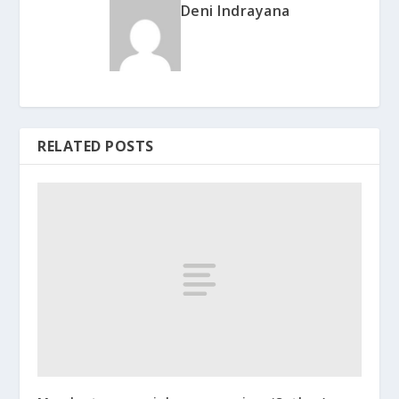
Deni Indrayana
RELATED POSTS