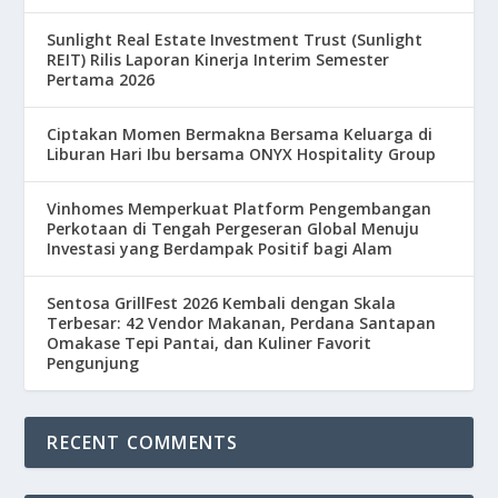
Sunlight Real Estate Investment Trust (Sunlight
REIT) Rilis Laporan Kinerja Interim Semester
Pertama 2026
Ciptakan Momen Bermakna Bersama Keluarga di
Liburan Hari Ibu bersama ONYX Hospitality Group
Vinhomes Memperkuat Platform Pengembangan
Perkotaan di Tengah Pergeseran Global Menuju
Investasi yang Berdampak Positif bagi Alam
Sentosa GrillFest 2026 Kembali dengan Skala
Terbesar: 42 Vendor Makanan, Perdana Santapan
Omakase Tepi Pantai, dan Kuliner Favorit
Pengunjung
RECENT COMMENTS