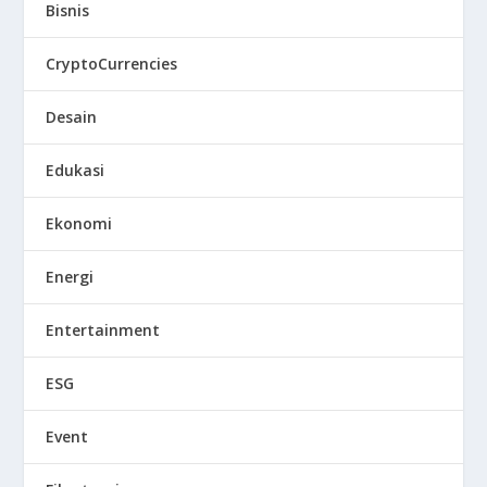
Bisnis
CryptoCurrencies
Desain
Edukasi
Ekonomi
Energi
Entertainment
ESG
Event