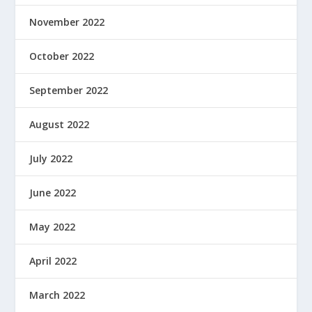
November 2022
October 2022
September 2022
August 2022
July 2022
June 2022
May 2022
April 2022
March 2022