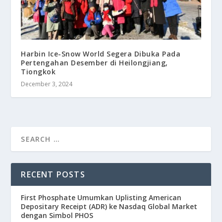
Harbin Ice-Snow World Segera Dibuka Pada
Pertengahan Desember di Heilongjiang,
Tiongkok
December 3, 2024
RECENT POSTS
First Phosphate Umumkan Uplisting American
Depositary Receipt (ADR) ke Nasdaq Global Market
dengan Simbol PHOS