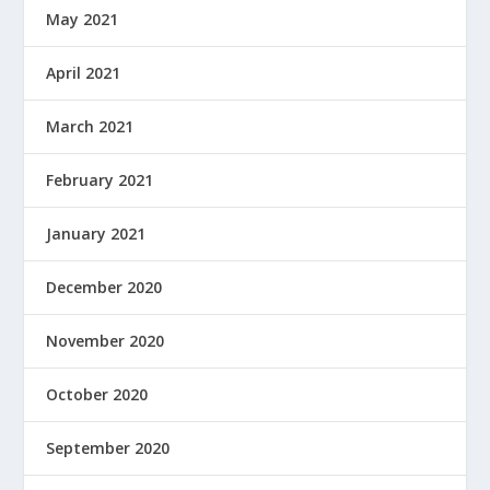
May 2021
April 2021
March 2021
February 2021
January 2021
December 2020
November 2020
October 2020
September 2020