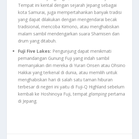
Tempat ini kental dengan sejarah Jepang sebagai
kota Samurai, juga mempertahankan banyak tradisi
yang dapat dilakukan dengan mengendarai becak
tradisional, mencoba Kimono, atau menghabiskan
malam sambil mendengarkan suara Shamisen dan
drum yang ditabuh.
Fuji Five Lakes:
Pengunjung dapat menikmati
pemandangan Gunung Fuji yang indah sambil
memanjakan diri mereka di Yurari Onsen atau Ohsino
Hakkai yang terkenal di dunia, atau memilih untuk
menghabiskan hari di salah satu taman hiburan
terbesar di negeri ini yaitu di Fuji-Q Highland sebelum
kembali ke Hoshinoya Fuji, tempat
glamping
pertama
di Jepang.