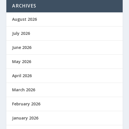
ARCHIVES
August 2026
July 2026
June 2026
May 2026
April 2026
March 2026
February 2026
January 2026