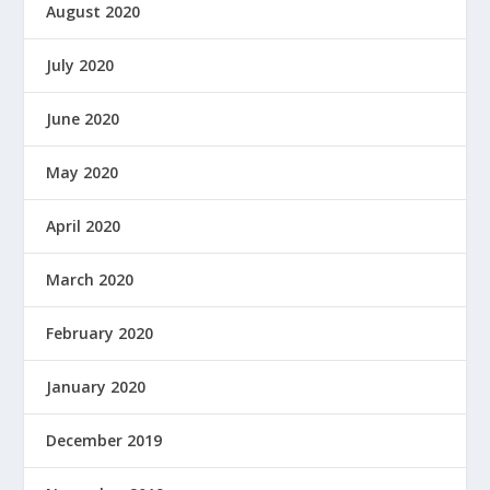
August 2020
July 2020
June 2020
May 2020
April 2020
March 2020
February 2020
January 2020
December 2019