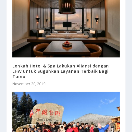
Lohkah Hotel & Spa Lakukan Aliansi dengan
LHW untuk Suguhkan Layanan Terbaik Bagi
Tamu
November 20, 2019