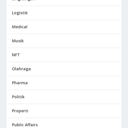
Logistik
Medical
Musik
NFT
Olahraga
Pharma
Politik
Properti
Public Affairs