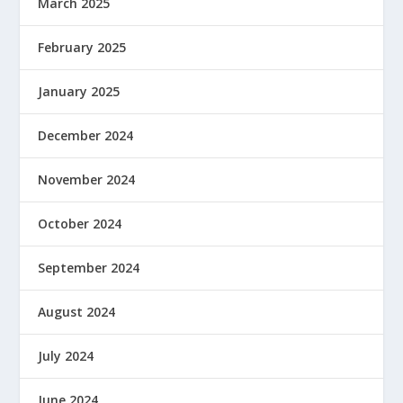
March 2025
February 2025
January 2025
December 2024
November 2024
October 2024
September 2024
August 2024
July 2024
June 2024