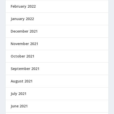
February 2022
January 2022
December 2021
November 2021
October 2021
September 2021
August 2021
July 2021
June 2021