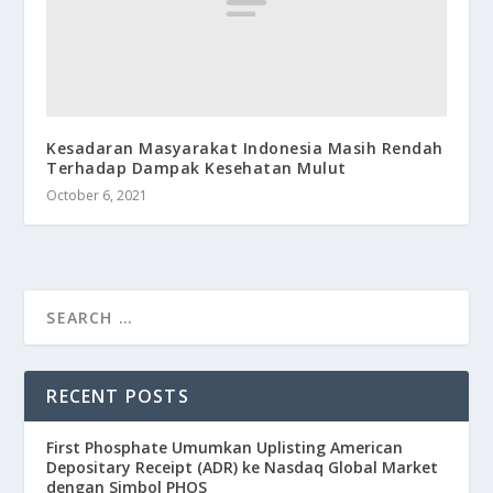
Kesadaran Masyarakat Indonesia Masih Rendah
Terhadap Dampak Kesehatan Mulut
October 6, 2021
RECENT POSTS
First Phosphate Umumkan Uplisting American
Depositary Receipt (ADR) ke Nasdaq Global Market
dengan Simbol PHOS