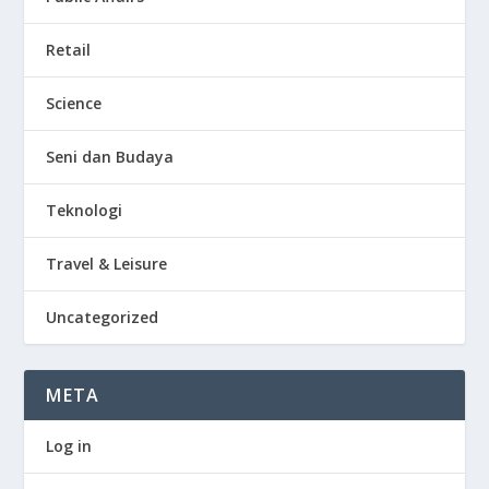
Retail
Science
Seni dan Budaya
Teknologi
Travel & Leisure
Uncategorized
META
Log in