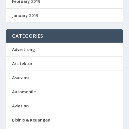
February 2019
January 2019
CATEGORIES
Advertising
Arsitektur
Asuransi
Automobile
Aviation
Bisinis & Keuangan