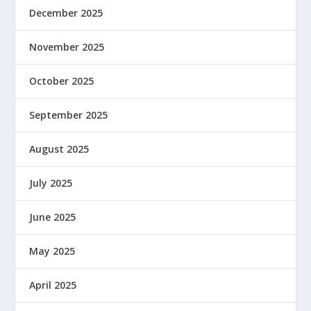
December 2025
November 2025
October 2025
September 2025
August 2025
July 2025
June 2025
May 2025
April 2025