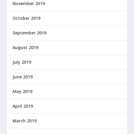
November 2019
October 2019
September 2019
August 2019
July 2019
June 2019
May 2019
April 2019
March 2019