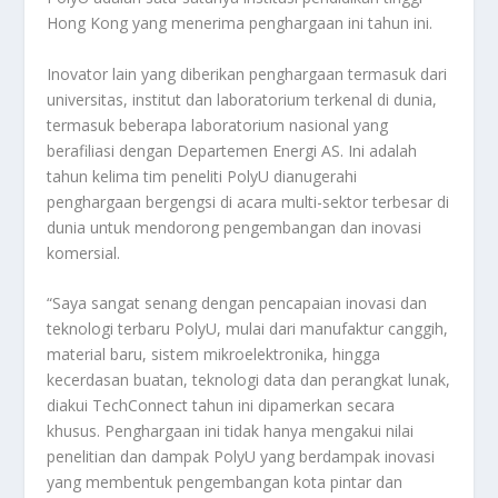
Hong Kong yang menerima penghargaan ini tahun ini.
Inovator lain yang diberikan penghargaan termasuk dari
universitas, institut dan laboratorium terkenal di dunia,
termasuk beberapa laboratorium nasional yang
berafiliasi dengan Departemen Energi AS. Ini adalah
tahun kelima tim peneliti PolyU dianugerahi
penghargaan bergengsi di acara multi-sektor terbesar di
dunia untuk mendorong pengembangan dan inovasi
komersial.
“Saya sangat senang dengan pencapaian inovasi dan
teknologi terbaru PolyU, mulai dari manufaktur canggih,
material baru, sistem mikroelektronika, hingga
kecerdasan buatan, teknologi data dan perangkat lunak,
diakui TechConnect tahun ini dipamerkan secara
khusus. Penghargaan ini tidak hanya mengakui nilai
penelitian dan dampak PolyU yang berdampak inovasi
yang membentuk pengembangan kota pintar dan