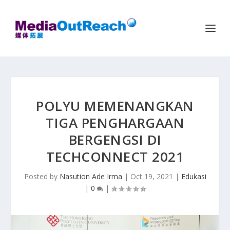
POLYU MEMENANGKAN
TIGA PENGHARGAAN
BERGENGSI DI
TECHCONNECT 2021
Posted by
Nasution Ade Irma
|
Oct 19, 2021
|
Edukasi
|
0
|