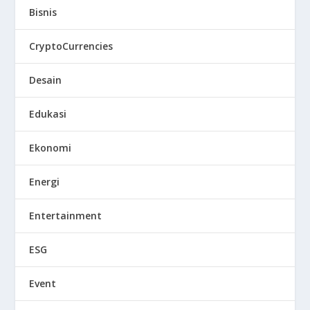
Bisnis
CryptoCurrencies
Desain
Edukasi
Ekonomi
Energi
Entertainment
ESG
Event