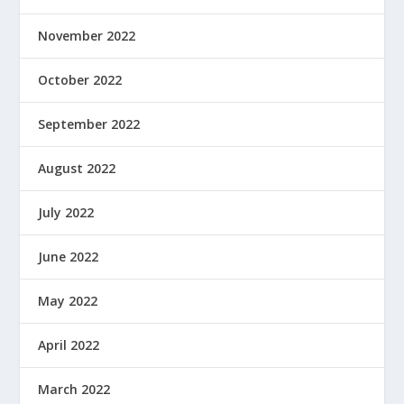
November 2022
October 2022
September 2022
August 2022
July 2022
June 2022
May 2022
April 2022
March 2022