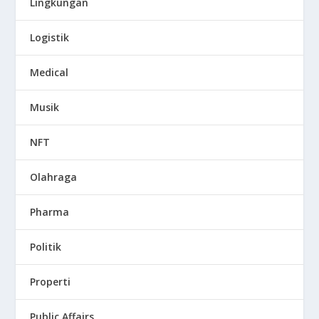
Lingkungan
Logistik
Medical
Musik
NFT
Olahraga
Pharma
Politik
Properti
Public Affairs