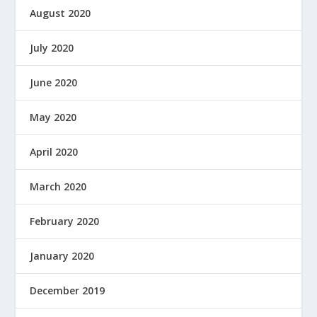
August 2020
July 2020
June 2020
May 2020
April 2020
March 2020
February 2020
January 2020
December 2019