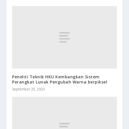
Peneliti Teknik HKU Kembangkan Sistem
Perangkat Lunak Pengubah Warna berpiksel
September 25, 2023