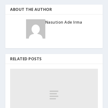
ABOUT THE AUTHOR
Nasution Ade Irma
RELATED POSTS