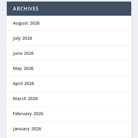
ARCHIVES
August 2026
July 2026
June 2026
May 2026
April 2026
March 2026
February 2026
January 2026