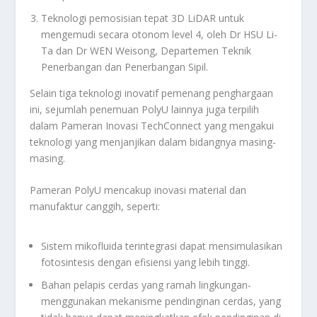
Teknologi pemosisian tepat 3D LiDAR untuk
mengemudi secara otonom level 4, oleh Dr HSU Li-
Ta dan Dr WEN Weisong, Departemen Teknik
Penerbangan dan Penerbangan Sipil.
Selain tiga teknologi inovatif pemenang penghargaan
ini, sejumlah penemuan PolyU lainnya juga terpilih
dalam Pameran Inovasi TechConnect yang mengakui
teknologi yang menjanjikan dalam bidangnya masing-
masing.
Pameran PolyU mencakup inovasi material dan
manufaktur canggih, seperti:
Sistem mikofluida terintegrasi dapat mensimulasikan
fotosintesis dengan efisiensi yang lebih tinggi.
Bahan pelapis cerdas yang ramah lingkungan-
menggunakan mekanisme pendinginan cerdas, yang