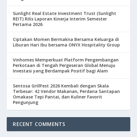
Sunlight Real Estate Investment Trust (Sunlight
REIT) Rilis Laporan Kinerja Interim Semester
Pertama 2026
Ciptakan Momen Bermakna Bersama Keluarga di
Liburan Hari Ibu bersama ONYX Hospitality Group
Vinhomes Memperkuat Platform Pengembangan
Perkotaan di Tengah Pergeseran Global Menuju
Investasi yang Berdampak Positif bagi Alam
Sentosa GrillFest 2026 Kembali dengan Skala
Terbesar: 42 Vendor Makanan, Perdana Santapan
Omakase Tepi Pantai, dan Kuliner Favorit
Pengunjung
RECENT COMMENTS