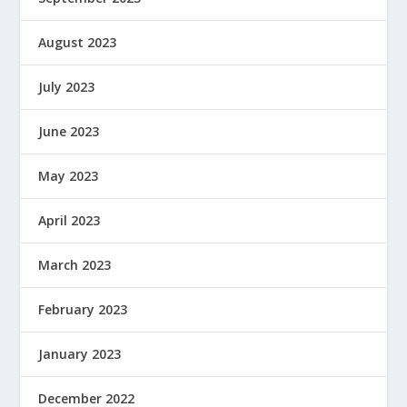
August 2023
July 2023
June 2023
May 2023
April 2023
March 2023
February 2023
January 2023
December 2022