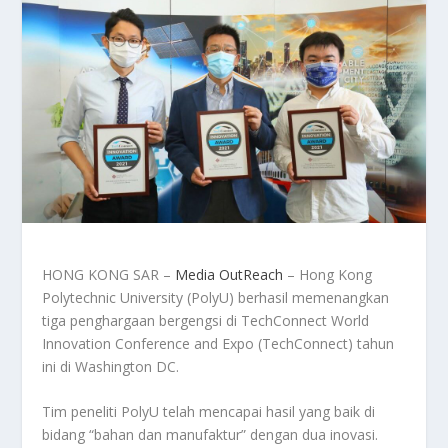
HONG KONG SAR –
Media OutReach
– Hong Kong
Polytechnic University (PolyU) berhasil memenangkan
tiga penghargaan bergengsi di TechConnect World
Innovation Conference and Expo (TechConnect) tahun
ini di Washington DC.
Tim peneliti PolyU telah mencapai hasil yang baik di
bidang “bahan dan manufaktur” dengan dua inovasi.