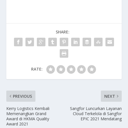
SHARE:
RATE:
PREVIOUS
NEXT
Kerry Logistics Kembali
Sangfor Luncurkan Layanan
Memenangkan Grand
Cloud Terkelola di Sangfor
Award di HKMA Quality
EPIC 2021 Mendatang
Award 2021