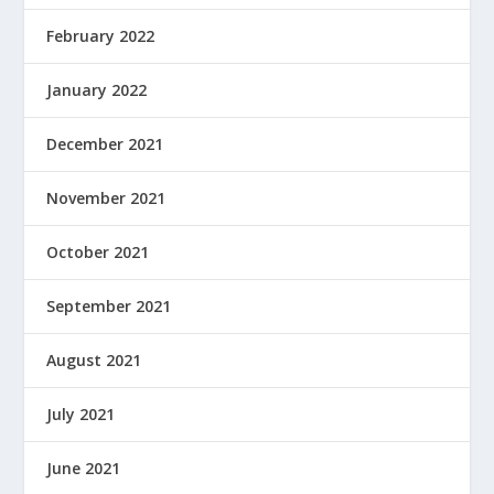
February 2022
January 2022
December 2021
November 2021
October 2021
September 2021
August 2021
July 2021
June 2021