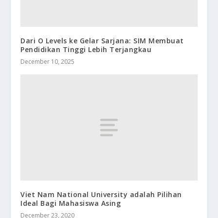
Dari O Levels ke Gelar Sarjana: SIM Membuat
Pendidikan Tinggi Lebih Terjangkau
December 10, 2025
Viet Nam National University adalah Pilihan
Ideal Bagi Mahasiswa Asing
December 23, 2020