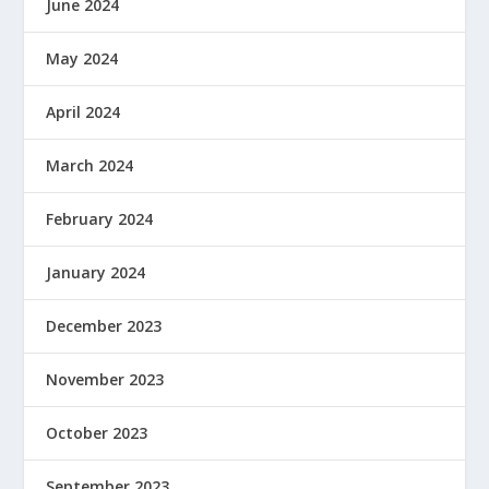
June 2024
May 2024
April 2024
March 2024
February 2024
January 2024
December 2023
November 2023
October 2023
September 2023