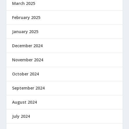
March 2025
February 2025
January 2025
December 2024
November 2024
October 2024
September 2024
August 2024
July 2024