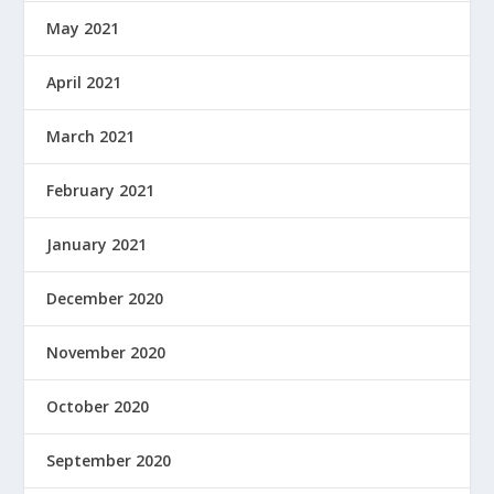
May 2021
April 2021
March 2021
February 2021
January 2021
December 2020
November 2020
October 2020
September 2020