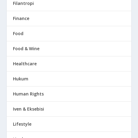
Filantropi
Finance
Food
Food & Wine
Healthcare
Hukum
Human Rights
Iven & Eksebisi
Lifestyle