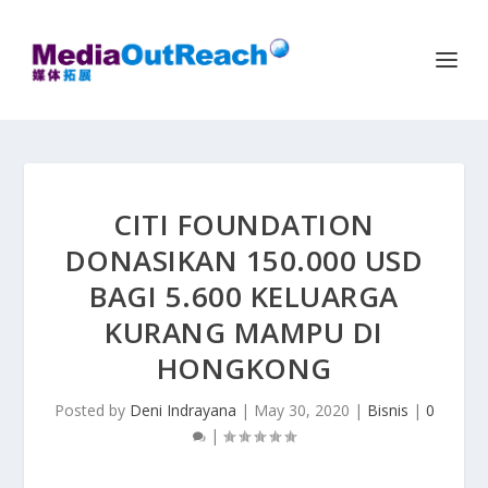
CITI FOUNDATION
DONASIKAN 150.000 USD
BAGI 5.600 KELUARGA
KURANG MAMPU DI
HONGKONG
Posted by
Deni Indrayana
|
May 30, 2020
|
Bisnis
|
0
|