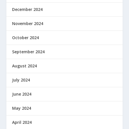
December 2024
November 2024
October 2024
September 2024
August 2024
July 2024
June 2024
May 2024
April 2024