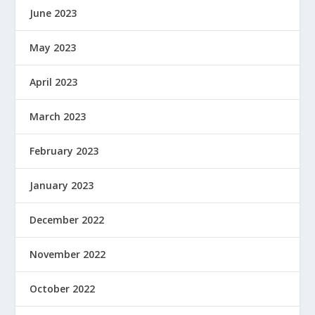
June 2023
May 2023
April 2023
March 2023
February 2023
January 2023
December 2022
November 2022
October 2022