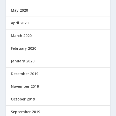
May 2020
April 2020
March 2020
February 2020
January 2020
December 2019
November 2019
October 2019
September 2019