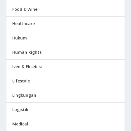
Food & Wine
Healthcare
Hukum
Human Rights
Iven & Eksebisi
Lifestyle
Lingkungan
Logistik
Medical