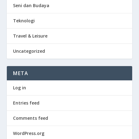
Seni dan Budaya
Teknologi
Travel & Leisure
Uncategorized
META
Log in
Entries feed
Comments feed
WordPress.org