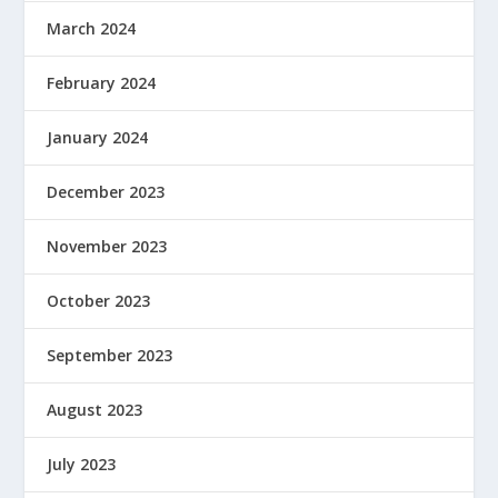
March 2024
February 2024
January 2024
December 2023
November 2023
October 2023
September 2023
August 2023
July 2023