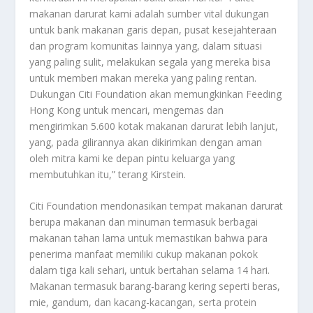
makanan darurat kami adalah sumber vital dukungan
untuk bank makanan garis depan, pusat kesejahteraan
dan program komunitas lainnya yang, dalam situasi
yang paling sulit, melakukan segala yang mereka bisa
untuk memberi makan mereka yang paling rentan.
Dukungan Citi Foundation akan memungkinkan Feeding
Hong Kong untuk mencari, mengemas dan
mengirimkan 5.600 kotak makanan darurat lebih lanjut,
yang, pada gilirannya akan dikirimkan dengan aman
oleh mitra kami ke depan pintu keluarga yang
membutuhkan itu,” terang Kirstein.
Citi Foundation mendonasikan tempat makanan darurat
berupa makanan dan minuman termasuk berbagai
makanan tahan lama untuk memastikan bahwa para
penerima manfaat memiliki cukup makanan pokok
dalam tiga kali sehari, untuk bertahan selama 14 hari.
Makanan termasuk barang-barang kering seperti beras,
mie, gandum, dan kacang-kacangan, serta protein