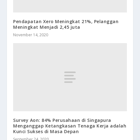
Pendapatan Xero Meningkat 21%, Pelanggan
Meningkat Menjadi 2,45 juta
November 14, 2020
Survey Aon: 84% Perusahaan di Singapura
Menganggap Ketangkasan Tenaga Kerja adalah
Kunci Sukses di Masa Depan
September 24, 2020