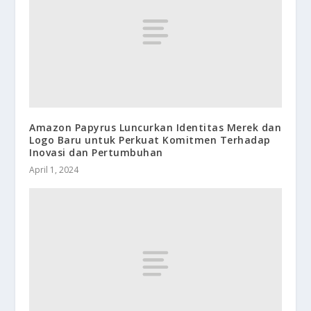
Amazon Papyrus Luncurkan Identitas Merek dan
Logo Baru untuk Perkuat Komitmen Terhadap
Inovasi dan Pertumbuhan
April 1, 2024