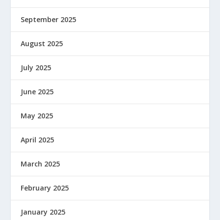
September 2025
August 2025
July 2025
June 2025
May 2025
April 2025
March 2025
February 2025
January 2025