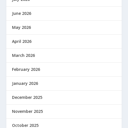
June 2026
May 2026
April 2026
March 2026
February 2026
January 2026
December 2025
November 2025
October 2025