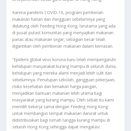
Karena pandemi COVID-19, program pemberian
makanan harian dan mingguan sebelumnya yang
didukung oleh Feeding Hong Kong, terutama yang ada
di pusat-putast komunitas yang menyajikan makanan
panas atau makanan segar, sebagian besar telah
digantikan oleh pemberian makanan dalam kemasan.
“Epidemi global virus korona baru telah mempengaruhi
kehidupan masyarakat kurang mampu di seluruh dunia,
kehidupan yang mereka alami menjadi lebih sulit dari
sebelumnya. Penutupan sekolah, gangguan pekerjaan,
risiko kesehatan dan kenaikan harga pangan,
menjadikan bantuan makanan lebih utama bagi
masyarakat yang kurang mampu. Oleh sebab itu kami
memilih bekerja sama dengan Feeding Hong Kong
untuk membangun tempat makanan darurat untuk
didistribusikan bagi rumah tangga kurang mampu di
seluruh Hong Kong sehingga dapat mengatasi