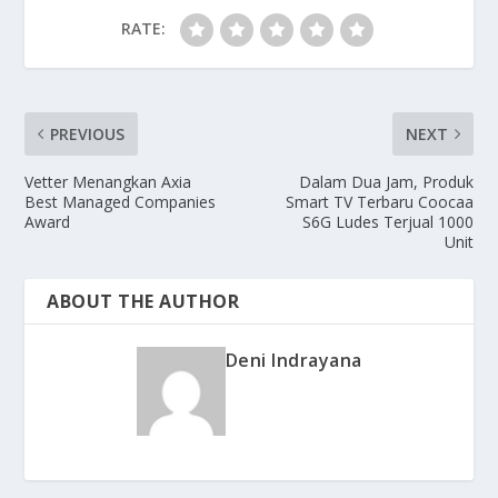
RATE:
PREVIOUS
NEXT
Vetter Menangkan Axia
Dalam Dua Jam, Produk
Best Managed Companies
Smart TV Terbaru Coocaa
Award
S6G Ludes Terjual 1000
Unit
ABOUT THE AUTHOR
Deni Indrayana