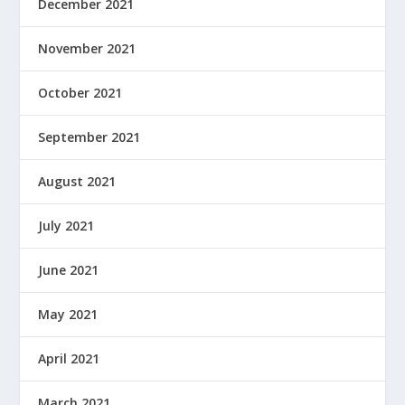
December 2021
November 2021
October 2021
September 2021
August 2021
July 2021
June 2021
May 2021
April 2021
March 2021