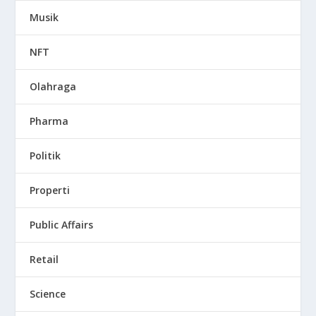
Musik
NFT
Olahraga
Pharma
Politik
Properti
Public Affairs
Retail
Science