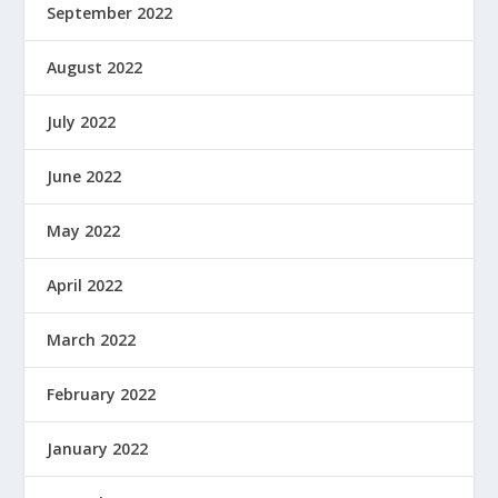
September 2022
August 2022
July 2022
June 2022
May 2022
April 2022
March 2022
February 2022
January 2022