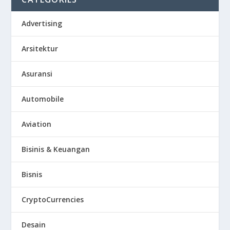
Advertising
Arsitektur
Asuransi
Automobile
Aviation
Bisinis & Keuangan
Bisnis
CryptoCurrencies
Desain