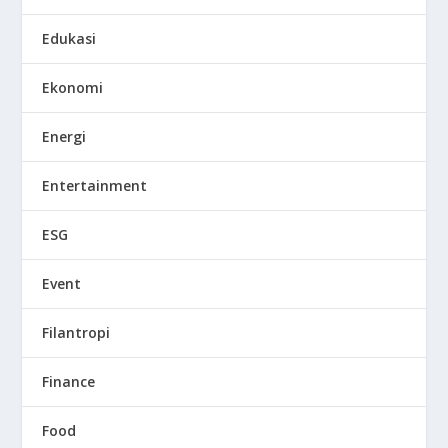
Edukasi
Ekonomi
Energi
Entertainment
ESG
Event
Filantropi
Finance
Food