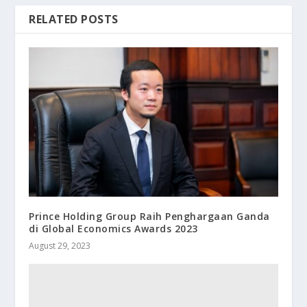
RELATED POSTS
Prince Holding Group Raih Penghargaan Ganda
di Global Economics Awards 2023
August 29, 2023