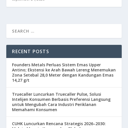
RECENT POSTS
Founders Metals Perluas Sistem Emas Upper
Antino; Ekstensi ke Arah Bawah Lereng Menemukan
Zona Setebal 28,0 Meter dengan Kandungan Emas
14,27 g/t
Truecaller Luncurkan Truecaller Pulse, Solusi
Intelijen Konsumen Berbasis Preferensi Langsung
untuk Mengubah Cara Industri Periklanan
Memahami Konsumen
CUHK Luncurkan Rencana Strategis 2026–2030: