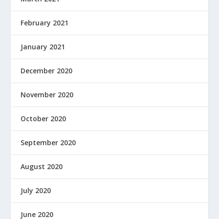
February 2021
January 2021
December 2020
November 2020
October 2020
September 2020
August 2020
July 2020
June 2020