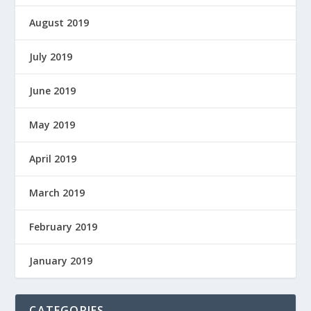
August 2019
July 2019
June 2019
May 2019
April 2019
March 2019
February 2019
January 2019
CATEGORIES