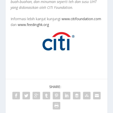
buah-buahan, dan minuman seperti teh dan susu UHT
yang didonasikan oleh CITI Foundation.
Informasi lebih kanjut kunjungi
www.citifoundation.com
dan
www.feedinghk.org
SHARE: