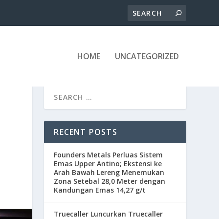
HOME
UNCATEGORIZED
RECENT POSTS
Founders Metals Perluas Sistem
Emas Upper Antino; Ekstensi ke
Arah Bawah Lereng Menemukan
Zona Setebal 28,0 Meter dengan
Kandungan Emas 14,27 g/t
Truecaller Luncurkan Truecaller