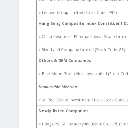
« Lenovo Group Limited (Stock Code: 992)
Hang Seng Composite Index Constituent 
« China Resources Pharmaceutical Group Limite
« Sino Land Company Limited (Stock Code: 83)
Others & GEM Companies
« Blue Moon Group Holdings Limited (Stock Cod
Honourable Mention
« SF Real Estate Investment Trust (Stock Code: 
Newly-listed Companies
« Hangzhou SF Intra-city Industrial Co., Ltd. (St