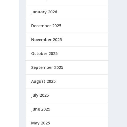
January 2026
December 2025
November 2025
October 2025
September 2025
August 2025
G
July 2025
1
June 2025
May 2025