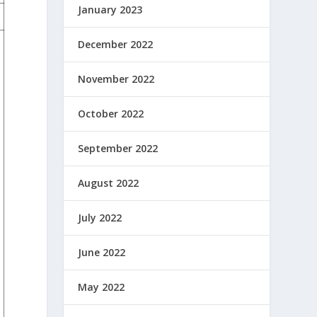
January 2023
December 2022
November 2022
October 2022
September 2022
August 2022
July 2022
June 2022
May 2022