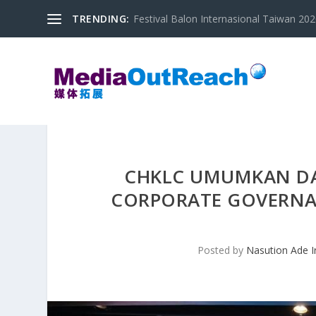
TRENDING:
Festival Balon Internasional Taiwan 2020
CHKLC UMUMKAN D
CORPORATE GOVERNA
Posted by
Nasution Ade 