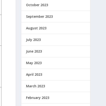
October 2023
September 2023
August 2023
July 2023
June 2023
May 2023
April 2023
March 2023
February 2023