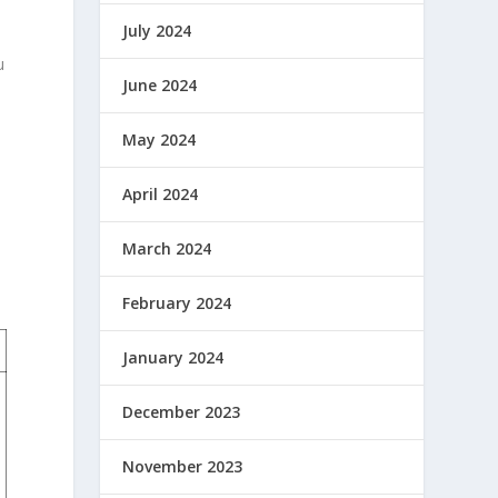
July 2024
u
June 2024
May 2024
April 2024
March 2024
February 2024
January 2024
December 2023
November 2023