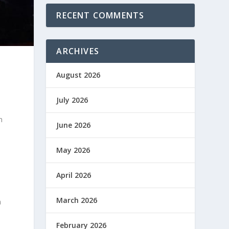
RECENT COMMENTS
ARCHIVES
August 2026
July 2026
n
June 2026
May 2026
April 2026
March 2026
a
February 2026