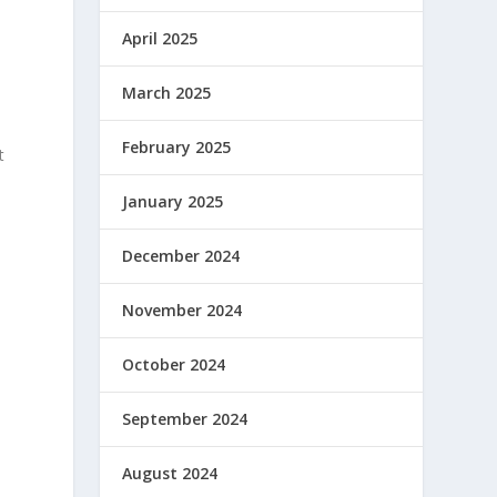
April 2025
March 2025
February 2025
t
January 2025
December 2024
u
November 2024
October 2024
September 2024
August 2024