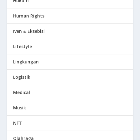
Hukum
Human Rights
Iven & Eksebisi
Lifestyle
Lingkungan
Logistik
Medical
Musik
NFT
Olahraga