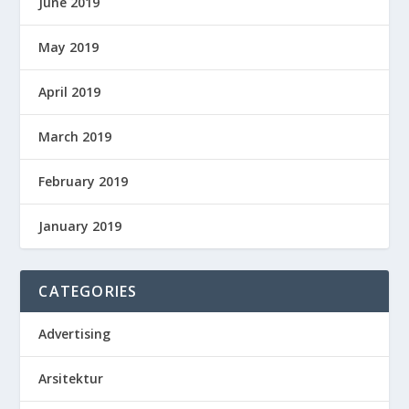
June 2019
May 2019
April 2019
March 2019
February 2019
January 2019
CATEGORIES
Advertising
Arsitektur