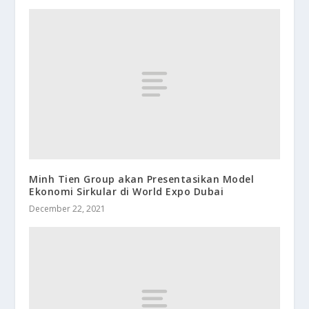
Minh Tien Group akan Presentasikan Model
Ekonomi Sirkular di World Expo Dubai
December 22, 2021