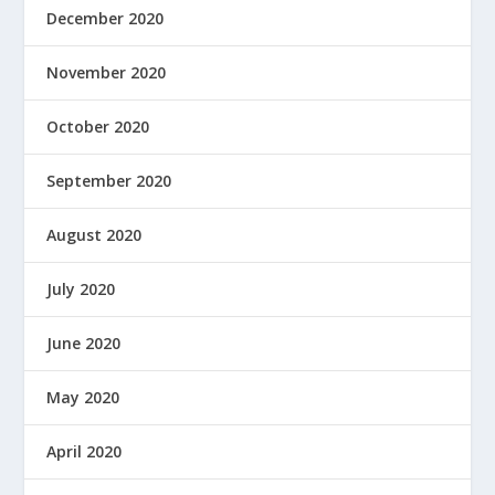
December 2020
November 2020
October 2020
September 2020
August 2020
July 2020
June 2020
May 2020
April 2020