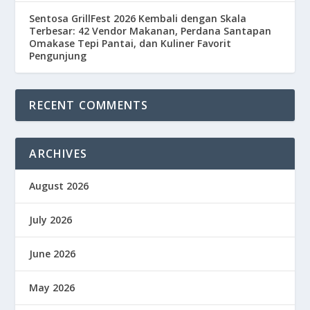
Sentosa GrillFest 2026 Kembali dengan Skala
Terbesar: 42 Vendor Makanan, Perdana Santapan
Omakase Tepi Pantai, dan Kuliner Favorit
Pengunjung
RECENT COMMENTS
ARCHIVES
August 2026
July 2026
June 2026
May 2026