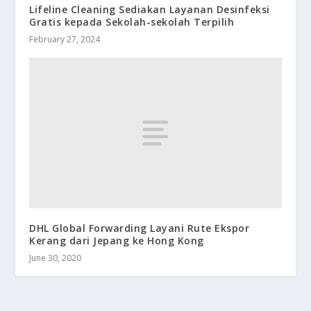
Lifeline Cleaning Sediakan Layanan Desinfeksi
Gratis kepada Sekolah-sekolah Terpilih
February 27, 2024
DHL Global Forwarding Layani Rute Ekspor
Kerang dari Jepang ke Hong Kong
June 30, 2020