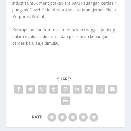
industri untuk menciptakan era baru keuangan cerdas,”
pungkas David K Ho, Ketua Asosiasi Manajemen Skala
Korporasi Global.
Kesimpulan dari forum ini merupakan tonggak penting
dalam evolusi industri ini, dan perjalanan keuangan
cerdas baru saja dimulai.
SHARE:
RATE: