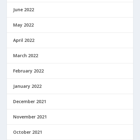
June 2022
May 2022
April 2022
March 2022
February 2022
January 2022
December 2021
November 2021
October 2021