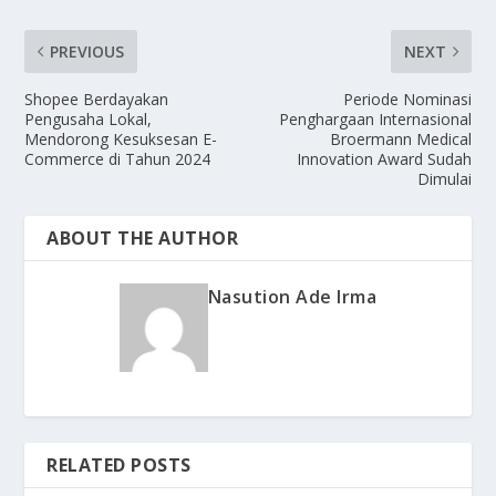
PREVIOUS
NEXT
Shopee Berdayakan
Periode Nominasi
Pengusaha Lokal,
Penghargaan Internasional
Mendorong Kesuksesan E-
Broermann Medical
Commerce di Tahun 2024
Innovation Award Sudah
Dimulai
ABOUT THE AUTHOR
Nasution Ade Irma
RELATED POSTS