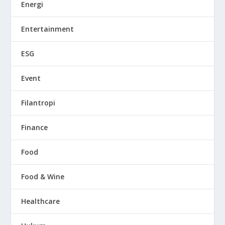
Energi
Entertainment
ESG
Event
Filantropi
Finance
Food
Food & Wine
Healthcare