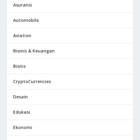
Asuransi
Automobile
Aviation
Bisinis & Keuangan
Bisnis
CryptoCurrencies
Desain
Edukasi
Ekonomi