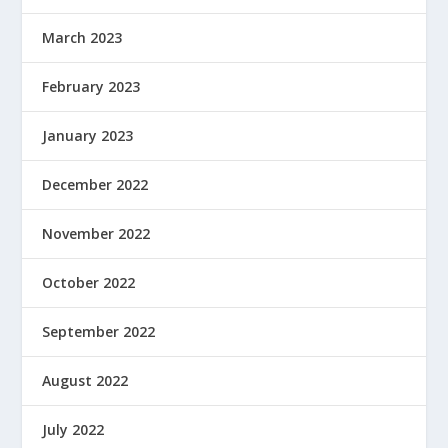
March 2023
February 2023
January 2023
December 2022
November 2022
October 2022
September 2022
August 2022
July 2022