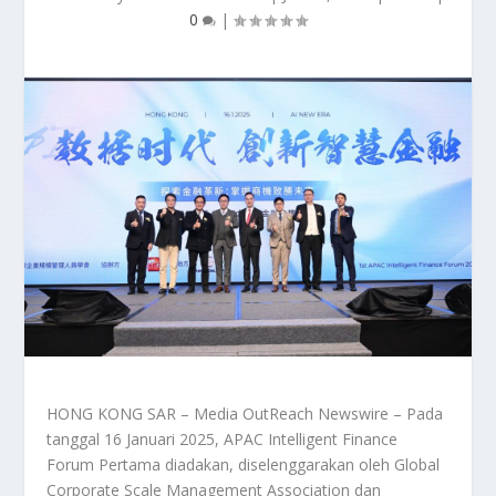
0
|
HONG KONG SAR – Media OutReach Newswire – Pada
tanggal 16 Januari 2025, APAC Intelligent Finance
Forum Pertama diadakan, diselenggarakan oleh Global
Corporate Scale Management Association dan