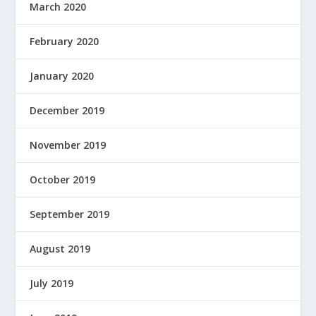
March 2020
February 2020
January 2020
December 2019
November 2019
October 2019
September 2019
August 2019
July 2019