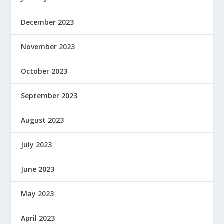
December 2023
November 2023
October 2023
September 2023
August 2023
July 2023
June 2023
May 2023
April 2023