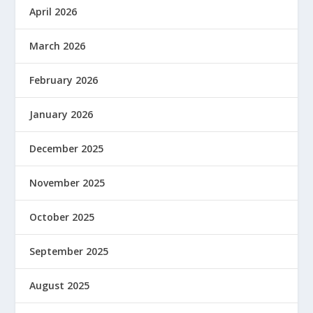
April 2026
March 2026
February 2026
January 2026
December 2025
November 2025
October 2025
September 2025
August 2025