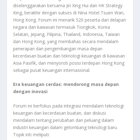
diselenggarakan bersama Jin Xing Hui dan HK Strategy
King, berakhir dengan sukses di Nina Hotel Tsuen Wan,
Hong Kong. Forum ini menarik 520 peserta dari delapan
negara dan kawasan termasuk Tiongkok, Korea
Selatan, Jepang, Filipina, Thailand, Indonesia, Taiwan
dan Hong Kong, yang membahas secara mendalam
penerapan dan pengembangan masa depan
kecerdasan buatan dan teknologi keuangan di kawasan
Asia Pasifik, dan menyoroti posisi terdepan Hong Kong
sebagai pusat keuangan internasional.
Era keuangan cerdas: mendorong masa depan
dengan inovasi
Forum ini berfokus pada integrasi mendalam teknologi
keuangan dan kecerdasan buatan, dan diskusi
mendalam tentang perubahan dan peluang dalam
industri keuangan dalam gelombang teknologi baru.
Topik inti meliputi: