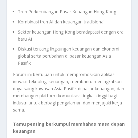
Tren Perkembangan Pasar Keuangan Hong Kong
Kombinasi tren AI dan keuangan tradisional
Sektor keuangan Hong Kong beradaptasi dengan era
baru AI
Diskusi tentang lingkungan keuangan dan ekonomi
global serta perubahan di pasar keuangan Asia
Pasifik
Forum ini bertujuan untuk mempromosikan aplikasi
inovatif teknologi keuangan, membantu meningkatkan
daya saing kawasan Asia Pasifik di pasar keuangan, dan
membangun platform komunikasi tingkat tinggi bagi
industri untuk berbagi pengalaman dan menjajaki kerja
sama.
Tamu penting berkumpul membahas masa depan
keuangan