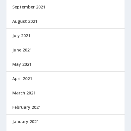
September 2021
August 2021
July 2021
June 2021
May 2021
April 2021
March 2021
February 2021
January 2021