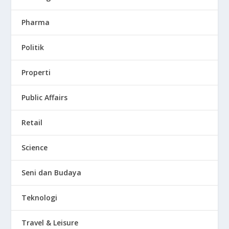
Pharma
Politik
Properti
Public Affairs
Retail
Science
Seni dan Budaya
Teknologi
Travel & Leisure