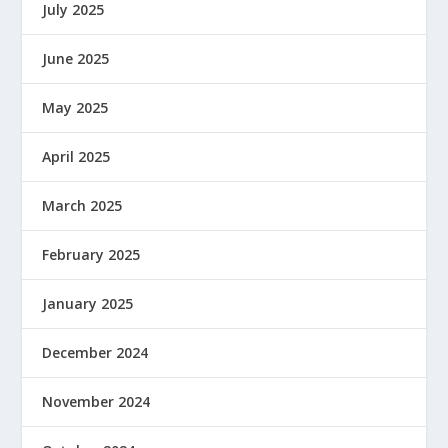
July 2025
June 2025
May 2025
April 2025
March 2025
February 2025
January 2025
December 2024
November 2024