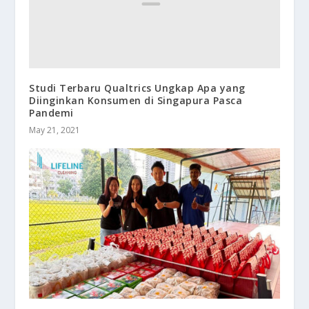
Studi Terbaru Qualtrics Ungkap Apa yang
Diinginkan Konsumen di Singapura Pasca
Pandemi
May 21, 2021