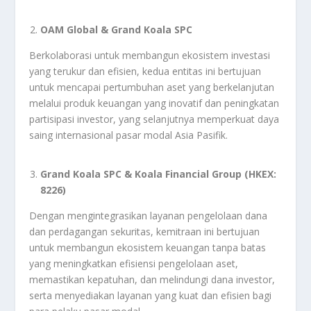
OAM Global & Grand Koala SPC
Berkolaborasi untuk membangun ekosistem investasi
yang terukur dan efisien, kedua entitas ini bertujuan
untuk mencapai pertumbuhan aset yang berkelanjutan
melalui produk keuangan yang inovatif dan peningkatan
partisipasi investor, yang selanjutnya memperkuat daya
saing internasional pasar modal Asia Pasifik.
Grand Koala SPC & Koala Financial Group (HKEX:
8226)
Dengan mengintegrasikan layanan pengelolaan dana
dan perdagangan sekuritas, kemitraan ini bertujuan
untuk membangun ekosistem keuangan tanpa batas
yang meningkatkan efisiensi pengelolaan aset,
memastikan kepatuhan, dan melindungi dana investor,
serta menyediakan layanan yang kuat dan efisien bagi