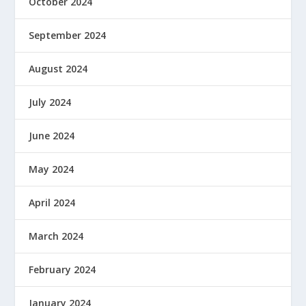
October 2024
September 2024
August 2024
July 2024
June 2024
May 2024
April 2024
March 2024
February 2024
January 2024