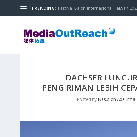
TRENDING:
Festival Balon Internasional Taiwan 2020
DACHSER LUNCUR
PENGIRIMAN LEBIH CEP
Posted by
Nasution Ade Irma