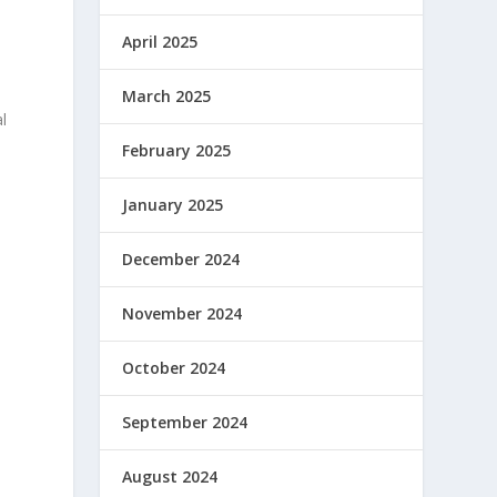
April 2025
March 2025
l
February 2025
January 2025
December 2024
November 2024
October 2024
September 2024
August 2024