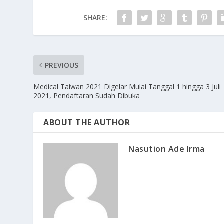
SHARE:
PREVIOUS
Medical Taiwan 2021 Digelar Mulai Tanggal 1 hingga 3 Juli
2021, Pendaftaran Sudah Dibuka
ABOUT THE AUTHOR
Nasution Ade Irma