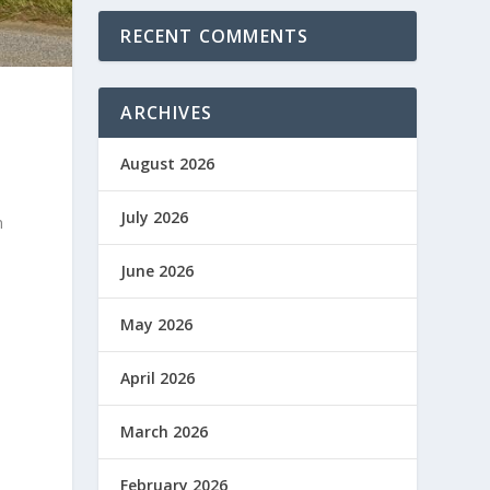
RECENT COMMENTS
ARCHIVES
August 2026
July 2026
n
June 2026
May 2026
April 2026
March 2026
February 2026