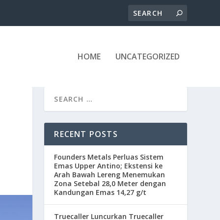
HOME
UNCATEGORIZED
RECENT POSTS
Founders Metals Perluas Sistem
Emas Upper Antino; Ekstensi ke
Arah Bawah Lereng Menemukan
Zona Setebal 28,0 Meter dengan
Kandungan Emas 14,27 g/t
Truecaller Luncurkan Truecaller