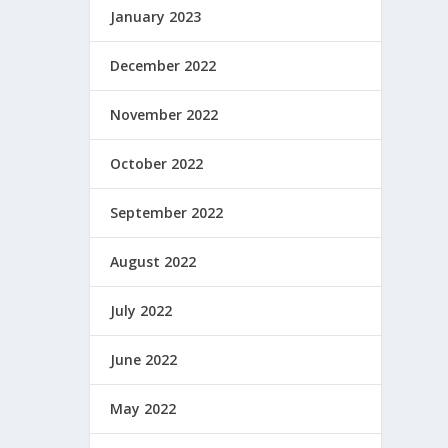
January 2023
December 2022
November 2022
October 2022
September 2022
August 2022
July 2022
June 2022
May 2022