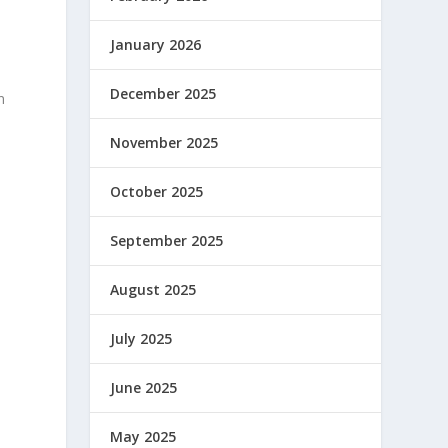
January 2026
December 2025
n
November 2025
October 2025
September 2025
August 2025
July 2025
June 2025
May 2025