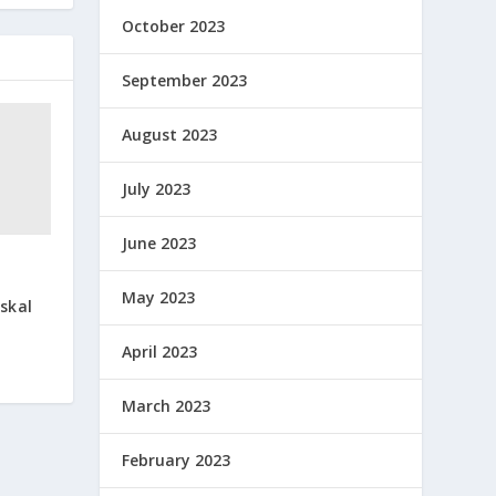
October 2023
September 2023
August 2023
July 2023
June 2023
May 2023
skal
April 2023
March 2023
February 2023