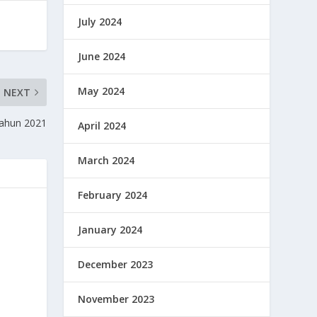
July 2024
June 2024
May 2024
NEXT
Tahun 2021
April 2024
March 2024
February 2024
January 2024
December 2023
November 2023