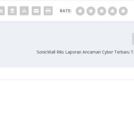
RATE:
SonicWall Rilis Laporan Ancaman Cyber Terbaru 