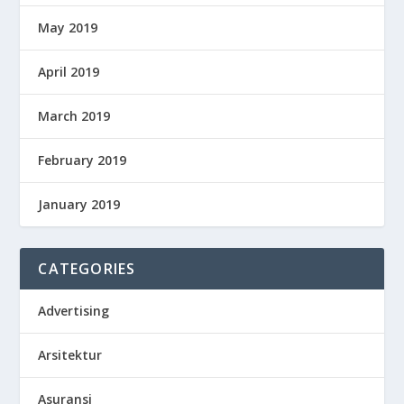
May 2019
April 2019
March 2019
February 2019
January 2019
CATEGORIES
Advertising
Arsitektur
Asuransi