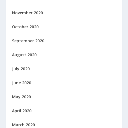
November 2020
October 2020
September 2020
August 2020
July 2020
June 2020
May 2020
April 2020
March 2020