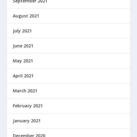
September 2021
August 2021
July 2021
June 2021
May 2021
April 2021
March 2021
February 2021
January 2021
December 2020