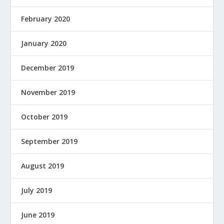
February 2020
January 2020
December 2019
November 2019
October 2019
September 2019
August 2019
July 2019
June 2019