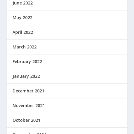
June 2022
May 2022
April 2022
March 2022
February 2022
January 2022
December 2021
November 2021
October 2021