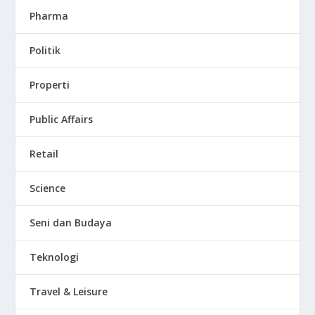
Pharma
Politik
Properti
Public Affairs
Retail
Science
Seni dan Budaya
Teknologi
Travel & Leisure