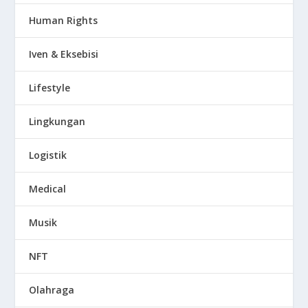
Human Rights
Iven & Eksebisi
Lifestyle
Lingkungan
Logistik
Medical
Musik
NFT
Olahraga