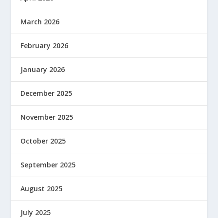
March 2026
February 2026
January 2026
December 2025
November 2025
October 2025
September 2025
August 2025
July 2025