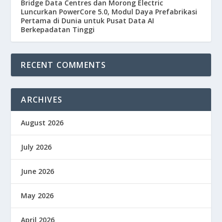
Bridge Data Centres dan Morong Electric
Luncurkan PowerCore 5.0, Modul Daya Prefabrikasi
Pertama di Dunia untuk Pusat Data AI
Berkepadatan Tinggi
RECENT COMMENTS
ARCHIVES
August 2026
July 2026
June 2026
May 2026
April 2026