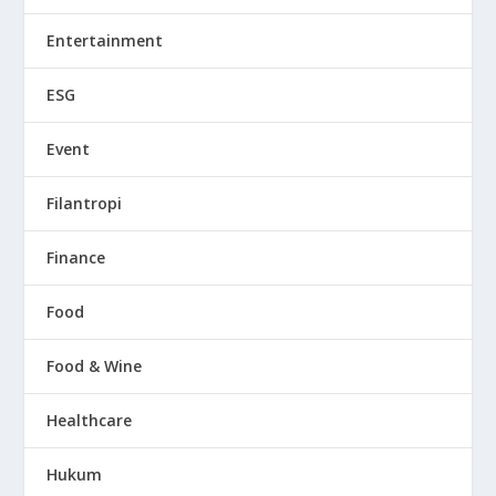
Entertainment
ESG
Event
Filantropi
Finance
Food
Food & Wine
Healthcare
Hukum