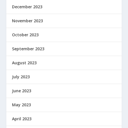
December 2023
November 2023
October 2023
September 2023
August 2023
July 2023
June 2023
May 2023
April 2023