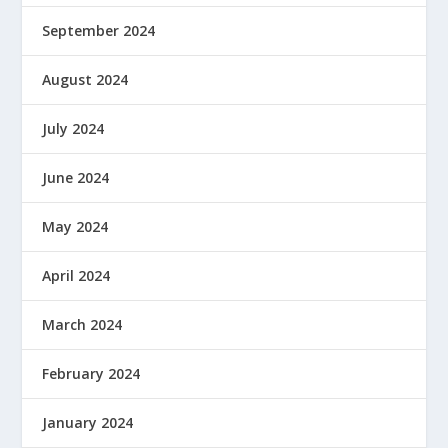
September 2024
August 2024
July 2024
June 2024
May 2024
April 2024
March 2024
February 2024
January 2024