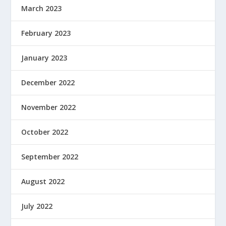
March 2023
February 2023
January 2023
December 2022
November 2022
October 2022
September 2022
August 2022
July 2022