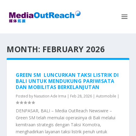
MONTH:
FEBRUARY 2026
GREEN SM LUNCURKAN TAKSI LISTRIK DI
BALI UNTUK MENDUKUNG PARIWISATA
DAN MOBILITAS BERKELANJUTAN
Posted by
Nasution Ade Irma
|
Feb 28, 2026
|
Automobile
|
DENPASAR, BALI – Media OutReach Newswire –
Green SM telah memulai operasinya di Bali melalui
kemitraan strategis dengan Taksi Komotra,
menghadirkan layanan taksi listrik penuh untuk