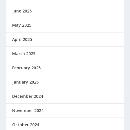
June 2025
May 2025
April 2025
March 2025
February 2025
January 2025
December 2024
November 2024
October 2024