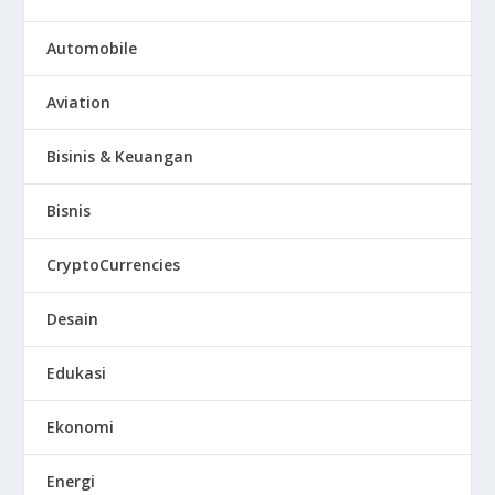
Automobile
Aviation
Bisinis & Keuangan
Bisnis
CryptoCurrencies
Desain
Edukasi
Ekonomi
Energi