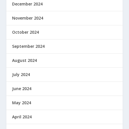
December 2024
November 2024
October 2024
September 2024
August 2024
July 2024
June 2024
May 2024
April 2024