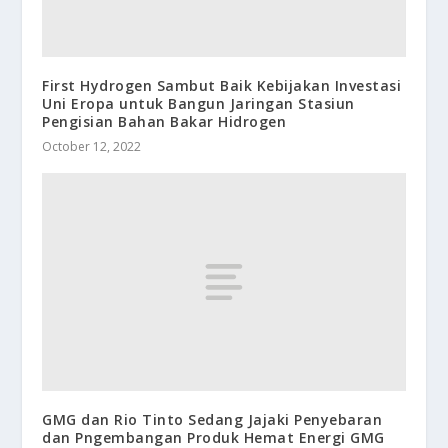
First Hydrogen Sambut Baik Kebijakan Investasi
Uni Eropa untuk Bangun Jaringan Stasiun
Pengisian Bahan Bakar Hidrogen
October 12, 2022
GMG dan Rio Tinto Sedang Jajaki Penyebaran
dan Pngembangan Produk Hemat Energi GMG