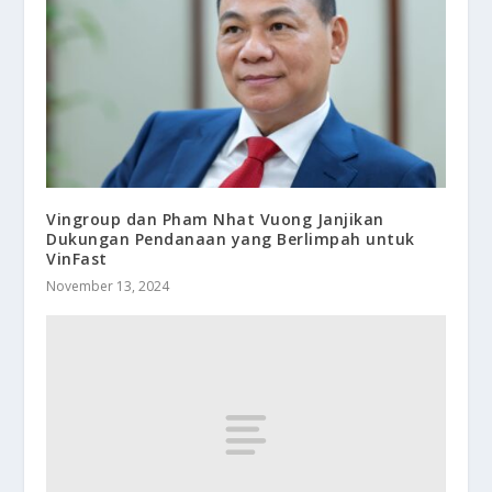
Vingroup dan Pham Nhat Vuong Janjikan
Dukungan Pendanaan yang Berlimpah untuk
VinFast
November 13, 2024