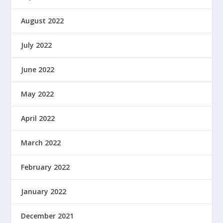
August 2022
July 2022
June 2022
May 2022
April 2022
March 2022
February 2022
January 2022
December 2021