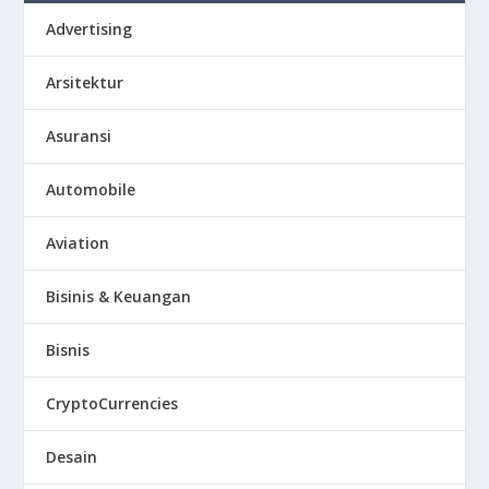
Advertising
Arsitektur
Asuransi
Automobile
Aviation
Bisinis & Keuangan
Bisnis
CryptoCurrencies
Desain