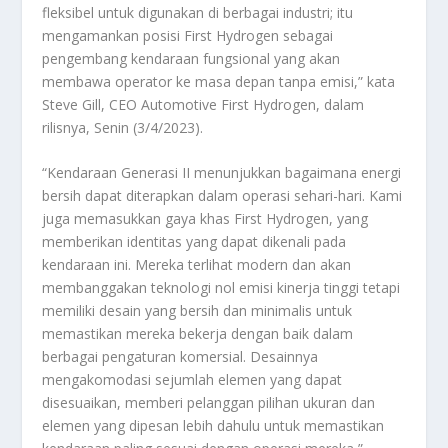
fleksibel untuk digunakan di berbagai industri; itu
mengamankan posisi First Hydrogen sebagai
pengembang kendaraan fungsional yang akan
membawa operator ke masa depan tanpa emisi,” kata
Steve Gill, CEO Automotive First Hydrogen, dalam
rilisnya, Senin (3/4/2023).
“Kendaraan Generasi II menunjukkan bagaimana energi
bersih dapat diterapkan dalam operasi sehari-hari. Kami
juga memasukkan gaya khas First Hydrogen, yang
memberikan identitas yang dapat dikenali pada
kendaraan ini. Mereka terlihat modern dan akan
membanggakan teknologi nol emisi kinerja tinggi tetapi
memiliki desain yang bersih dan minimalis untuk
memastikan mereka bekerja dengan baik dalam
berbagai pengaturan komersial. Desainnya
mengakomodasi sejumlah elemen yang dapat
disesuaikan, memberi pelanggan pilihan ukuran dan
elemen yang dipesan lebih dahulu untuk memastikan