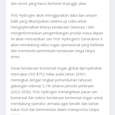
dan servis yang harus berhenti di pinggir jalan.
First Hydrogen akan menggunakan data dan umpan
balik yang dikumpulkan selama uji coba untuk
mengoptimalkan kinerja kendaraan Generasi I dan
menginformasikan pengembangan produk masa depan.
Ini akan memastikan seri First Hydrogen’s Generation II
akan mendukung siklus tugas operasional yang berbeda
dan memenuhi permintaan kendaraan niaga tanpa
emisi.
Pasar kendaraan komersial ringan global diproyeksikan
mencapai USD $752 miliar pada tahun 20301,
meningkat dengan tingkat pertumbuhan tahunan
gabungan sebesar 5,1% selama periode perkiraan
(2022-2030). First Hydrogen menargetkan pasar van
komersial dan sektor kendaraan komersial ringan untuk
mendukung operator armada agar beralih dari bahan
bakar fosil dan berinvestasi dalam transportasi tanpa