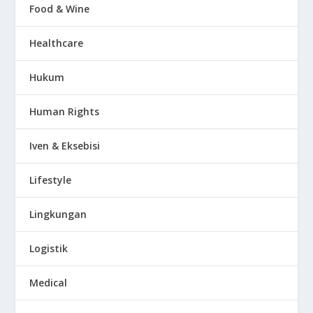
Food & Wine
Healthcare
Hukum
Human Rights
Iven & Eksebisi
Lifestyle
Lingkungan
Logistik
Medical