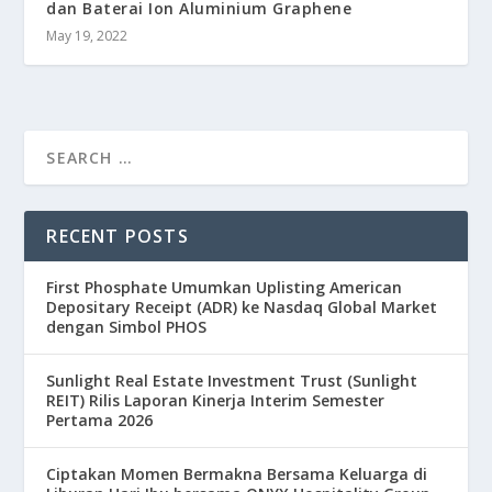
dan Baterai Ion Aluminium Graphene
May 19, 2022
RECENT POSTS
First Phosphate Umumkan Uplisting American
Depositary Receipt (ADR) ke Nasdaq Global Market
dengan Simbol PHOS
Sunlight Real Estate Investment Trust (Sunlight
REIT) Rilis Laporan Kinerja Interim Semester
Pertama 2026
Ciptakan Momen Bermakna Bersama Keluarga di