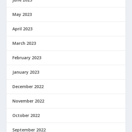
May 2023
April 2023
March 2023
February 2023
January 2023
December 2022
November 2022
October 2022
September 2022