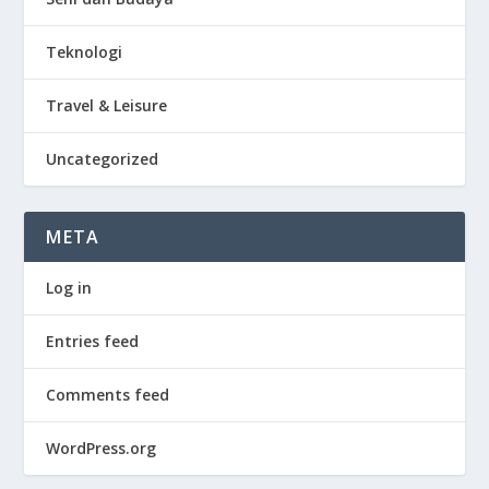
Teknologi
Travel & Leisure
Uncategorized
META
Log in
Entries feed
Comments feed
WordPress.org