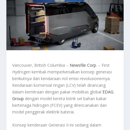
Vancouver, British Columbia –
Newsfile Corp.
– First
Hydrogen kembali memperkenalkan konsep generasi
berikutnya dari kendaraan nol emisi revolusionernya.
Kendaraan komersial ringan (LCV) telah dirancang
dalam kemitraan dengan pakar mobilitas global
EDAG
Group
dengan model kereta listrik sel bahan bakar
bertenaga hidrogen (FCEV) yang direncanakan dan
model penggerak elektrik baterai.
Konsep kenderaan Generasi II ini sedang dalam