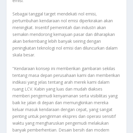
emisi.
Sebagai tanggal target mendekati nol emisi,
pertumbuhan kendaraan nol emisi diperkirakan akan
meningkat. Insentif pemerintah dan industri akan
semakin mendorong kemajuan pasar dan diharapkan
akan berkembang lebih banyak seiring dengan
peningkatan teknologi nol emisi dan diluncurkan dalam
skala besar.
“Kendaraan konsep ini memberikan gambaran sekilas
tentang masa depan perusahaan kami dan memberikan
indikasi yang jelas tentang arah merek kami dalam
ruang LCV. Kabin yang luas dan mudah diakses
memberi pengemudi kenyamanan serta visibilitas yang
baik ke jalan di depan dan memungkinkan mereka
keluar masuk kendaraan dengan cepat, yang sangat
penting untuk pengiriman ekspres dan operasi sensitif
waktu yang mengharuskan pengemudi melakukan
banyak pemberhentian. Desain bersih dan modern