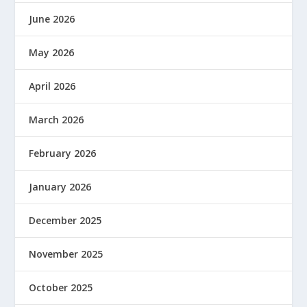
June 2026
May 2026
April 2026
March 2026
February 2026
January 2026
December 2025
November 2025
October 2025