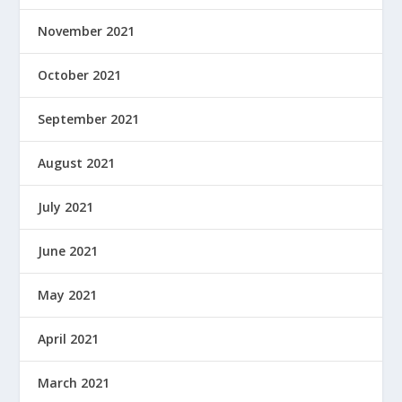
November 2021
October 2021
September 2021
August 2021
July 2021
June 2021
May 2021
April 2021
March 2021