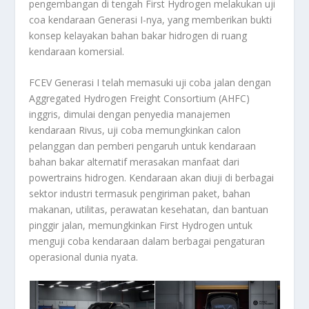
pengembangan di tengah First Hydrogen melakukan uji
coa kendaraan Generasi I-nya, yang memberikan bukti
konsep kelayakan bahan bakar hidrogen di ruang
kendaraan komersial.
FCEV Generasi I telah memasuki uji coba jalan dengan
Aggregated Hydrogen Freight Consortium (AHFC)
inggris, dimulai dengan penyedia manajemen
kendaraan Rivus, uji coba memungkinkan calon
pelanggan dan pemberi pengaruh untuk kendaraan
bahan bakar alternatif merasakan manfaat dari
powertrains hidrogen. Kendaraan akan diuji di berbagai
sektor industri termasuk pengiriman paket, bahan
makanan, utilitas, perawatan kesehatan, dan bantuan
pinggir jalan, memungkinkan First Hydrogen untuk
menguji coba kendaraan dalam berbagai pengaturan
operasional dunia nyata.