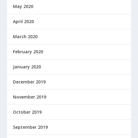
May 2020
April 2020
March 2020
February 2020
January 2020
December 2019
November 2019
October 2019
September 2019