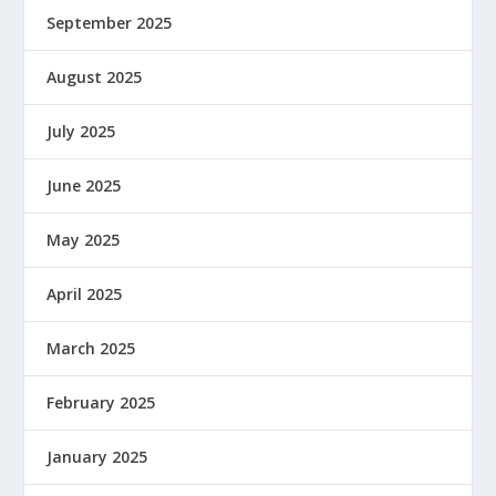
September 2025
August 2025
July 2025
June 2025
May 2025
April 2025
March 2025
February 2025
January 2025