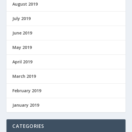
August 2019
July 2019
June 2019
May 2019
April 2019
March 2019
February 2019
January 2019
CATEGORIES