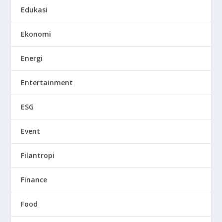
Edukasi
Ekonomi
Energi
Entertainment
ESG
Event
Filantropi
Finance
Food