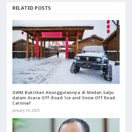
RELATED POSTS
GWM Buktikan Keunggulannya di Medan Salju
dalam Acara Off-Road ‘Ice and Snow Off Road
Carnival’
January 24, 2025