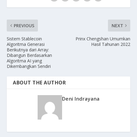
PREVIOUS
NEXT
Sistem Stablecoin
Prinx Chengshan Umumkan
Algoritma Generasi
Hasil Tahunan 2022
Berikutnya dari Array:
Dibangun Berdasarkan
Algoritma AI yang
Dikembangkan Sendiri
ABOUT THE AUTHOR
Deni Indrayana