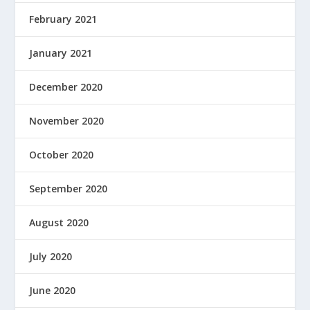
February 2021
January 2021
December 2020
November 2020
October 2020
September 2020
August 2020
July 2020
June 2020