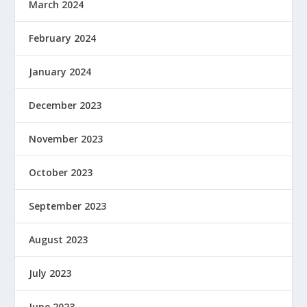
March 2024
February 2024
January 2024
December 2023
November 2023
October 2023
September 2023
August 2023
July 2023
June 2023