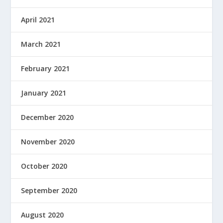
April 2021
March 2021
February 2021
January 2021
December 2020
November 2020
October 2020
September 2020
August 2020