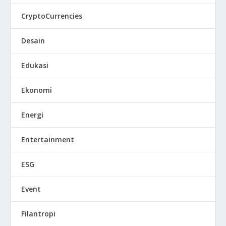
CryptoCurrencies
Desain
Edukasi
Ekonomi
Energi
Entertainment
ESG
Event
Filantropi