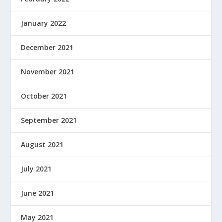
January 2022
December 2021
November 2021
October 2021
September 2021
August 2021
July 2021
June 2021
May 2021