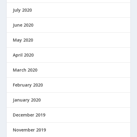
July 2020
June 2020
May 2020
April 2020
March 2020
February 2020
January 2020
December 2019
November 2019