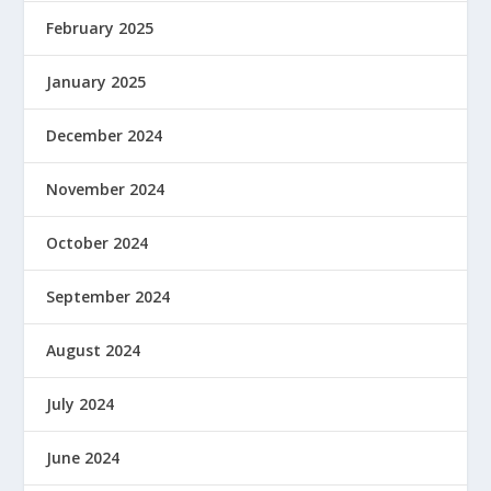
February 2025
January 2025
December 2024
November 2024
October 2024
September 2024
August 2024
July 2024
June 2024