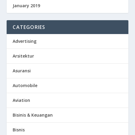
January 2019
CATEGORIES
Advertising
Arsitektur
Asuransi
Automobile
Aviation
Bisinis & Keuangan
Bisnis