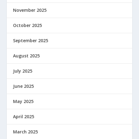
November 2025
October 2025
September 2025
August 2025
July 2025
June 2025
May 2025
April 2025
March 2025