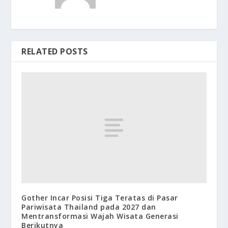
RELATED POSTS
Gother Incar Posisi Tiga Teratas di Pasar
Pariwisata Thailand pada 2027 dan
Mentransformasi Wajah Wisata Generasi
Berikutnya