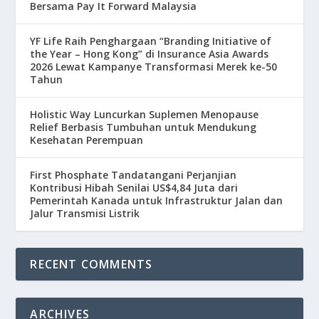
Bersama Pay It Forward Malaysia
YF Life Raih Penghargaan “Branding Initiative of
the Year – Hong Kong” di Insurance Asia Awards
2026 Lewat Kampanye Transformasi Merek ke-50
Tahun
Holistic Way Luncurkan Suplemen Menopause
Relief Berbasis Tumbuhan untuk Mendukung
Kesehatan Perempuan
First Phosphate Tandatangani Perjanjian
Kontribusi Hibah Senilai US$4,84 Juta dari
Pemerintah Kanada untuk Infrastruktur Jalan dan
Jalur Transmisi Listrik
RECENT COMMENTS
ARCHIVES