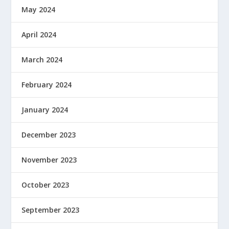
May 2024
April 2024
March 2024
February 2024
January 2024
December 2023
November 2023
October 2023
September 2023