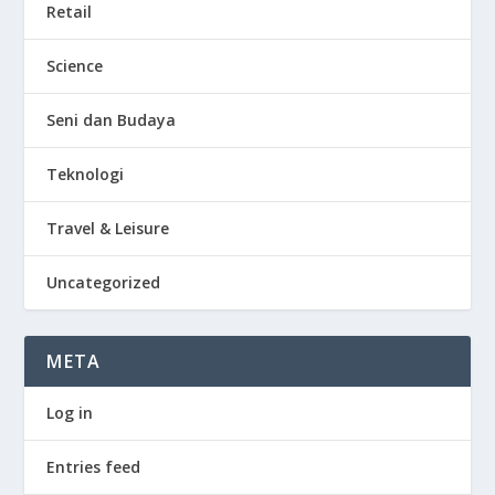
Retail
Science
Seni dan Budaya
Teknologi
Travel & Leisure
Uncategorized
META
Log in
Entries feed