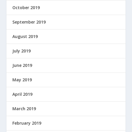
October 2019
September 2019
August 2019
July 2019
June 2019
May 2019
April 2019
March 2019
February 2019