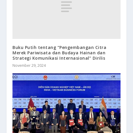
Buku Putih tentang “Pengembangan Citra
Merek Pariwisata dan Budaya Hainan dan
Strategi Komunikasi Internasional” Dirilis
November 29, 2024