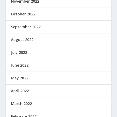
November 2022
October 2022
September 2022
August 2022
July 2022
June 2022
May 2022
April 2022
March 2022
February 2022