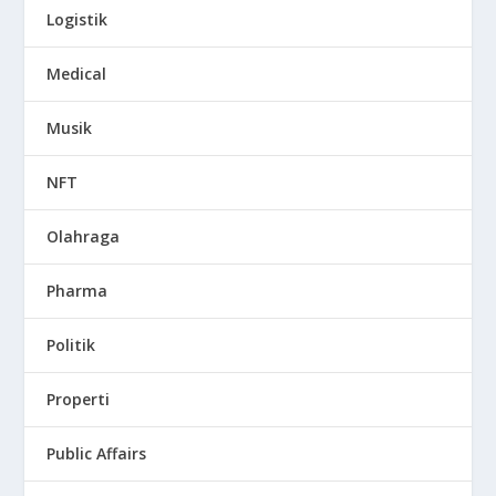
Logistik
Medical
Musik
NFT
Olahraga
Pharma
Politik
Properti
Public Affairs