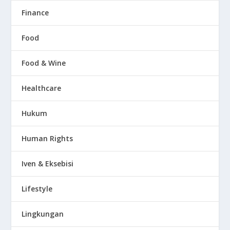
Finance
Food
Food & Wine
Healthcare
Hukum
Human Rights
Iven & Eksebisi
Lifestyle
Lingkungan