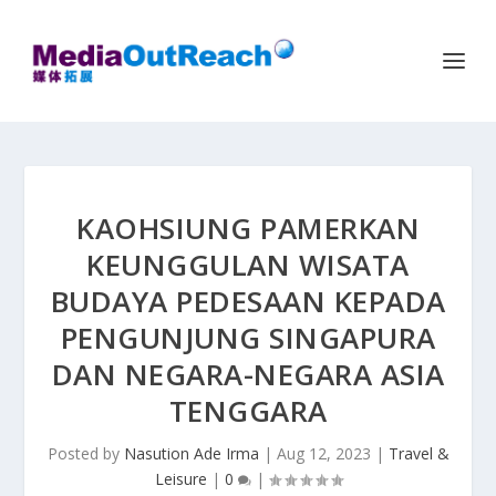
KAOHSIUNG PAMERKAN
KEUNGGULAN WISATA
BUDAYA PEDESAAN KEPADA
PENGUNJUNG SINGAPURA
DAN NEGARA-NEGARA ASIA
TENGGARA
Posted by
Nasution Ade Irma
|
Aug 12, 2023
|
Travel &
Leisure
|
0
|