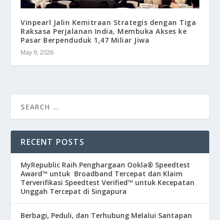
Vinpearl Jalin Kemitraan Strategis dengan Tiga
Raksasa Perjalanan India, Membuka Akses ke
Pasar Berpenduduk 1,47 Miliar Jiwa
May 9, 2026
RECENT POSTS
MyRepublic Raih Penghargaan Ookla® Speedtest
Award™ untuk Broadband Tercepat dan Klaim
Terverifikasi Speedtest Verified™ untuk Kecepatan
Unggah Tercepat di Singapura
Berbagi, Peduli, dan Terhubung Melalui Santapan