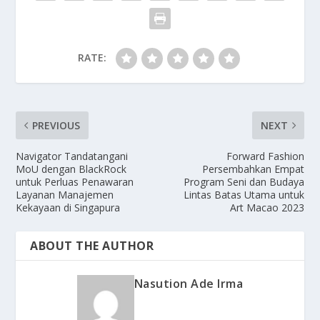
RATE:
PREVIOUS
NEXT
Navigator Tandatangani
Forward Fashion
MoU dengan BlackRock
Persembahkan Empat
untuk Perluas Penawaran
Program Seni dan Budaya
Layanan Manajemen
Lintas Batas Utama untuk
Kekayaan di Singapura
Art Macao 2023
ABOUT THE AUTHOR
Nasution Ade Irma