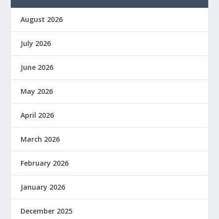
August 2026
July 2026
June 2026
May 2026
April 2026
March 2026
February 2026
January 2026
December 2025