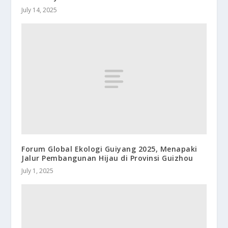
July 14, 2025
Forum Global Ekologi Guiyang 2025, Menapaki
Jalur Pembangunan Hijau di Provinsi Guizhou
July 1, 2025