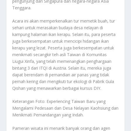
pengunjung dari Singapura dan negara-negara Asia
Tenggara.
Acara ini akan memperkenalkan tur memetik buah, tur
sehari untuk merasakan budaya desa nelayan di
kampung halaman ikan kerapu. Selain itu, para peserta
juga berkesempatan untuk mencicipi hidangan ikan
kerapu yang lezat. Peserta juga berkesempatan untuk
menikmati secangkir teh asli Taiwan di Komunitas
Liugui Xinfa, yang telah memenangkan penghargaan
bintang 3 dari ITQI di Austria. Selain itu, mereka juga
dapat berendam di pemandian air panas yang tidak
pernah kering dan mengikuti tur ekologi di Pabrik Gula
Qishan yang menawarkan berbagai kursus DIY.
Keterangan Foto: Experiencing Taiwan Baru yang
Mengalami Pedesaan dan Desa Nelayan Kaohsiung dan
Menikmati Pemandangan yang Indah.
Pameran wisata ini menarik banyak orang dan agen