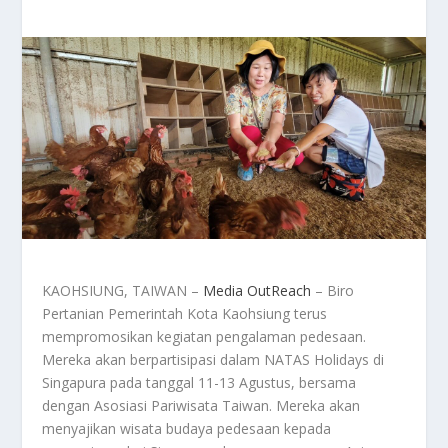
KAOHSIUNG, TAIWAN –
Media OutReach
– Biro
Pertanian Pemerintah Kota Kaohsiung terus
mempromosikan kegiatan pengalaman pedesaan.
Mereka akan berpartisipasi dalam NATAS Holidays di
Singapura pada tanggal 11-13 Agustus, bersama
dengan Asosiasi Pariwisata Taiwan. Mereka akan
menyajikan wisata budaya pedesaan kepada