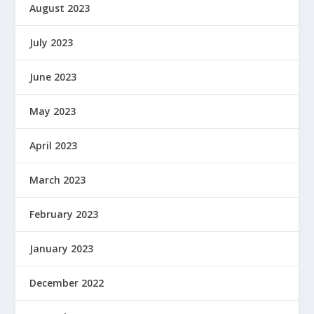
August 2023
July 2023
June 2023
May 2023
April 2023
March 2023
February 2023
January 2023
December 2022