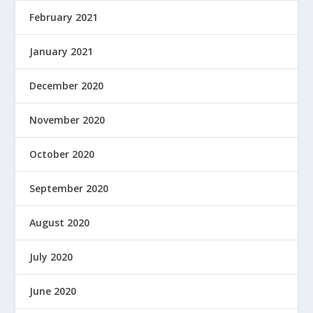
February 2021
January 2021
December 2020
November 2020
October 2020
September 2020
August 2020
July 2020
June 2020