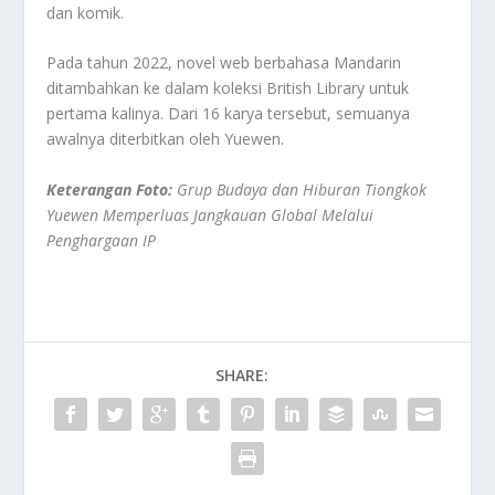
dan komik.
Pada tahun 2022, novel web berbahasa Mandarin
ditambahkan ke dalam koleksi British Library untuk
pertama kalinya. Dari 16 karya tersebut, semuanya
awalnya diterbitkan oleh Yuewen.
Keterangan Foto:
Grup Budaya dan Hiburan Tiongkok
Yuewen Memperluas Jangkauan Global Melalui
Penghargaan IP
SHARE: