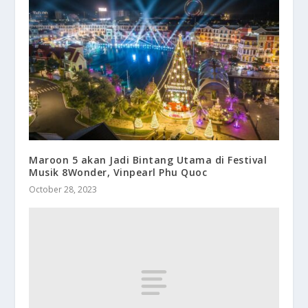
Maroon 5 akan Jadi Bintang Utama di Festival
Musik 8Wonder, Vinpearl Phu Quoc
October 28, 2023