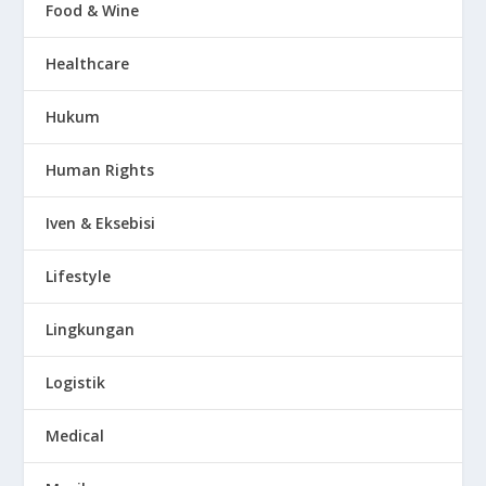
Food & Wine
Healthcare
Hukum
Human Rights
Iven & Eksebisi
Lifestyle
Lingkungan
Logistik
Medical