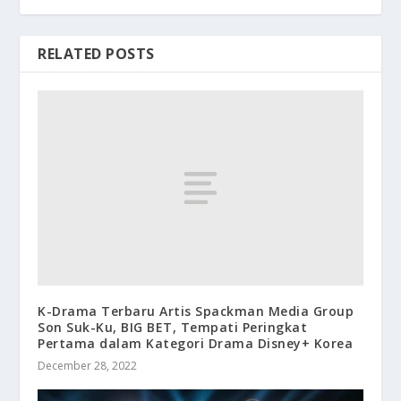
RELATED POSTS
K-Drama Terbaru Artis Spackman Media Group
Son Suk-Ku, BIG BET, Tempati Peringkat
Pertama dalam Kategori Drama Disney+ Korea
December 28, 2022