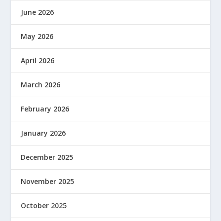
June 2026
May 2026
April 2026
March 2026
February 2026
January 2026
December 2025
November 2025
October 2025