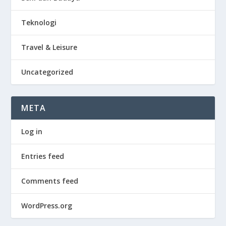
Teknologi
Travel & Leisure
Uncategorized
META
Log in
Entries feed
Comments feed
WordPress.org