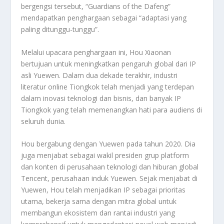
bergengsi tersebut, “Guardians of the Dafeng”
mendapatkan penghargaan sebagai “adaptasi yang
paling ditunggu-tunggu”.
Melalui upacara penghargaan ini, Hou Xiaonan
bertujuan untuk meningkatkan pengaruh global dari IP
asli Yuewen. Dalam dua dekade terakhir, industri
literatur online Tiongkok telah menjadi yang terdepan
dalam inovasi teknologi dan bisnis, dan banyak IP
Tiongkok yang telah memenangkan hati para audiens di
seluruh dunia.
Hou bergabung dengan Yuewen pada tahun 2020. Dia
juga menjabat sebagai wakil presiden grup platform
dan konten di perusahaan teknologi dan hiburan global
Tencent, perusahaan induk Yuewen. Sejak menjabat di
Yuewen, Hou telah menjadikan IP sebagai prioritas
utama, bekerja sama dengan mitra global untuk
membangun ekosistem dan rantai industri yang