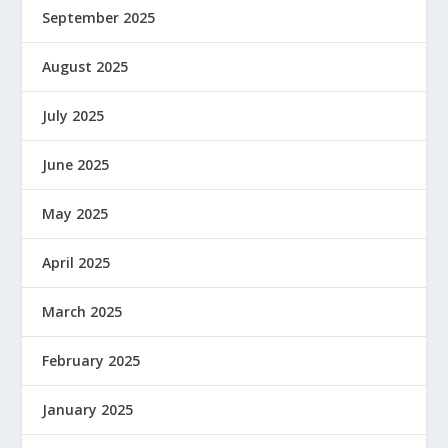
September 2025
August 2025
July 2025
June 2025
May 2025
April 2025
March 2025
February 2025
January 2025