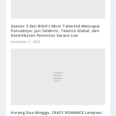
Season 3 dari BIGO’s Most Talented Mencapai
Puncaknya: Juri Selebriti, Talenta Global, dan
Keterlibatan Penonton Secara Live
November 17, 2024
Kurang Dua Minggu, CRAZY ROMANCE Lampaui