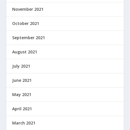
November 2021
October 2021
September 2021
August 2021
July 2021
June 2021
May 2021
April 2021
March 2021