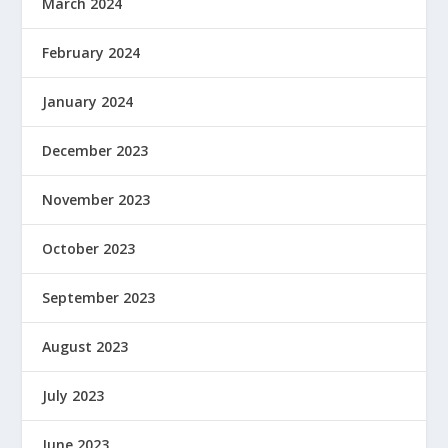
March 2024
February 2024
January 2024
December 2023
November 2023
October 2023
September 2023
August 2023
July 2023
June 2023