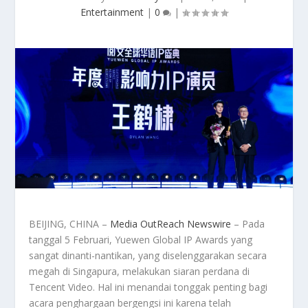
Entertainment
|
0
|
BEIJING, CHINA –
Media OutReach Newswire
– Pada
tanggal 5 Februari, Yuewen Global IP Awards yang
sangat dinanti-nantikan, yang diselenggarakan secara
megah di Singapura, melakukan siaran perdana di
Tencent Video. Hal ini menandai tonggak penting bagi
acara penghargaan bergengsi ini karena telah