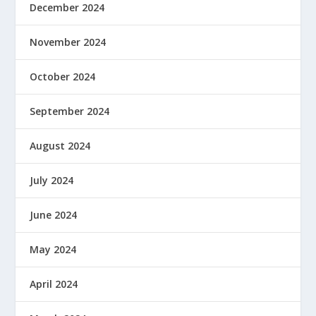
December 2024
November 2024
October 2024
September 2024
August 2024
July 2024
June 2024
May 2024
April 2024