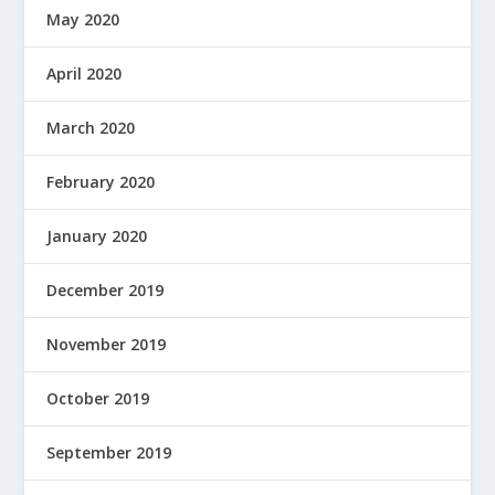
May 2020
April 2020
March 2020
February 2020
January 2020
December 2019
November 2019
October 2019
September 2019