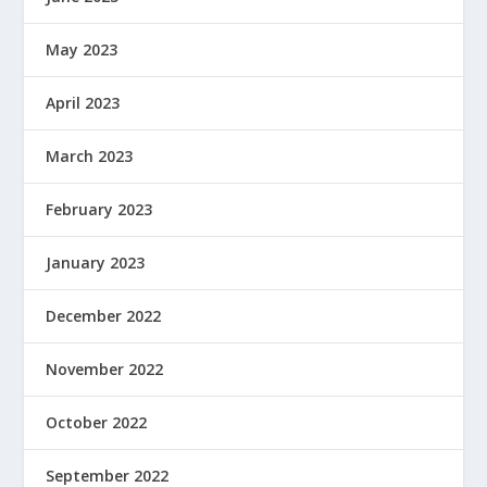
May 2023
April 2023
March 2023
February 2023
January 2023
December 2022
November 2022
October 2022
September 2022