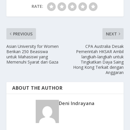
RATE:
PREVIOUS
NEXT
Asian University for Women
CPA Australia Desak
Berikan 250 Beasiswa
Pemerintah HKSAR Ambil
untuk Mahasiswi yang
langkah-langkah untuk
Memenuhi Syarat dari Gaza
Tingkatkan Daya Saing
Hong Kong Terkait dengan
Anggaran
ABOUT THE AUTHOR
Deni Indrayana