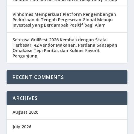
Vinhomes Memperkuat Platform Pengembangan
Perkotaan di Tengah Pergeseran Global Menuju
Investasi yang Berdampak Positif bagi Alam
Sentosa GrillFest 2026 Kembali dengan Skala
Terbesar: 42 Vendor Makanan, Perdana Santapan
Omakase Tepi Pantai, dan Kuliner Favorit
Pengunjung
RECENT COMMENTS
ARCHIVES
August 2026
July 2026