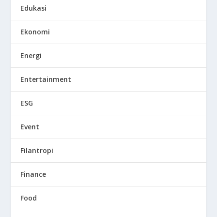
Edukasi
Ekonomi
Energi
Entertainment
ESG
Event
Filantropi
Finance
Food