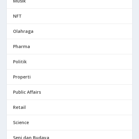
Musik
NFT
Olahraga
Pharma
Politik
Properti
Public Affairs
Retail
Science
Seni dan Budaya