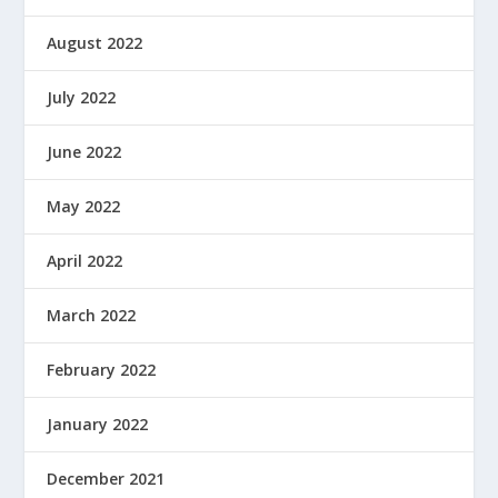
August 2022
July 2022
June 2022
May 2022
April 2022
March 2022
February 2022
January 2022
December 2021