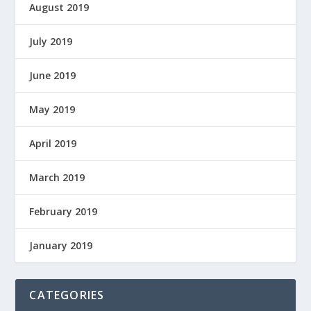
August 2019
July 2019
June 2019
May 2019
April 2019
March 2019
February 2019
January 2019
CATEGORIES