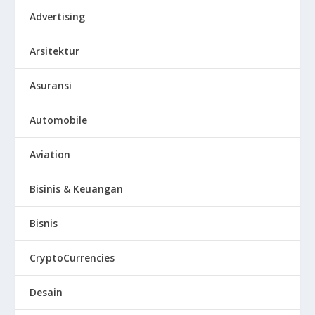
Advertising
Arsitektur
Asuransi
Automobile
Aviation
Bisinis & Keuangan
Bisnis
CryptoCurrencies
Desain