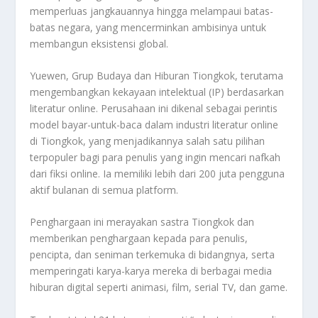
memperluas jangkauannya hingga melampaui batas-
batas negara, yang mencerminkan ambisinya untuk
membangun eksistensi global.
Yuewen, Grup Budaya dan Hiburan Tiongkok, terutama
mengembangkan kekayaan intelektual (IP) berdasarkan
literatur online. Perusahaan ini dikenal sebagai perintis
model bayar-untuk-baca dalam industri literatur online
di Tiongkok, yang menjadikannya salah satu pilihan
terpopuler bagi para penulis yang ingin mencari nafkah
dari fiksi online. Ia memiliki lebih dari 200 juta pengguna
aktif bulanan di semua platform.
Penghargaan ini merayakan sastra Tiongkok dan
memberikan penghargaan kepada para penulis,
pencipta, dan seniman terkemuka di bidangnya, serta
memperingati karya-karya mereka di berbagai media
hiburan digital seperti animasi, film, serial TV, dan game.