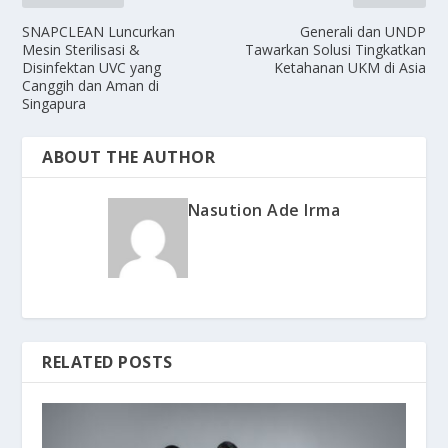
SNAPCLEAN Luncurkan
Generali dan UNDP
Mesin Sterilisasi &
Tawarkan Solusi Tingkatkan
Disinfektan UVC yang
Ketahanan UKM di Asia
Canggih dan Aman di
Singapura
ABOUT THE AUTHOR
Nasution Ade Irma
RELATED POSTS