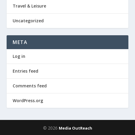
Travel & Leisure
Uncategorized
META
Log in
Entries feed
Comments feed
WordPress.org
© 2026
Media OutReach