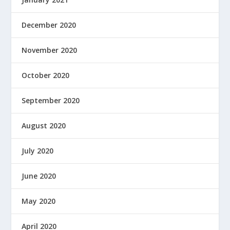
December 2020
November 2020
October 2020
September 2020
August 2020
July 2020
June 2020
May 2020
April 2020