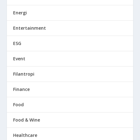
Energi
Entertainment
ESG
Event
Filantropi
Finance
Food
Food & Wine
Healthcare