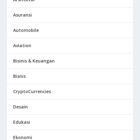
Asuransi
Automobile
Aviation
Bisinis & Keuangan
Bisnis
CryptoCurrencies
Desain
Edukasi
Ekonomi