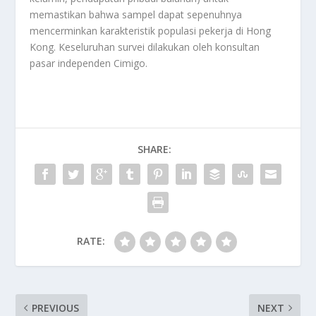
memastikan bahwa sampel dapat sepenuhnya
mencerminkan karakteristik populasi pekerja di Hong
Kong. Keseluruhan survei dilakukan oleh konsultan
pasar independen Cimigo.
SHARE:
RATE:
PREVIOUS
NEXT