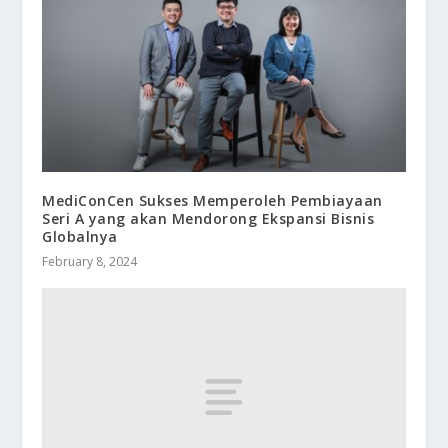
MediConCen Sukses Memperoleh Pembiayaan
Seri A yang akan Mendorong Ekspansi Bisnis
Globalnya
February 8, 2024