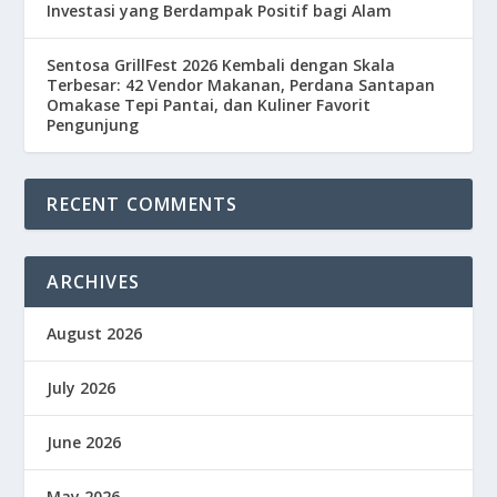
Investasi yang Berdampak Positif bagi Alam
Sentosa GrillFest 2026 Kembali dengan Skala
Terbesar: 42 Vendor Makanan, Perdana Santapan
Omakase Tepi Pantai, dan Kuliner Favorit
Pengunjung
RECENT COMMENTS
ARCHIVES
August 2026
July 2026
June 2026
May 2026