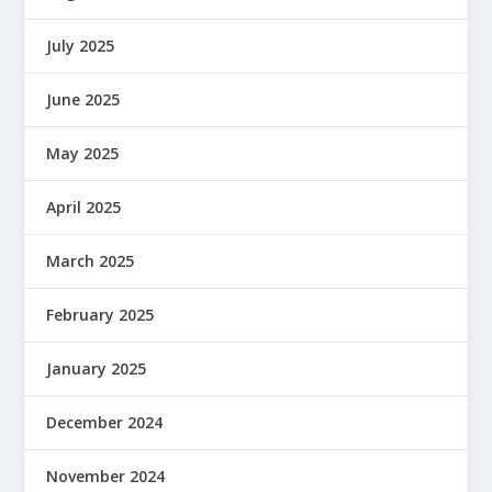
July 2025
June 2025
May 2025
April 2025
March 2025
February 2025
January 2025
December 2024
November 2024