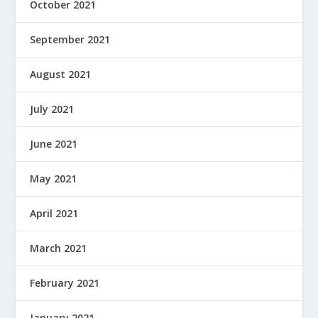
October 2021
September 2021
August 2021
July 2021
June 2021
May 2021
April 2021
March 2021
February 2021
January 2021