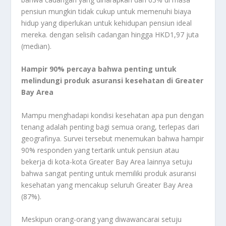
pensiun mungkin tidak cukup untuk memenuhi biaya
hidup yang diperlukan untuk kehidupan pensiun ideal
mereka. dengan selisih cadangan hingga HKD1,97 juta
(median).
Hampir 90% percaya bahwa penting untuk
melindungi produk asuransi kesehatan di Greater
Bay Area
Mampu menghadapi kondisi kesehatan apa pun dengan
tenang adalah penting bagi semua orang, terlepas dari
geografinya. Survei tersebut menemukan bahwa hampir
90% responden yang tertarik untuk pensiun atau
bekerja di kota-kota Greater Bay Area lainnya setuju
bahwa sangat penting untuk memiliki produk asuransi
kesehatan yang mencakup seluruh Greater Bay Area
(87%).
Meskipun orang-orang yang diwawancarai setuju