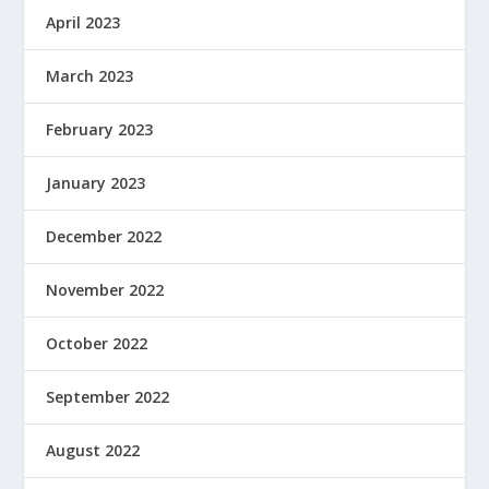
April 2023
March 2023
February 2023
January 2023
December 2022
November 2022
October 2022
September 2022
August 2022