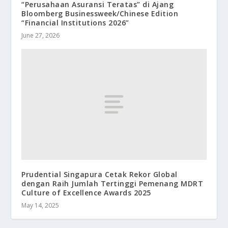
“Perusahaan Asuransi Teratas” di Ajang
Bloomberg Businessweek/Chinese Edition
“Financial Institutions 2026”
June 27, 2026
Prudential Singapura Cetak Rekor Global
dengan Raih Jumlah Tertinggi Pemenang MDRT
Culture of Excellence Awards 2025
May 14, 2025