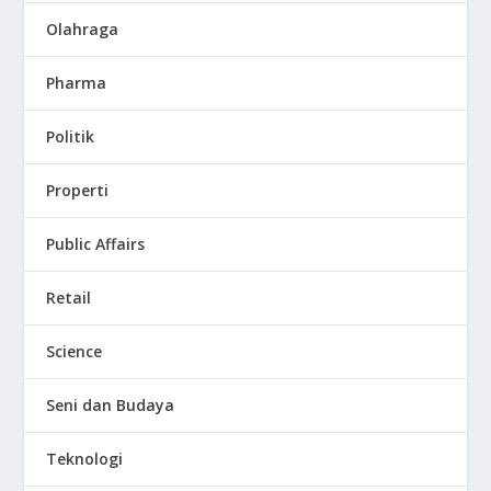
Olahraga
Pharma
Politik
Properti
Public Affairs
Retail
Science
Seni dan Budaya
Teknologi