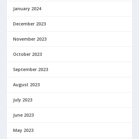
January 2024
December 2023
November 2023
October 2023
September 2023
August 2023
July 2023
June 2023
May 2023