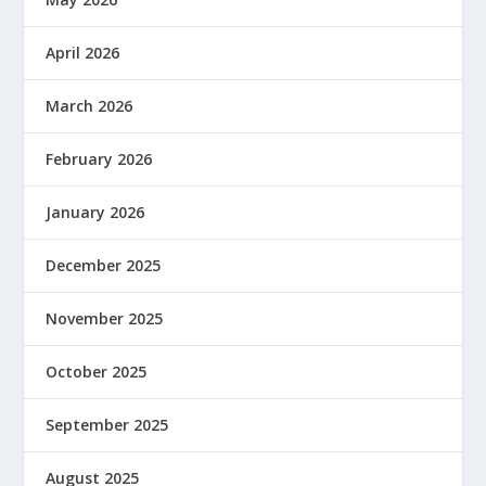
April 2026
March 2026
February 2026
January 2026
December 2025
November 2025
October 2025
September 2025
August 2025