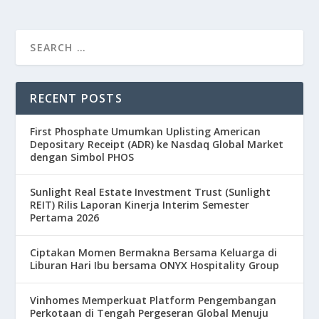
RECENT POSTS
First Phosphate Umumkan Uplisting American
Depositary Receipt (ADR) ke Nasdaq Global Market
dengan Simbol PHOS
Sunlight Real Estate Investment Trust (Sunlight
REIT) Rilis Laporan Kinerja Interim Semester
Pertama 2026
Ciptakan Momen Bermakna Bersama Keluarga di
Liburan Hari Ibu bersama ONYX Hospitality Group
Vinhomes Memperkuat Platform Pengembangan
Perkotaan di Tengah Pergeseran Global Menuju