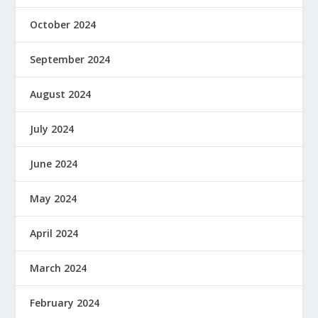
October 2024
September 2024
August 2024
July 2024
June 2024
May 2024
April 2024
March 2024
February 2024