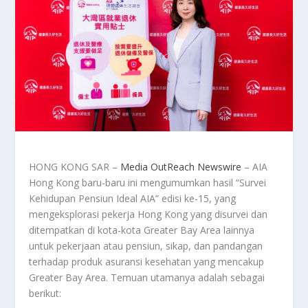
HONG KONG SAR –
Media OutReach Newswire
– AIA
Hong Kong baru-baru ini mengumumkan hasil “Survei
Kehidupan Pensiun Ideal AIA” edisi ke-15, yang
mengeksplorasi pekerja Hong Kong yang disurvei dan
ditempatkan di kota-kota Greater Bay Area lainnya
untuk pekerjaan atau pensiun, sikap, dan pandangan
terhadap produk asuransi kesehatan yang mencakup
Greater Bay Area. Temuan utamanya adalah sebagai
berikut: