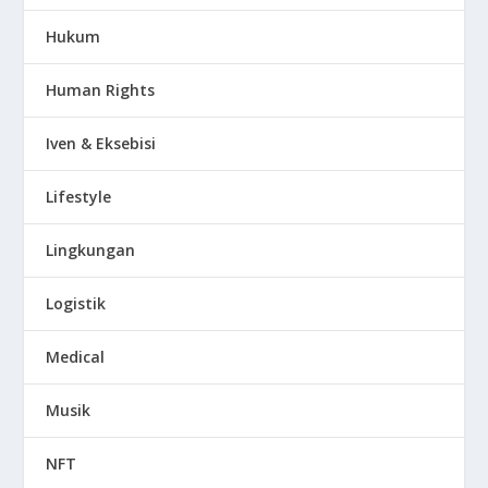
Hukum
Human Rights
Iven & Eksebisi
Lifestyle
Lingkungan
Logistik
Medical
Musik
NFT