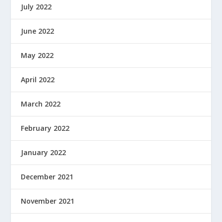
July 2022
June 2022
May 2022
April 2022
March 2022
February 2022
January 2022
December 2021
November 2021