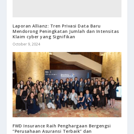
Laporan Allianz: Tren Privasi Data Baru
Mendorong Peningkatan Jumlah dan Intensitas
Klaim cyber yang Signifikan
October 9, 2024
FWD Insurance Raih Penghargaan Bergengsi
“Perusahaan Asuransi Terbaik” dan