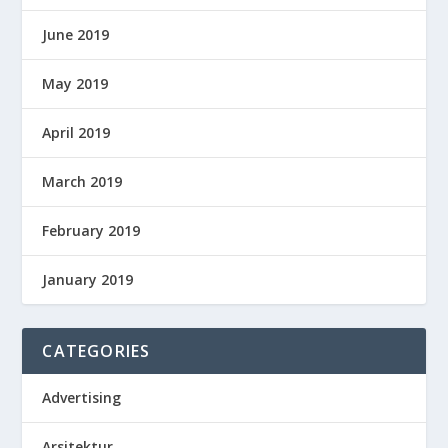
June 2019
May 2019
April 2019
March 2019
February 2019
January 2019
CATEGORIES
Advertising
Arsitektur