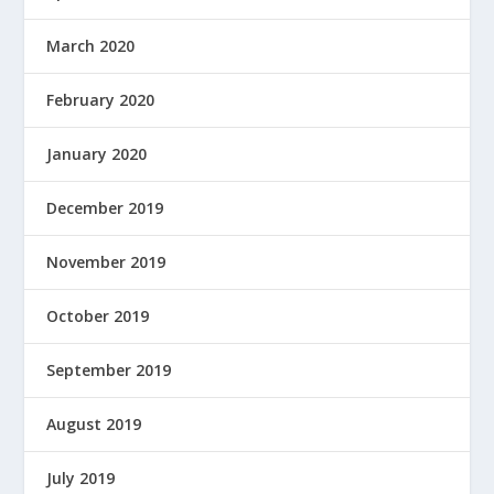
March 2020
February 2020
January 2020
December 2019
November 2019
October 2019
September 2019
August 2019
July 2019