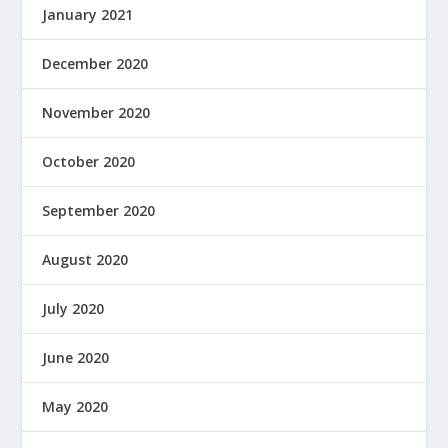
January 2021
December 2020
November 2020
October 2020
September 2020
August 2020
July 2020
June 2020
May 2020