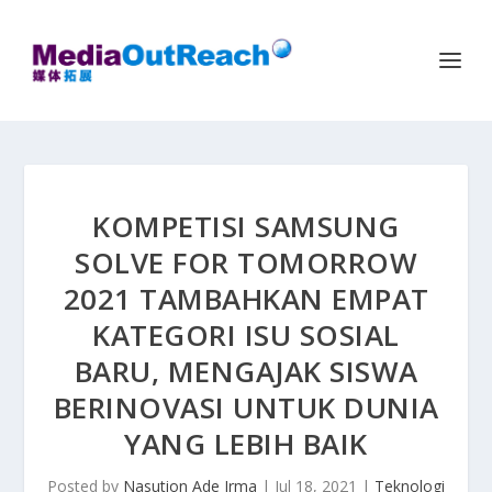
KOMPETISI SAMSUNG
SOLVE FOR TOMORROW
2021 TAMBAHKAN EMPAT
KATEGORI ISU SOSIAL
BARU, MENGAJAK SISWA
BERINOVASI UNTUK DUNIA
YANG LEBIH BAIK
Posted by
Nasution Ade Irma
|
Jul 18, 2021
|
Teknologi