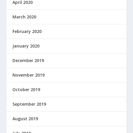
April 2020
March 2020
February 2020
January 2020
December 2019
November 2019
October 2019
September 2019
August 2019