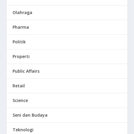
Olahraga
Pharma
Politik
Properti
Public Affairs
Retail
Science
Seni dan Budaya
Teknologi