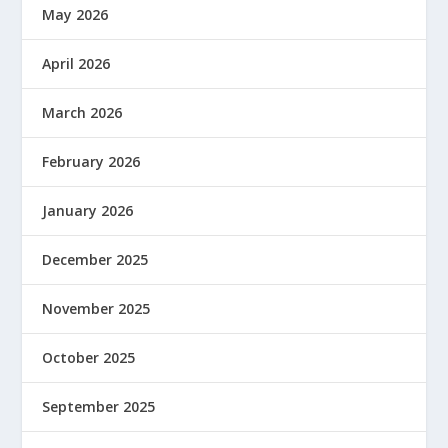
May 2026
April 2026
March 2026
February 2026
January 2026
December 2025
November 2025
October 2025
September 2025