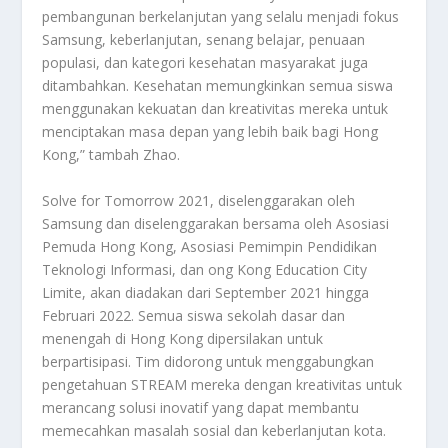
pembangunan berkelanjutan yang selalu menjadi fokus
Samsung, keberlanjutan, senang belajar, penuaan
populasi, dan kategori kesehatan masyarakat juga
ditambahkan. Kesehatan memungkinkan semua siswa
menggunakan kekuatan dan kreativitas mereka untuk
menciptakan masa depan yang lebih baik bagi Hong
Kong,” tambah Zhao.
Solve for Tomorrow 2021, diselenggarakan oleh
Samsung dan diselenggarakan bersama oleh Asosiasi
Pemuda Hong Kong, Asosiasi Pemimpin Pendidikan
Teknologi Informasi, dan ong Kong Education City
Limite, akan diadakan dari September 2021 hingga
Februari 2022. Semua siswa sekolah dasar dan
menengah di Hong Kong dipersilakan untuk
berpartisipasi. Tim didorong untuk menggabungkan
pengetahuan STREAM mereka dengan kreativitas untuk
merancang solusi inovatif yang dapat membantu
memecahkan masalah sosial dan keberlanjutan kota.