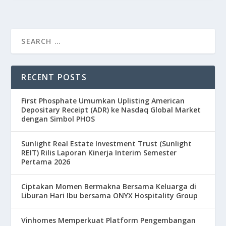
RECENT POSTS
First Phosphate Umumkan Uplisting American
Depositary Receipt (ADR) ke Nasdaq Global Market
dengan Simbol PHOS
Sunlight Real Estate Investment Trust (Sunlight
REIT) Rilis Laporan Kinerja Interim Semester
Pertama 2026
Ciptakan Momen Bermakna Bersama Keluarga di
Liburan Hari Ibu bersama ONYX Hospitality Group
Vinhomes Memperkuat Platform Pengembangan