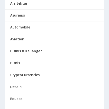
Arsitektur
Asuransi
Automobile
Aviation
Bisinis & Keuangan
Bisnis
CryptoCurrencies
Desain
Edukasi