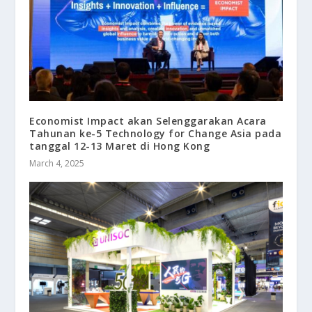
Economist Impact akan Selenggarakan Acara
Tahunan ke-5 Technology for Change Asia pada
tanggal 12-13 Maret di Hong Kong
March 4, 2025