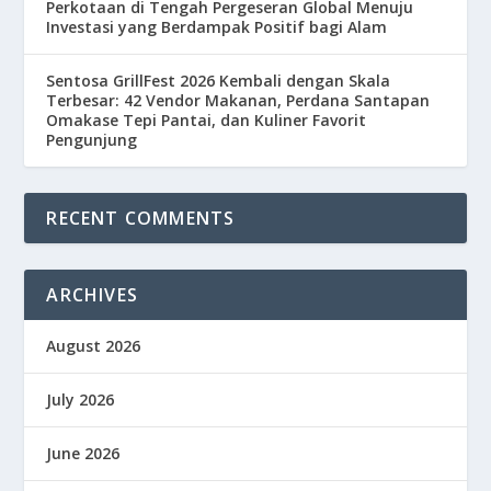
Perkotaan di Tengah Pergeseran Global Menuju
Investasi yang Berdampak Positif bagi Alam
Sentosa GrillFest 2026 Kembali dengan Skala
Terbesar: 42 Vendor Makanan, Perdana Santapan
Omakase Tepi Pantai, dan Kuliner Favorit
Pengunjung
RECENT COMMENTS
ARCHIVES
August 2026
July 2026
June 2026