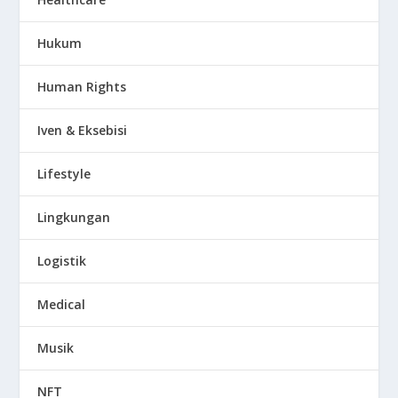
Hukum
Human Rights
Iven & Eksebisi
Lifestyle
Lingkungan
Logistik
Medical
Musik
NFT