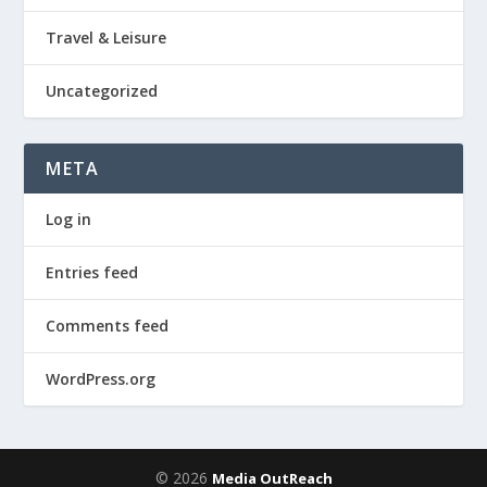
Travel & Leisure
Uncategorized
META
Log in
Entries feed
Comments feed
WordPress.org
© 2026
Media OutReach