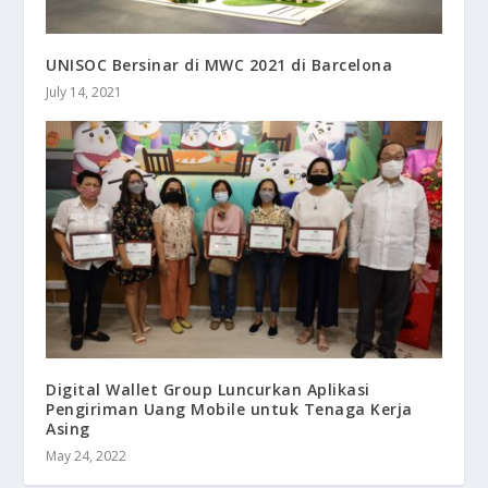
UNISOC Bersinar di MWC 2021 di Barcelona
July 14, 2021
Digital Wallet Group Luncurkan Aplikasi
Pengiriman Uang Mobile untuk Tenaga Kerja
Asing
May 24, 2022