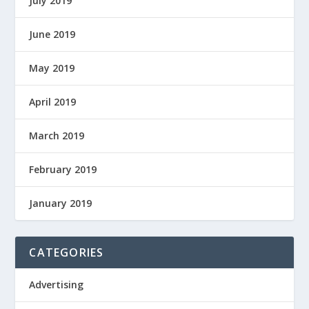
July 2019
June 2019
May 2019
April 2019
March 2019
February 2019
January 2019
CATEGORIES
Advertising