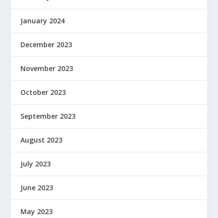
January 2024
December 2023
November 2023
October 2023
September 2023
August 2023
July 2023
June 2023
May 2023