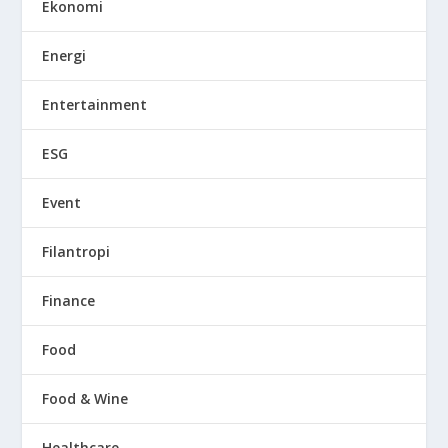
Ekonomi
Energi
Entertainment
ESG
Event
Filantropi
Finance
Food
Food & Wine
Healthcare