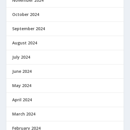
November 2024
October 2024
September 2024
August 2024
July 2024
June 2024
May 2024
April 2024
March 2024
February 2024