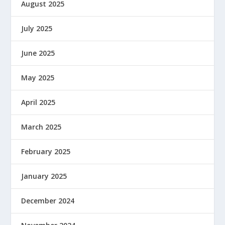
August 2025
July 2025
June 2025
May 2025
April 2025
March 2025
February 2025
January 2025
December 2024