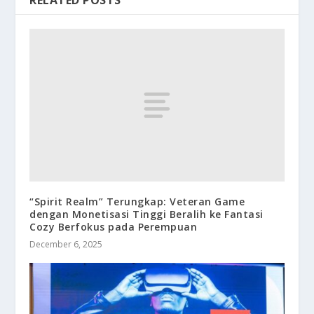
RELATED POSTS
“Spirit Realm” Terungkap: Veteran Game
dengan Monetisasi Tinggi Beralih ke Fantasi
Cozy Berfokus pada Perempuan
December 6, 2025