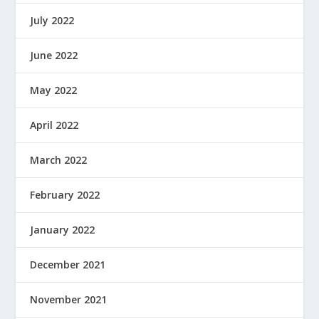
July 2022
June 2022
May 2022
April 2022
March 2022
February 2022
January 2022
December 2021
November 2021