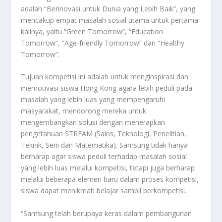
adalah “Berinovasi untuk Dunia yang Lebih Baik”, yang
mencakup empat masalah sosial utama untuk pertama
kalinya, yaitu “Green Tomorrow”, “Education
Tomorrow”, “Age-friendly Tomorrow” dan “Healthy
Tomorrow”.
Tujuan kompetisi ini adalah untuk menginspirasi dan
memotivasi siswa Hong Kong agara lebih peduli pada
masalah yang lebih luas yang mempengaruhi
masyarakat, mendorong mereka untuk
mengembangkan solusi dengan menerapkan
pengetahuan STREAM (Sains, Teknologi, Penelitian,
Teknik, Seni dan Matematika). Samsung tidak hanya
berharap agar siswa peduli terhadap masalah sosial
yang lebih luas melalui kompetisi, tetapi juga berharap
melalui beberapa elemen baru dalam proses kompetisi,
siswa dapat menikmati belajar sambil berkompetisi.
“Samsung telah berupaya keras dalam pembangunan