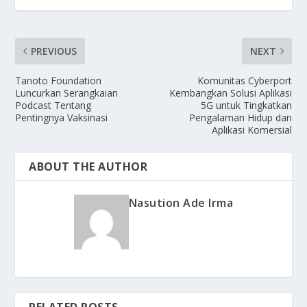
PREVIOUS
NEXT
Tanoto Foundation
Komunitas Cyberport
Luncurkan Serangkaian
Kembangkan Solusi Aplikasi
Podcast Tentang
5G untuk Tingkatkan
Pentingnya Vaksinasi
Pengalaman Hidup dan
Aplikasi Komersial
ABOUT THE AUTHOR
Nasution Ade Irma