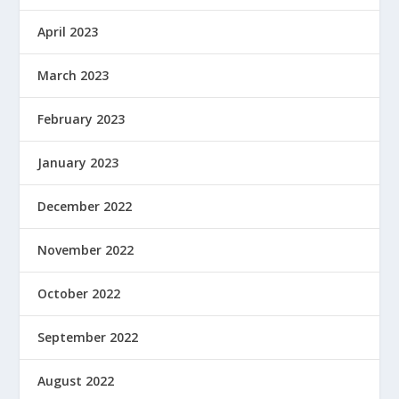
April 2023
March 2023
February 2023
January 2023
December 2022
November 2022
October 2022
September 2022
August 2022