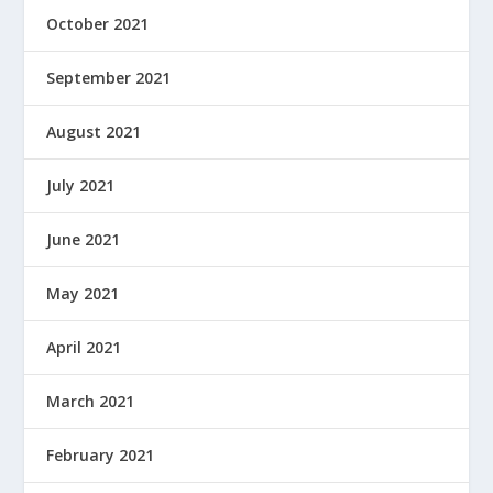
October 2021
September 2021
August 2021
July 2021
June 2021
May 2021
April 2021
March 2021
February 2021