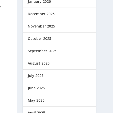
January 2026
n
December 2025
November 2025
October 2025
September 2025
August 2025
July 2025
June 2025
May 2025
April 2025