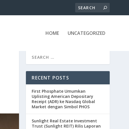
HOME
UNCATEGORIZED
N
RECENT POSTS
First Phosphate Umumkan
Uplisting American Depositary
Receipt (ADR) ke Nasdaq Global
Market dengan Simbol PHOS
Sunlight Real Estate Investment
Trust (Sunlight REIT) Rilis Laporan