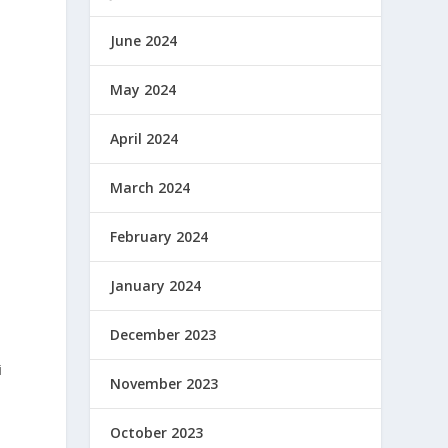
June 2024
May 2024
April 2024
March 2024
February 2024
January 2024
h
December 2023
i
November 2023
October 2023