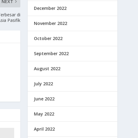
NEXT
December 2022
erbesar di
sia Pasifik
November 2022
October 2022
September 2022
August 2022
July 2022
June 2022
May 2022
April 2022