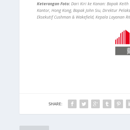
Keterangan Foto:
Dari Kiri ke Kanan: Bapak Keith
Kantor, Hong Kong, Bapak John Siu, Direktur Pela
Eksekutif Cushman & Wakefield, Kepala Layanan Ri
SHARE: