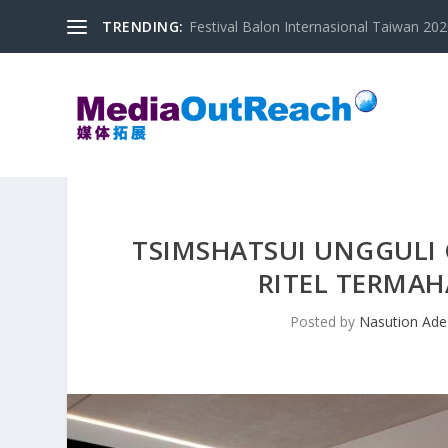
TRENDING:
Festival Balon Internasional Taiwan 2020
TSIMSHATSUI UNGGULI
RITEL TERMAH
Posted by
Nasution Ade