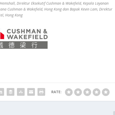
 Hemshall, Direktur Eksekutif Cushman & Wakefield, Kepala Layanan
ksana Cushman & Wakefield, Hong Kong dan Bapak Kevin Lam, Direktur
tel, Hong Kong
RATE: