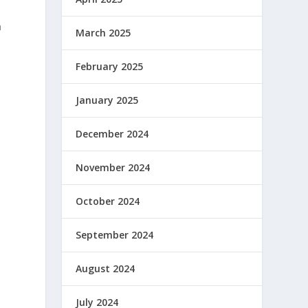
a
March 2025
February 2025
January 2025
December 2024
November 2024
October 2024
September 2024
August 2024
July 2024