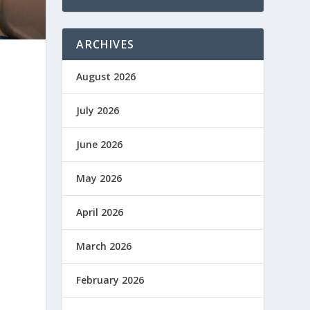
ARCHIVES
August 2026
July 2026
June 2026
i
May 2026
April 2026
March 2026
February 2026