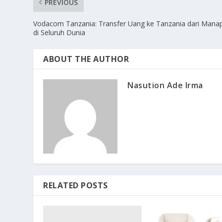
PREVIOUS
Vodacom Tanzania: Transfer Uang ke Tanzania dari Mana
di Seluruh Dunia
ABOUT THE AUTHOR
Nasution Ade Irma
RELATED POSTS