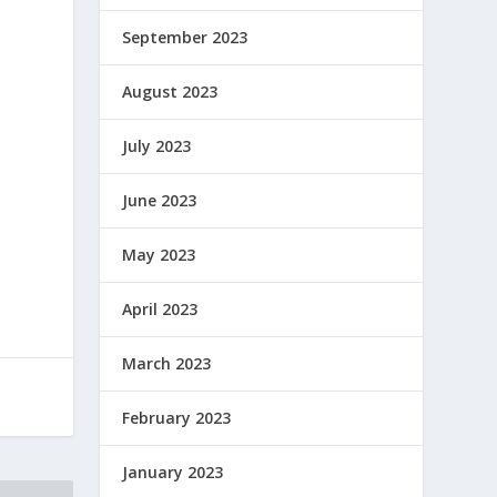
September 2023
August 2023
July 2023
June 2023
May 2023
April 2023
March 2023
February 2023
January 2023