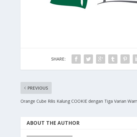
SHARE:
PREVIOUS
Orange Cube Rilis Kalung COOKIE dengan Tiga Varian War
ABOUT THE AUTHOR