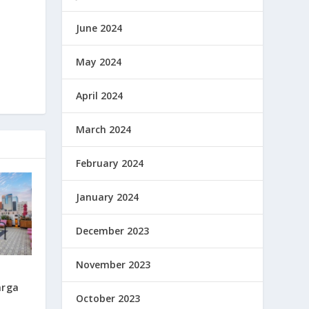
June 2024
May 2024
April 2024
March 2024
February 2024
January 2024
December 2023
November 2023
arga
October 2023