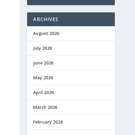
ARCHIVES
August 2026
July 2026
June 2026
May 2026
April 2026
March 2026
February 2026