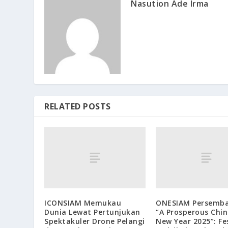
Nasution Ade Irma
RELATED POSTS
ICONSIAM Memukau
ONESIAM Persemb
Dunia Lewat Pertunjukan
“A Prosperous Chin
Spektakuler Drone Pelangi
New Year 2025”: Fe