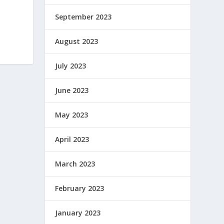
September 2023
August 2023
July 2023
June 2023
May 2023
April 2023
March 2023
February 2023
January 2023