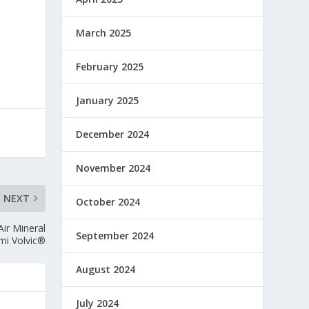
March 2025
February 2025
January 2025
December 2024
November 2024
NEXT
October 2024
ir Mineral
September 2024
mi Volvic®
August 2024
July 2024