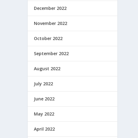
December 2022
November 2022
October 2022
September 2022
August 2022
July 2022
June 2022
May 2022
April 2022