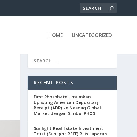
HOME
UNCATEGORIZED
RECENT POSTS
First Phosphate Umumkan
Uplisting American Depositary
Receipt (ADR) ke Nasdaq Global
Market dengan Simbol PHOS
Sunlight Real Estate Investment
Trust (Sunlight REIT) Rilis Laporan