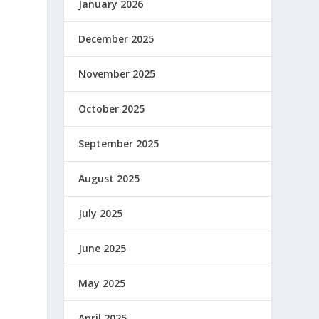
January 2026
December 2025
November 2025
October 2025
September 2025
August 2025
July 2025
June 2025
May 2025
April 2025