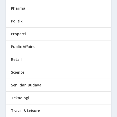
Pharma
Politik
Properti
Public Affairs
Retail
Science
Seni dan Budaya
Teknologi
Travel & Leisure