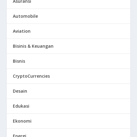
Asuransi
Automobile
Aviation
Bisinis & Keuangan
Bisnis
CryptoCurrencies
Desain
Edukasi
Ekonomi
Energi