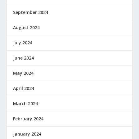
September 2024
August 2024
July 2024
June 2024
May 2024
April 2024
March 2024
February 2024
January 2024