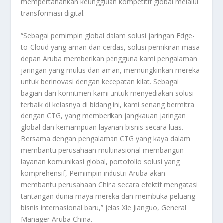
mempertahankan keunggulan kompetitif global melalui
transformasi digital.
“Sebagai pemimpin global dalam solusi jaringan Edge-
to-Cloud yang aman dan cerdas, solusi pemikiran masa
depan Aruba memberikan pengguna kami pengalaman
jaringan yang mulus dan aman, memungkinkan mereka
untuk berinovasi dengan kecepatan kilat. Sebagai
bagian dari komitmen kami untuk menyediakan solusi
terbaik di kelasnya di bidang ini, kami senang bermitra
dengan CTG, yang memberikan jangkauan jaringan
global dan kemampuan layanan bisnis secara luas.
Bersama dengan pengalaman CTG yang kaya dalam
membantu perusahaan multinasional membangun
layanan komunikasi global, portofolio solusi yang
komprehensif, Pemimpin industri Aruba akan
membantu perusahaan China secara efektif mengatasi
tantangan dunia maya mereka dan membuka peluang
bisnis internasional baru,” jelas Xie Jianguo, General
Manager Aruba China.