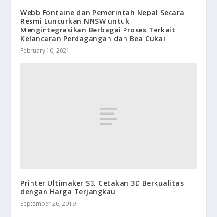
Webb Fontaine dan Pemerintah Nepal Secara
Resmi Luncurkan NNSW untuk
Mengintegrasikan Berbagai Proses Terkait
Kelancaran Perdagangan dan Bea Cukai
February 10, 2021
Printer Ultimaker S3, Cetakan 3D Berkualitas
dengan Harga Terjangkau
September 26, 2019