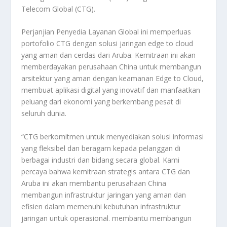
Telecom Global (CTG).
Perjanjian Penyedia Layanan Global ini memperluas
portofolio CTG dengan solusi jaringan edge to cloud
yang aman dan cerdas dari Aruba. Kemitraan ini akan
memberdayakan perusahaan China untuk membangun
arsitektur yang aman dengan keamanan Edge to Cloud,
membuat aplikasi digital yang inovatif dan manfaatkan
peluang dari ekonomi yang berkembang pesat di
seluruh dunia.
“CTG berkomitmen untuk menyediakan solusi informasi
yang fleksibel dan beragam kepada pelanggan di
berbagai industri dan bidang secara global. Kami
percaya bahwa kemitraan strategis antara CTG dan
Aruba ini akan membantu perusahaan China
membangun infrastruktur jaringan yang aman dan
efisien dalam memenuhi kebutuhan infrastruktur
jaringan untuk operasional. membantu membangun