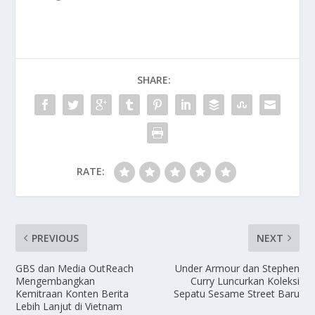
SHARE:
RATE:
PREVIOUS
NEXT
GBS dan Media OutReach
Under Armour dan Stephen
Mengembangkan
Curry Luncurkan Koleksi
Kemitraan Konten Berita
Sepatu Sesame Street Baru
Lebih Lanjut di Vietnam