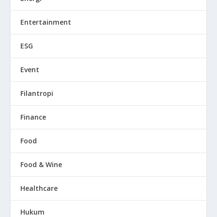
Entertainment
ESG
Event
Filantropi
Finance
Food
Food & Wine
Healthcare
Hukum