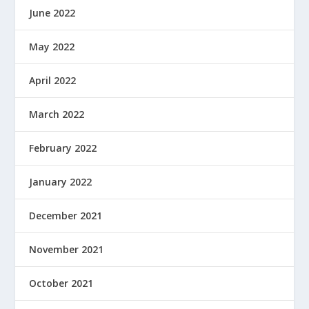
June 2022
May 2022
April 2022
March 2022
February 2022
January 2022
December 2021
November 2021
October 2021