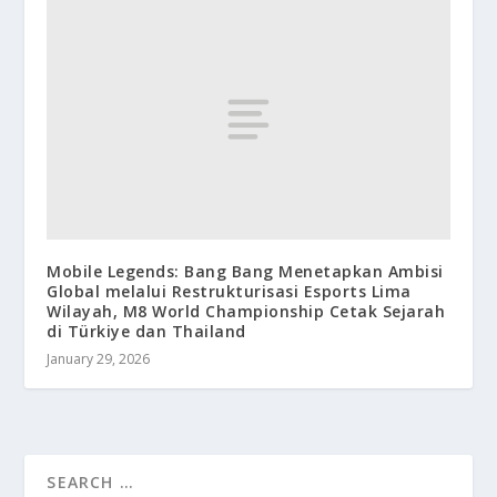
Mobile Legends: Bang Bang Menetapkan Ambisi
Global melalui Restrukturisasi Esports Lima
Wilayah, M8 World Championship Cetak Sejarah
di Türkiye dan Thailand
January 29, 2026