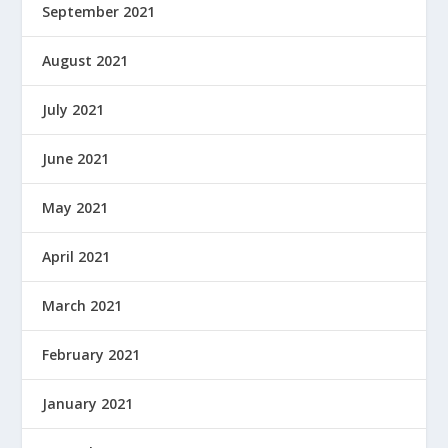
September 2021
August 2021
July 2021
June 2021
May 2021
April 2021
March 2021
February 2021
January 2021