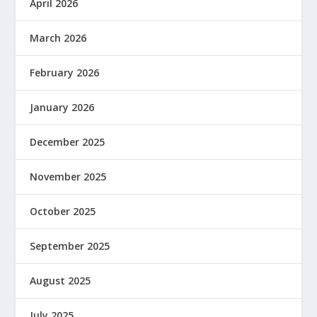
April 2026
March 2026
February 2026
January 2026
December 2025
November 2025
October 2025
September 2025
August 2025
July 2025