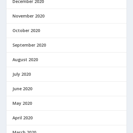
December 2020
November 2020
October 2020
September 2020
August 2020
July 2020
June 2020
May 2020
April 2020
March 2020