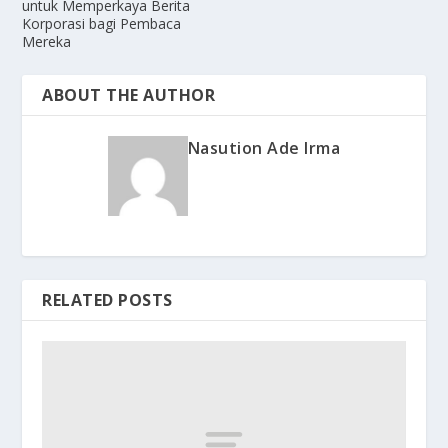
untuk Memperkaya Berita
Korporasi bagi Pembaca
Mereka
ABOUT THE AUTHOR
Nasution Ade Irma
RELATED POSTS