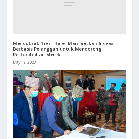
Mendobrak Tren, Haier Manfaatkan Inovasi
Berbasis Pelanggan untuk Mendorong
Pertumbuhan Merek
May 19, 2023