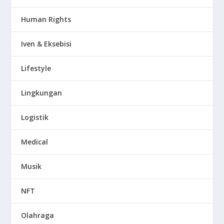
Human Rights
Iven & Eksebisi
Lifestyle
Lingkungan
Logistik
Medical
Musik
NFT
Olahraga