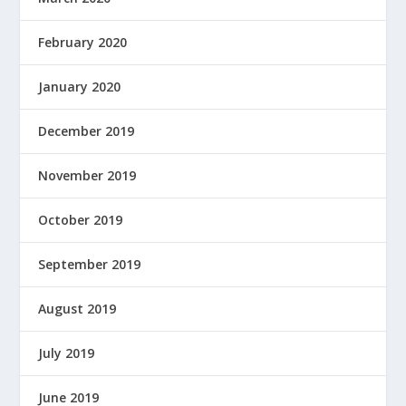
February 2020
January 2020
December 2019
November 2019
October 2019
September 2019
August 2019
July 2019
June 2019