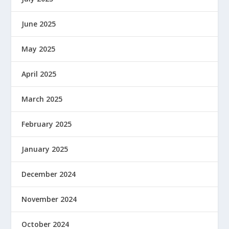
June 2025
May 2025
April 2025
March 2025
February 2025
January 2025
December 2024
November 2024
October 2024