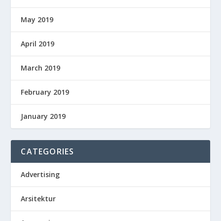
May 2019
April 2019
March 2019
February 2019
January 2019
CATEGORIES
Advertising
Arsitektur