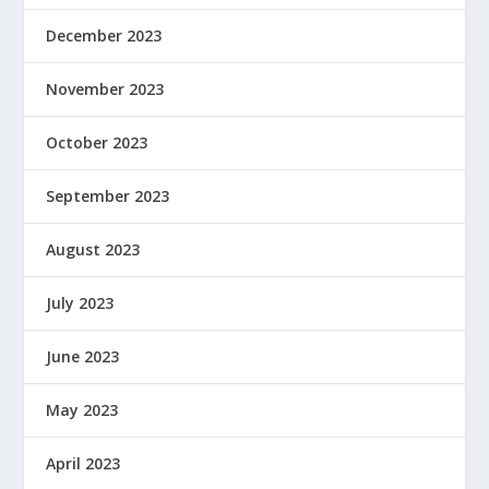
December 2023
November 2023
October 2023
September 2023
August 2023
July 2023
June 2023
May 2023
April 2023