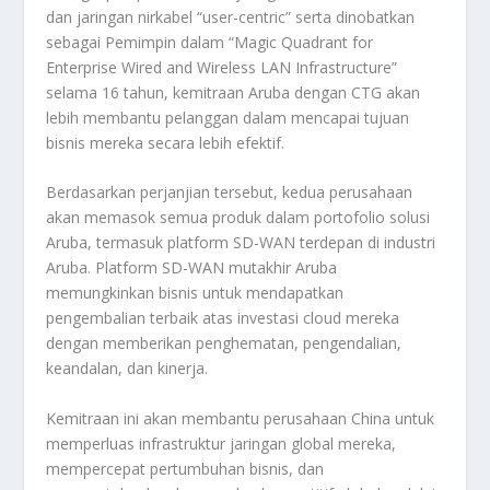
dan jaringan nirkabel “user-centric” serta dinobatkan
sebagai Pemimpin dalam “Magic Quadrant for
Enterprise Wired and Wireless LAN Infrastructure”
selama 16 tahun, kemitraan Aruba dengan CTG akan
lebih membantu pelanggan dalam mencapai tujuan
bisnis mereka secara lebih efektif.
Berdasarkan perjanjian tersebut, kedua perusahaan
akan memasok semua produk dalam portofolio solusi
Aruba, termasuk platform SD-WAN terdepan di industri
Aruba. Platform SD-WAN mutakhir Aruba
memungkinkan bisnis untuk mendapatkan
pengembalian terbaik atas investasi cloud mereka
dengan memberikan penghematan, pengendalian,
keandalan, dan kinerja.
Kemitraan ini akan membantu perusahaan China untuk
memperluas infrastruktur jaringan global mereka,
mempercepat pertumbuhan bisnis, dan