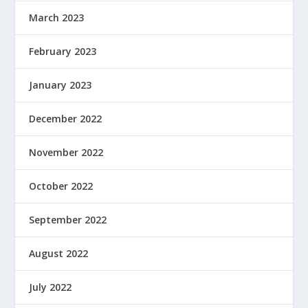
March 2023
February 2023
January 2023
December 2022
November 2022
October 2022
September 2022
August 2022
July 2022