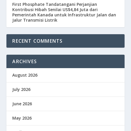
First Phosphate Tandatangani Perjanjian
Kontribusi Hibah Senilai US$4,84 Juta dari
Pemerintah Kanada untuk Infrastruktur Jalan dan
Jalur Transmisi Listrik
RECENT COMMENTS
ARCHIVES
August 2026
July 2026
June 2026
May 2026