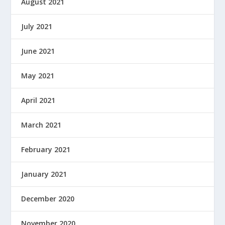
August 2021
July 2021
June 2021
May 2021
April 2021
March 2021
February 2021
January 2021
December 2020
November 2020