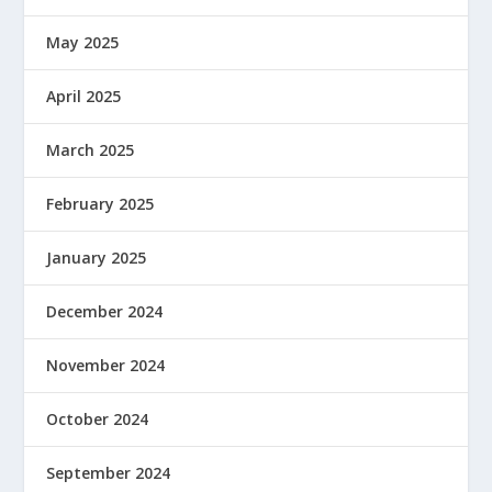
May 2025
April 2025
March 2025
February 2025
January 2025
December 2024
November 2024
October 2024
September 2024