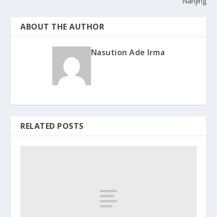
Nanjing
ABOUT THE AUTHOR
Nasution Ade Irma
RELATED POSTS