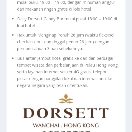
mulai pukul 18:00 – 19:00, dengan minuman anggur
dan makanan ringan gratis di lobi hotel
Daily Dorsett Candy Bar mulai pukul 18:00 – 19:00 di
lobi hotel
Hak untuk Menginap Penuh 26 jam (waktu fleksibel
check-in / out dan tinggal penuh 26 jam) dengan
pemberitahuan 3 hari sebelumnya.
Bus antar-jemput hotel gratis ke dan dari berbagai
tempat wisata dan perbelanjaan di Pulau Hong Kong,
serta layanan Internet seluler 4G gratis, telepon
pintar dengan panggilan lokal dan internasional ke
negara-negara yang telah ditentukan.