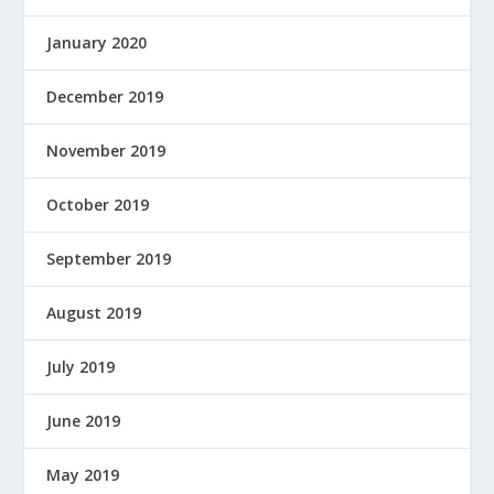
January 2020
December 2019
November 2019
October 2019
September 2019
August 2019
July 2019
June 2019
May 2019