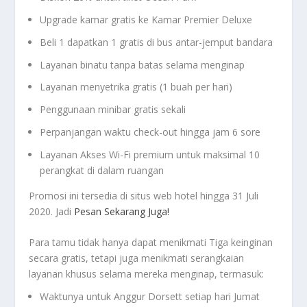
Upgrade kamar gratis ke Kamar Premier Deluxe
Beli 1 dapatkan 1 gratis di bus antar-jemput bandara
Layanan binatu tanpa batas selama menginap
Layanan menyetrika gratis (1 buah per hari)
Penggunaan minibar gratis sekali
Perpanjangan waktu check-out hingga jam 6 sore
Layanan Akses Wi-Fi premium untuk maksimal 10
perangkat di dalam ruangan
Promosi ini tersedia di situs web hotel hingga 31 Juli
2020. Jadi
Pesan Sekarang Juga!
Para tamu tidak hanya dapat menikmati Tiga keinginan
secara gratis, tetapi juga menikmati serangkaian
layanan khusus selama mereka menginap, termasuk:
Waktunya untuk Anggur Dorsett setiap hari Jumat