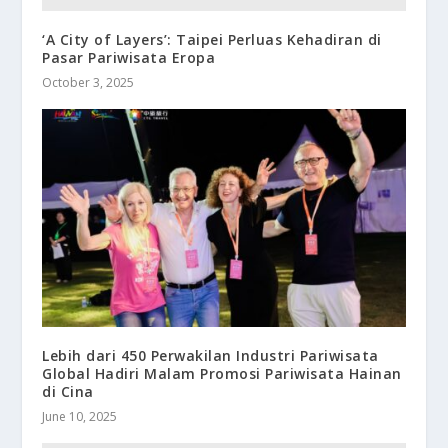
‘A City of Layers’: Taipei Perluas Kehadiran di
Pasar Pariwisata Eropa
October 3, 2025
Lebih dari 450 Perwakilan Industri Pariwisata
Global Hadiri Malam Promosi Pariwisata Hainan
di Cina
June 10, 2025