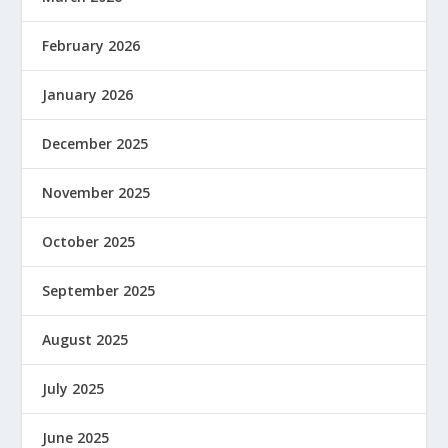
February 2026
January 2026
December 2025
November 2025
October 2025
September 2025
August 2025
July 2025
June 2025