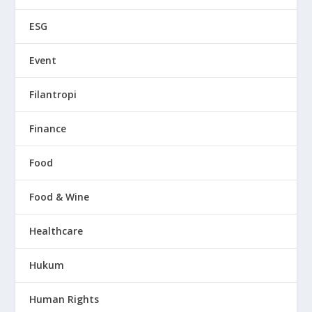
ESG
Event
Filantropi
Finance
Food
Food & Wine
Healthcare
Hukum
Human Rights