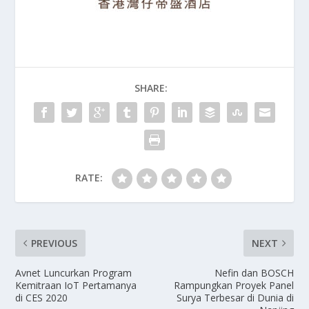
SHARE:
RATE:
PREVIOUS
NEXT
Avnet Luncurkan Program
Nefin dan BOSCH
Kemitraan IoT Pertamanya
Rampungkan Proyek Panel
di CES 2020
Surya Terbesar di Dunia di