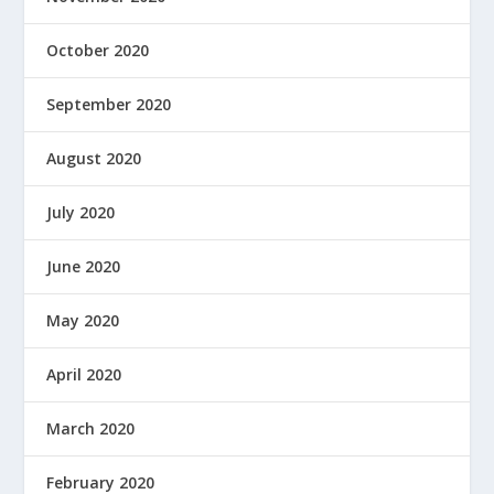
October 2020
September 2020
August 2020
July 2020
June 2020
May 2020
April 2020
March 2020
February 2020