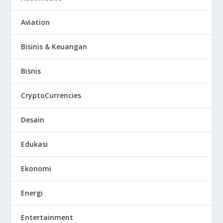
Aviation
Bisinis & Keuangan
Bisnis
CryptoCurrencies
Desain
Edukasi
Ekonomi
Energi
Entertainment