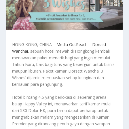
HONG KONG, CHINA –
Media OutReach
–
Dorsett
Wanchai
, sebuah hotel mewah di Hongkong kembali
menawarkan paket menarik bagi yang ingin memulai
Tahun Baru, baik bagi turis yang bepergian untuk bisnis
maupun liburan. Paket kamar ‘Dorsett Wanchai 3
Wishes’ dijamin memuaskan setiap keinginan dan
kemauan para pengunjung.
Hotel bintang 4,5 yang berlokasi di seberang arena
balap Happy Valley ini, menawarkan tarif kamar mulai
dari 580 Dolar HK, para tamu dapat berharap untuk
menghabiskan malam yang mengesankan di Kamar
Premier yang dirancang penuh gaya dengan sarapan