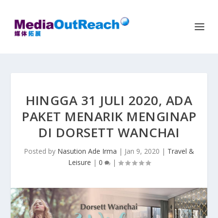
HINGGA 31 JULI 2020, ADA
PAKET MENARIK MENGINAP
DI DORSETT WANCHAI
Posted by
Nasution Ade Irma
|
Jan 9, 2020
|
Travel &
Leisure
|
0
|