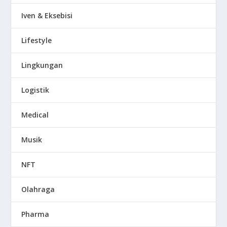
Iven & Eksebisi
Lifestyle
Lingkungan
Logistik
Medical
Musik
NFT
Olahraga
Pharma