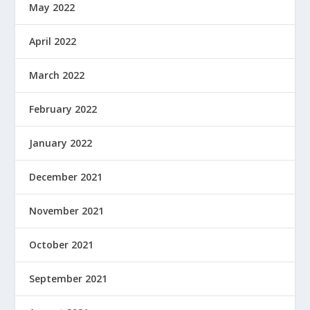
May 2022
April 2022
March 2022
February 2022
January 2022
December 2021
November 2021
October 2021
September 2021