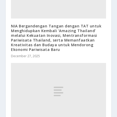
NIA Bergandengan Tangan dengan TAT untuk
Menghidupkan Kembali ‘Amazing Thailand’
melalui Kekuatan Inovasi, Mentransformasi
Pariwisata Thailand, serta Memanfaatkan
Kreativitas dan Budaya untuk Mendorong
Ekonomi Pariwisata Baru
December 27, 2025