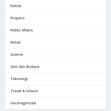
Politik
Properti
Public Affairs
Retail
Science
Seni dan Budaya
Teknologi
Travel & Leisure
Uncategorized