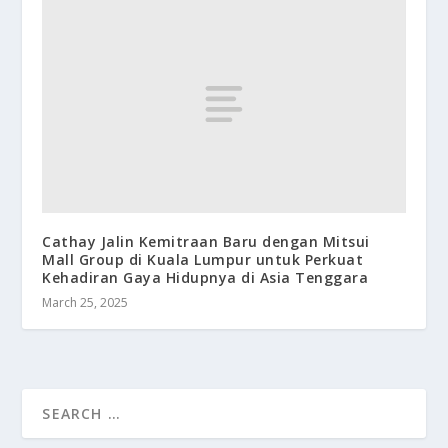
Cathay Jalin Kemitraan Baru dengan Mitsui
Mall Group di Kuala Lumpur untuk Perkuat
Kehadiran Gaya Hidupnya di Asia Tenggara
March 25, 2025