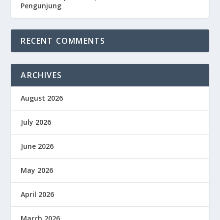
Pengunjung
RECENT COMMENTS
ARCHIVES
August 2026
July 2026
June 2026
May 2026
April 2026
March 2026