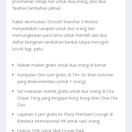
prasmanan setiap hari untuk dua orang, plus dua
fasilitas tambahan pilihan.
Paket akomodasi ‘Dorsett Wanchai 3 Wishes’
menyediakan sarapan untuk dua orang dan
memungkinkan para tamu untuk memilih dari dua
daftar keinginan tambahan berikut tanpa merogoh
kocek lagi, yaitu:
Makan malam gratis untuk dua orang di kamar
Kumpulan Dim sum gratis di Tim Ho Wan restoran
yang direkomendasi (untuk 1 orang)
Set makanan otentik gratis untuk dua orang di Cha
Chaan Teng yang bergaya Hong Kong-Wan Chai Cha
Don
Layanan 3 jam gratis ke Plaza Premium Lounge di
Bandara Internasional HK untuk satu orang
Diskon 20% untuk tiket Ocean Park