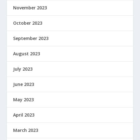
November 2023
October 2023
September 2023
August 2023
July 2023
June 2023
May 2023
April 2023
March 2023