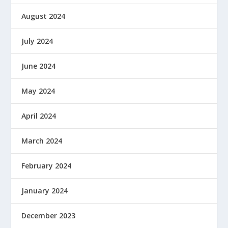
August 2024
July 2024
June 2024
May 2024
April 2024
March 2024
February 2024
January 2024
December 2023