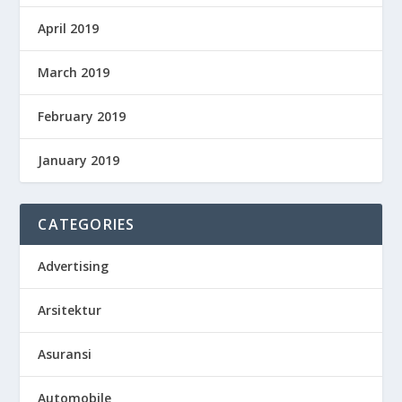
April 2019
March 2019
February 2019
January 2019
CATEGORIES
Advertising
Arsitektur
Asuransi
Automobile