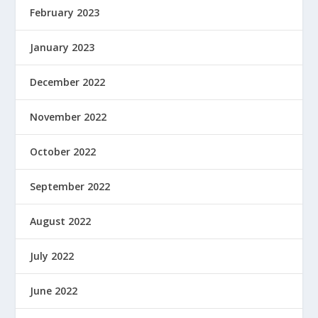
February 2023
January 2023
December 2022
November 2022
October 2022
September 2022
August 2022
July 2022
June 2022