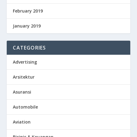
February 2019
January 2019
CATEGORIES
Advertising
Arsitektur
Asuransi
Automobile
Aviation
Bisinis & Keuangan