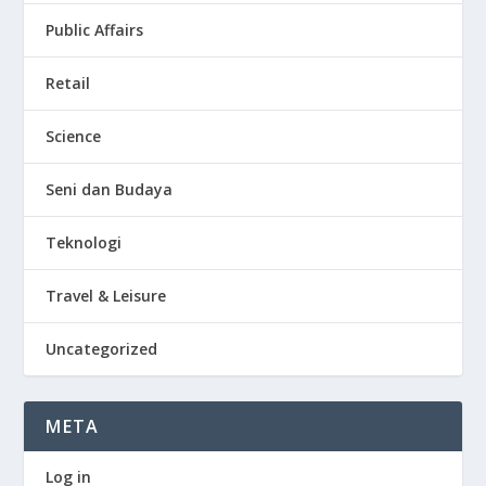
Public Affairs
Retail
Science
Seni dan Budaya
Teknologi
Travel & Leisure
Uncategorized
META
Log in