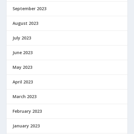
September 2023
August 2023
July 2023
June 2023
May 2023
April 2023
March 2023
February 2023
January 2023