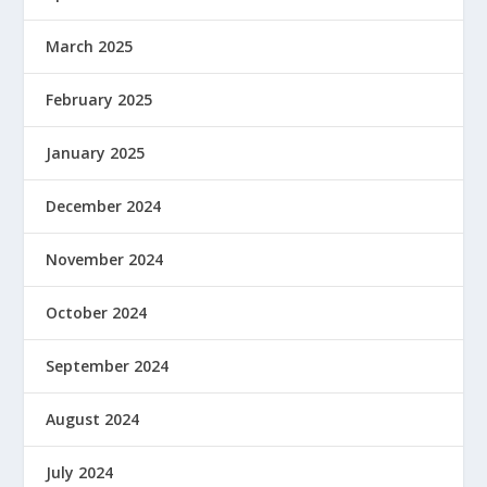
March 2025
February 2025
January 2025
December 2024
November 2024
October 2024
September 2024
August 2024
July 2024