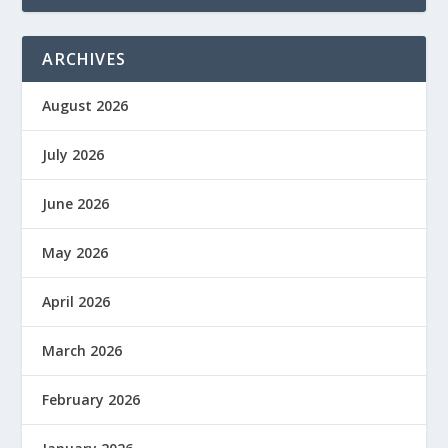
ARCHIVES
August 2026
July 2026
June 2026
May 2026
April 2026
March 2026
February 2026