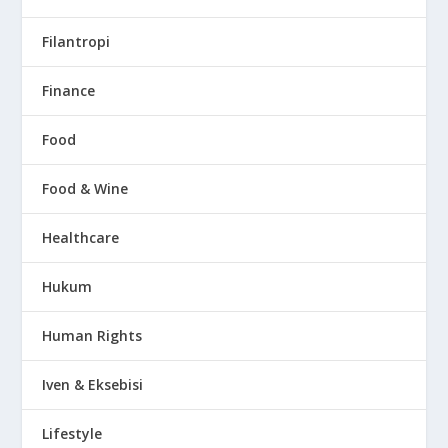
Filantropi
Finance
Food
Food & Wine
Healthcare
Hukum
Human Rights
Iven & Eksebisi
Lifestyle