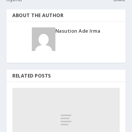
ABOUT THE AUTHOR
Nasution Ade Irma
RELATED POSTS