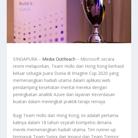
SINGAPURA –
Media OutReach
– Microsoft secara
resmi melaporkan, Team Hollo dari Hong Kong berhasil
keluar sebagai Juara Dunia di Imagine Cup 2020 yang
memenangkan hadiah utama dalam aplikasi web
pendamping kesehatan mental mereka dengan
peningkatan analitik Azure dan layanan Kecerdasan
buatan dalam meningkat praktik terapi remaja.
Bagi Team Hollo dari Hong Kong, ini adalah pertama
kalinya dalam 18 tahun sejarah kompetisi dimana
merek memenangkan hadiah utama. Tim runner-up
termasuk Team Syrinx dari Jepang dan Team Tremor