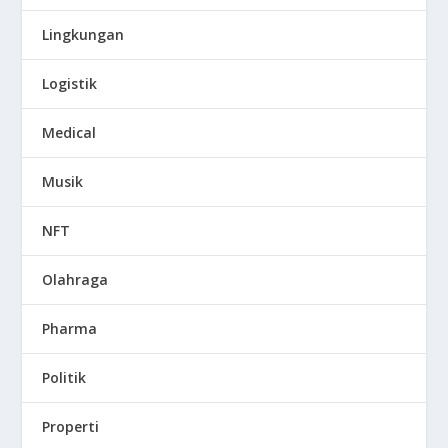
Lingkungan
Logistik
Medical
Musik
NFT
Olahraga
Pharma
Politik
Properti