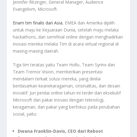
Jennifer Ritzinger, General Manager, Audience
Evangelism, Microsoft.
Enam tim finalis dari Asia
, EMEA dan Amerika dipilih
untuk maju ke Kejuaraan Dunia, setelah maju melalui
hackathons, dan semifinal online dengan menghadirkan
inovasi mereka melalui Tim di acara virtual regional di
masing-masing daerah.
Tiga tim teratas yaitu Team Hollo, Team Syrinx dan
Team Tremor Vision, memberikan presentasi
mendalam terkait solusi mereka, yang dinilai
berdasarkan keanekaragaman, orisinalitas, dan desain
inovatif. Juri penilai online tahun ini terdiri dari eksekutif
Microsoft dan pakar inovasi dengan teknologi,
keragaman, dan pakar yang berfokus pada perubahan
sosial, yaitu:
Dwana Franklin-Davis, CEO dari Reboot