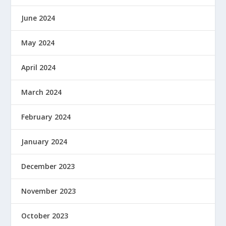
June 2024
May 2024
April 2024
March 2024
February 2024
January 2024
December 2023
November 2023
October 2023