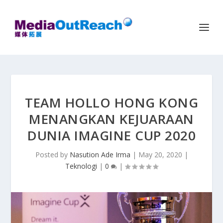
TEAM HOLLO HONG KONG
MENANGKAN KEJUARAAN
DUNIA IMAGINE CUP 2020
Posted by
Nasution Ade Irma
|
May 20, 2020
|
Teknologi
|
0
|