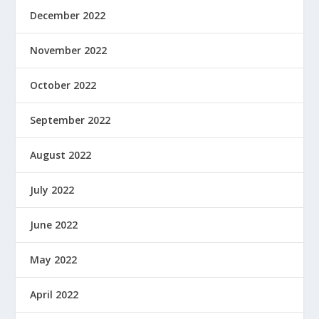
December 2022
November 2022
October 2022
September 2022
August 2022
July 2022
June 2022
May 2022
April 2022