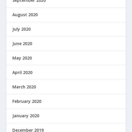
September 2020
August 2020
July 2020
June 2020
May 2020
April 2020
March 2020
February 2020
January 2020
December 2019