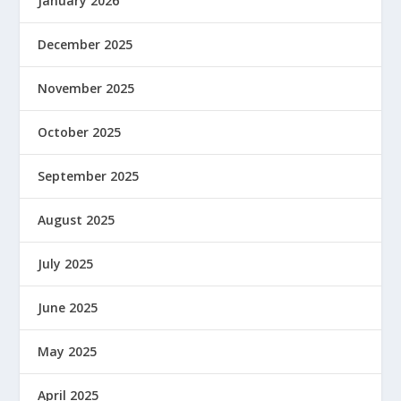
January 2026
December 2025
November 2025
October 2025
September 2025
August 2025
July 2025
June 2025
May 2025
April 2025