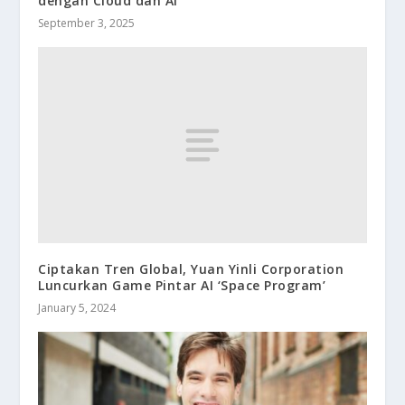
dengan Cloud dan AI
September 3, 2025
Ciptakan Tren Global, Yuan Yinli Corporation
Luncurkan Game Pintar AI ‘Space Program’
January 5, 2024