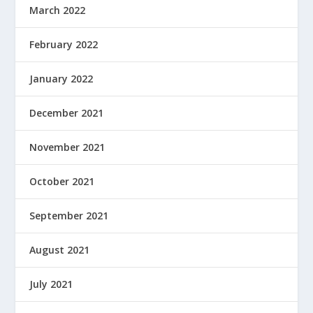
March 2022
February 2022
January 2022
December 2021
November 2021
October 2021
September 2021
August 2021
July 2021