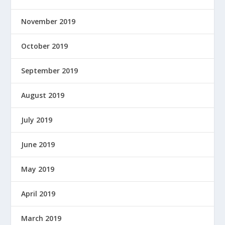
November 2019
October 2019
September 2019
August 2019
July 2019
June 2019
May 2019
April 2019
March 2019