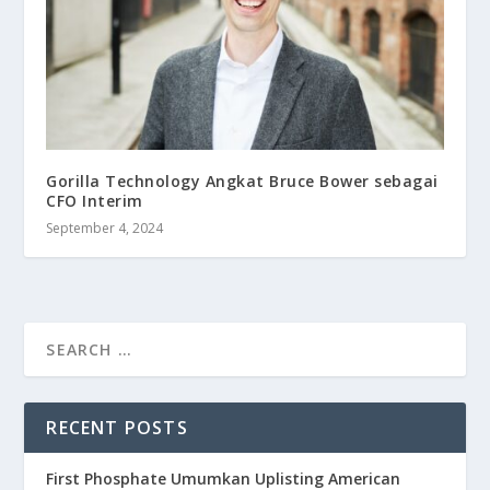
Gorilla Technology Angkat Bruce Bower sebagai
CFO Interim
September 4, 2024
RECENT POSTS
First Phosphate Umumkan Uplisting American