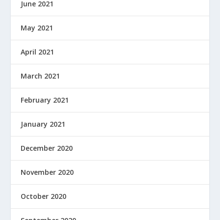
June 2021
May 2021
April 2021
March 2021
February 2021
January 2021
December 2020
November 2020
October 2020