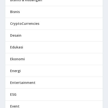
Bisnis
CryptoCurrencies
Desain
Edukasi
Ekonomi
Energi
Entertainment
ESG
Event