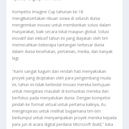
Kompetisi Imagine Cup tahunan ke-18
mengikutsertakan ribuan siswa di seluruh dunia
mengirimkan inovasi untuk memberikan solusi dalam
masyarakat, baik secara lokal maupun global. Solusi
inovatif dan inklusif tahun ini yang diajukan oleh tim
memecahkan beberapa tantangan terbesar dunia
dalam dunia kesehatan, pertanian, media, dan banyak
lagi.
“Kami sangat kagum dan rendah hati menyaksikan
proyek yang diciptakan oleh para pengembang muda
ini, tahun ini tidak berbeda! Inovasi mereka bertujuan
untuk mengatasi masalah di komunitas mereka dan
berfokus pada menyatukan dunia. Dengan kompetisi
pindah ke format virtual untuk pertama kalinya, itu
menginspirasi untuk melihat bagaimana tim-tim
berkumpul untuk menyampaikan proyek mereka kepada
para juri di acara digital perdana Microsoft Build,” kata