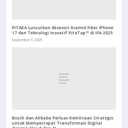
PITAKA Luncurkan Aksesori Aramid Fiber iPhone
17 dan Teknologi Inovatif PitaTap™ di IFA 2025
September 5, 2025
Bosch dan Alibaba Perluas Kemitraan Strategis
untuk Mempercepat Transformasi Digital