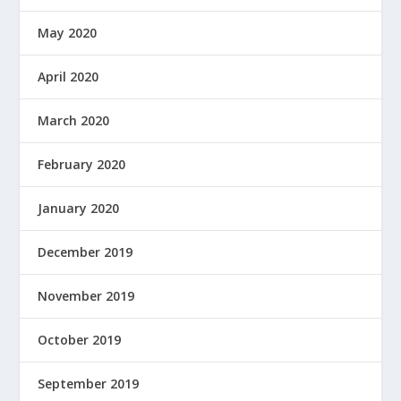
May 2020
April 2020
March 2020
February 2020
January 2020
December 2019
November 2019
October 2019
September 2019