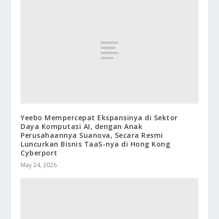
Yeebo Mempercepat Ekspansinya di Sektor
Daya Komputasi AI, dengan Anak
Perusahaannya Suanova, Secara Resmi
Luncurkan Bisnis TaaS-nya di Hong Kong
Cyberport
May 24, 2026