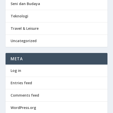
Seni dan Budaya
Teknologi
Travel & Leisure
Uncategorized
META
Log in
Entries feed
Comments feed
WordPress.org