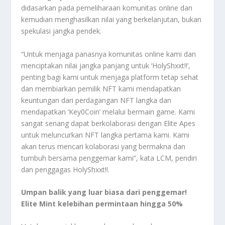
didasarkan pada pemeliharaan komunitas online dan
kemudian menghasilkan nilai yang berkelanjutan, bukan
spekulasi jangka pendek.
“Untuk menjaga panasnya komunitas online kami dan
menciptakan nilai jangka panjang untuk ‘HolyShxxt!!’,
penting bagi kami untuk menjaga platform tetap sehat
dan membiarkan pemilik NFT kami mendapatkan
keuntungan dari perdagangan NFT langka dan
mendapatkan ‘Key0Coin’ melalui bermain game. Kami
sangat senang dapat berkolaborasi dengan Elite Apes
untuk meluncurkan NFT langka pertama kami. Kami
akan terus mencari kolaborasi yang bermakna dan
tumbuh bersama penggemar kami”, kata LCM, pendiri
dan penggagas HolyShxxt!!.
Umpan balik yang luar biasa dari penggemar!
Elite Mint kelebihan permintaan hingga 50%