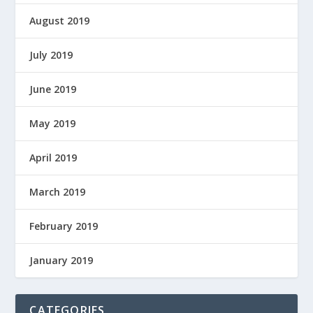
August 2019
July 2019
June 2019
May 2019
April 2019
March 2019
February 2019
January 2019
CATEGORIES