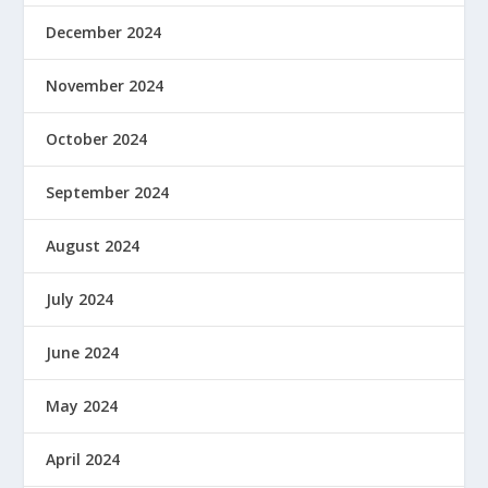
December 2024
November 2024
October 2024
September 2024
August 2024
July 2024
June 2024
May 2024
April 2024