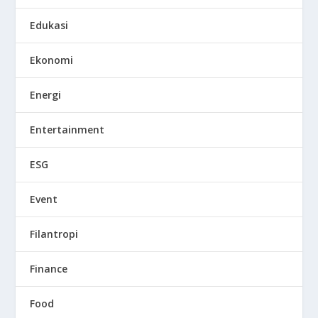
Edukasi
Ekonomi
Energi
Entertainment
ESG
Event
Filantropi
Finance
Food