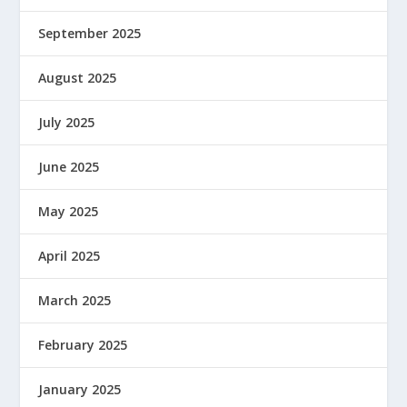
September 2025
August 2025
July 2025
June 2025
May 2025
April 2025
March 2025
February 2025
January 2025