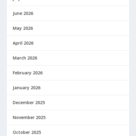
June 2026
May 2026
April 2026
March 2026
February 2026
January 2026
December 2025
November 2025
October 2025