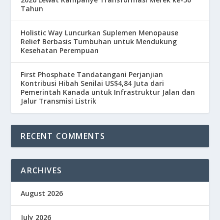
Tahun
Holistic Way Luncurkan Suplemen Menopause
Relief Berbasis Tumbuhan untuk Mendukung
Kesehatan Perempuan
First Phosphate Tandatangani Perjanjian
Kontribusi Hibah Senilai US$4,84 Juta dari
Pemerintah Kanada untuk Infrastruktur Jalan dan
Jalur Transmisi Listrik
RECENT COMMENTS
ARCHIVES
August 2026
July 2026