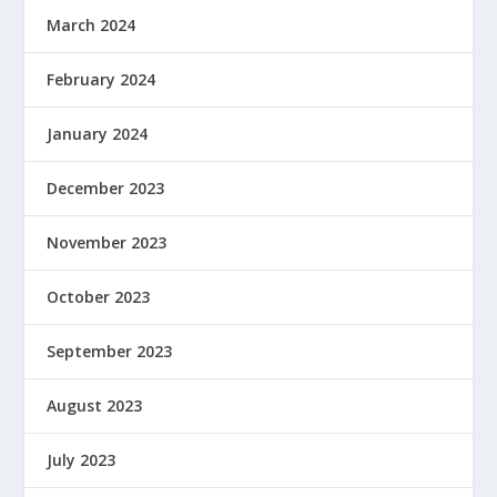
March 2024
February 2024
January 2024
December 2023
November 2023
October 2023
September 2023
August 2023
July 2023