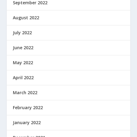
September 2022
August 2022
July 2022
June 2022
May 2022
April 2022
March 2022
February 2022
January 2022