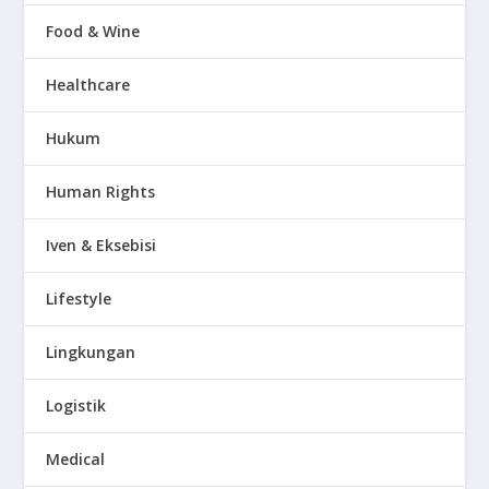
Food & Wine
Healthcare
Hukum
Human Rights
Iven & Eksebisi
Lifestyle
Lingkungan
Logistik
Medical