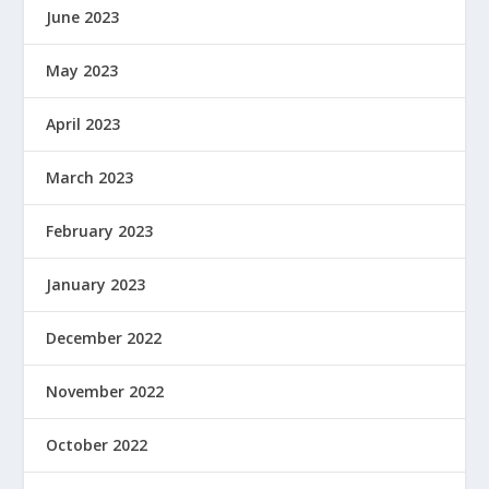
June 2023
May 2023
April 2023
March 2023
February 2023
January 2023
December 2022
November 2022
October 2022