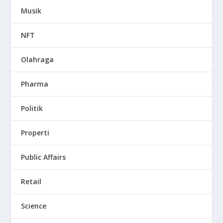
Musik
NFT
Olahraga
Pharma
Politik
Properti
Public Affairs
Retail
Science