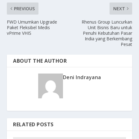
PREVIOUS
NEXT
FWD Umumkan Upgrade
Rhenus Group Luncurkan
Paket Fleksibel Medis
Unit Bisnis Baru untuk
vPrime VHIS
Penuhi Kebutuhan Pasar
India yang Berkembang
Pesat
ABOUT THE AUTHOR
Deni Indrayana
RELATED POSTS