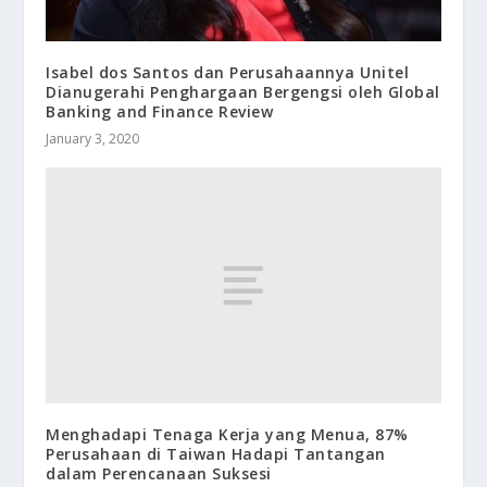
Isabel dos Santos dan Perusahaannya Unitel
Dianugerahi Penghargaan Bergengsi oleh Global
Banking and Finance Review
January 3, 2020
Menghadapi Tenaga Kerja yang Menua, 87%
Perusahaan di Taiwan Hadapi Tantangan
dalam Perencanaan Suksesi