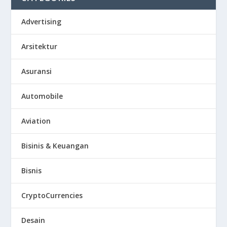
Advertising
Arsitektur
Asuransi
Automobile
Aviation
Bisinis & Keuangan
Bisnis
CryptoCurrencies
Desain