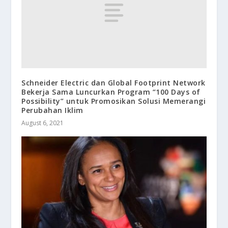
Schneider Electric dan Global Footprint Network
Bekerja Sama Luncurkan Program “100 Days of
Possibility” untuk Promosikan Solusi Memerangi
Perubahan Iklim
August 6, 2021