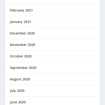
February 2021
January 2021
December 2020
November 2020
October 2020
September 2020
August 2020
July 2020
June 2020